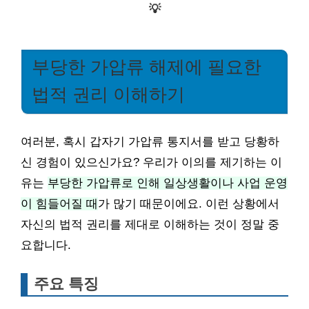
💡
부당한 가압류 해제에 필요한
법적 권리 이해하기
여러분, 혹시 갑자기 가압류 통지서를 받고 당황하
신 경험이 있으신가요? 우리가 이의를 제기하는 이
유는
부당한 가압류로 인해 일상생활이나 사업 운영
이 힘들어질 때
가 많기 때문이에요. 이런 상황에서
자신의 법적 권리를 제대로 이해하는 것이 정말 중
요합니다.
주요 특징