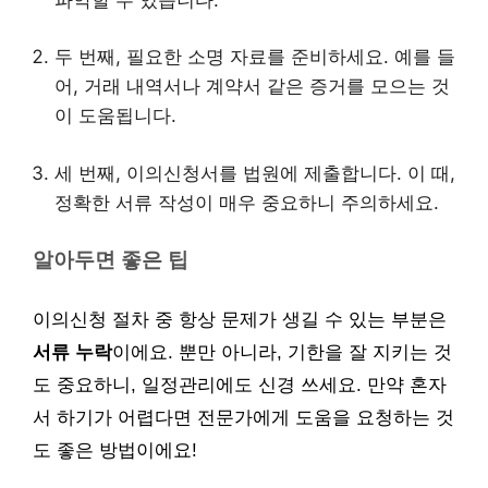
두 번째, 필요한 소명 자료를 준비하세요. 예를 들
어, 거래 내역서나 계약서 같은 증거를 모으는 것
이 도움됩니다.
세 번째, 이의신청서를 법원에 제출합니다. 이 때,
정확한 서류 작성이 매우 중요하니 주의하세요.
알아두면 좋은 팁
이의신청 절차 중 항상 문제가 생길 수 있는 부분은
서류 누락
이에요. 뿐만 아니라, 기한을 잘 지키는 것
도 중요하니, 일정관리에도 신경 쓰세요. 만약 혼자
서 하기가 어렵다면 전문가에게 도움을 요청하는 것
도 좋은 방법이에요!