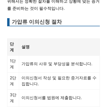
위해서는 정확한 절차를 이해하고 상황에 맞는 증거
를 준비하는 것이 필수적입니다.
가압류 이의신청 절차
단
설명
계
1단
가압류의 사유 및 부당성을 분석합니다.
계
2단
이의신청서 작성 및 필요한 증거자료를 수
계
집합니다.
3단
이의신청서를 법원에 제출합니다.
계