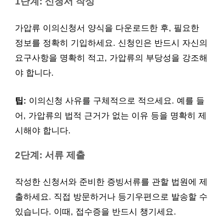
1단계: 신청서 작성
가압류 이의신청서 양식을 다운로드한 후, 필요한
정보를 정확히 기입하세요. 신청인은 반드시 자신의
요구사항을 명확히 적고, 가압류의 부당성을 강조해
야 합니다.
팁:
이의신청 사유를 구체적으로 적으세요. 예를 들
어, 가압류의 법적 근거가 없는 이유 등을 명확히 제
시해야 합니다.
2단계: 서류 제출
작성한 신청서와 준비한 증빙서류를 관할 법원에 제
출하세요. 직접 방문하거나 등기우편으로 발송할 수
있습니다. 이때, 접수증을 반드시 챙기세요.