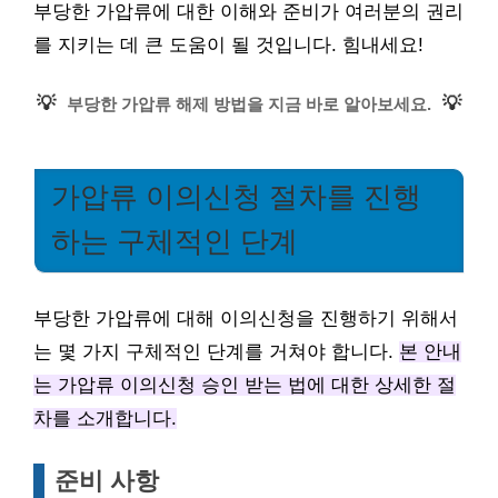
부당한 가압류에 대한 이해와 준비가 여러분의 권리
를 지키는 데 큰 도움이 될 것입니다. 힘내세요!
💡
💡
부당한 가압류 해제 방법을 지금 바로 알아보세요.
가압류 이의신청 절차를 진행
하는 구체적인 단계
부당한 가압류에 대해 이의신청을 진행하기 위해서
는 몇 가지 구체적인 단계를 거쳐야 합니다.
본 안내
는 가압류 이의신청 승인 받는 법에 대한 상세한 절
차를 소개합니다.
준비 사항