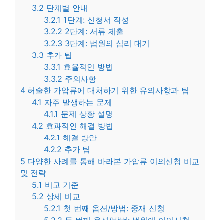
3.2
단계별 안내
3.2.1
1단계: 신청서 작성
3.2.2
2단계: 서류 제출
3.2.3
3단계: 법원의 심리 대기
3.3
추가 팁
3.3.1
효율적인 방법
3.3.2
주의사항
4
허술한 가압류에 대처하기 위한 유의사항과 팁
4.1
자주 발생하는 문제
4.1.1
문제 상황 설명
4.2
효과적인 해결 방법
4.2.1
해결 방안
4.2.2
추가 팁
5
다양한 사례를 통해 바라본 가압류 이의신청 비교
및 전략
5.1
비교 기준
5.2
상세 비교
5.2.1
첫 번째 옵션/방법: 중재 신청
5.2.2
두 번째 옵션/방법: 법원에 이의신청