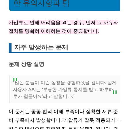
한 유의사항과 팁
가압류로 인해 어려움을 겪는 경우, 먼저 그 사유와
절차를 명확히 이해하는 것이 중요합니다.
자주 발생하는 문제
문제 상황 설명
“많은 분들이 이런 상황을 경험하셨을 겁니다. 실제
사용자 A씨는 ‘부당한 가압류 통지를 받고 하루하
루가 힘들어요’라고 말합니다.”
이 문제는 종종 법적 이해 부족이나 정확한 서류 준
비 부족에서 발생합니다. 가압류가 잘못 적용되거나
허술한 방식으로 진행될 때 특히 문제가 됩니다. 경