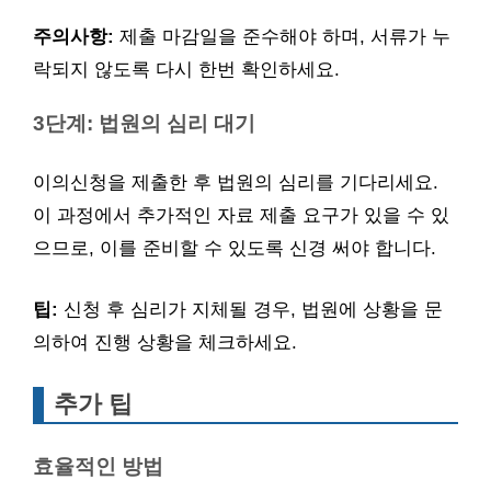
주의사항:
제출 마감일을 준수해야 하며, 서류가 누
락되지 않도록 다시 한번 확인하세요.
3단계: 법원의 심리 대기
이의신청을 제출한 후 법원의 심리를 기다리세요.
이 과정에서 추가적인 자료 제출 요구가 있을 수 있
으므로, 이를 준비할 수 있도록 신경 써야 합니다.
팁:
신청 후 심리가 지체될 경우, 법원에 상황을 문
의하여 진행 상황을 체크하세요.
추가 팁
효율적인 방법