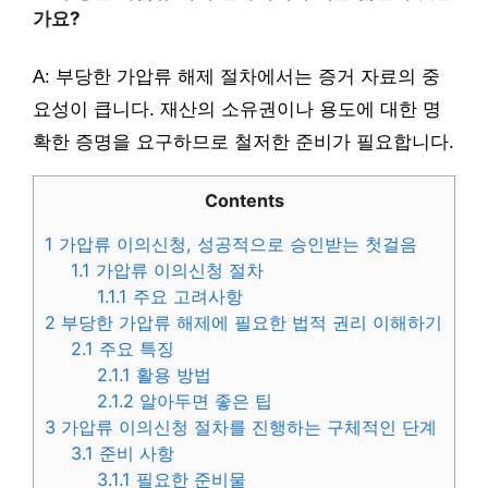
가요?
A: 부당한 가압류 해제 절차에서는 증거 자료의 중
요성이 큽니다. 재산의 소유권이나 용도에 대한 명
확한 증명을 요구하므로 철저한 준비가 필요합니다.
Contents
1
가압류 이의신청, 성공적으로 승인받는 첫걸음
1.1
가압류 이의신청 절차
1.1.1
주요 고려사항
2
부당한 가압류 해제에 필요한 법적 권리 이해하기
2.1
주요 특징
2.1.1
활용 방법
2.1.2
알아두면 좋은 팁
3
가압류 이의신청 절차를 진행하는 구체적인 단계
3.1
준비 사항
3.1.1
필요한 준비물