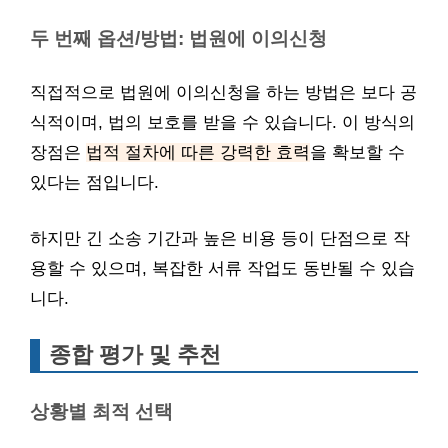
두 번째 옵션/방법: 법원에 이의신청
직접적으로 법원에 이의신청을 하는 방법은 보다 공
식적이며, 법의 보호를 받을 수 있습니다. 이 방식의
장점은
법적 절차에 따른 강력한 효력
을 확보할 수
있다는 점입니다.
하지만 긴 소송 기간과 높은 비용 등이 단점으로 작
용할 수 있으며, 복잡한 서류 작업도 동반될 수 있습
니다.
종합 평가 및 추천
상황별 최적 선택