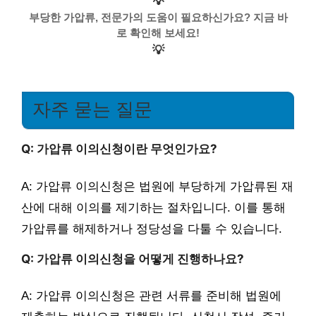
💡
부당한 가압류, 전문가의 도움이 필요하신가요? 지금 바
로 확인해 보세요!
💡
자주 묻는 질문
Q: 가압류 이의신청이란 무엇인가요?
A: 가압류 이의신청은 법원에 부당하게 가압류된 재
산에 대해 이의를 제기하는 절차입니다. 이를 통해
가압류를 해제하거나 정당성을 다툴 수 있습니다.
Q: 가압류 이의신청을 어떻게 진행하나요?
A: 가압류 이의신청은 관련 서류를 준비해 법원에