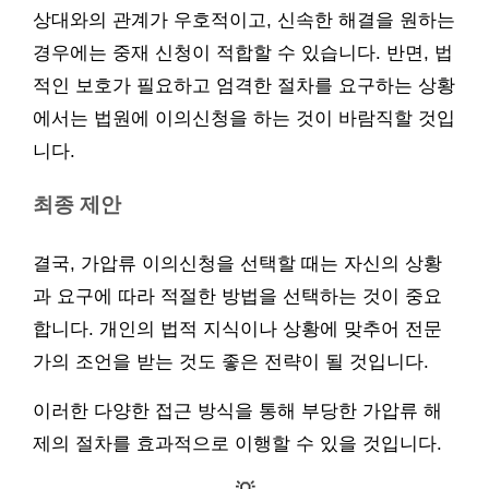
상대와의 관계가 우호적이고, 신속한 해결을 원하는
경우에는 중재 신청이 적합할 수 있습니다. 반면, 법
적인 보호가 필요하고 엄격한 절차를 요구하는 상황
에서는 법원에 이의신청을 하는 것이 바람직할 것입
니다.
최종 제안
결국, 가압류 이의신청을 선택할 때는 자신의 상황
과 요구에 따라 적절한 방법을 선택하는 것이 중요
합니다. 개인의 법적 지식이나 상황에 맞추어 전문
가의 조언을 받는 것도 좋은 전략이 될 것입니다.
이러한 다양한 접근 방식을 통해 부당한 가압류 해
제의 절차를 효과적으로 이행할 수 있을 것입니다.