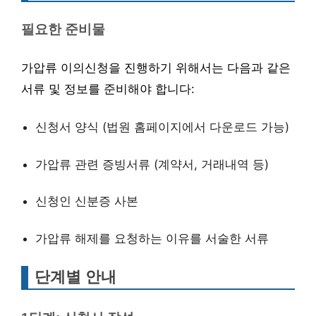
필요한 준비물
가압류 이의신청을 진행하기 위해서는 다음과 같은
서류 및 정보를 준비해야 합니다:
신청서 양식 (법원 홈페이지에서 다운로드 가능)
가압류 관련 증빙서류 (계약서, 거래내역 등)
신청인 신분증 사본
가압류 해제를 요청하는 이유를 서술한 서류
단계별 안내