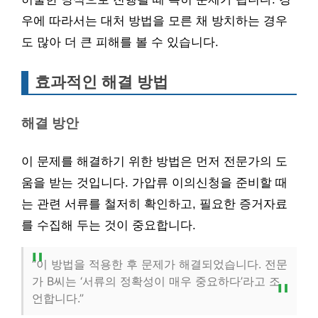
우에 따라서는 대처 방법을 모른 채 방치하는 경우
도 많아 더 큰 피해를 볼 수 있습니다.
효과적인 해결 방법
해결 방안
이 문제를 해결하기 위한 방법은 먼저 전문가의 도
움을 받는 것입니다. 가압류 이의신청을 준비할 때
는 관련 서류를 철저히 확인하고, 필요한 증거자료
를 수집해 두는 것이 중요합니다.
“이 방법을 적용한 후 문제가 해결되었습니다. 전문
가 B씨는 ‘서류의 정확성이 매우 중요하다’라고 조
언합니다.”