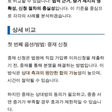
로 비교할 수 있습니다:
법적 근거, 증거 제시의 명
확성, 신청 절차의 충실성
입니다. 이 기준을 중심으
로 각각의 사례를 분석하겠습니다.
상세 비교
첫 번째 옵션/방법: 중재 신청
중재 신청은 법원에 직접 가압류 이의신청을 제출하
기 전, 중재를 통해 분쟁을 해결하는 방법입니다. 이
방식은
상대 측과의 원만한 합의 가능성
이 높으며,
시간이 절약될 수 있습니다.
하지만 중재는 상대방의 동의가 필요하고, 종종 서
면 증거가 부족할 경우 효과가 제한적일 수 있습니
다.