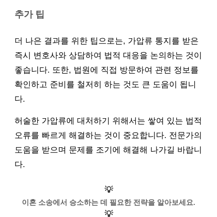
추가 팁
더 나은 결과를 위한 팁으로는, 가압류 통지를 받은
즉시 변호사와 상담하여 법적 대응을 논의하는 것이
좋습니다. 또한, 법원에 직접 방문하여 관련 정보를
확인하고 준비를 철저히 하는 것도 큰 도움이 됩니
다.
허술한 가압류에 대처하기 위해서는 쌓여 있는 법적
오류를 빠르게 해결하는 것이 중요합니다. 전문가의
도움을 받으며 문제를 조기에 해결해 나가길 바랍니
다.
💡
이혼 소송에서 승소하는 데 필요한 전략을 알아보세요.
💡