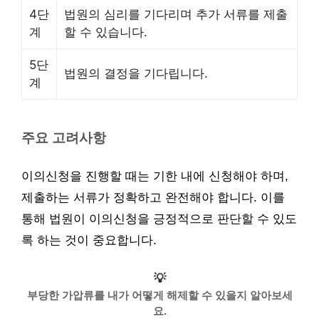
4단
법원의 심리를 기다리며 추가 서류를 제출
계
할 수 있습니다.
5단
법원의 결정을 기다립니다.
계
주요 고려사항
이의신청을 진행할 때는 기한 내에 신청해야 하며,
제출하는 서류가 정확하고 완전해야 합니다. 이를
통해 법원이 이의신청을 긍정적으로 판단할 수 있도
록 하는 것이 중요합니다.
💡
부당한 가압류를 내가 어떻게 해제할 수 있을지 알아보세
요.