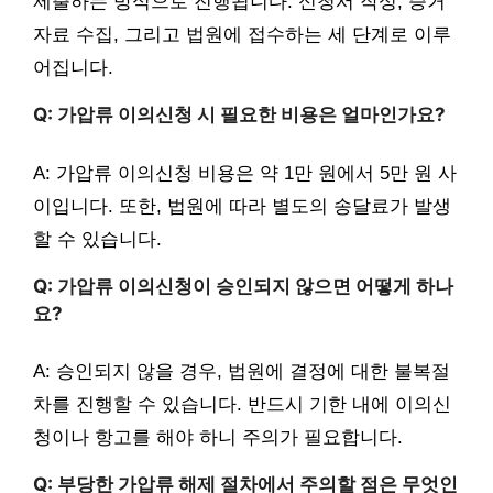
제출하는 방식으로 진행됩니다. 신청서 작성, 증거
자료 수집, 그리고 법원에 접수하는 세 단계로 이루
어집니다.
Q: 가압류 이의신청 시 필요한 비용은 얼마인가요?
A: 가압류 이의신청 비용은 약 1만 원에서 5만 원 사
이입니다. 또한, 법원에 따라 별도의 송달료가 발생
할 수 있습니다.
Q: 가압류 이의신청이 승인되지 않으면 어떻게 하나
요?
A: 승인되지 않을 경우, 법원에 결정에 대한 불복절
차를 진행할 수 있습니다. 반드시 기한 내에 이의신
청이나 항고를 해야 하니 주의가 필요합니다.
Q: 부당한 가압류 해제 절차에서 주의할 점은 무엇인