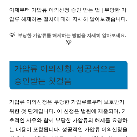
이제부터 가압류 이의신청 승인 받는 법 | 부당한 가
압류 해제하는 절차에 대해 자세히 알아보겠습니다.
💡
부당한 가압류를 해제하는 방법을 자세히 알아보세요.
💡
가압류 이의신청, 성공적으로
승인받는 첫걸음
가압류 이의신청은 부당한 가압류로부터 보호받기
위한 첫 단계입니다. 이 신청은 법원에 제출되며, 기
초적인 사유와 함께 부당한 가압류의 해제를 요청하
는 내용이 포함됩니다. 성공적인 가압류 이의신청을