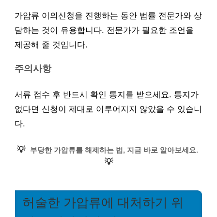
가압류 이의신청을 진행하는 동안 법률 전문가와 상
담하는 것이 유용합니다. 전문가가 필요한 조언을
제공해 줄 것입니다.
주의사항
서류 접수 후 반드시 확인 통지를 받으세요. 통지가
없다면 신청이 제대로 이루어지지 않았을 수 있습니
다.
💡
부당한 가압류를 해제하는 법, 지금 바로 알아보세요.
💡
허술한 가압류에 대처하기 위