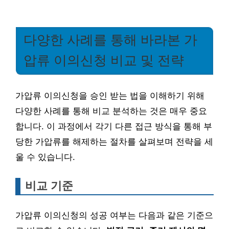
다양한 사례를 통해 바라본 가
압류 이의신청 비교 및 전략
가압류 이의신청을 승인 받는 법을 이해하기 위해
다양한 사례를 통해 비교 분석하는 것은 매우 중요
합니다. 이 과정에서 각기 다른 접근 방식을 통해 부
당한 가압류를 해제하는 절차를 살펴보며 전략을 세
울 수 있습니다.
비교 기준
가압류 이의신청의 성공 여부는 다음과 같은 기준으