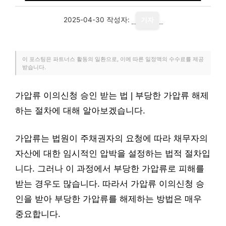
2025-04-30
작성자:
기자
이 포스팅은 파트너스 활동의 일환으로, 이에 따른 일정액의 수수료를 제공
받습니다.
가압류 이의신청 승인 받는 법 | 부당한 가압류 해제
하는 절차에 대해 알아보겠습니다.
가압류는 법원이 주채권자의 요청에 따라 채무자의
자산에 대한 임시적인 압박을 설정하는 법적 절차입
니다. 그러나 이 과정에서 부당한 가압류로 피해를
받는 경우도 많습니다. 따라서 가압류 이의신청 승
인을 받아 부당한 가압류를 해제하는 방법은 매우
중요합니다.