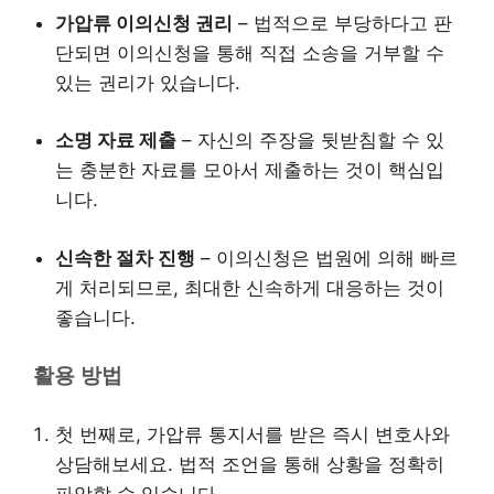
가압류 이의신청 권리
– 법적으로 부당하다고 판
단되면 이의신청을 통해 직접 소송을 거부할 수
있는 권리가 있습니다.
소명 자료 제출
– 자신의 주장을 뒷받침할 수 있
는 충분한 자료를 모아서 제출하는 것이 핵심입
니다.
신속한 절차 진행
– 이의신청은 법원에 의해 빠르
게 처리되므로, 최대한 신속하게 대응하는 것이
좋습니다.
활용 방법
첫 번째로, 가압류 통지서를 받은 즉시 변호사와
상담해보세요. 법적 조언을 통해 상황을 정확히
파악할 수 있습니다.