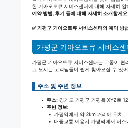
한 기아오토큐 서비스센터에 대해 자세히 
예약 방법, 후기 등에 대해 자세히 소개할게요
✅
가평군 기아오토큐 서비스센터의 예약 방법
가평군 기아오토큐 서비스센
가평군 기아오토큐 서비스센터는 교통이 편리한
고 오시는 고객님들이 쉽게 찾아오실 수 있어
주소 및 주변 정보
주소:
경기도 가평군 가평읍 XYZ로 12
주변 정보:
가평역에서 약 2km 거리에 위치
대중교통 이용시 가평역에서 버스