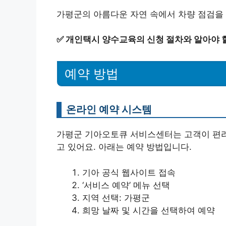
가평군의 아름다운 자연 속에서 차량 점검을 
✅
개인택시 양수교육의 신청 절차와 알아야 할
예약 방법
온라인 예약 시스템
가평군 기아오토큐 서비스센터는 고객이 편리
고 있어요. 아래는 예약 방법입니다.
기아 공식 웹사이트 접속
‘서비스 예약’ 메뉴 선택
지역 선택: 가평군
희망 날짜 및 시간을 선택하여 예약