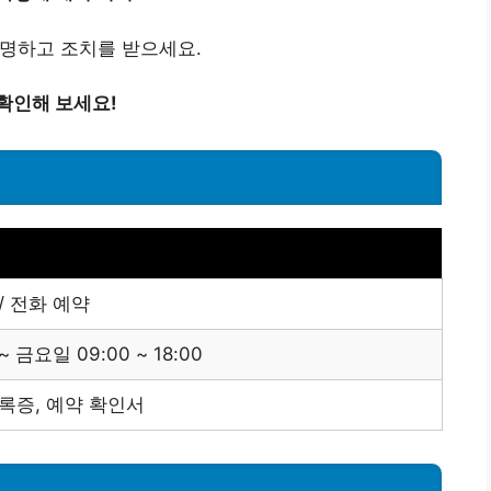
설명하고 조치를 받으세요.
확인해 보세요!
/ 전화 예약
 금요일 09:00 ~ 18:00
록증, 예약 확인서