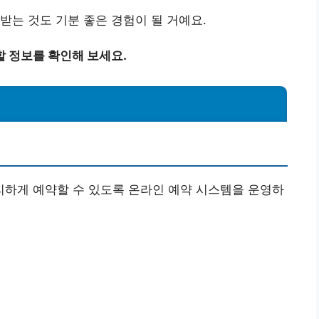
받는 것도 기분 좋은 경험이 될 거예요.
 정보를 확인해 보세요.
하게 예약할 수 있도록 온라인 예약 시스템을 운영하