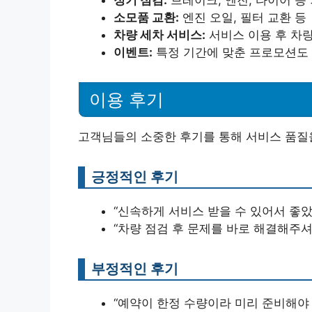
정기 점검:
브레이크, 엔진, 타이어 등
소모품 교환:
엔진 오일, 필터 교환 등
차량 세차 서비스:
서비스 이용 후 차량
이벤트:
특정 기간에 맞춘 프로모션도 
이용 후기
고객님들의 소중한 후기를 통해 서비스 품질을
긍정적인 후기
“신속하게 서비스 받을 수 있어서 좋
“차량 점검 후 문제를 바로 해결해주셔
부정적인 후기
“예약이 한정 수량이라 미리 준비해야 