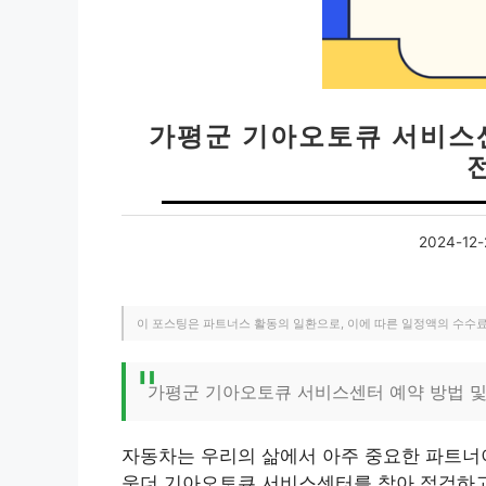
가평군 기아오토큐 서비스센터
2024-12-
이 포스팅은 파트너스 활동의 일환으로, 이에 따른 일정액의 수수
가평군 기아오토큐 서비스센터 예약 방법 및
자동차는 우리의 삶에서 아주 중요한 파트너
욱더 기아오토큐 서비스센터를 찾아 점검하고