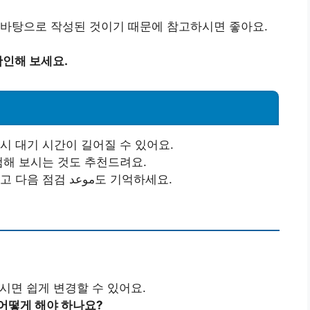
 바탕으로 작성된 것이기 때문에 참고하시면 좋아요.
인해 보세요.
시 대기 시간이 길어질 수 있어요.
검해 보시는 것도 추천드려요.
서비스 이용 후, 반드시 결과를 확인하고 다음 점검 موعد도 기억하세요.
시면 쉽게 변경할 수 있어요.
 어떻게 해야 하나요?