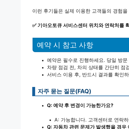
이런 후기들은 실제 이용한 고객들의 경험을
✅
기아오토큐 서비스센터 위치와 연락처를 확
예약 시 참고 사항
예약은 필수로 진행하세요. 당일 방문 
차량 점검 전, 차의 상태를 간단히 점
자주 묻는 질문(FAQ)
Q: 예약 후 변경이 가능한가요?
A: 가능합니다. 고객센터로 연락하
Q: 자동차 관련 문제가 발생했을 경우