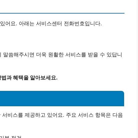
 있어요. 아래는 서비스센터 전화번호입니다.
리 말씀해주시면 더욱 원활한 서비스를 받을 수 있답니
법과 혜택을 알아보세요.
서비스를 제공하고 있어요. 주요 서비스 항목은 다음