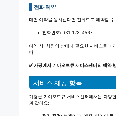
전화 예약
대면 예약을 원하신다면 전화로도 예약할 수
전화번호:
031-123-4567
예약 시, 차량의 상태나 필요한 서비스를 미
다.
✅
가평에서 기아오토큐 서비스센터의 예약 방
서비스 제공 항목
가평군 기아오토큐 서비스센터에서는 다양한 
과 같아요: