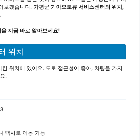
알아보겠습니다.
가평군 기아오토큐 서비스센터의 위치,
.
을 지금 바로 알아보세요!
터 위치
 위치에 있어요. 도로 접근성이 좋아, 차량을 가지
요.
3
나 택시로 이동 가능