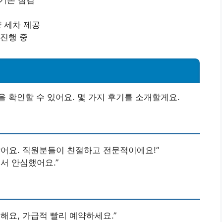
 기본 점검
 세차 제공
진행 중
 확인할 수 있어요. 몇 가지 후기를 소개할게요.
았어요. 직원분들이 친절하고 전문적이에요!”
서 안심했어요.”
해요, 가급적 빨리 예약하세요.”