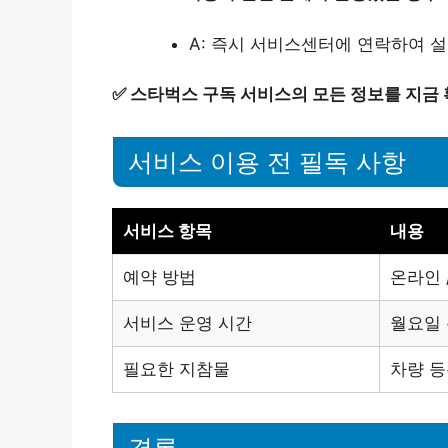
A: 즉시 서비스센터에 연락하여 
✅
스타벅스 구독 서비스의 모든 정보를 지금 
서비스 이용 전 필독 사항
서비스 항목
내용
예약 방법
온라인 
서비스 운영 시간
월요일 ~
필요한 지참물
차량 등
결론