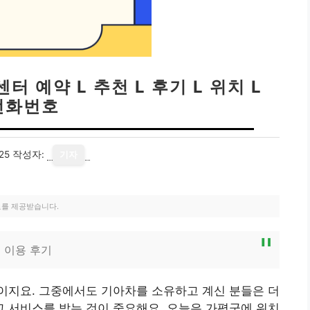
 예약 L 추천 L 후기 L 위치 L
전화번호
25
작성자:
기자
료를 제공받습니다.
 이용 후기
이지요. 그중에서도 기아차를 소유하고 계신 분들은 더
 서비스를 받는 것이 중요해요. 오늘은 가평군에 위치