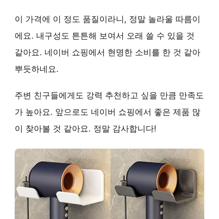
이 가격에 이 정도 품질이라니, 정말 놀라울 따름이
에요.
내구성
도 튼튼해 보여서 오래 쓸 수 있을 것
같아요. 네이버 쇼핑에서 현명한 소비를 한 것 같아
뿌듯하네요.
주변 친구들에게도
강력 추천
하고 싶을 만큼 만족도
가 높아요. 앞으로도 네이버 쇼핑에서 좋은 제품 많
이 찾아볼 것 같아요. 정말 감사합니다!