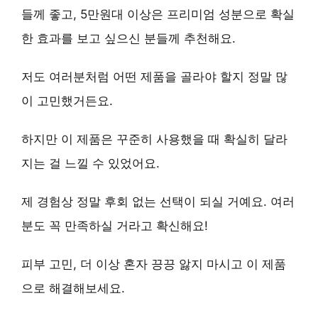
들께 좋고, 5만원대 이상은
프리미엄
성분으로 확실
한 효과를 보고 싶으신 분들께 추천해요.
저도 여러분처럼 어떤 제품을 골라야 할지 정말 많
이 고민했거든요.
하지만 이 제품은
꾸준히 사용했을 때 확실히 달라
지는 걸 느낄 수 있었어요
.
제 경험상 정말 후회 없는 선택이 되실 거예요. 여러
분도 꼭 만족하실 거라고 확신해요!
피부 고민
, 더 이상 혼자 끙끙 앓지 마시고 이 제품
으로 해결해보세요.