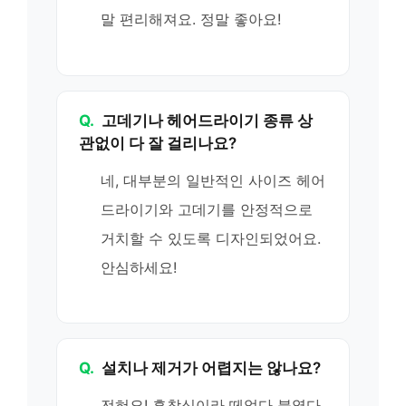
말 편리해져요. 정말 좋아요!
Q.
고데기나 헤어드라이기 종류 상
관없이 다 잘 걸리나요?
네, 대부분의 일반적인 사이즈 헤어
드라이기와 고데기를 안정적으로
거치할 수 있도록 디자인되었어요.
안심하세요!
Q.
설치나 제거가 어렵지는 않나요?
전혀요! 흡착식이라 떼었다 붙였다