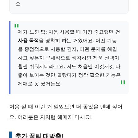
요.
제가 느낀 팁: 처음 사용할 때 가장 중요했던 건
사용 목적
을 명확히 하는 거였어요. 어떤 기능
을 중점적으로 사용할 건지, 어떤 문제를 해결
하고 싶은지 구체적으로 생각하면 제품 선택이
훨씬 쉬워지더라고요. 저도 처음엔 이것저것 다
좋아 보이는 것만 골랐다가 정작 필요한 기능은
제대로 못 썼거든요.
처음 살 때 이런 거 알았으면 더 좋았을 텐데 싶어
요. 여러분은 저처럼 헤매지 마세요!
추가 꿀팁 대방출!