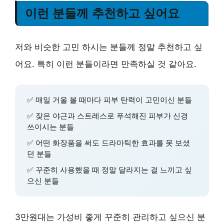
이런 분들께 추천하고 싶어요
저와 비슷한 고민 하시는 분들께 정말 추천하고 싶
어요. 특히 이런 분들이라면 만족하실 것 같아요.
✅ 매일 거울 볼 때마다 피부 탄력이 고민이신 분들
✅ 잦은 야근과 스트레스로 푸석해진 피부가 신경
쓰이시는 분들
✅ 어떤 화장품을 써도 드라마틱한 효과를 못 보셨
던 분들
✅ 꾸준히 사용했을 때 정말 달라지는 걸 느끼고 싶
으신 분들
3만원대는
가성비
좋게 꾸준히 관리하고 싶으신 분