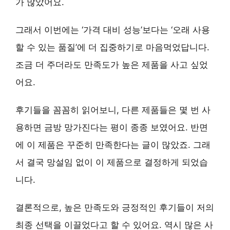
가 많았어요.
그래서 이번에는 ‘가격 대비 성능’보다는 ‘오래 사용
할 수 있는 품질’에 더 집중하기로 마음먹었답니다.
조금 더 주더라도 만족도가 높은 제품을 사고 싶었
어요.
후기들을 꼼꼼히 읽어보니,
다른 제품들은 몇 번 사
용하면 금방 망가진다는 평이 종종 보였어요.
반면
에 이 제품은 꾸준히 만족한다는 글이 많았죠. 그래
서 결국 망설임 없이 이 제품으로 결정하게 되었습
니다.
결론적으로,
높은 만족도와 긍정적인 후기들
이 저의
최종 선택을 이끌었다고 할 수 있어요. 역시 많은 사