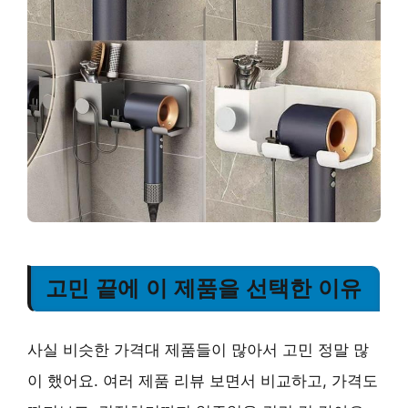
고민 끝에 이 제품을 선택한 이유
사실 비슷한 가격대 제품들이 많아서 고민 정말 많
이 했어요. 여러 제품 리뷰 보면서 비교하고, 가격도