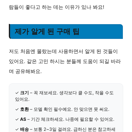
람들이 좋다고 하는 데는 이유가 있나 봐요!
제가 알게 된 구매 팁
저도 처음엔 몰랐는데 사용하면서 알게 된 것들이
있어요. 같은 고민 하시는 분들께 도움이 되길 바라
며 공유해봐요.
✓
크기
– 꼭 재보세요. 생각보다 클 수도, 작을 수도
있어요.
✓
호환
– 모델 확인 필수예요. 안 맞으면 못 써요.
✓
AS
– 기간 체크하세요. 나중에 필요할 수 있어요.
✓
배송
– 보통 2~3일 걸려요. 급하신 분은 참고하세