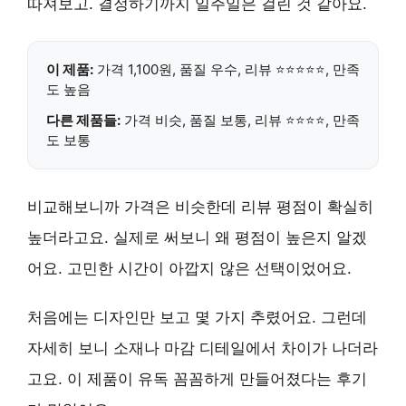
따져보고. 결정하기까지 일주일은 걸린 것 같아요.
이 제품:
가격 1,100원, 품질 우수, 리뷰 ⭐⭐⭐⭐⭐, 만족
도 높음
다른 제품들:
가격 비슷, 품질 보통, 리뷰 ⭐⭐⭐⭐, 만족
도 보통
비교해보니까 가격은 비슷한데 리뷰 평점이 확실히
높더라고요. 실제로 써보니 왜 평점이 높은지 알겠
어요. 고민한 시간이 아깝지 않은 선택이었어요.
처음에는 디자인만 보고 몇 가지 추렸어요. 그런데
자세히 보니 소재나 마감 디테일에서 차이가 나더라
고요.
이 제품이 유독 꼼꼼하게 만들어졌다는 후기