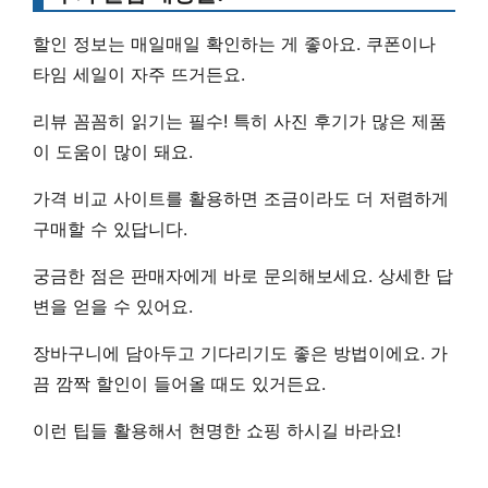
할인 정보
는 매일매일 확인하는 게 좋아요. 쿠폰이나
타임 세일이 자주 뜨거든요.
리뷰 꼼꼼히 읽기
는 필수! 특히 사진 후기가 많은 제품
이 도움이 많이 돼요.
가격 비교 사이트
를 활용하면 조금이라도 더 저렴하게
구매할 수 있답니다.
궁금한 점은 판매자에게 바로 문의
해보세요. 상세한 답
변을 얻을 수 있어요.
장바구니에 담아두고 기다리기
도 좋은 방법이에요. 가
끔 깜짝 할인이 들어올 때도 있거든요.
이런 팁들 활용해서 현명한 쇼핑 하시길 바라요!