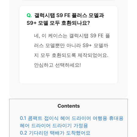
Q.
갤럭시탭 S9 FE 플러스 모델과
S9+ 모델 모두 호환되나요?
네, 이 케이스는 갤럭시탭 S9 FE 플
러스 모델뿐만 아니라 S9+ 모델까
지 모두 호환되도록 제작되었어요.
안심하고 선택하세요!
Contents
0.1
콤팩트 접이식 헤어 드라이어 여행용 휴대용
헤어 드라이어 드라이기 가정용
0.2
기다리던 택배가 도착했어요