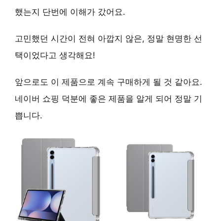
했는지 단번에 이해가 갔어요.
고민했던 시간이 전혀 아깝지 않은,
정말 현명한 선
택
이었다고 생각해요!
앞으로도 이 제품으로 계속 구매하게 될 것 같아요.
네이버 쇼핑 덕분에 좋은 제품을 알게 되어 정말 기
쁩니다.