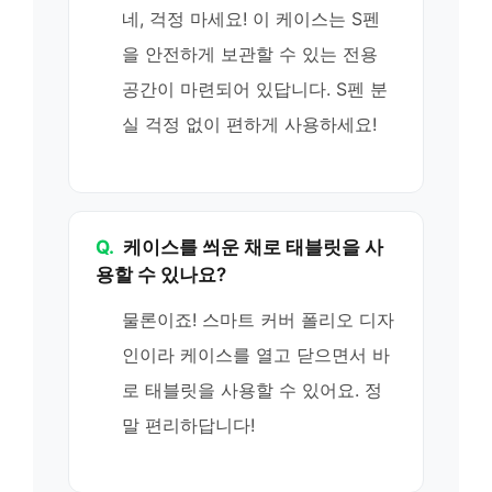
네, 걱정 마세요! 이 케이스는 S펜
을 안전하게 보관할 수 있는 전용
공간이 마련되어 있답니다. S펜 분
실 걱정 없이 편하게 사용하세요!
Q.
케이스를 씌운 채로 태블릿을 사
용할 수 있나요?
물론이죠! 스마트 커버 폴리오 디자
인이라 케이스를 열고 닫으면서 바
로 태블릿을 사용할 수 있어요. 정
말 편리하답니다!