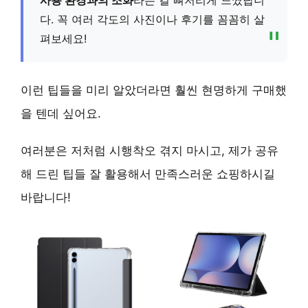
다. 꼭 여러 각도의 사진이나 후기를 꼼꼼히 살
펴보세요!
이런 팁들을 미리 알았더라면 훨씬 현명하게 구매했
을 텐데 싶어요.
여러분은 저처럼 시행착오 겪지 마시고, 제가 공유
해 드린 팁들 잘 활용해서 만족스러운 쇼핑하시길
바랍니다!