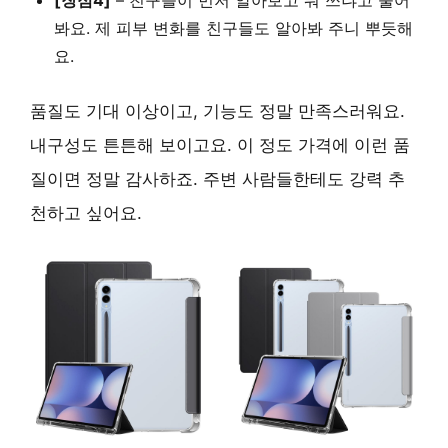
봐요.
제 피부 변화를 친구들도 알아봐 주니 뿌듯해
요.
품질도 기대 이상이고, 기능도 정말 만족스러워요.
내구성도 튼튼해 보이고요.
이 정도 가격에 이런 품
질이면 정말 감사하죠. 주변 사람들한테도
강력 추
천
하고 싶어요.