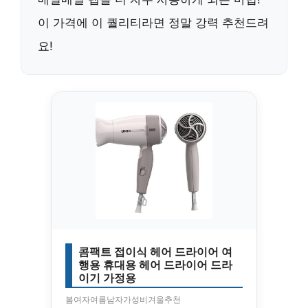
이 가격에 이 퀄리티라면 정말 강력 추천드려
요!
콤팩트 접이식 헤어 드라이어 여
행용 휴대용 헤어 드라이어 드라
이기 가정용
봄여자여름남자가성비겨울추천