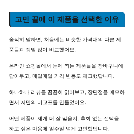
고민 끝에 이 제품을 선택한 이유
솔직히 말하면, 처음에는 비슷한 가격대의 다른 제
품들과 정말 많이 비교했어요.
온라인 쇼핑몰에서 눈에 띄는 제품들을 장바구니에
담아두고, 매일매일 가격 변동도 체크했답니다.
하나하나 리뷰를 꼼꼼히 읽어보고, 장단점을 메모하
면서 저만의 비교표를 만들었어요.
어떤 제품이 제게 더 잘 맞을지, 후회 없는 선택을
하고 싶은 마음에 일주일 넘게 고민했답니다.