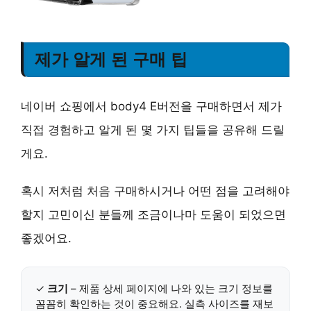
제가 알게 된 구매 팁
네이버 쇼핑에서 body4 E버전을 구매하면서 제가
직접 경험하고 알게 된 몇 가지 팁들을 공유해 드릴
게요.
혹시 저처럼 처음 구매하시거나 어떤 점을 고려해야
할지 고민이신 분들께 조금이나마 도움이 되었으면
좋겠어요.
✓
크기
– 제품 상세 페이지에 나와 있는 크기 정보를
꼼꼼히 확인하는 것이 중요해요. 실측 사이즈를 재보