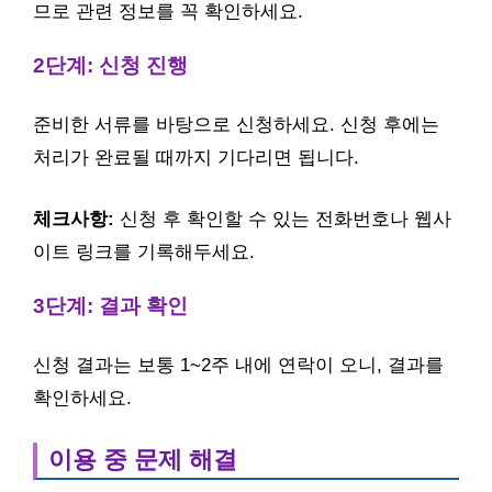
므로 관련 정보를 꼭 확인하세요.
2단계: 신청 진행
준비한 서류를 바탕으로 신청하세요. 신청 후에는
처리가 완료될 때까지 기다리면 됩니다.
체크사항:
신청 후 확인할 수 있는 전화번호나 웹사
이트 링크를 기록해두세요.
3단계: 결과 확인
신청 결과는 보통 1~2주 내에 연락이 오니, 결과를
확인하세요.
이용 중 문제 해결