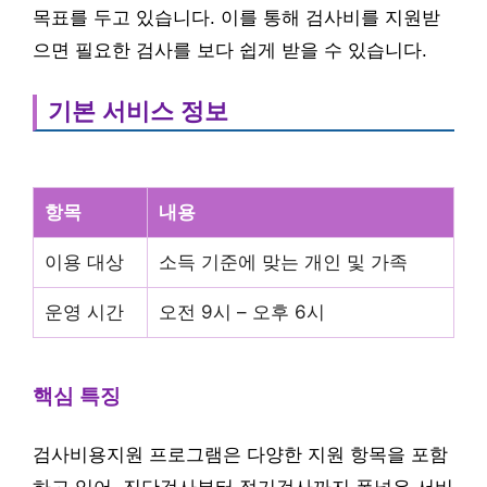
목표를 두고 있습니다. 이를 통해 검사비를 지원받
으면 필요한 검사를 보다 쉽게 받을 수 있습니다.
기본 서비스 정보
항목
내용
이용 대상
소득 기준에 맞는 개인 및 가족
운영 시간
오전 9시 – 오후 6시
핵심 특징
검사비용지원 프로그램은 다양한 지원 항목을 포함