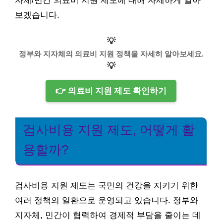
자체/민간 의료비 지원 제도에 대해 자세하게 알아
보겠습니다.
💡
정부와 지자체의 의료비 지원 정책을 자세히 알아보세요.
💡
👉 의료비 지원 제도 확인하기
검사비용 지원 제도, 어떻게 활
용할까?
검사비용 지원 제도는 국민의 건강을 지키기 위한
여러 정책의 일환으로 운영되고 있습니다. 정부와
지자체, 민간이 협력하여 경제적 부담을 줄이는 데