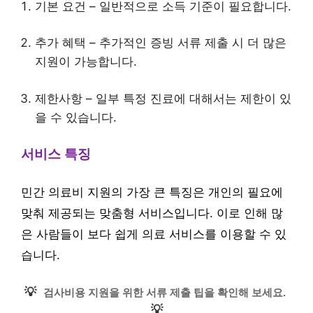
기본 요건 – 일반적으로 소득 기준이 필요합니다.
추가 혜택 – 추가적인 증빙 서류 제출 시 더 많은
지원이 가능합니다.
제한사항 – 일부 특정 진료에 대해서는 제한이 있
을 수 있습니다.
서비스 특징
민간 의료비 지원의 가장 큰 특징은 개인의 필요에
맞춰 제공되는 맞춤형 서비스입니다. 이로 인해 많
은 사람들이 보다 쉽게 의료 서비스를 이용할 수 있
습니다.
💡
검사비용 지원을 위한 서류 제출 팁을 확인해 보세요.
💡