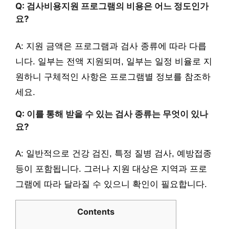
Q: 검사비용지원 프로그램의 비용은 어느 정도인가
요?
A: 지원 금액은 프로그램과 검사 종류에 따라 다릅
니다. 일부는 전액 지원되며, 일부는 일정 비율로 지
원하니 구체적인 사항은 프로그램별 정보를 참조하
세요.
Q: 이를 통해 받을 수 있는 검사 종류는 무엇이 있나
요?
A: 일반적으로 건강 검진, 특정 질병 검사, 예방접종
등이 포함됩니다. 그러나 지원 대상은 지역과 프로
그램에 따라 달라질 수 있으니 확인이 필요합니다.
Contents