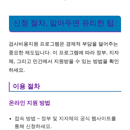
신청 절차, 알아두면 유리한 팁
검사비용지원 프로그램은 경제적 부담을 덜어주는
중요한 제도입니다. 이 프로그램에 따라 정부, 지자
체, 그리고 민간에서 지원받을 수 있는 방법을 확인
하세요.
이용 절차
온라인 지원 방법
접속 방법 – 정부 및 지자체의 공식 웹사이트를
통해 신청하세요.