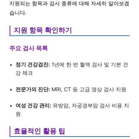
지원되는 항목과 검사 종류에 대해 자세히 알아보겠
습니다.
지원 항목 확인하기
주요 검사 목록
정기 건강검진:
1년에 한 번 혈액 검사 및 기본 건
강 체크
전문가의 진단:
MRI, CT 등 고급 영상 검사 지원
여성 건강 관리:
유방암, 자궁경부암 검사 비용 지
원
효율적인 활용 팁