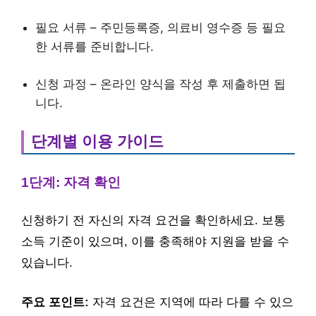
필요 서류 – 주민등록증, 의료비 영수증 등 필요
한 서류를 준비합니다.
신청 과정 – 온라인 양식을 작성 후 제출하면 됩
니다.
단계별 이용 가이드
1단계: 자격 확인
신청하기 전 자신의 자격 요건을 확인하세요. 보통
소득 기준이 있으며, 이를 충족해야 지원을 받을 수
있습니다.
주요 포인트:
자격 요건은 지역에 따라 다를 수 있으