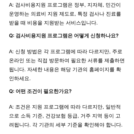
A: 검사비용지원 프로그램은 정부, 지자체, 민간이
운영하는 의료비 지원 제도로, 특정 검사나 진료를
받을 때 비용을 지원받는 서비스입니다.
Q: 검사비용지원 프로그램은 어떻게 신청하나요?
A: 신청 방법은 각 프로그램에 따라 다르지만, 주로
온라인 또는 직접 방문하여 필요한 서류를 제출하면
됩니다. 자세한 내용은 해당 기관의 홈페이지를 확
인하세요.
Q: 어떤 조건이 필요한가요?
A: 조건은 지원 프로그램에 따라 다르지만, 일반적
으로 소득 기준, 건강보험 등급, 거주 지역 등이 고
려됩니다. 각 기관의 세부 기준을 확인해야 합니다.