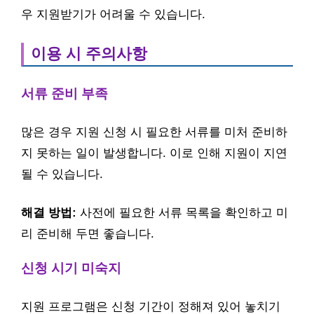
우 지원받기가 어려울 수 있습니다.
이용 시 주의사항
서류 준비 부족
많은 경우 지원 신청 시 필요한 서류를 미처 준비하
지 못하는 일이 발생합니다. 이로 인해 지원이 지연
될 수 있습니다.
해결 방법:
사전에 필요한 서류 목록을 확인하고 미
리 준비해 두면 좋습니다.
신청 시기 미숙지
지원 프로그램은 신청 기간이 정해져 있어 놓치기