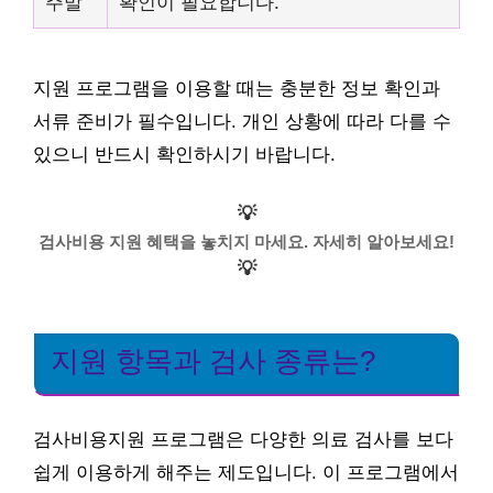
주말
확인이 필요합니다.
지원 프로그램을 이용할 때는 충분한 정보 확인과
서류 준비가 필수입니다. 개인 상황에 따라 다를 수
있으니 반드시 확인하시기 바랍니다.
💡
검사비용 지원 혜택을 놓치지 마세요. 자세히 알아보세요!
💡
지원 항목과 검사 종류는?
검사비용지원 프로그램은 다양한 의료 검사를 보다
쉽게 이용하게 해주는 제도입니다. 이 프로그램에서