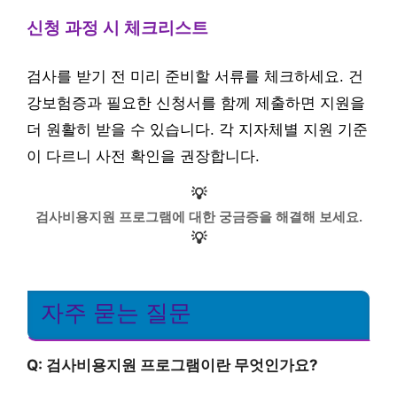
신청 과정 시 체크리스트
검사를 받기 전 미리 준비할 서류를 체크하세요. 건
강보험증과 필요한 신청서를 함께 제출하면 지원을
더 원활히 받을 수 있습니다. 각 지자체별 지원 기준
이 다르니 사전 확인을 권장합니다.
💡
검사비용지원 프로그램에 대한 궁금증을 해결해 보세요.
💡
자주 묻는 질문
Q: 검사비용지원 프로그램이란 무엇인가요?