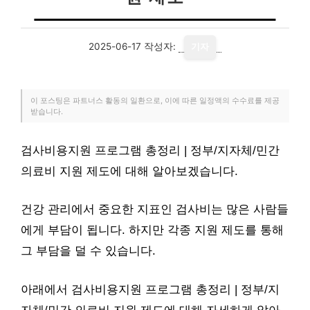
2025-06-17
작성자:
기자
이 포스팅은 파트너스 활동의 일환으로, 이에 따른 일정액의 수수료를 제공
받습니다.
검사비용지원 프로그램 총정리 | 정부/지자체/민간
의료비 지원 제도에 대해 알아보겠습니다.
건강 관리에서 중요한 지표인 검사비는 많은 사람들
에게 부담이 됩니다. 하지만 각종 지원 제도를 통해
그 부담을 덜 수 있습니다.
아래에서 검사비용지원 프로그램 총정리 | 정부/지