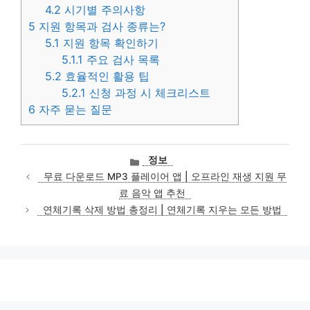
4.2
시기별 주의사항
5
지원 항목과 검사 종류는?
5.1
지원 항목 확인하기
5.1.1
주요 검사 목록
5.2
효율적인 활용 팁
5.2.1
신청 과정 시 체크리스트
6
자주 묻는 질문
카
정보
테
무료 다운로드 MP3 플레이어 앱 | 오프라인 재생 지원 무
고
료 음악 앱 추천
리
연체기록 삭제 방법 총정리 | 연체기록 지우는 모든 방법