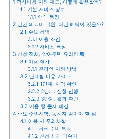
1
검사비용 지원 제도, 어떻게 활용할까?
1.1
기본 서비스 정보
1.1.1
핵심 특징
2
민간 의료비 지원, 어떤 혜택이 있을까?
2.1
주요 혜택
2.1.1
이용 조건
2.1.2
서비스 특징
3
신청 절차, 알아두면 유리한 팁
3.1
이용 절차
3.1.1
온라인 지원 방법
3.2
단계별 이용 가이드
3.2.1
1단계: 자격 확인
3.2.2
2단계: 신청 진행
3.2.3
3단계: 결과 확인
3.3
이용 중 문제 해결
4
주요 주의사항, 놓치지 말아야 할 점
4.1
이용 시 주의사항
4.1.1
서류 준비 부족
4.1.2
신청 시기 미숙지