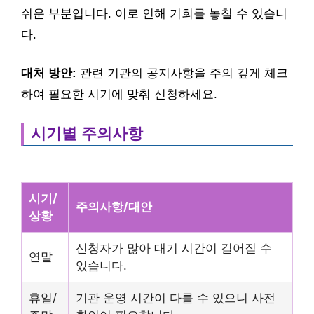
쉬운 부분입니다. 이로 인해 기회를 놓칠 수 있습니
다.
대처 방안:
관련 기관의 공지사항을 주의 깊게 체크
하여 필요한 시기에 맞춰 신청하세요.
시기별 주의사항
시기/
주의사항/대안
상황
신청자가 많아 대기 시간이 길어질 수
연말
있습니다.
휴일/
기관 운영 시간이 다를 수 있으니 사전