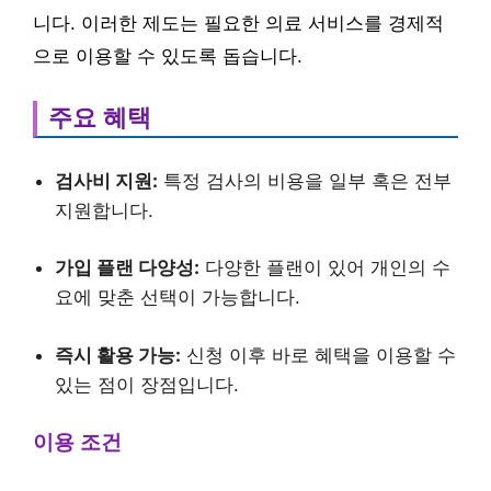
니다. 이러한 제도는 필요한 의료 서비스를 경제적
으로 이용할 수 있도록 돕습니다.
주요 혜택
검사비 지원:
특정 검사의 비용을 일부 혹은 전부
지원합니다.
가입 플랜 다양성:
다양한 플랜이 있어 개인의 수
요에 맞춘 선택이 가능합니다.
즉시 활용 가능:
신청 이후 바로 혜택을 이용할 수
있는 점이 장점입니다.
이용 조건