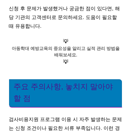
신청 후 문제가 발생했거나 궁금한 점이 있다면, 해
당 기관의 고객센터로 문의하세요. 도움이 필요할
때 유용합니다.
💡
아동학대 예방교육의 중요성을 알리고 실적 관리 방법을
배워보세요.
💡
주요 주의사항, 놓치지 말아야
할 점
검사비용지원 프로그램 이용 시 자주 발생하는 문제
는 신청 조건이나 필요한 서류 부족입니다. 이런 경