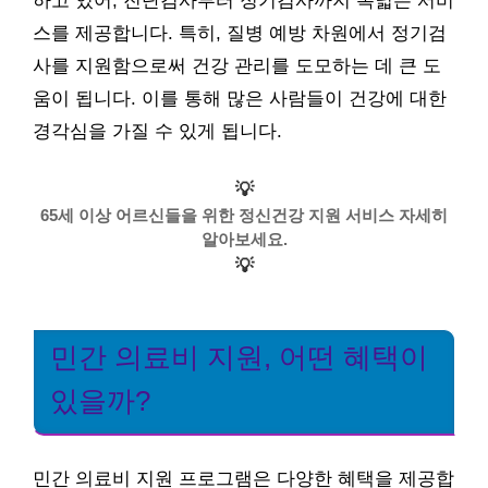
하고 있어, 진단검사부터 정기검사까지 폭넓은 서비
스를 제공합니다. 특히, 질병 예방 차원에서 정기검
사를 지원함으로써 건강 관리를 도모하는 데 큰 도
움이 됩니다. 이를 통해 많은 사람들이 건강에 대한
경각심을 가질 수 있게 됩니다.
💡
65세 이상 어르신들을 위한 정신건강 지원 서비스 자세히
알아보세요.
💡
민간 의료비 지원, 어떤 혜택이
있을까?
민간 의료비 지원 프로그램은 다양한 혜택을 제공합