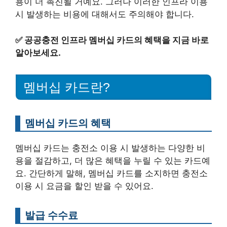
용이 더 촉진될 거예요. 그러나 이러한 인프라 이용
시 발생하는 비용에 대해서도 주의해야 합니다.
✅
공공충전 인프라 멤버십 카드의 혜택을 지금 바로
알아보세요.
멤버십 카드란?
멤버십 카드의 혜택
멤버십 카드는 충전소 이용 시 발생하는 다양한 비
용을 절감하고, 더 많은 혜택을 누릴 수 있는 카드예
요. 간단하게 말해, 멤버십 카드를 소지하면 충전소
이용 시 요금을 할인 받을 수 있어요.
발급 수수료