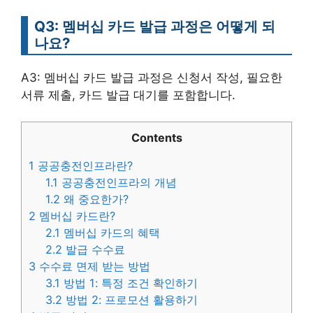
Q3: 멤버십 카드 발급 과정은 어떻게 되
나요?
A3: 멤버십 카드 발급 과정은 신청서 작성, 필요한
서류 제출, 카드 발급 대기를 포함합니다.
Contents
1
공공충전인프라란?
1.1
공공충전인프라의 개념
1.2
왜 중요한가?
2
멤버십 카드란?
2.1
멤버십 카드의 혜택
2.2
발급 수수료
3
수수료 면제 받는 방법
3.1
방법 1: 특정 조건 확인하기
3.2
방법 2: 프로모션 활용하기