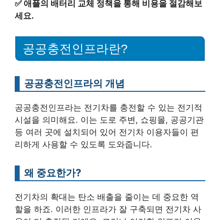
✅
애플의 배터리 교체 정책을 통해 비용을 절감해보
세요.
공공충전인프라란?
공공충전인프라의 개념
공공충전인프라는 전기차를 충전할 수 있는 전기적
시설을 의미해요. 이는 도로 주변, 쇼핑몰, 공공기관
등 여러 곳에 설치되어 있어 전기차 이용자들이 편
리하게 사용할 수 있도록 도와줍니다.
왜 중요한가?
전기차의 확대는 탄소 배출을 줄이는 데 중요한 역
할을 하죠. 이러한 인프라가 잘 구축되면 전기차 사