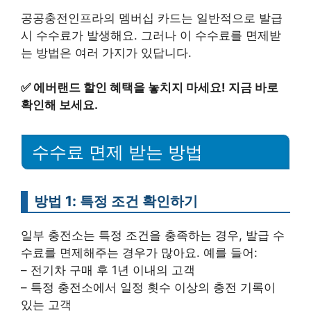
공공충전인프라의 멤버십 카드는 일반적으로 발급
시 수수료가 발생해요. 그러나 이 수수료를 면제받
는 방법은 여러 가지가 있답니다.
✅
에버랜드 할인 혜택을 놓치지 마세요! 지금 바로
확인해 보세요.
수수료 면제 받는 방법
방법 1: 특정 조건 확인하기
일부 충전소는 특정 조건을 충족하는 경우, 발급 수
수료를 면제해주는 경우가 많아요. 예를 들어:
– 전기차 구매 후 1년 이내의 고객
– 특정 충전소에서 일정 횟수 이상의 충전 기록이
있는 고객