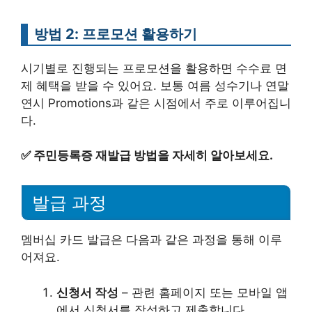
방법 2: 프로모션 활용하기
시기별로 진행되는 프로모션을 활용하면 수수료 면
제 혜택을 받을 수 있어요. 보통 여름 성수기나 연말
연시 Promotions과 같은 시점에서 주로 이루어집니
다.
✅
주민등록증 재발급 방법을 자세히 알아보세요.
발급 과정
멤버십 카드 발급은 다음과 같은 과정을 통해 이루
어져요.
신청서 작성
– 관련 홈페이지 또는 모바일 앱
에서 신청서를 작성하고 제출합니다.