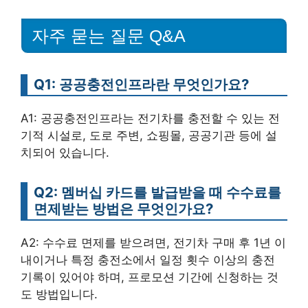
자주 묻는 질문 Q&A
Q1: 공공충전인프라란 무엇인가요?
A1: 공공충전인프라는 전기차를 충전할 수 있는 전
기적 시설로, 도로 주변, 쇼핑몰, 공공기관 등에 설
치되어 있습니다.
Q2: 멤버십 카드를 발급받을 때 수수료를
면제받는 방법은 무엇인가요?
A2: 수수료 면제를 받으려면, 전기차 구매 후 1년 이
내이거나 특정 충전소에서 일정 횟수 이상의 충전
기록이 있어야 하며, 프로모션 기간에 신청하는 것
도 방법입니다.