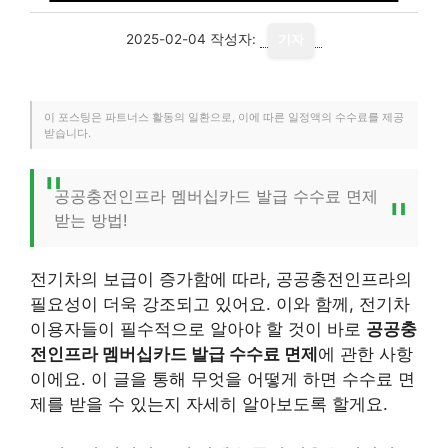
2025-02-04
작성자:
기자
이 포스팅은 파트너스 활동의 일환으로, 이에 따른 일정액의 수수료를 제공
받습니다.
공공충전인프라 멤버십카드 발급 수수료 면제
받는 방법!
전기차의 보급이 증가함에 따라, 공공충전인프라의
필요성이 더욱 강조되고 있어요. 이와 함께, 전기차
이용자들이 필수적으로 알아야 할 것이 바로
공공충
전인프라 멤버십카드 발급 수수료 면제
에 관한 사항
이에요. 이 글을 통해 무엇을 어떻게 하면 수수료 면
제를 받을 수 있는지 자세히 알아보도록 할게요.