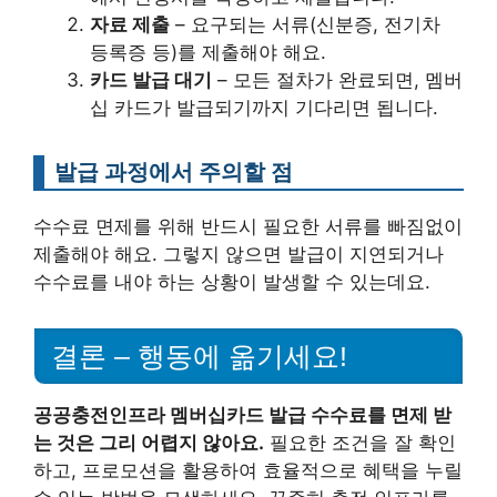
자료 제출
– 요구되는 서류(신분증, 전기차
등록증 등)를 제출해야 해요.
카드 발급 대기
– 모든 절차가 완료되면, 멤버
십 카드가 발급되기까지 기다리면 됩니다.
발급 과정에서 주의할 점
수수료 면제를 위해 반드시 필요한 서류를 빠짐없이
제출해야 해요. 그렇지 않으면 발급이 지연되거나
수수료를 내야 하는 상황이 발생할 수 있는데요.
결론 – 행동에 옮기세요!
공공충전인프라 멤버십카드 발급 수수료를 면제 받
는 것은 그리 어렵지 않아요.
필요한 조건을 잘 확인
하고, 프로모션을 활용하여 효율적으로 혜택을 누릴