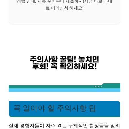
청법 안내, 서류 준비부터 제출까지!지금 바로 과태
료 이의신청 하세요!
꼭 알아야 할 주의사항 팁
실제 경험자들이 자주 겪는 구체적인 함정들을 알려