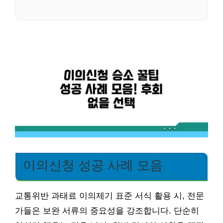
이의신청 성공 사례 모음
교통위반 과태료 이의제기 표준 서식 활용 시, 전문
가들은 보완 서류의 중요성을 강조합니다. 단순히