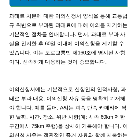
과태료 처분에 대한 이의신청서 양식을 통해 교통법
규 위반으로 부과된 과태료에 대해 이의를 제기하는
기본적인 절차를 안내합니다. 먼저, 과태료 부과 사
실을 인지한 후 60일 이내에 이의신청을 제기할 수
있습니다. 이는 도로교통법 제160조에 명시된 사항
이며, 신속하게 대응하는 것이 중요합니다.
이의신청서에는 기본적으로 신청인의 인적사항, 과
태료 부과 내용, 이의신청 사유 등을 명확히 기재해
야 합니다. 예를 들어, A씨는 과속 단속 카메라에 찍
힌 날짜, 시간, 장소, 위반 사항(예: 시속 60km 제한
구간에서 75km 주행)을 상세히 기록해야 합니다. 이
의신청 사유는 객관적인 증거 자료와 함께 제출하는