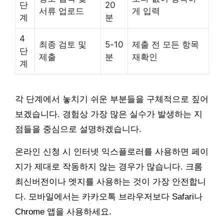
단
20
서류 업로드
게 입력
계
분
4
최종 검토 및
5-10
제출 전 모든 항목
단
제출
분
재확인
계
각 단계에서 놓치기 쉬운 부분들을 구체적으로 짚어
보겠습니다. 경험상 가장 많은 실수가 발생하는 지
점들을 중심으로 설명하겠습니다.
온라인 신청 시 인터넷 익스플로러를 사용하면 페이
지가 제대로 작동하지 않는 경우가 많습니다. 크롬
최신버전이나 엣지를 사용하는 것이 가장 안전합니
다. 모바일에서는 카카오톡 브라우저보다 Safari나
Chrome 앱을 사용하세요.