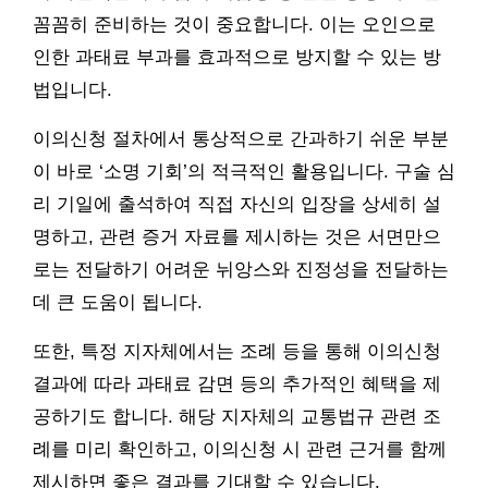
꼼꼼히 준비하는 것이 중요합니다. 이는 오인으로
인한 과태료 부과를 효과적으로 방지할 수 있는 방
법입니다.
이의신청 절차에서 통상적으로 간과하기 쉬운 부분
이 바로 ‘소명 기회’의 적극적인 활용입니다. 구술 심
리 기일에 출석하여 직접 자신의 입장을 상세히 설
명하고, 관련 증거 자료를 제시하는 것은 서면만으
로는 전달하기 어려운 뉘앙스와 진정성을 전달하는
데 큰 도움이 됩니다.
또한, 특정 지자체에서는 조례 등을 통해 이의신청
결과에 따라 과태료 감면 등의 추가적인 혜택을 제
공하기도 합니다. 해당 지자체의 교통법규 관련 조
례를 미리 확인하고, 이의신청 시 관련 근거를 함께
제시하면 좋은 결과를 기대할 수 있습니다.