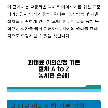
이 글에서는 교통위반 과태료 이의제기를 위한 표준
이의신청서 양식과 함께, 올바른 작성 방법 및 제출
절차를 명확하게 안내해 드립니다. 이 글을 통해 복
잡했던 절차를 쉽게 이해하고, 자신의 권리를 효과
적으로 주장하실 수 있을 것입니다.
과태료 이의신청 기본 절차