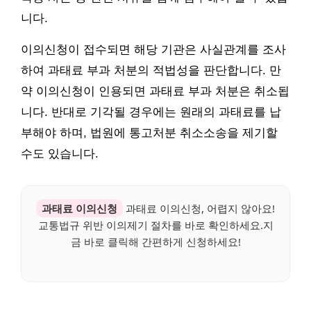
니다.
이의신청이 접수되면 해당 기관은 사실관계를 조사
하여 과태료 부과 처분의 적법성을 판단합니다. 만
약 이의신청이 인용되면 과태료 부과 처분은 취소됩
니다. 반대로 기각될 경우에는 원래의 과태료를 납
부해야 하며, 법원에 통고처분 취소소송을 제기할
수도 있습니다.
과태료 이의신청
과태료 이의신청, 어렵지 않아요!
교통법규 위반 이의제기 절차를 바로 확인하세요.지
금 바로 클릭해 간편하게 신청하세요!