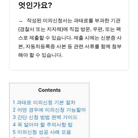
엇인가요?
→
작성된 이의신청서는 과태료를 부과한 기관
(경찰서 또는 지자체)에 직접 방문, 우편, 또는 팩
스로 제출할 수 있습니다. 제출 시에는 신분증 사
본, 자동차등록증 사본 등 관련 서류를 함께 첨부
해야 할 수 있습니다.
Contents
1
과태료 이의신청 기본 절차
2
어떤 경우에 이의신청 가능할까
3
간단 신청 방법 완벽 가이드
4
꼭 알아야 할 주의사항 팁
5
이의신청 성공 사례 모음