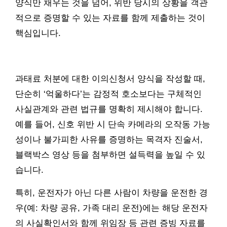
양식만 채우는 것을 넘어, 위반 당시의 상황을 객관
적으로 증명할 수 있는 자료를 함께 제출하는 것이
핵심입니다.
과태료 처분에 대한 이의신청서 양식을 작성할 때,
단순히 ‘억울하다’는 감정적 호소보다는 구체적인
사실관계와 관련 법규를 명확히 제시해야 합니다.
예를 들어, 신호 위반 시 단속 카메라의 오작동 가능
성이나 불가피한 사유를 증명하는 목격자 진술서,
블랙박스 영상 등을 첨부하면 설득력을 높일 수 있
습니다.
특히, 운전자가 아닌 다른 사람이 차량을 운전한 경
우(예: 차량 공유, 가족 대리 운전)에는 해당 운전자
의 사실확인서와 함께 위임장 등 관련 증빙 자료를