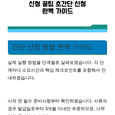
간단 신청 방법 완벽 가이드
실제 실행 방법을 단계별로 살펴보겠습니다. 각 단
계마다 소요시간과 핵심 체크포인트를 포함해서 안
내하겠습니다.
시작 전 필수 준비사항부터 확인하겠습니다. 서류의
경우 발급일로부터 3개월 이내만 유효하므로, 너무