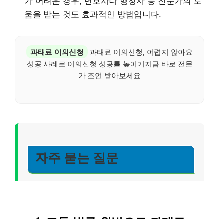
가 어려운 경우, 변호사나 행정사 등 전문가의 도
움을 받는 것도 효과적인 방법입니다.
과태료 이의신청
과태료 이의신청, 어렵지 않아요
성공 사례로 이의신청 성공률 높이기지금 바로 전문
가 조언 받아보세요
자주 묻는 질문