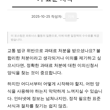
2025-10-25
작성자:
기자
이 포스팅은 파트너스 활동의 일환으로, 이에 따른 일정액의 수수료를 제공
받습니다.
교통 법규 위반으로 과태료 처분을 받으셨나요? 불
합리한 처분이라고 생각되거나 이의를 제기하고 싶
으시다면, 정확한 과태료 처분에 대한 이의신청서
양식을 찾는 것이 중요합니다.
하지만 어디서부터 어떻게 시작해야 할지, 어떤 양
식을 사용해야 하는지 막막하게 느껴지실 수 있습니
다. 인터넷에 정보는 넘쳐나지만, 정작 필요한 표준
서식과 절차를 찾기는 쉽지 않죠.