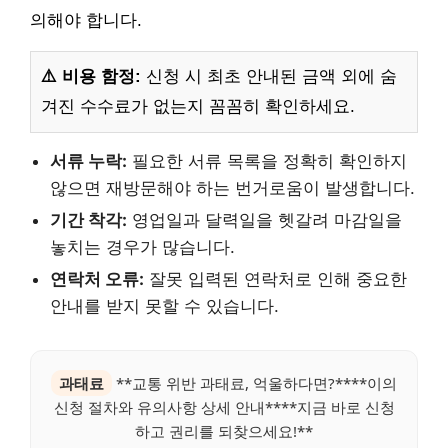
의해야 합니다.
⚠️ 비용 함정:
신청 시 최초 안내된 금액 외에 숨
겨진 수수료가 없는지 꼼꼼히 확인하세요.
서류 누락:
필요한 서류 목록을 정확히 확인하지
않으면 재방문해야 하는 번거로움이 발생합니다.
기간 착각:
영업일과 달력일을 헷갈려 마감일을
놓치는 경우가 많습니다.
연락처 오류:
잘못 입력된 연락처로 인해 중요한
안내를 받지 못할 수 있습니다.
과태료
**교통 위반 과태료, 억울하다면?****이의
신청 절차와 유의사항 상세 안내****지금 바로 신청
하고 권리를 되찾으세요!**