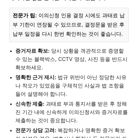
전문가 팁:
이의신청 인용 결정 시에도 과태료 납
부 기한이 연장될 수 있으므로, 결정문을 받은 후
납부 일정을 다시 한번 확인하는 것이 좋습니다.
증거자료 확보:
당시 상황을 객관적으로 증명할
수 있는 블랙박스, CCTV 영상, 사진 등을 반드시
확보하세요.
명확한 근거 제시:
법규 위반이 아닌 정당한 사유
나 착오가 있었음을 구체적인 사실과 법 조항을
들어 설명해야 합니다.
신속한 제출:
과태료 부과 통지서를 받은 후 정해
진 기간 내에 신속하게 이의신청서와 증거자료를
제출하는 것이 중요합니다.
전문가 상담 고려:
복잡하거나 명확한 증거 확보