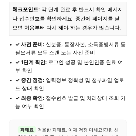
체크포인트:
각 단계 완료 후 반드시 확인 메시지
나 접수번호를 확인하세요. 중간에 페이지를 닫
으면 처음부터 다시 해야 하는 경우가 많습니다.
✓ 사전 준비:
신분증, 통장사본, 소득증빙서류 등
필요서류 모두 스캔 또는 사진 준비
✓ 1단계 확인:
로그인 성공 및 본인인증 완료 여
부 확인
✓ 중간 점검:
입력정보 정확성 및 첨부파일 업로
드 상태 확인
✓ 최종 확인:
접수번호 발급 및 처리상태 조회 가
능 여부 확인
과태료
억울한 과태료, 이제 걱정 마세요!간편 신