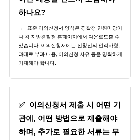
하나요?
→
표준 이의신청서 양식은 경찰청 민원마당이
나 각 지방경찰청 홈페이지에서 다운로드할 수
있습니다. 이의신청서에는 신청인의 인적사항,
과태료 부과 내용, 이의신청 사유 등을 명확하게
기재해야 합니다.
✅
이의신청서 제출 시 어떤 기
관에, 어떤 방법으로 제출해야
하며, 추가로 필요한 서류는 무