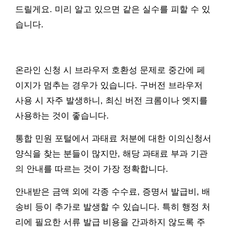
드릴게요. 미리 알고 있으면 같은 실수를 피할 수 있
습니다.
온라인 신청 시 브라우저 호환성 문제로 중간에 페
이지가 멈추는 경우가 있습니다. 구버전 브라우저
사용 시 자주 발생하니, 최신 버전 크롬이나 엣지를
사용하는 것이 좋습니다.
통합 민원 포털에서 과태료 처분에 대한 이의신청서
양식을 찾는 분들이 많지만, 해당 과태료 부과 기관
의 안내를 따르는 것이 가장 정확합니다.
안내받은 금액 외에 각종 수수료, 증명서 발급비, 배
송비 등이 추가로 발생할 수 있습니다. 특히 행정 처
리에 필요한 서류 발급 비용을 간과하지 않도록 주