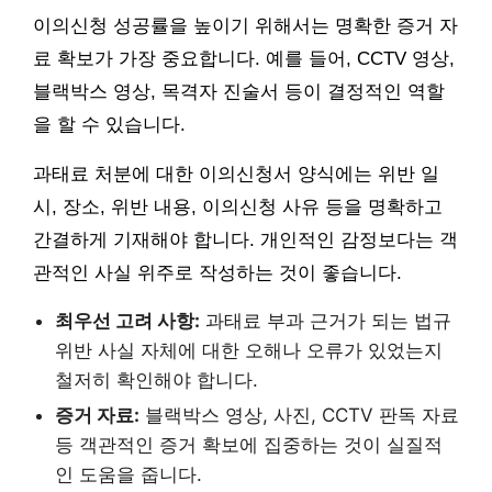
이의신청 성공률을 높이기 위해서는 명확한 증거 자
료 확보가 가장 중요합니다. 예를 들어, CCTV 영상,
블랙박스 영상, 목격자 진술서 등이 결정적인 역할
을 할 수 있습니다.
과태료 처분에 대한 이의신청서 양식에는 위반 일
시, 장소, 위반 내용, 이의신청 사유 등을 명확하고
간결하게 기재해야 합니다. 개인적인 감정보다는 객
관적인 사실 위주로 작성하는 것이 좋습니다.
최우선 고려 사항:
과태료 부과 근거가 되는 법규
위반 사실 자체에 대한 오해나 오류가 있었는지
철저히 확인해야 합니다.
증거 자료:
블랙박스 영상, 사진, CCTV 판독 자료
등 객관적인 증거 확보에 집중하는 것이 실질적
인 도움을 줍니다.