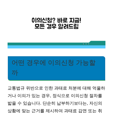
어떤 경우에 이의신청 가능할
까
교통법규 위반으로 인한 과태료 처분에 대해 억울하
거나 이의가 있는 경우, 정식으로 이의신청 절차를
밟을 수 있습니다. 단순히 납부하기보다는, 자신의
상황에 맞는 근거를 제시하여 과태료 감면 또는 취