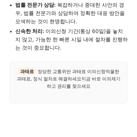
법률 전문가 상담:
복잡하거나 중대한 사안의 경
우, 법률 전문가와 상담하여 정확한 대응 방안을
모색하는 것이 현명합니다.
신속한 처리:
이의신청 기간(통상 60일)을 놓치
지 않고, 가능한 한 빠른 시일 내에 절차를 진행하
는 것이 중요합니다.
과태료
정당한 교통위반 과태료 이의신청억울한
과태료, 정식 절차로 해결하세요지금 바로 이의제기
하고 권리를 찾으세요