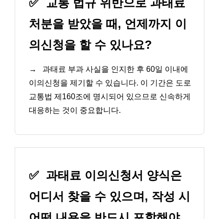
✅
교통 법규 위반으로 과태료
처분을 받았을 때, 언제까지 이
의신청을 할 수 있나요?
→
과태료 부과 사실을 인지한 후 60일 이내에
이의신청을 제기할 수 있습니다. 이 기간은 도로
교통법 제160조에 명시되어 있으므로 신속하게
대응하는 것이 중요합니다.
✅
과태료 이의신청서 양식은
어디서 찾을 수 있으며, 작성 시
어떤 내용을 반드시 포함해야