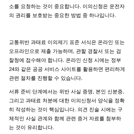
소를 요청하는 것이 중요합니다. 이의신청은 운전자
의 권리를 보호받는 중요한 방법 중 하나입니다.
교통위반 과태료 이의제기 표준 서식은 온라인 또는
오프라인으로 제출 가능하며, 관할 경찰서 또는 검
찰청에 접수해야 합니다. 온라인 신청 시에는 정부
24와 같은 공공 서비스 사이트를 활용하면 편리하게
관련 절차를 진행할 수 있습니다.
서류 준비 단계에서는 위반 사실 증명, 본인 신분증,
그리고 과태료 처분에 대한 이의신청서 양식을 정확
히 작성하는 것이 핵심입니다. 의견 진술 시에는 구
체적인 사실 관계와 함께 관련 증거 자료를 첨부하
는 것이 유리합니다.