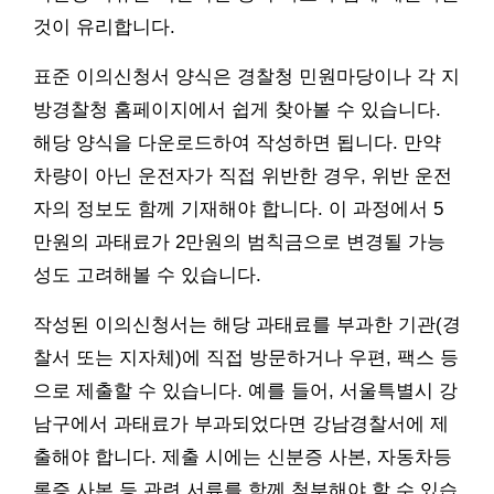
것이 유리합니다.
표준 이의신청서 양식은 경찰청 민원마당이나 각 지
방경찰청 홈페이지에서 쉽게 찾아볼 수 있습니다.
해당 양식을 다운로드하여 작성하면 됩니다. 만약
차량이 아닌 운전자가 직접 위반한 경우, 위반 운전
자의 정보도 함께 기재해야 합니다. 이 과정에서 5
만원의 과태료가 2만원의 범칙금으로 변경될 가능
성도 고려해볼 수 있습니다.
작성된 이의신청서는 해당 과태료를 부과한 기관(경
찰서 또는 지자체)에 직접 방문하거나 우편, 팩스 등
으로 제출할 수 있습니다. 예를 들어, 서울특별시 강
남구에서 과태료가 부과되었다면 강남경찰서에 제
출해야 합니다. 제출 시에는 신분증 사본, 자동차등
록증 사본 등 관련 서류를 함께 첨부해야 할 수 있습