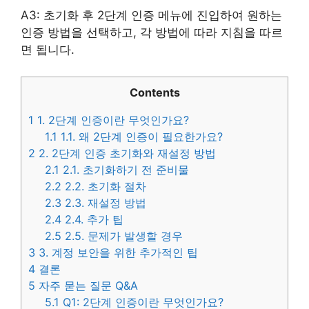
A3: 초기화 후 2단계 인증 메뉴에 진입하여 원하는
인증 방법을 선택하고, 각 방법에 따라 지침을 따르
면 됩니다.
Contents
1
1. 2단계 인증이란 무엇인가요?
1.1
1.1. 왜 2단계 인증이 필요한가요?
2
2. 2단계 인증 초기화와 재설정 방법
2.1
2.1. 초기화하기 전 준비물
2.2
2.2. 초기화 절차
2.3
2.3. 재설정 방법
2.4
2.4. 추가 팁
2.5
2.5. 문제가 발생할 경우
3
3. 계정 보안을 위한 추가적인 팁
4
결론
5
자주 묻는 질문 Q&A
5.1
Q1: 2단계 인증이란 무엇인가요?