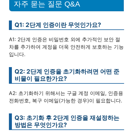
자주 묻는 질문 Q&A
Q1: 2단계 인증이란 무엇인가요?
A1: 2단계 인증은 비밀번호 외에 추가적인 보안 절
차를 추가하여 계정을 더욱 안전하게 보호하는 기능
입니다.
Q2: 2단계 인증을 초기화하려면 어떤 준
비물이 필요한가요?
A2: 초기화하기 위해서는 구글 계정 이메일, 인증용
전화번호, 복구 이메일(가능한 경우)이 필요합니다.
Q3: 초기화 후 2단계 인증을 재설정하는
방법은 무엇인가요?