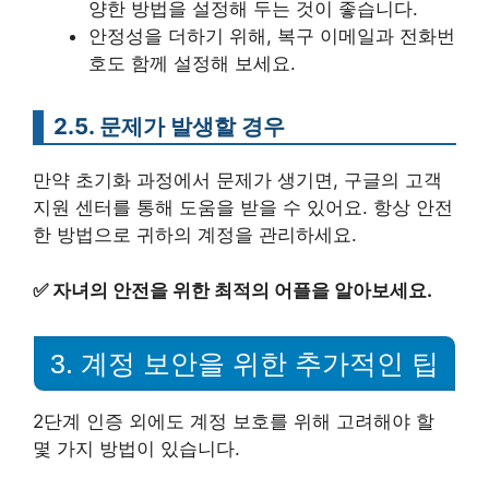
양한 방법을 설정해 두는 것이 좋습니다.
안정성을 더하기 위해, 복구 이메일과 전화번
호도 함께 설정해 보세요.
2.5. 문제가 발생할 경우
만약 초기화 과정에서 문제가 생기면, 구글의 고객
지원 센터를 통해 도움을 받을 수 있어요. 항상 안전
한 방법으로 귀하의 계정을 관리하세요.
✅
자녀의 안전을 위한 최적의 어플을 알아보세요.
3. 계정 보안을 위한 추가적인 팁
2단계 인증 외에도 계정 보호를 위해 고려해야 할
몇 가지 방법이 있습니다.