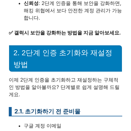
신뢰성
: 2단계 인증을 통해 보안을 강화하면,
해킹 위협에서 보다 안전한 계정 관리가 가능
합니다.
✅
갤럭시 보안을 강화하는 방법을 지금 알아보세요.
2. 2단계 인증 초기화와 재설정
방법
이제 2단계 인증을 초기화하고 재설정하는 구체적
인 방법을 알아볼까요? 단계별로 쉽게 설명해 드릴
게요.
2.1. 초기화하기 전 준비물
구글 계정 이메일