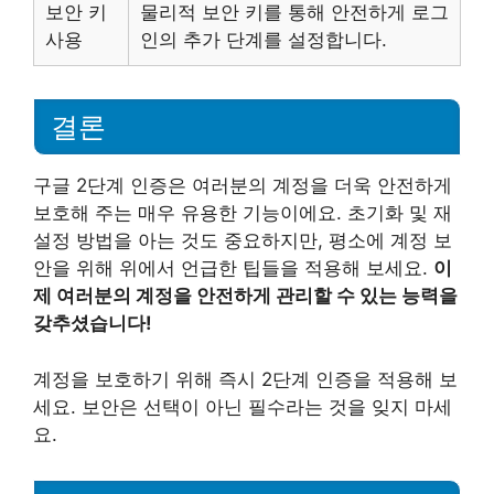
보안 키
물리적 보안 키를 통해 안전하게 로그
사용
인의 추가 단계를 설정합니다.
결론
구글 2단계 인증은 여러분의 계정을 더욱 안전하게
보호해 주는 매우 유용한 기능이에요. 초기화 및 재
설정 방법을 아는 것도 중요하지만, 평소에 계정 보
안을 위해 위에서 언급한 팁들을 적용해 보세요.
이
제 여러분의 계정을 안전하게 관리할 수 있는 능력을
갖추셨습니다!
계정을 보호하기 위해 즉시 2단계 인증을 적용해 보
세요. 보안은 선택이 아닌 필수라는 것을 잊지 마세
요.