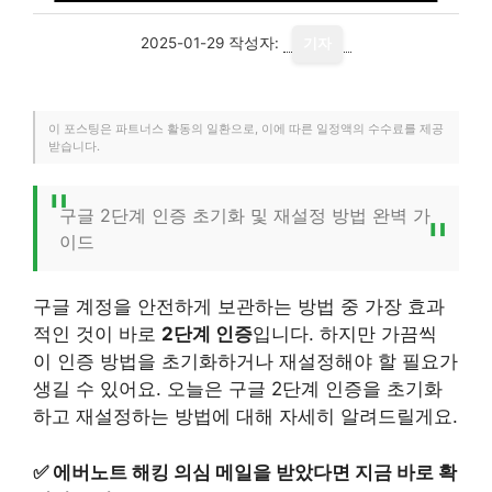
2025-01-29
작성자:
기자
이 포스팅은 파트너스 활동의 일환으로, 이에 따른 일정액의 수수료를 제공
받습니다.
구글 2단계 인증 초기화 및 재설정 방법 완벽 가
이드
구글 계정을 안전하게 보관하는 방법 중 가장 효과
적인 것이 바로
2단계 인증
입니다. 하지만 가끔씩
이 인증 방법을 초기화하거나 재설정해야 할 필요가
생길 수 있어요. 오늘은 구글 2단계 인증을 초기화
하고 재설정하는 방법에 대해 자세히 알려드릴게요.
✅
에버노트 해킹 의심 메일을 받았다면 지금 바로 확