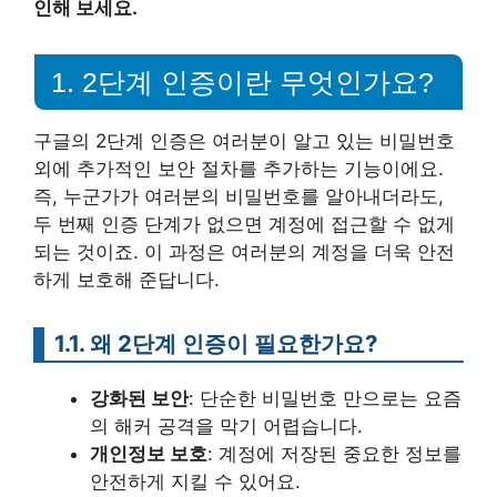
인해 보세요.
1. 2단계 인증이란 무엇인가요?
구글의 2단계 인증은 여러분이 알고 있는 비밀번호
외에 추가적인 보안 절차를 추가하는 기능이에요.
즉, 누군가가 여러분의 비밀번호를 알아내더라도,
두 번째 인증 단계가 없으면 계정에 접근할 수 없게
되는 것이죠. 이 과정은 여러분의 계정을 더욱 안전
하게 보호해 준답니다.
1.1. 왜 2단계 인증이 필요한가요?
강화된 보안
: 단순한 비밀번호 만으로는 요즘
의 해커 공격을 막기 어렵습니다.
개인정보 보호
: 계정에 저장된 중요한 정보를
안전하게 지킬 수 있어요.