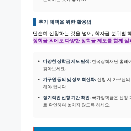
추가 혜택을 위한 활용법
단순히 신청하는 것을 넘어, 학자금 분위별
장학금 외에도 다양한 장학금 제도를 함께 살
다양한 장학금 제도 탐색:
한국장학재단 홈페이
찾아보세요.
가구원 동의 및 정보 최신화:
신청 시 가구원의
해야 합니다.
정기적인 신청 기간 확인:
국가장학금은 신청 
로 확인하여 놓치지 않도록 하세요.