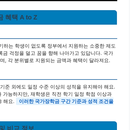
혜택 A to Z
기하는 학생이 없도록 정부에서 지원하는 소중한 제도
등록금 걱정을 덜고 꿈을 향해 나아가고 있답니다. 국가
며, 각 분위별로 지원되는 금액과 혜택이 달라져요.
기준 외에도 일정 수준 이상의 성적을 유지해야 해요.
가 가능하지만, 재학생은 직전 학기 일정 학점 이상과
야 해요.
이러한 국가장학금 구간 기준과 성적 조건을
 및 비교 정보