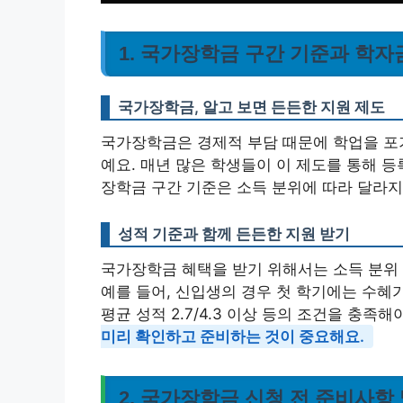
1. 국가장학금 구간 기준과 학자금 
국가장학금, 알고 보면 든든한 지원 제도
국가장학금은 경제적 부담 때문에 학업을 포
예요. 매년 많은 학생들이 이 제도를 통해 
장학금 구간 기준은 소득 분위에 따라 달라지
성적 기준과 함께 든든한 지원 받기
국가장학금 혜택을 받기 위해서는 소득 분위 
예를 들어, 신입생의 경우 첫 학기에는 수혜
평균 성적 2.7/4.3 이상 등의 조건을 충족해
미리 확인하고 준비하는 것이 중요해요.
2. 국가장학금 신청 전 준비사항