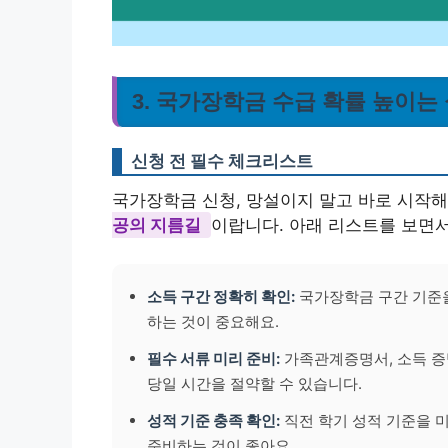
3. 국가장학금 수급 확률 높이는
신청 전 필수 체크리스트
국가장학금 신청, 망설이지 말고 바로 시작해
공의 지름길
이랍니다. 아래 리스트를 보면서
소득 구간 정확히 확인:
국가장학금 구간 기준을
하는 것이 중요해요.
필수 서류 미리 준비:
가족관계증명서, 소득 증
당일 시간을 절약할 수 있습니다.
성적 기준 충족 확인:
직전 학기 성적 기준을 미
준비하는 것이 좋아요.