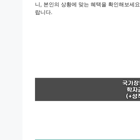
니, 본인의 상황에 맞는 혜택을 확인해보세요
랍니다.