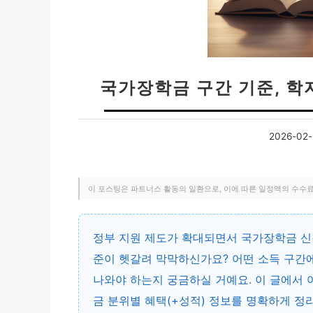
국가장학금 구간 기준, 학
2026-02-
이 포스팅은 파트너스 활동의 일환으로, 이에 따른 일정액의 수수
정부 지원 제도가 확대되면서 국가장학금 신
준이 헷갈려 막막하신가요? 어떤 소득 구간에
나와야 하는지 궁금하실 거예요. 이 글에서
금 분위별 혜택(+성적) 정보를 명확하게 정