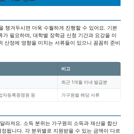
 챙겨두시면 더욱 수월하게 진행할 수 있어요. 기본
서류가 필요하며, 대학별 장학금 신청 기간과 요강을 미
분위 산정에 영향을 미치는 서류들이 있으니 꼼꼼히 준비
비고
최근 1개월 이내 발급분
사업자등록증명원 등
가구원별 해당 서류
 달라져요.
소득 분위는 가구원의 소득과 재산을 합산
결정됩니다.
각 분위별로 지원받을 수 있는 금액이 다르