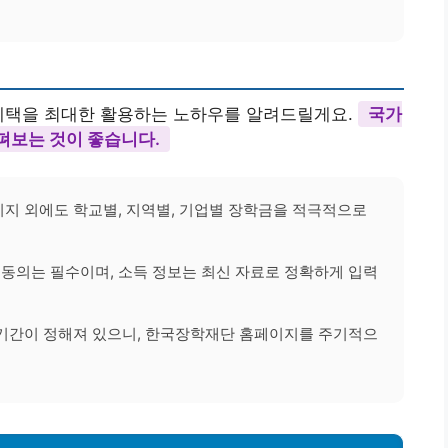
 혜택을 최대한 활용하는 노하우를 알려드릴게요.
국가
펴보는 것이 좋습니다.
지 외에도 학교별, 지역별, 기업별 장학금을 적극적으로
 동의는 필수이며, 소득 정보는 최신 자료로 정확하게 입력
기간이 정해져 있으니, 한국장학재단 홈페이지를 주기적으