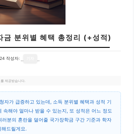
자금 분위별 혜택 총정리 (+성적)
24
작성자:
기자
료를 제공받습니다.
청자가 급증하고 있는데, 소득 분위별 혜택과 성적 기
 속해야 얼마나 받을 수 있는지, 또 성적은 어느 정도
 여러분의 혼란을 덜어줄 국가장학금 구간 기준과 학자
리해드릴게요.