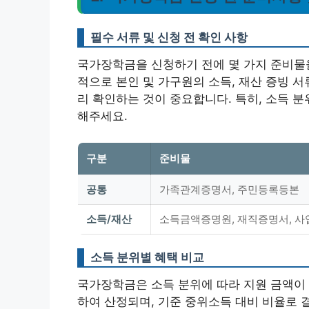
필수 서류 및 신청 전 확인 사항
국가장학금을 신청하기 전에 몇 가지 준비물을
적으로 본인 및 가구원의 소득, 재산 증빙 
리 확인하는 것이 중요합니다.
특히, 소득 
해주세요.
구분
준비물
공통
가족관계증명서, 주민등록등본
소득/재산
소득금액증명원, 재직증명서, 
소득 분위별 혜택 비교
국가장학금은 소득 분위에 따라 지원 금액이
하여 산정되며, 기준 중위소득 대비 비율로 