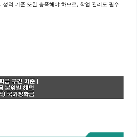
. 성적 기준 또한 충족해야 하므로, 학업 관리도 필수