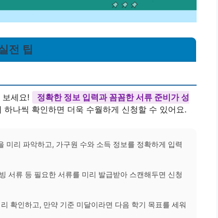
 실전 팁
 보세요!
정확한 정보 입력과 꼼꼼한 서류 준비가 성
 하나씩 확인하면 더욱 수월하게 신청할 수 있어요.
 미리 파악하고, 가구원 수와 소득 정보를 정확하게 입력
빙 서류 등 필요한 서류를 미리 발급받아 스캔해두면 신청
리 확인하고, 만약 기준 미달이라면 다음 학기 목표를 세워