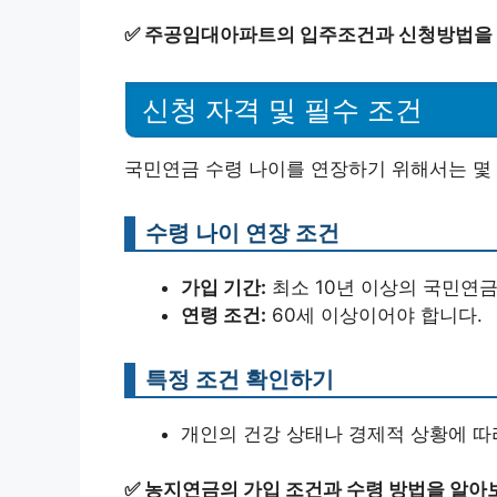
✅
주공임대아파트의 입주조건과 신청방법을 
신청 자격 및 필수 조건
국민연금 수령 나이를 연장하기 위해서는 몇 
수령 나이 연장 조건
가입 기간:
최소 10년 이상의 국민연금
연령 조건:
60세 이상이어야 합니다.
특정 조건 확인하기
개인의 건강 상태나 경제적 상황에 따
✅
농지연금의 가입 조건과 수령 방법을 알아