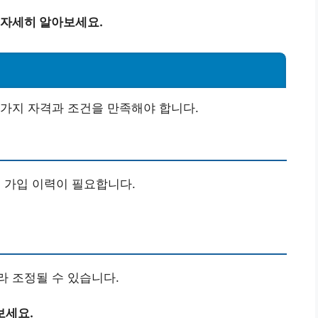
자세히 알아보세요.
가지 자격과 조건을 만족해야 합니다.
 가입 이력이 필요합니다.
라 조정될 수 있습니다.
보세요.