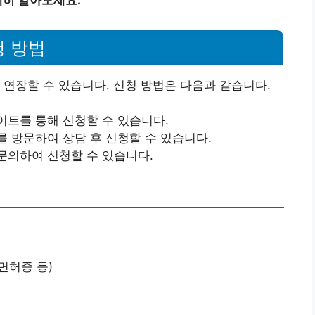
청 방법
 연장할 수 있습니다. 신청 방법은 다음과 같습니다.
트를 통해 신청할 수 있습니다.
 방문하여 상담 후 신청할 수 있습니다.
의하여 신청할 수 있습니다.
면허증 등)