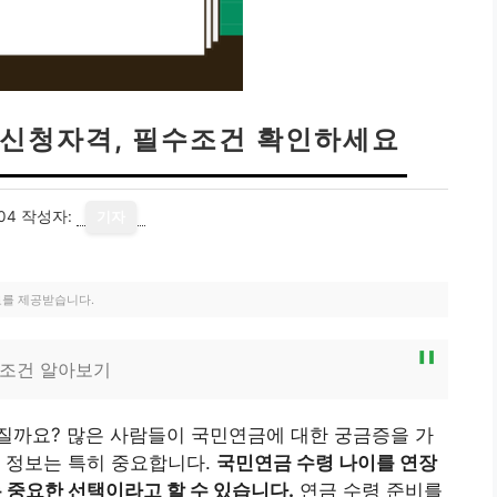
 신청자격, 필수조건 확인하세요
04
작성자:
기자
료를 제공받습니다.
 조건 알아보기
질까요? 많은 사람들이 국민연금에 대한 궁금증을 가
 정보는 특히 중요합니다.
국민연금 수령 나이를 연장
는 중요한 선택이라고 할 수 있습니다.
연금 수령 준비를