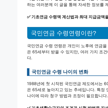
하는 여러분께 이 글을 통해 자세한 정보를 
✅
기초연금 수령액 계산법과 최대 지급금액을
국민연금 수령연령이란?
국민연금 수령 연령은 개인이 노후에 연금을 
은 65세부터 받을 수 있지만, 여러 가지 조
다.
국민연금 수령 나이의 변화
1988년에 첫 시작된 국민연금 제도에서는 6
은 65세로 높아지고 있는 추세입니다. 특정
나이에 따라 청구 방법과 조정이 필요합니다.
✅
기초생활수급자의 조건과 신청 방법을 자세