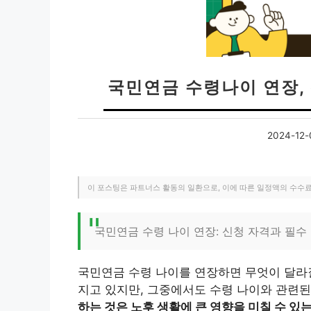
국민연금 수령나이 연장,
2024-12-
이 포스팅은 파트너스 활동의 일환으로, 이에 따른 일정액의 수수
국민연금 수령 나이 연장: 신청 자격과 필수
국민연금 수령 나이를 연장하면 무엇이 달라
지고 있지만, 그중에서도 수령 나이와 관련된
하는 것은 노후 생활에 큰 영향을 미칠 수 있