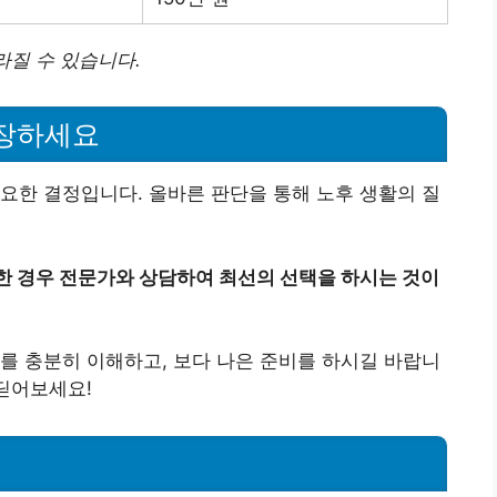
라질 수 있습니다.
연장하세요
요한 결정입니다. 올바른 판단을 통해 노후 생활의 질
한 경우 전문가와 상담하여 최선의 선택을 하시는 것이
를 충분히 이해하고, 보다 나은 준비를 하시길 바랍니
내딛어보세요!