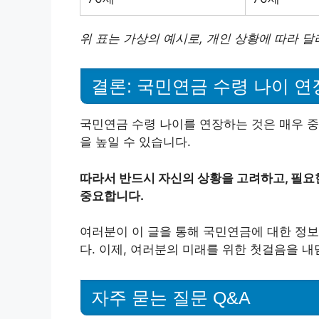
위 표는 가상의 예시로, 개인 상황에 따라 달
결론: 국민연금 수령 나이 
국민연금 수령 나이를 연장하는 것은 매우 중
을 높일 수 있습니다.
따라서 반드시 자신의 상황을 고려하고, 필요
중요합니다.
여러분이 이 글을 통해 국민연금에 대한 정보
다. 이제, 여러분의 미래를 위한 첫걸음을 
자주 묻는 질문 Q&A