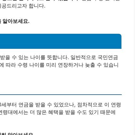
제공드리고자 합니다.
 알아보세요.
받을 수 있는 나이를 뜻합니다. 일반적으로 국민연금
건에 따라 수령 나이를 미리 연장하거나 늦출 수 있습니
0세부터 연금을 받을 수 있었으나, 점차적으로 이 연령
 연령대에서는 더 많은 혜택을 받을 수도 있기 때문에
히 알아보세요.