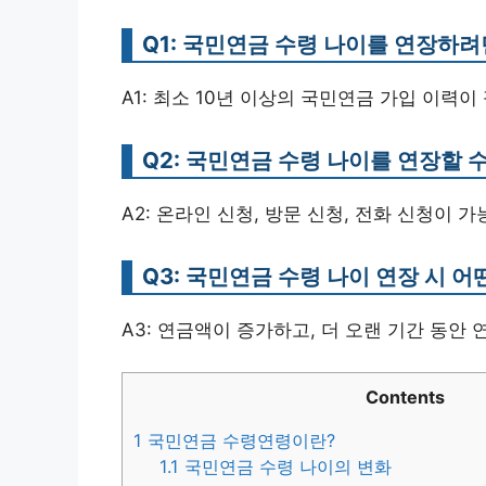
Q1: 국민연금 수령 나이를 연장하
A1: 최소 10년 이상의 국민연금 가입 이력이
Q2: 국민연금 수령 나이를 연장할 
A2: 온라인 신청, 방문 신청, 전화 신청이 
Q3: 국민연금 수령 나이 연장 시 어
A3: 연금액이 증가하고, 더 오랜 기간 동안
Contents
1
국민연금 수령연령이란?
1.1
국민연금 수령 나이의 변화