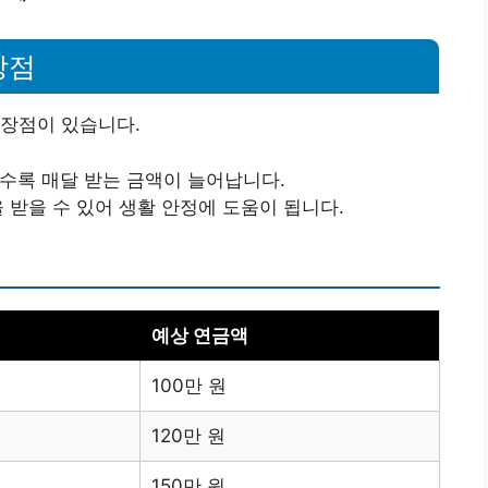
장점
 장점이 있습니다.
수록 매달 받는 금액이 늘어납니다.
 받을 수 있어 생활 안정에 도움이 됩니다.
예상 연금액
100만 원
120만 원
150만 원