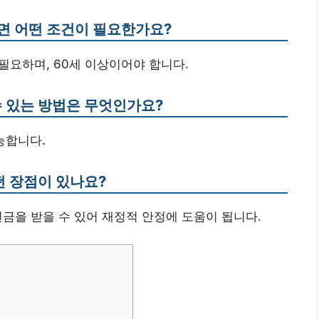
려면 어떤 조건이 필요한가요?
 필요하며, 60세 이상이어야 합니다.
수 있는 방법은 무엇인가요?
가능합니다.
떤 장점이 있나요?
 연금을 받을 수 있어 재정적 안정에 도움이 됩니다.