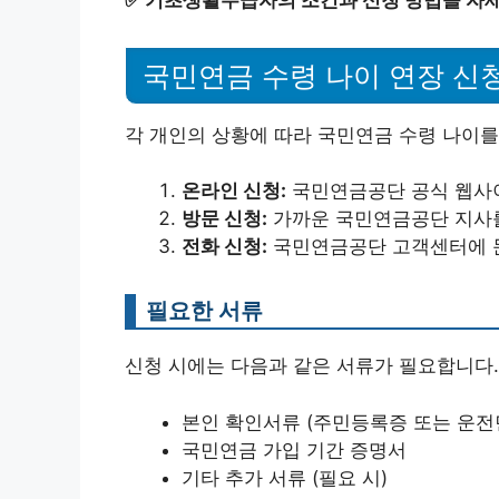
국민연금 수령 나이 연장 신
각 개인의 상황에 따라 국민연금 수령 나이를
온라인 신청:
국민연금공단 공식 웹사이
방문 신청:
가까운 국민연금공단 지사를
전화 신청:
국민연금공단 고객센터에 문
필요한 서류
신청 시에는 다음과 같은 서류가 필요합니다.
본인 확인서류 (주민등록증 또는 운전
국민연금 가입 기간 증명서
기타 추가 서류 (필요 시)