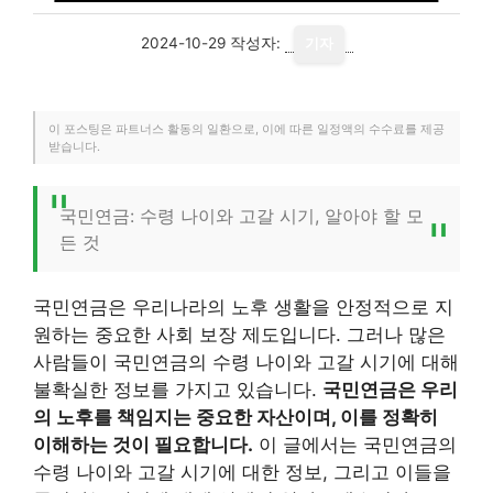
2024-10-29
작성자:
기자
이 포스팅은 파트너스 활동의 일환으로, 이에 따른 일정액의 수수료를 제공
받습니다.
국민연금: 수령 나이와 고갈 시기, 알아야 할 모
든 것
국민연금은 우리나라의 노후 생활을 안정적으로 지
원하는 중요한 사회 보장 제도입니다. 그러나 많은
사람들이 국민연금의 수령 나이와 고갈 시기에 대해
불확실한 정보를 가지고 있습니다.
국민연금은 우리
의 노후를 책임지는 중요한 자산이며, 이를 정확히
이해하는 것이 필요합니다.
이 글에서는 국민연금의
수령 나이와 고갈 시기에 대한 정보, 그리고 이들을