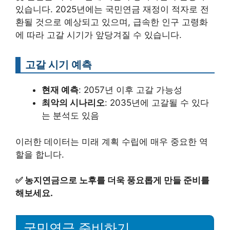
있습니다. 2025년에는 국민연금 재정이 적자로 전
환될 것으로 예상되고 있으며, 급속한 인구 고령화
에 따라 고갈 시기가 앞당겨질 수 있습니다.
고갈 시기 예측
현재 예측
: 2057년 이후 고갈 가능성
최악의 시나리오
: 2035년에 고갈될 수 있다
는 분석도 있음
이러한 데이터는 미래 계획 수립에 매우 중요한 역
할을 합니다.
✅
농지연금으로 노후를 더욱 풍요롭게 만들 준비를
해보세요.
국민연금 준비하기