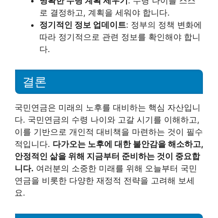
명확한 수령 계획 세우기
: 수령 나이를 스스
로 결정하고, 계획을 세워야 합니다.
정기적인 정보 업데이트
: 정부의 정책 변화에
따라 정기적으로 관련 정보를 확인해야 합니
다.
결론
국민연금은 미래의 노후를 대비하는 핵심 자산입니
다. 국민연금의 수령 나이와 고갈 시기를 이해하고,
이를 기반으로 개인적 대비책을 마련하는 것이 필수
적입니다.
다가오는 노후에 대한 불안감을 해소하고,
안정적인 삶을 위해 지금부터 준비하는 것이 중요합
니다.
여러분의 소중한 미래를 위해 오늘부터 국민
연금을 비롯한 다양한 재정적 전략을 고려해 보세
요.