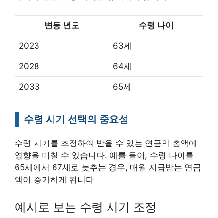
변동 년도
수령 나이
2023
63세
2028
64세
2033
65세
수령 시기 선택의 중요성
수령 시기를 조정하여 받을 수 있는 연금의 총액에
영향을 미칠 수 있습니다. 예를 들어, 수령 나이를
65세에서 67세로 늦추는 경우, 매월 지급받는 연금
액이 증가하게 됩니다.
예시로 보는 수령 시기 조정