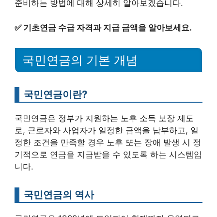
준비하는 방법에 대해 상세히 알아보겠습니다.
✅
기초연금 수급 자격과 지급 금액을 알아보세요.
국민연금의 기본 개념
국민연금이란?
국민연금은 정부가 지원하는 노후 소득 보장 제도
로, 근로자와 사업자가 일정한 금액을 납부하고, 일
정한 조건을 만족할 경우 노후 또는 장애 발생 시 정
기적으로 연금을 지급받을 수 있도록 하는 시스템입
니다.
국민연금의 역사