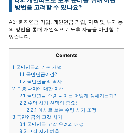
Q3: 개인적으로 노후 준비를 위해 어떤
방법을 고려할 수 있나요?
A3: 퇴직연금 가입, 개인연금 가입, 저축 및 투자 등
의 방법을 통해 개인적으로 노후 자금을 마련할 수
있습니다.
Contents
1
국민연금의 기본 개념
1.1
국민연금이란?
1.2
국민연금의 역사
2
수령 나이에 대한 이해
2.1
국민연금 수령 나이는 어떻게 정해지는가?
2.2
수령 시기 선택의 중요성
2.2.1
예시로 보는 수령 시기 조정
3
국민연금의 고갈 시기
3.1
국민연금 고갈 우려의 배경
3.2
고갈 시기 예측