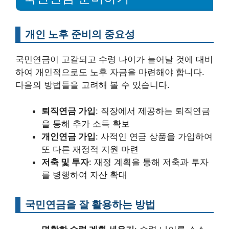
개인 노후 준비의 중요성
국민연금이 고갈되고 수령 나이가 늘어날 것에 대비
하여 개인적으로도 노후 자금을 마련해야 합니다.
다음의 방법들을 고려해 볼 수 있습니다.
퇴직연금 가입
: 직장에서 제공하는 퇴직연금
을 통해 추가 소득 확보
개인연금 가입
: 사적인 연금 상품을 가입하여
또 다른 재정적 지원 마련
저축 및 투자
: 재정 계획을 통해 저축과 투자
를 병행하여 자산 확대
국민연금을 잘 활용하는 방법