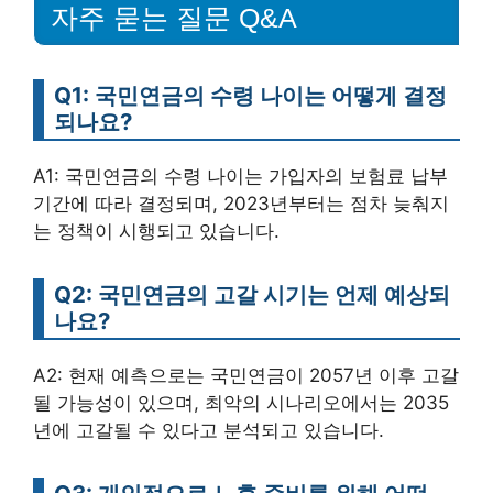
자주 묻는 질문 Q&A
Q1: 국민연금의 수령 나이는 어떻게 결정
되나요?
A1: 국민연금의 수령 나이는 가입자의 보험료 납부
기간에 따라 결정되며, 2023년부터는 점차 늦춰지
는 정책이 시행되고 있습니다.
Q2: 국민연금의 고갈 시기는 언제 예상되
나요?
A2: 현재 예측으로는 국민연금이 2057년 이후 고갈
될 가능성이 있으며, 최악의 시나리오에서는 2035
년에 고갈될 수 있다고 분석되고 있습니다.