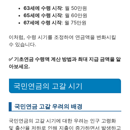
63세에 수령 시작
: 월 50만원
65세에 수령 시작
: 월 60만원
67세에 수령 시작
: 월 75만원
이처럼, 수령 시기를 조정하여 연금액을 변화시킬
수 있습니다.
✅
기초연금 수령액 계산 방법과 최대 지급 금액을 알
아보세요.
국민연금의 고갈 시기
국민연금 고갈 우려의 배경
국민연금의 고갈 시기에 대한 우려는 인구 고령화
및 출산율 저하로 인해 지출이 증가하면서 발생하고