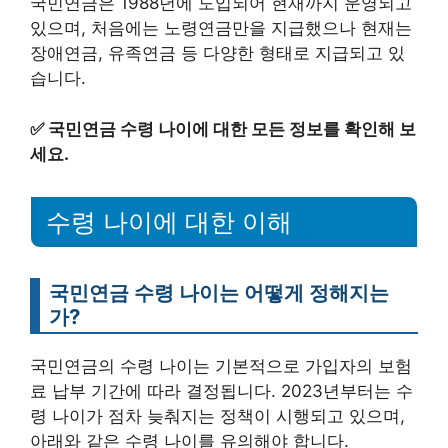
국민연금은 1988년에 도입되어 현재까지 운영되고
있으며, 처음에는 노령연금만을 지급했으나 현재는
장애연금, 유족연금 등 다양한 형태로 지급되고 있
습니다.
✅
국민연금 수령 나이에 대한 모든 정보를 확인해 보
세요.
수령 나이에 대한 이해
국민연금 수령 나이는 어떻게 정해지는
가?
국민연금의 수령 나이는 기본적으로 가입자의 보험
료 납부 기간에 따라 결정됩니다. 2023년부터는 수
령 나이가 점차 늦춰지는 정책이 시행되고 있으며,
아래와 같은 수령 나이를 유의해야 합니다.