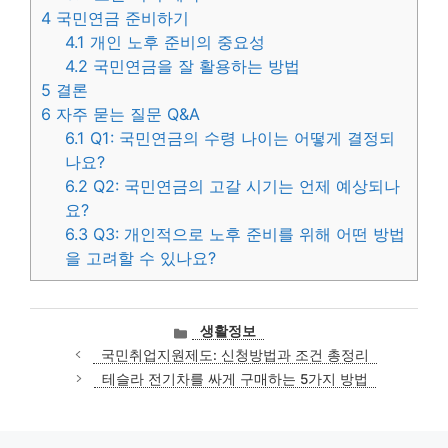
4
국민연금 준비하기
4.1
개인 노후 준비의 중요성
4.2
국민연금을 잘 활용하는 방법
5
결론
6
자주 묻는 질문 Q&A
6.1
Q1: 국민연금의 수령 나이는 어떻게 결정되
나요?
6.2
Q2: 국민연금의 고갈 시기는 언제 예상되나
요?
6.3
Q3: 개인적으로 노후 준비를 위해 어떤 방법
을 고려할 수 있나요?
카
생활정보
테
국민취업지원제도: 신청방법과 조건 총정리
고
테슬라 전기차를 싸게 구매하는 5가지 방법
리