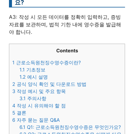
요?
A3: 작성 시 모든 데이터를 정확히 입력하고, 증빙
자료를 보관하며, 법적 기한 내에 영수증을 발급해
야 합니다.
Contents
1
근로소득원천징수영수증이란?
1.1
기초정보
1.2
예시 설명
2
공식 양식 확인 및 다운로드 방법
3
작성 예시 및 주요 항목
3.1
주의사항
4
작성 시 유의해야 할 점
5
결론
6
자주 묻는 질문 Q&A
6.1
Q1: 근로소득원천징수영수증은 무엇인가요?