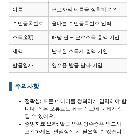
이름
근로자의 이름을 정확히 기입
주민등록번호
올바른 주민등록번호 입력
소득金額
해당 연도 근로소득 총액 기입
세액
납부한 소득세 총액 기입
발급일자
영수증 발급 날짜 기입
주의사항
정확성:
모든 데이터를 정확하게 입력해야 합
니다. 작은 오류로도 세금 신고에 문제가 생
길 수 있어요.
증빙자료 보관:
발급 받은 영수증은 반드시
보관하세요. 연말정산 시 필요할 수 있습니