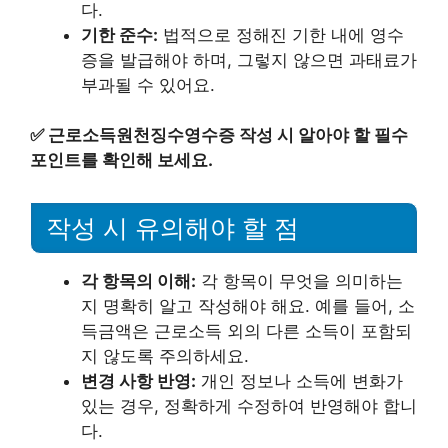
다.
기한 준수:
법적으로 정해진 기한 내에 영수
증을 발급해야 하며, 그렇지 않으면 과태료가
부과될 수 있어요.
✅
근로소득원천징수영수증 작성 시 알아야 할 필수
포인트를 확인해 보세요.
작성 시 유의해야 할 점
각 항목의 이해:
각 항목이 무엇을 의미하는
지 명확히 알고 작성해야 해요. 예를 들어, 소
득금액은 근로소득 외의 다른 소득이 포함되
지 않도록 주의하세요.
변경 사항 반영:
개인 정보나 소득에 변화가
있는 경우, 정확하게 수정하여 반영해야 합니
다.