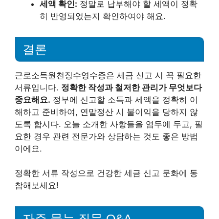
세액 확인:
정말로 납부해야 할 세액이 정확
히 반영되었는지 확인하여야 해요.
결론
근로소득원천징수영수증은 세금 신고 시 꼭 필요한
서류입니다.
정확한 작성과 철저한 관리가 무엇보다
중요해요.
정부에 신고할 소득과 세액을 정확히 이
해하고 준비하여, 연말정산 시 불이익을 당하지 않
도록 합시다. 오늘 소개한 사항들을 염두에 두고, 필
요한 경우 관련 전문가와 상담하는 것도 좋은 방법
이에요.
정확한 서류 작성으로 건강한 세금 신고 문화에 동
참해보세요!
자주 묻는 질문 Q&A