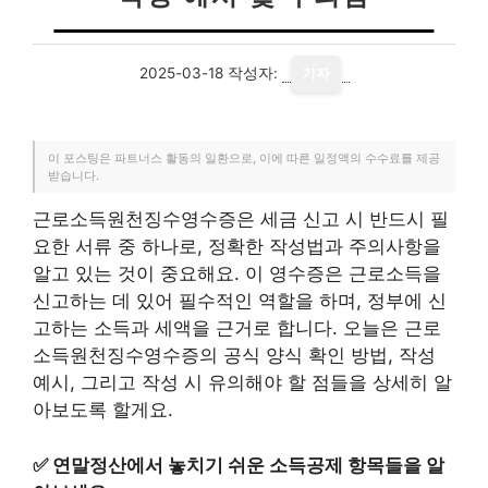
2025-03-18
작성자:
기자
이 포스팅은 파트너스 활동의 일환으로, 이에 따른 일정액의 수수료를 제공
받습니다.
근로소득원천징수영수증은 세금 신고 시 반드시 필
요한 서류 중 하나로, 정확한 작성법과 주의사항을
알고 있는 것이 중요해요. 이 영수증은 근로소득을
신고하는 데 있어 필수적인 역할을 하며, 정부에 신
고하는 소득과 세액을 근거로 합니다. 오늘은 근로
소득원천징수영수증의 공식 양식 확인 방법, 작성
예시, 그리고 작성 시 유의해야 할 점들을 상세히 알
아보도록 할게요.
✅
연말정산에서 놓치기 쉬운 소득공제 항목들을 알