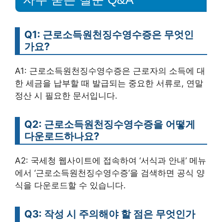
Q1: 근로소득원천징수영수증은 무엇인
가요?
A1: 근로소득원천징수영수증은 근로자의 소득에 대
한 세금을 납부할 때 발급되는 중요한 서류로, 연말
정산 시 필요한 문서입니다.
Q2: 근로소득원천징수영수증을 어떻게
다운로드하나요?
A2: 국세청 웹사이트에 접속하여 ‘서식과 안내’ 메뉴
에서 ‘근로소득원천징수영수증’을 검색하면 공식 양
식을 다운로드할 수 있습니다.
Q3: 작성 시 주의해야 할 점은 무엇인가