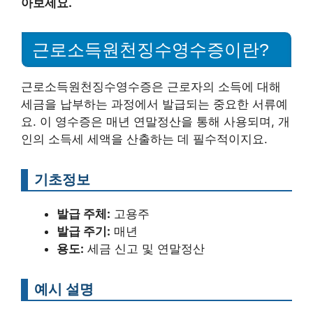
아보세요.
근로소득원천징수영수증이란?
근로소득원천징수영수증은 근로자의 소득에 대해
세금을 납부하는 과정에서 발급되는 중요한 서류예
요. 이 영수증은 매년 연말정산을 통해 사용되며, 개
인의 소득세 세액을 산출하는 데 필수적이지요.
기초정보
발급 주체:
고용주
발급 주기:
매년
용도:
세금 신고 및 연말정산
예시 설명