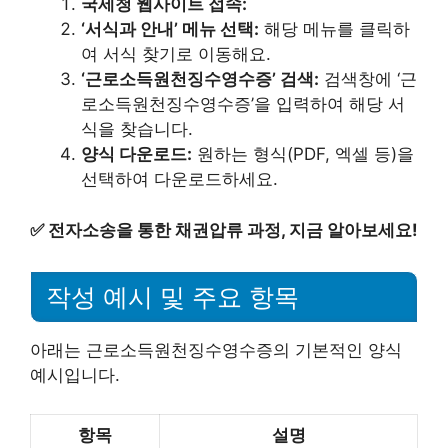
국세청 웹사이트 접속:
‘서식과 안내’ 메뉴 선택:
해당 메뉴를 클릭하
여 서식 찾기로 이동해요.
‘근로소득원천징수영수증’ 검색:
검색창에 ‘근
로소득원천징수영수증’을 입력하여 해당 서
식을 찾습니다.
양식 다운로드:
원하는 형식(PDF, 엑셀 등)을
선택하여 다운로드하세요.
✅
전자소송을 통한 채권압류 과정, 지금 알아보세요!
작성 예시 및 주요 항목
아래는 근로소득원천징수영수증의 기본적인 양식
예시입니다.
항목
설명