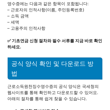
영수증에는 다음과 같은 항목이 포함됩니다:
– 근로자의 인적사항(이름, 주민등록번호)
– 소득 금액
– 세액
– 고용주의 인적사항
✅
기초연금 신청 절차와 필수 서류를 지금 바로 확인
하세요.
공식 양식 확인 및 다운로드 방
법
근로소득원천징수영수증의 공식 양식은 국세청의
웹사이트를 통해 확인하고 다운로드할 수 있어요.
아래의 절차를 통해 쉽게 찾을 수 있습니다.