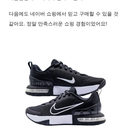
다음에도 네이버 쇼핑에서 믿고 구매할 수 있을 것
같아요. 정말 만족스러운 쇼핑 경험이었어요!