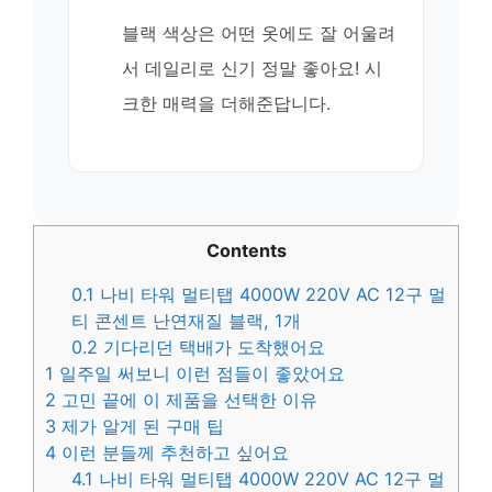
블랙 색상은 어떤 옷에도 잘 어울려
서 데일리로 신기 정말 좋아요! 시
크한 매력을 더해준답니다.
Contents
0.1
나비 타워 멀티탭 4000W 220V AC 12구 멀
티 콘센트 난연재질 블랙, 1개
0.2
기다리던 택배가 도착했어요
1
일주일 써보니 이런 점들이 좋았어요
2
고민 끝에 이 제품을 선택한 이유
3
제가 알게 된 구매 팁
4
이런 분들께 추천하고 싶어요
4.1
나비 타워 멀티탭 4000W 220V AC 12구 멀