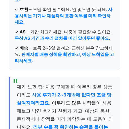
✓
호환
– 모델 확인 필수예요. 안 맞으면 못 써요.
사
용하려는 기기나 제품과의 호환 여부를 미리 확인하
세요.
✓
AS
– 기간 체크하세요. 나중에 필요할 수 있어요.
무상 AS 기간과 수리 절차를 미리 알아두면 좋아요.
✓
배송
– 보통 2~3일 걸려요. 급하신 분은 참고하세
요.
판매자별 배송 정책을 확인하고, 예상 도착일을 고
려하세요.
제가 느낀 팁: 처음 구매할 때 아무리 좋은 상품
이라도
사용 후기가 2~3개밖에 없다면 조금 망
설여지더라고요.
아무래도 많은 사람들이 사용
해보고 남긴 후기가 신뢰가 가고, 예상치 못한
문제점이나 장점을 미리 파악하는 데 도움이 되
니까요.
리뷰 수를 꼭 확인하는 습관을 들이는