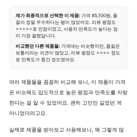
제가 최종적으로 선택한 이 제품:
가격 85,100원
,
품
질이 정말 우수
하다는 평이 많았어요.
리뷰 평점도
⭐⭐⭐⭐⭐
로 만점이었고,
사용자 만족도
가 높다는 점
이 가장 끌렸답니다.
비교했던 다른 제품들:
가격대는 비슷했지만, 품질은
보통이라는 의견이 많았고, 리뷰 평점도 ⭐⭐⭐⭐ 정도
로 만족도가 중간 정도였어요.
여러 제품들을 꼼꼼히 비교해 보니, 이 제품이 가격
은 비슷해도
압도적으로 높은 평점과 만족도
를 자랑
한다는 걸 알 수 있었어요. 괜히 고민만 길었던 게
아니었더라고요.
실제로 제품을 받아보고 사용해보니, 왜 그렇게 많