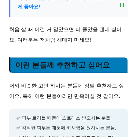
게 좋아요!
처음 살 때 이런 거 알았으면 더 좋았을 텐데 싶어
요. 여러분은 저처럼 헤매지 마세요!
이런 분들께 추천하고 싶어요
저와 비슷한 고민 하시는 분들께 정말 추천하고 싶
어요. 특히 이런 분들이라면 만족하실 것 같아요.
✅ 피부 트러블 때문에 스트레스 받으시는 분들,
✅ 칙칙한 피부톤 때문에 화사함을 원하시는 분들,