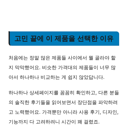
고민 끝에 이 제품을 선택한 이유
처음에는 정말 많은 제품들 사이에서 뭘 골라야 할
지 막막했어요. 비슷한 가격대의 제품들이 너무 많
아서 하나하나 비교하는 게 쉽지 않았답니다.
하나하나 상세페이지를 꼼꼼히 확인하고, 다른 분들
의 솔직한 후기들을 읽어보면서 장단점을 파악하려
고 노력했어요. 가격뿐만 아니라 사용 후기, 디자인,
기능까지 다 고려하려니 시간이 꽤 걸렸죠.