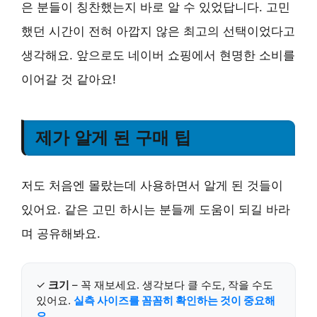
은 분들이 칭찬했는지 바로 알 수 있었답니다.
고민
했던 시간이 전혀 아깝지 않은 최고의 선택
이었다고
생각해요. 앞으로도 네이버 쇼핑에서 현명한 소비를
이어갈 것 같아요!
제가 알게 된 구매 팁
저도 처음엔 몰랐는데 사용하면서 알게 된 것들이
있어요. 같은 고민 하시는 분들께 도움이 되길 바라
며 공유해봐요.
✓
크기
– 꼭 재보세요. 생각보다 클 수도, 작을 수도
있어요.
실측 사이즈를 꼼꼼히 확인하는 것이 중요해
요.