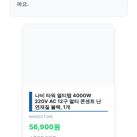
예요.
나비 타워 멀티탭 4000W
220V AC 12구 멀티 콘센트 난
연재질 블랙, 1개
NAVEESTORE
56,900원