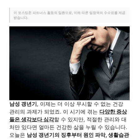
이 포스팅은 파트너스 활동의 일환으로, 이에 따른 일정액의 수수료를 제공
받습니다.
남성 갱년기
, 이제는 더 이상 무시할 수 없는 건강
관리의 과제가 되었죠. 이 시기에 겪는
다양한 증상
들은 생각보다 심각
할 수 있지만, 적절한 관리와 대
처만 있다면 얼마든 건강한 삶을 누릴 수 있습니다.
오늘은
남성 갱년기의 징후부터 원인 파악, 생활습관