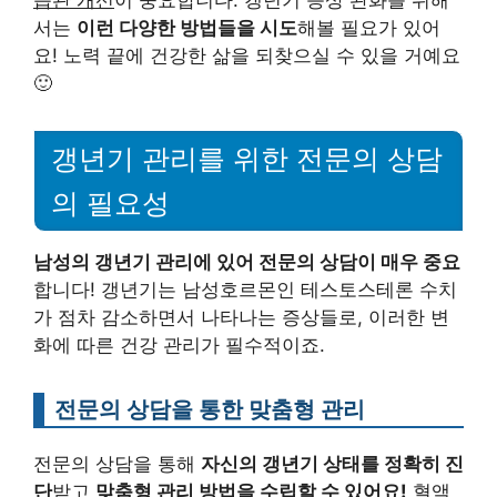
서는
이런 다양한 방법들을 시도
해볼 필요가 있어
요! 노력 끝에 건강한 삶을 되찾으실 수 있을 거예요
🙂
갱년기 관리를 위한 전문의 상담
의 필요성
남성의 갱년기 관리에 있어 전문의 상담이 매우 중요
합니다! 갱년기는 남성호르몬인 테스토스테론 수치
가 점차 감소하면서 나타나는 증상들로, 이러한 변
화에 따른 건강 관리가 필수적이죠.
전문의 상담을 통한 맞춤형 관리
전문의 상담을 통해
자신의 갱년기 상태를 정확히 진
단
받고
맞춤형 관리 방법을 수립할 수 있어요!
혈액