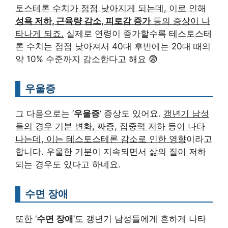
토스테론 수치가 점점 낮아지게 되는데, 이로 인해
성욕 저하, 근육량 감소, 피로감 증가
등의 증상이 나
타나게 되죠.
실제로 연령이 증가할수록 테스토스테
론 수치는 점점 낮아져서 40대 후반에는 20대 때의
약 10% 수준까지 감소한다고 해요 😨
우울증
그 다음으로는 ‘
우울증
‘ 증상도 있어요.
갱년기 남성
들의 경우 기분 변화, 짜증, 집중력 저하 등이 나타
나는데, 이는 테스토스테론 감소로 인한 영향
이라고
합니다. 우울한 기분이 지속되면서 삶의 질이 저하
되는 경우도 있다고 하네요.
수면 장애
또한 ‘
수면 장애
‘도 갱년기 남성들에게 흔하게 나타