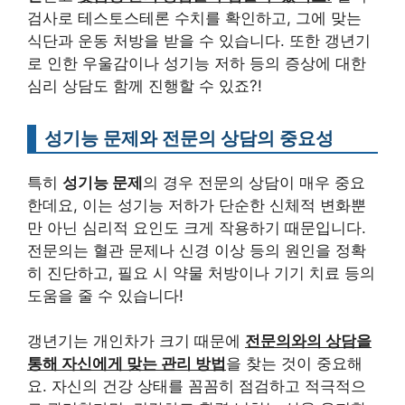
검사로 테스토스테론 수치를 확인하고, 그에 맞는
식단과 운동 처방을 받을 수 있습니다. 또한 갱년기
로 인한 우울감이나 성기능 저하 등의 증상에 대한
심리 상담도 함께 진행할 수 있죠?!
성기능 문제와 전문의 상담의 중요성
특히
성기능 문제
의 경우 전문의 상담이 매우 중요
한데요, 이는 성기능 저하가 단순한 신체적 변화뿐
만 아닌 심리적 요인도 크게 작용하기 때문입니다.
전문의는 혈관 문제나 신경 이상 등의 원인을 정확
히 진단하고, 필요 시 약물 처방이나 기기 치료 등의
도움을 줄 수 있습니다!
갱년기는 개인차가 크기 때문에
전문의와의 상담을
통해 자신에게 맞는 관리 방법
을 찾는 것이 중요해
요. 자신의 건강 상태를 꼼꼼히 점검하고 적극적으