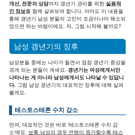
개선, 전문의 상담
까지 갱년기 관리를 위한
실용적
인 정보
를 함께 살펴보려 합니다. 아마도 이 내용을
통해 갱년기 남성 분들의 고민이 조금이나마 해소되
었으면 하는 바람이에요. 자, 그럼 시작해 볼까요?
남성 갱년기의 징후
남성분들 중에는 나이가 들면서 점점 갱년기 증상을
겪게 되는 분들이 계세요.
갱년기는 여성에게서만
나타나는 게 아니라 남성에게서도 나타날 수 있답니
다.
그럼 남성 갱년기의 대표적인 징후에 대해 살펴
볼게요.
테스토스테론 수치 감소
먼저, 대표적인 것은 바로 ‘테스토스테론 수치 감
소’에요.
보통 남성의 경우 연령이 증가할수록 테스