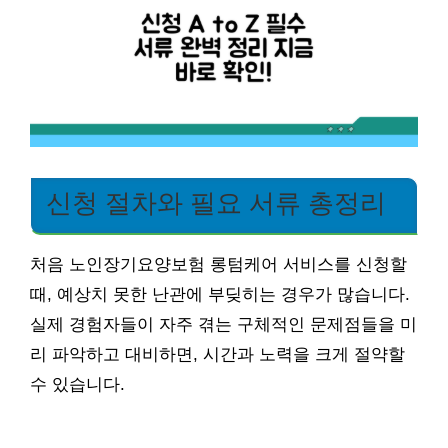
신청 절차와 필요 서류 총정리
처음 노인장기요양보험 롱텀케어 서비스를 신청할
때, 예상치 못한 난관에 부딪히는 경우가 많습니다.
실제 경험자들이 자주 겪는 구체적인 문제점들을 미
리 파악하고 대비하면, 시간과 노력을 크게 절약할
수 있습니다.