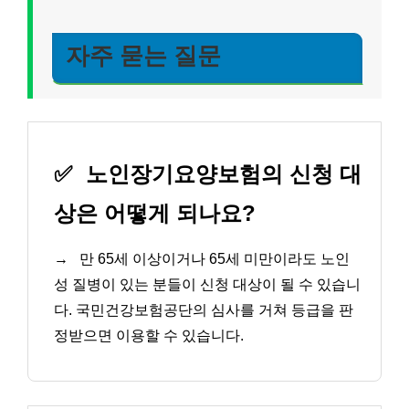
자주 묻는 질문
✅
노인장기요양보험의 신청 대
상은 어떻게 되나요?
→
만 65세 이상이거나 65세 미만이라도 노인
성 질병이 있는 분들이 신청 대상이 될 수 있습니
다. 국민건강보험공단의 심사를 거쳐 등급을 판
정받으면 이용할 수 있습니다.