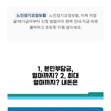
노인장기요양보험
노인장기요양보험, 이제 걱정
끝!재가급여부터 신청 방법까지 완벽 안내.지금 바로
클릭하고 든든한 지원 받으세요.