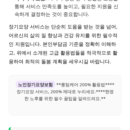
통해 서비스 만족도를 높이고, 필요한 지원을 신
속하게 결정하는 것이 중요합니다.
장기요양 서비스는 단순히 도움을 받는 것을 넘어,
어르신의 삶의 질 향상과 건강 유지를 위한 필수적
인 지원입니다. 본인부담금 기준을 정확히 이해하
고, 위에서 소개된 고급 활용법들을 적극적으로 활
용하여 최적의 돌봄 계획을 세우시길 바랍니다.
노인장기요양보험
**롱텀케어 200% 활용법****
장기요양 서비스, 200% 제대로 누리세요.****현명
한 노후를 위한 필수 꿀팁을 알려드려요.**