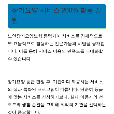
장기요양 서비스 200% 활용 꿀
팁
노인장기요양보험 롱텀케어 서비스를 경제적으로,
또 효율적으로 활용하는 전문가들의 비법을 공개합
니다. 이를 통해 서비스 이용의 만족도를 극대화할
수 있습니다.
장기요양 등급 판정 후, 기관마다 제공하는 서비스
의 질과 특화된 프로그램이 다릅니다. 단순히 등급
에 맞는 서비스를 신청하기보다, 실제 이용자의 선
호도와 생활 습관을 고려해 최적의 기관을 선택하는
것이 중요합니다.