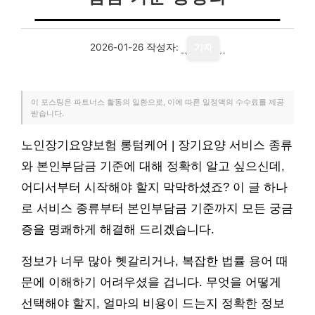
2026-01-26
작성자:
기자
이 포스팅은 파트너스 활동의 일환으로, 이에 따른 일정액의 수수료를 제공
받습니다.
노인장기요양보험 롱텀케어 | 장기요양 서비스 종류
와 본인부담금 기준에 대해 정확히 알고 싶으신데,
어디서부터 시작해야 할지 막막하셨죠? 이 글 하나
로 서비스 종류부터 본인부담금 기준까지 모든 궁금
증을 명쾌하게 해결해 드리겠습니다.
정보가 너무 많아 헷갈리거나, 복잡한 법률 용어 때
문에 이해하기 어려우셨을 겁니다. 무엇을 어떻게
선택해야 할지, 얼마의 비용이 드는지 정확한 정보