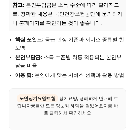
참고:
본인부담금은 소득 수준에 따라 달라지므
로, 정확한 내용은 국민건강보험공단에 문의하거
나 홈페이지를 확인하는 것이 좋습니다.
핵심 포인트:
등급 판정 기준과 서비스 종류별 한
도액
본인부담금:
소득 수준별 차등 적용되는 본인부
담금 비율
이용 팁:
본인에게 맞는 서비스 선택과 활용 방법
노인장기요양보험
장기요양, 명쾌하게 안내해 드
립니다궁금한 모든 정보와 혜택을 담았어요지금 바
로 클릭해서 확인하세요