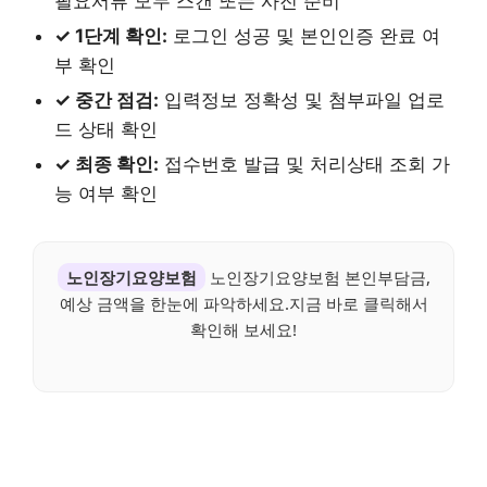
필요서류 모두 스캔 또는 사진 준비
✓ 1단계 확인:
로그인 성공 및 본인인증 완료 여
부 확인
✓ 중간 점검:
입력정보 정확성 및 첨부파일 업로
드 상태 확인
✓ 최종 확인:
접수번호 발급 및 처리상태 조회 가
능 여부 확인
노인장기요양보험
노인장기요양보험 본인부담금,
예상 금액을 한눈에 파악하세요.지금 바로 클릭해서
확인해 보세요!