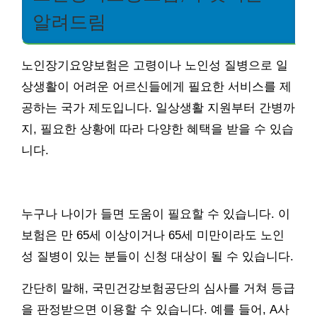
알려드림
노인장기요양보험은 고령이나 노인성 질병으로 일
상생활이 어려운 어르신들에게 필요한 서비스를 제
공하는 국가 제도입니다. 일상생활 지원부터 간병까
지, 필요한 상황에 따라 다양한 혜택을 받을 수 있습
니다.
누구나 나이가 들면 도움이 필요할 수 있습니다. 이
보험은 만 65세 이상이거나 65세 미만이라도 노인
성 질병이 있는 분들이 신청 대상이 될 수 있습니다.
간단히 말해, 국민건강보험공단의 심사를 거쳐 등급
을 판정받으면 이용할 수 있습니다. 예를 들어, A사