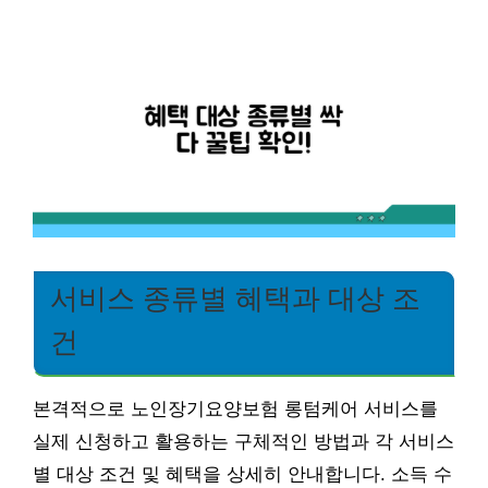
서비스 종류별 혜택과 대상 조
건
본격적으로 노인장기요양보험 롱텀케어 서비스를
실제 신청하고 활용하는 구체적인 방법과 각 서비스
별 대상 조건 및 혜택을 상세히 안내합니다. 소득 수