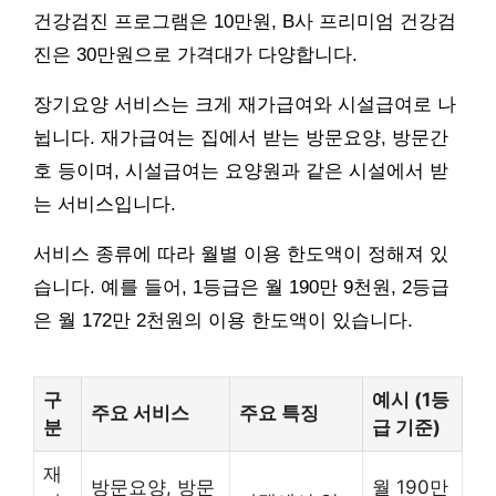
건강검진 프로그램은 10만원, B사 프리미엄 건강검
진은 30만원으로 가격대가 다양합니다.
장기요양 서비스는 크게 재가급여와 시설급여로 나
뉩니다. 재가급여는 집에서 받는 방문요양, 방문간
호 등이며, 시설급여는 요양원과 같은 시설에서 받
는 서비스입니다.
서비스 종류에 따라 월별 이용 한도액이 정해져 있
습니다. 예를 들어, 1등급은 월 190만 9천원, 2등급
은 월 172만 2천원의 이용 한도액이 있습니다.
구
예시 (1등
주요 서비스
주요 특징
분
급 기준)
재
방문요양, 방문
월 190만