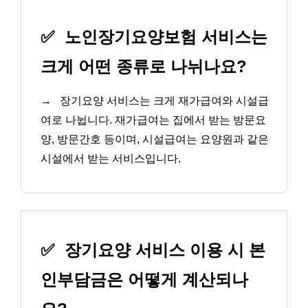
✅
노인장기요양보험 서비스는
크게 어떤 종류로 나뉘나요?
→
장기요양 서비스는 크게 재가급여와 시설급
여로 나뉩니다. 재가급여는 집에서 받는 방문요
양, 방문간호 등이며, 시설급여는 요양원과 같은
시설에서 받는 서비스입니다.
✅
장기요양 서비스 이용 시 본
인부담금은 어떻게 계산되나