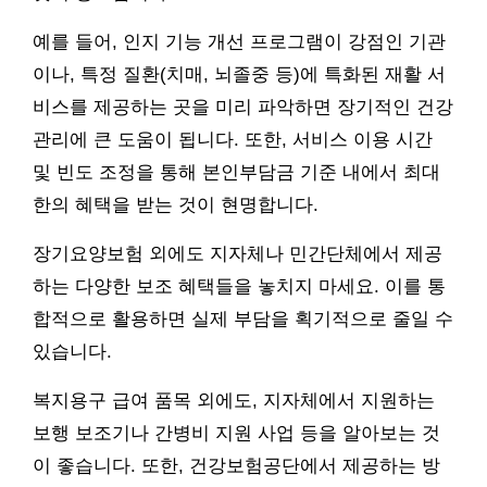
예를 들어, 인지 기능 개선 프로그램이 강점인 기관
이나, 특정 질환(치매, 뇌졸중 등)에 특화된 재활 서
비스를 제공하는 곳을 미리 파악하면 장기적인 건강
관리에 큰 도움이 됩니다. 또한, 서비스 이용 시간
및 빈도 조정을 통해 본인부담금 기준 내에서 최대
한의 혜택을 받는 것이 현명합니다.
장기요양보험 외에도 지자체나 민간단체에서 제공
하는 다양한 보조 혜택들을 놓치지 마세요. 이를 통
합적으로 활용하면 실제 부담을 획기적으로 줄일 수
있습니다.
복지용구 급여 품목 외에도, 지자체에서 지원하는
보행 보조기나 간병비 지원 사업 등을 알아보는 것
이 좋습니다. 또한, 건강보험공단에서 제공하는 방