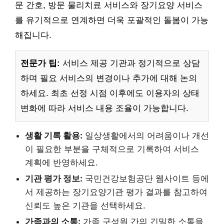
문 간호, 방문 물리치료 서비스와 장기요양 서비스
를 유기적으로 연계하면 더욱 포괄적인 돌봄이 가능
해집니다.
전문가 팁:
서비스 제공 기관과 정기적으로 상담
하며 필요 서비스의 변경이나 추가에 대해 논의
하세요. 최초 선정 시점 이후에도 이용자의 상태
변화에 따라 서비스 내용 조율이 가능합니다.
생활 기록 활용:
일상생활에서의 어려움이나 개선
이 필요한 부분을 구체적으로 기록하여 서비스
계획에 반영하세요.
기관 평가 정보:
국민건강보험공단 웹사이트 등에
서 제공하는 장기요양기관 평가 결과를 참고하여
신뢰도 높은 기관을 선택하세요.
가족과의 소통:
가족 구성원 간의 긴밀한 소통을