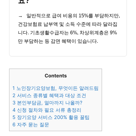
요?
→
일반적으로 급여 비용의 15%를 부담하지만,
건강보험료 납부액 및 소득 수준에 따라 달라집
니다. 기초생활수급자는 6%, 차상위계층은 9%
만 부담하는 등 감면 혜택이 있습니다.
Contents
1
노인장기요양보험, 무엇이든 알려드림
2
서비스 종류별 혜택과 대상 조건
3
본인부담금, 얼마까지 나올까?
4
신청 절차와 필요 서류 총정리
5
장기요양 서비스 200% 활용 꿀팁
6
자주 묻는 질문