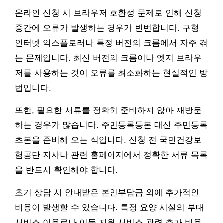
온라인 신청 시 브라우저 호환성 문제로 인해 신청
중간에 오류가 발생하는 경우가 빈번합니다. 구형
인터넷 익스플로러나 특정 버전의 크롬에서 자주 겪
는 문제입니다. 최신 버전의 크롬이나 엣지 브라우
저를 사용하는 것이 오류를 최소화하는 현실적인 방
법입니다.
또한, 필요한 서류를 정확히 준비하지 않아 재방문
하는 경우가 많습니다. 주민등록등본 대신 주민등록
초본을 준비해 오는 식입니다. 신청 전 국민건강보
험공단 지사나 관련 홈페이지에서 정확한 서류 목록
을 반드시 확인해야 합니다.
초기 상담 시 안내받은 본인부담금 외에 추가적인
비용이 발생할 수 있습니다. 특정 요양 시설의 부대
서비스 이용료나 이동 지원 서비스 관련 추가 비용