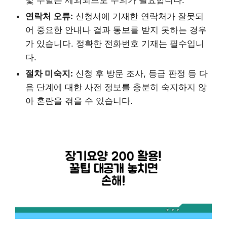
및 주말은 제외되므로 주의가 필요합니다.
연락처 오류:
신청서에 기재한 연락처가 잘못되
어 중요한 안내나 결과 통보를 받지 못하는 경우
가 있습니다. 정확한 전화번호 기재는 필수입니
다.
절차 미숙지:
신청 후 방문 조사, 등급 판정 등 다
음 단계에 대한 사전 정보를 충분히 숙지하지 않
아 혼란을 겪을 수 있습니다.