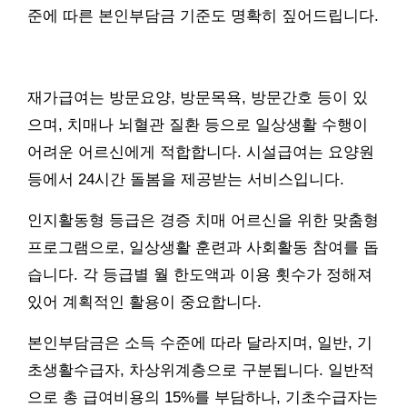
준에 따른 본인부담금 기준도 명확히 짚어드립니다.
재가급여는 방문요양, 방문목욕, 방문간호 등이 있
으며, 치매나 뇌혈관 질환 등으로 일상생활 수행이
어려운 어르신에게 적합합니다. 시설급여는 요양원
등에서 24시간 돌봄을 제공받는 서비스입니다.
인지활동형 등급은 경증 치매 어르신을 위한 맞춤형
프로그램으로, 일상생활 훈련과 사회활동 참여를 돕
습니다. 각 등급별 월 한도액과 이용 횟수가 정해져
있어 계획적인 활용이 중요합니다.
본인부담금은 소득 수준에 따라 달라지며, 일반, 기
초생활수급자, 차상위계층으로 구분됩니다. 일반적
으로 총 급여비용의 15%를 부담하나, 기초수급자는