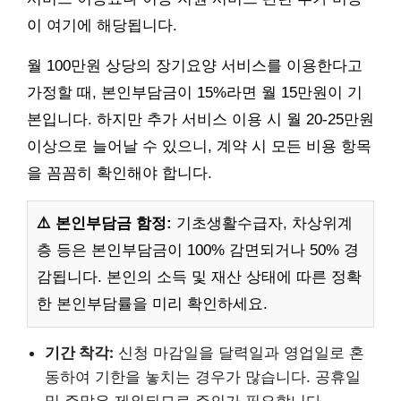
이 여기에 해당됩니다.
월 100만원 상당의 장기요양 서비스를 이용한다고
가정할 때, 본인부담금이 15%라면 월 15만원이 기
본입니다. 하지만 추가 서비스 이용 시 월 20-25만원
이상으로 늘어날 수 있으니, 계약 시 모든 비용 항목
을 꼼꼼히 확인해야 합니다.
⚠️ 본인부담금 함정:
기초생활수급자, 차상위계
층 등은 본인부담금이 100% 감면되거나 50% 경
감됩니다. 본인의 소득 및 재산 상태에 따른 정확
한 본인부담률을 미리 확인하세요.
기간 착각:
신청 마감일을 달력일과 영업일로 혼
동하여 기한을 놓치는 경우가 많습니다. 공휴일