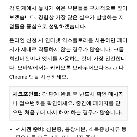
각 단계에서 놓치기 쉬운 부분들을 구체적으로 짚어
보겠습니다. 경험상 가장 많은 실수가 발생하는 지
점들을 중심으로 설명하겠습니다.
온라인 신청 시 인터넷 익스플로러를 사용하면 페이
지가 제대로 작동하지 않는 경우가 많습니다. 크롬
최신버전이나 엣지를 사용하는 것이 가장 안전합니
다. 모바일에서는 카카오톡 브라우저보다 Safari나
Chrome 앱을 사용하세요.
체크포인트:
각 단계 완료 후 반드시 확인 메시지
나 접수번호를 확인하세요. 중간에 페이지를 닫
으면 처음부터 다시 해야 하는 경우가 많습니다.
✓ 사전 준비:
신분증, 통장사본, 소득증빙서류 등