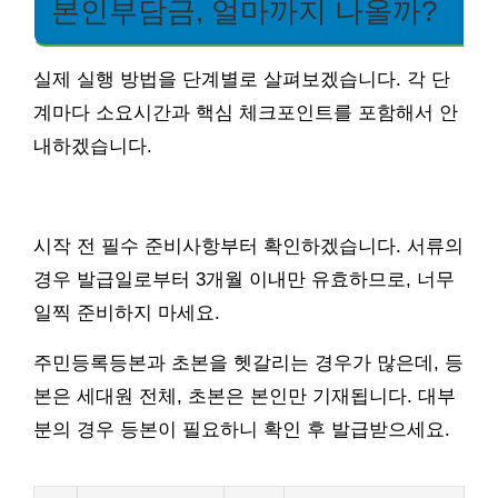
본인부담금, 얼마까지 나올까?
실제 실행 방법을 단계별로 살펴보겠습니다. 각 단
계마다 소요시간과 핵심 체크포인트를 포함해서 안
내하겠습니다.
시작 전 필수 준비사항부터 확인하겠습니다. 서류의
경우 발급일로부터 3개월 이내만 유효하므로, 너무
일찍 준비하지 마세요.
주민등록등본과 초본을 헷갈리는 경우가 많은데, 등
본은 세대원 전체, 초본은 본인만 기재됩니다. 대부
분의 경우 등본이 필요하니 확인 후 발급받으세요.