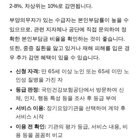
2-8%, 차상위는 10%로 감면됩니다.
부양의무자가 있는 수급자는 본인부담률이 높을 수
있으므로, 관련 지자체나 공단에 직접 문의하여 정
확한 본인부담금 비율을 확인하는 것이 좋습니다.
또한, 중증 질환을 앓고 있거나 재해 피해를 입은 경
우 추가 감면 혜택이 있을 수 있습니다.
신청 자격:
만 65세 이상 노인 또는 65세 미만 노
인성 질병을 가진 자
등급 판정:
국민건강보험공단에서 방문하여 신
체, 인지, 행동 특성 등을 조사 후 등급 부여
서비스 이용:
장기요양기관을 선택하여 계약 후
서비스 시작
이용 전 확인:
기관의 평가 등급, 서비스 내용, 비
용 등을 꼼꼼히 비교