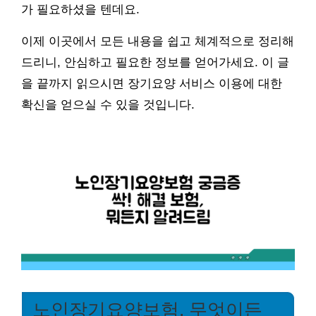
가 필요하셨을 텐데요.
이제 이곳에서 모든 내용을 쉽고 체계적으로 정리해
드리니, 안심하고 필요한 정보를 얻어가세요. 이 글
을 끝까지 읽으시면 장기요양 서비스 이용에 대한
확신을 얻으실 수 있을 것입니다.
노인장기요양보험, 무엇이든