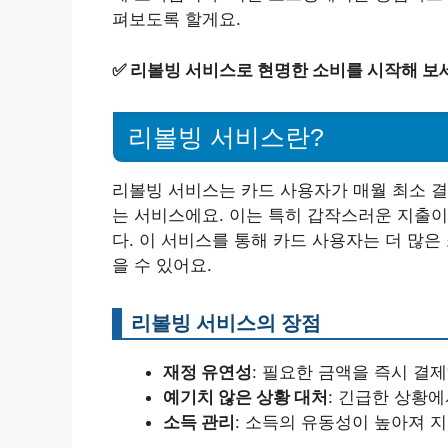
펴보도록 할게요.
✅
리볼빙 서비스로 현명한 소비를 시작해 보
리볼빙 서비스란?
리볼빙 서비스는 카드 사용자가 매월 최소 결
는 서비스에요. 이는 특히 갑작스러운 지출이
다. 이 서비스를 통해 카드 사용자는 더 많
을 수 있어요.
리볼빙 서비스의 장점
재정 유연성
: 필요한 금액을 즉시 결
예기치 않은 상황 대처
: 긴급한 상황
소득 관리
: 소득의 유동성이 높아져 