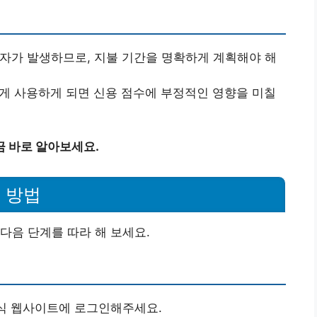
이자가 발생하므로, 지불 기간을 명확하게 계획해야 해
하게 사용하게 되면 신용 점수에 부정적인 영향을 미칠
금 바로 알아보세요.
 방법
다음 단계를 따라 해 보세요.
공식 웹사이트에 로그인해주세요.