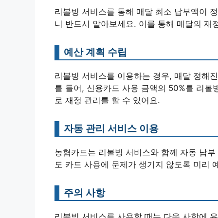
리볼빙 서비스를 통해 매달 최소 납부액이 정
니 반드시 알아보세요. 이를 통해 매달의 재정
예산 계획 수립
리볼빙 서비스를 이용하는 경우, 매달 정해진
를 들어, 신용카드 사용 금액의 50%를 리볼
로 재정 관리를 할 수 있어요.
자동 관리 서비스 이용
농협카드는 리볼빙 서비스와 함께 자동 납부 
도 카드 사용에 문제가 생기지 않도록 미리 
주의 사항
리볼빙 서비스를 사용할 때는 다음 사항에 유