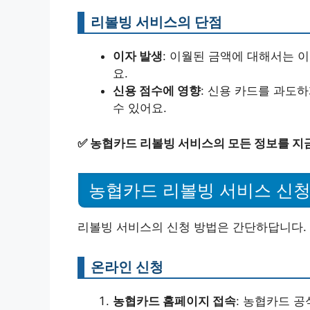
리볼빙 서비스의 단점
이자 발생
: 이월된 금액에 대해서는 
요.
신용 점수에 영향
: 신용 카드를 과도
수 있어요.
✅
농협카드 리볼빙 서비스의 모든 정보를 지
농협카드 리볼빙 서비스 신청
리볼빙 서비스의 신청 방법은 간단하답니다. 
온라인 신청
농협카드 홈페이지 접속
: 농협카드 