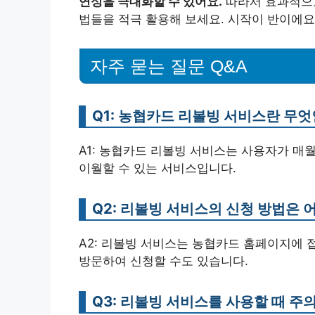
연성을 극대화할 수 있어요.
따라서 효과적으로
법들을 적극 활용해 보세요. 시작이 반이에요
자주 묻는 질문 Q&A
Q1: 농협카드 리볼빙 서비스란 무
A1: 농협카드 리볼빙 서비스는 사용자가 매
이월할 수 있는 서비스입니다.
Q2: 리볼빙 서비스의 신청 방법은 
A2: 리볼빙 서비스는 농협카드 홈페이지에 
방문하여 신청할 수도 있습니다.
Q3: 리볼빙 서비스를 사용할 때 주