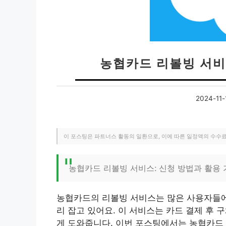
농협카드 리볼빙 서비
2024-11-
이 포스팅은 파트너스 활동의 일환으로, 이에 따른 일정액의 수수
농협카드 리볼빙 서비스: 신청 방법과 활용
농협카드의 리볼빙 서비스는 많은 사용자들에
리 잡고 있어요. 이 서비스는 카드 결제 후
게 도와줍니다. 이번 포스팅에서는 농협카드 