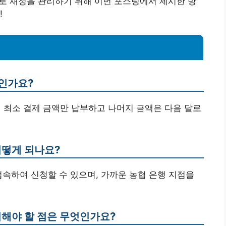
 재정을 관리하기 위해 이번 포스팅에서 제시한 방
!
엇인가요?
월 최소 결제 금액만 납부하고 나머지 금액은 다음 달로
어떻게 되나요?
접속하여 신청할 수 있으며, 가까운 농협 은행 지점을
의해야 할 점은 무엇인가요?