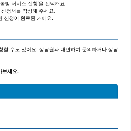
리볼빙 서비스 신청’을 선택해요.
후 신청서를 작성해 주세요.
으면 신청이 완료된 거에요.
청할 수도 있어요. 상담원과 대면하여 문의하거나 상담
아보세요.