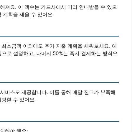
해져요. 이 액수는 카드사에서 미리 안내받을 수 있으
 계획을 세울 수 있어요.
 최소금액 이외에도 추가 지출 계획을 세워보세요. 예
빙으로 설정하고, 나머지 50%는 즉시 결제하는 방식으
서비스도 제공합니다. 이를 통해 매달 잔고가 부족해
예방할 수 있어요.
의해야 해요: