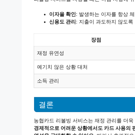
이자율 확인
: 발생하는 이자를 항상 
신용도 관리
: 지출이 과도하지 않도록
장점
재정 유연성
예기치 않은 상황 대처
소득 관리
결론
농협카드 리볼빙 서비스는 재정 관리를 더욱
경제적으로 어려운 상황에서도 카드 사용의 