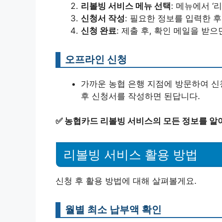
리볼빙 서비스 메뉴 선택
: 메뉴에서 ‘
신청서 작성
: 필요한 정보를 입력한 
신청 완료
: 제출 후, 확인 메일을 받
오프라인 신청
가까운 농협 은행 지점에 방문하여 신
후 신청서를 작성하면 된답니다.
✅
농협카드 리볼빙 서비스의 모든 정보를 알
리볼빙 서비스 활용 방법
신청 후 활용 방법에 대해 살펴볼게요.
월별 최소 납부액 확인