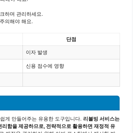
체크하며 관리하세요.
 주의해야 해요.
단점
이자 발생
신용 점수에 영향
 쉽게 만들어주는 유용한 도구입니다.
리볼빙 서비스는
편리함을 제공하므로, 전략적으로 활용하면 재정적 유