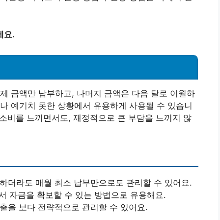
세요.
제 금액만 납부하고, 나머지 금액은 다음 달로 이월하
나 예기치 못한 상황에서 유용하게 사용될 수 있습니
은 소비를 느끼면서도, 재정적으로 큰 부담을 느끼지 않
제하더라도 매월 최소 납부만으로도 관리할 수 있어요.
에서 자금을 확보할 수 있는 방법으로 유용해요.
지출을 보다 전략적으로 관리할 수 있어요.