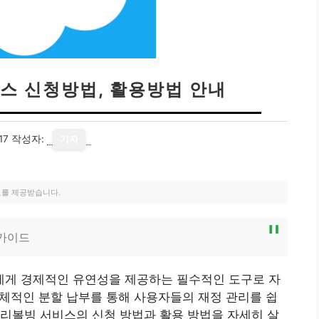
스 신청방법, 활용방법 안내
17
작성자:
기자
료를 제공받습니다.
 가이드
게 경제적인 유연성을 제공하는 필수적인 도구로 자
 구체적인 분할 납부를 통해 사용자들의 재정 관리를 쉽
리볼빙 서비스의 신청 방법과 활용 방법을 자세히 살