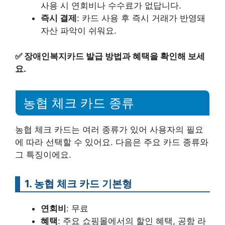
사용 시 연회비나 수수료가 없답니다.
즉시 결제
: 카드 사용 후 즉시 거래가 반영돼
자산 파악이 쉬워요.
✅
장애인복지카드 발급 방법과 혜택을 확인해 보세
요.
농협 체크 카드 종류
농협 체크 카드는 여러 종류가 있어 사용자의 필요
에 따라 선택할 수 있어요. 다음은 주요 카드 종류와
그 특징이에요.
1. 농협 체크 카드 기본형
연회비
: 무료
혜택
: 주요 쇼핑몰에서의 할인 혜택, 공항 라