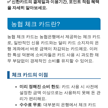
✅
신한카드의 결제일과 이용기간, 포인트 적립 혜택
을 자세히 알아보세요.
농협 체크 카드란?
농협 체크 카드는 농협은행에서 제공하는 체크 카드
로, 일반적인 신용 카드와는 달리 카드 소지자의 은
행 계좌에서 바로 금액이 차감되는 카드예요. 이러
한 특성 덕분에 소비자들은 카드 사용 시 과도한 채
무 부담없이 경제적인 소비를 유지할 수 있어요.
체크 카드의 이점
미리 정해진 소비 한도
: 카드 사용 시 사전에
설정한 금액 이상으로는 사용하지 못해 돈 관
리가 편리해요.
수수료 무료
: 대부분의 은행에서 체크 카드