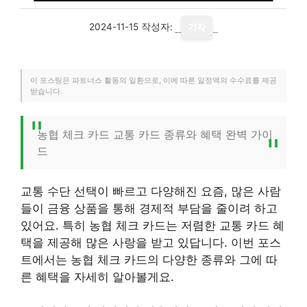
2024-11-15
작성자:
기자
이 포스팅은 파트너스 활동의 일환으로, 이에 따른 일정액의 수수료를 제공
받습니다.
농협 체크 카드 교통 카드 종류와 혜택 완벽 가이
드
교통 수단 선택이 빠르고 다양해진 요즘, 많은 사람
들이 금융 상품을 통해 경제적 부담을 줄이려 하고
있어요. 특히 농협 체크 카드는 저렴한 교통 카드 혜
택을 제공해 많은 사랑을 받고 있답니다. 이번 포스
트에서는 농협 체크 카드의 다양한 종류와 그에 따
른 혜택을 자세히 알아볼게요.