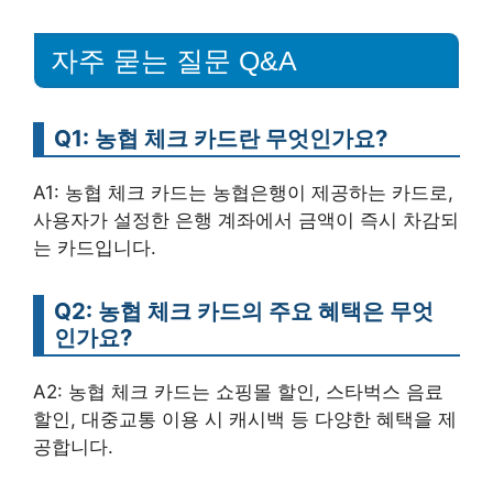
자주 묻는 질문 Q&A
Q1: 농협 체크 카드란 무엇인가요?
A1: 농협 체크 카드는 농협은행이 제공하는 카드로,
사용자가 설정한 은행 계좌에서 금액이 즉시 차감되
는 카드입니다.
Q2: 농협 체크 카드의 주요 혜택은 무엇
인가요?
A2: 농협 체크 카드는 쇼핑몰 할인, 스타벅스 음료
할인, 대중교통 이용 시 캐시백 등 다양한 혜택을 제
공합니다.