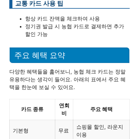
교통 카드 사용 팁
항상 카드 잔액을 체크하여 사용
정기권 발급 시 농협 카드로 결제하면 추가
할인 가능
주요 혜택 요약
다양한 혜택들을 훑어보니, 농협 체크 카드는 정말
유용하다는 생각이 들어요. 아래의 표에서 주요 혜
택을 한눈에 보실 수 있어요.
연회
카드 종류
주요 혜택
비
쇼핑몰 할인, 라운지
기본형
무료
이용