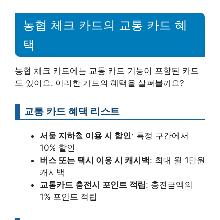
농협 체크 카드의 교통 카드 혜
택
농협 체크 카드에는 교통 카드 기능이 포함된 카드
도 있어요. 이러한 카드의 혜택을 살펴볼까요?
교통 카드 혜택 리스트
서울 지하철 이용 시 할인
: 특정 구간에서
10% 할인
버스 또는 택시 이용 시 캐시백
: 최대 월 1만원
캐시백
교통카드 충전시 포인트 적립
: 충전금액의
1% 포인트 적립