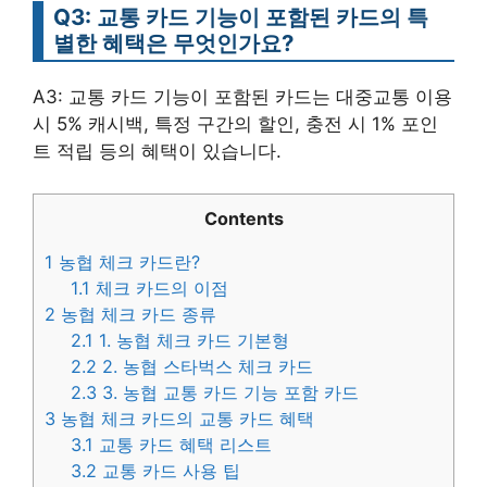
Q3: 교통 카드 기능이 포함된 카드의 특
별한 혜택은 무엇인가요?
A3: 교통 카드 기능이 포함된 카드는 대중교통 이용
시 5% 캐시백, 특정 구간의 할인, 충전 시 1% 포인
트 적립 등의 혜택이 있습니다.
Contents
1
농협 체크 카드란?
1.1
체크 카드의 이점
2
농협 체크 카드 종류
2.1
1. 농협 체크 카드 기본형
2.2
2. 농협 스타벅스 체크 카드
2.3
3. 농협 교통 카드 기능 포함 카드
3
농협 체크 카드의 교통 카드 혜택
3.1
교통 카드 혜택 리스트
3.2
교통 카드 사용 팁