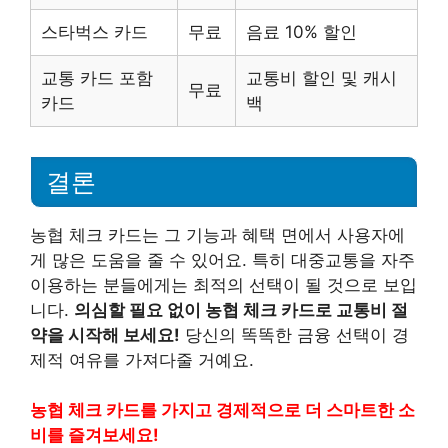
스타벅스 카드
무료
음료 10% 할인
교통 카드 포함
교통비 할인 및 캐시
무료
카드
백
결론
농협 체크 카드는 그 기능과 혜택 면에서 사용자에
게 많은 도움을 줄 수 있어요. 특히 대중교통을 자주
이용하는 분들에게는 최적의 선택이 될 것으로 보입
니다.
의심할 필요 없이 농협 체크 카드로 교통비 절
약을 시작해 보세요!
당신의 똑똑한 금융 선택이 경
제적 여유를 가져다줄 거예요.
농협 체크 카드를 가지고 경제적으로 더 스마트한 소
비를 즐겨보세요!