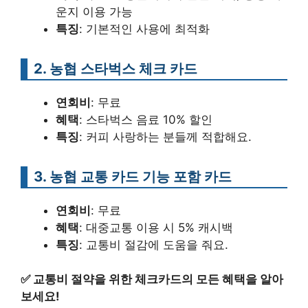
운지 이용 가능
특징
: 기본적인 사용에 최적화
2. 농협 스타벅스 체크 카드
연회비
: 무료
혜택
: 스타벅스 음료 10% 할인
특징
: 커피 사랑하는 분들께 적합해요.
3. 농협 교통 카드 기능 포함 카드
연회비
: 무료
혜택
: 대중교통 이용 시 5% 캐시백
특징
: 교통비 절감에 도움을 줘요.
✅
교통비 절약을 위한 체크카드의 모든 혜택을 알아
보세요!