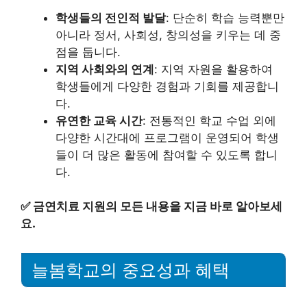
학생들의 전인적 발달
: 단순히 학습 능력뿐만
아니라 정서, 사회성, 창의성을 키우는 데 중
점을 둡니다.
지역 사회와의 연계
: 지역 자원을 활용하여
학생들에게 다양한 경험과 기회를 제공합니
다.
유연한 교육 시간
: 전통적인 학교 수업 외에
다양한 시간대에 프로그램이 운영되어 학생
들이 더 많은 활동에 참여할 수 있도록 합니
다.
✅
금연치료 지원의 모든 내용을 지금 바로 알아보세
요.
늘봄학교의 중요성과 혜택