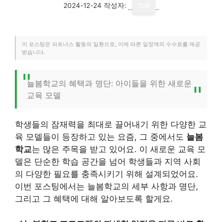
2024-12-24
작성자:
기자
이 포스팅은 파트너스 활동의 일환으로, 이에 따른 일정액의 수수료를 제공
받습니다.
늘봄학교의 혜택과 명단: 아이들을 위한 새로운
교육 모델
학생들의 잠재력을 최대로 끌어내기 위한 다양한 교
육 모델들이 등장하고 있는 요즘, 그 중에서도
늘봄
학교
는 많은 주목을 받고 있어요. 이 새로운 교육 모
델은 단순한 학습 공간을 넘어 학생들과 지역 사회
의 다양한 필요를 충족시키기 위해 설계되었어요.
이번 포스팅에서는 늘봄학교의 세부 사항과 명단,
그리고 그 혜택에 대해 알아보도록 할게요.