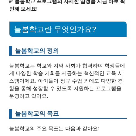
✅
늘봄학교 프로그램의 자세한 일정을 지금 바로 확
인해 보세요!
늘봄학교란 무엇인가요?
늘봄학교의 정의
늘봄학교는 학교와 지역 사회가 협력하여 학생들에
게 다양한 학습 기회를 제공하는 혁신적인 교육 시
스템이에요. 아이들이 정규 수업 외에도 다양한 경
험을 통해 성장할 수 있도록 지원하는 프로그램을
운영하고 있어요.
늘봄학교의 목표
늘봄학교의 주요 목표는 다음과 같아요: