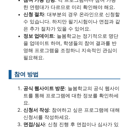
참여 가능 연령
: 각 프로그램마다 참여 가능
한 연령대가 다르므로 미리 확인해야 해요.
신청 절차
: 대부분의 경우 온라인으로 신청할
수 있습니다. 하지만 필기시험이나 면접과 같
은 추가 절차가 있을 수 있어요.
정보 업데이트
: 늘봄학교는 정기적으로 명단
을 업데이트 하며, 학생들의 참여 결과를 반
영해 프로그램을 조정하니 지속적인 관심이
필요해요.
참여 방법
공식 웹사이트 방문
: 늘봄학교의 공식 웹사이
트를 통해 프로그램에 대한 정보를 확인하세
요.
신청서 작성
: 참여하고 싶은 프로그램에 대해
신청서를 작성하세요.
면접/심사
: 신청 진행 후 면접이나 심사가 있