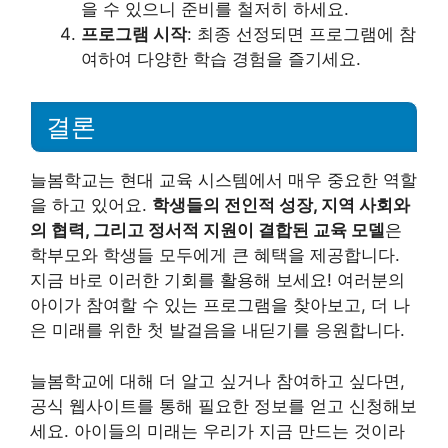
을 수 있으니 준비를 철저히 하세요.
프로그램 시작
: 최종 선정되면 프로그램에 참
여하여 다양한 학습 경험을 즐기세요.
결론
늘봄학교는 현대 교육 시스템에서 매우 중요한 역할
을 하고 있어요.
학생들의 전인적 성장, 지역 사회와
의 협력, 그리고 정서적 지원이 결합된 교육 모델
은
학부모와 학생들 모두에게 큰 혜택을 제공합니다.
지금 바로 이러한 기회를 활용해 보세요! 여러분의
아이가 참여할 수 있는 프로그램을 찾아보고, 더 나
은 미래를 위한 첫 발걸음을 내딛기를 응원합니다.
늘봄학교에 대해 더 알고 싶거나 참여하고 싶다면,
공식 웹사이트를 통해 필요한 정보를 얻고 신청해보
세요. 아이들의 미래는 우리가 지금 만드는 것이라