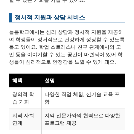
할 수 있는 기회를 가질 수 있어요.
정서적 지원과 상담 서비스
늘봄학교에서는 심리 상담과 정서적 지원을 제공하
여 학생들이 정서적으로 건강하게 성장할 수 있도록
돕고 있어요. 학업 스트레스나 친구 관계에서의 고
민 등을 이야기할 수 있는 공간이 마련되어 있어 학
생들이 심리적으로 안정감을 느낄 수 있게 돼요.
혜택
설명
창의적 학
다양한 직업 체험, 신기술 교육 포
습 기회
함
지역 사회
지역 전문가와의 협력으로 다양한
연계
프로그램 제공