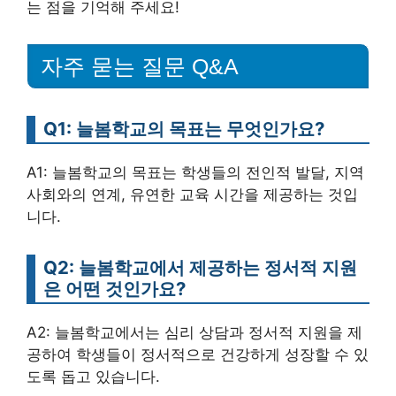
는 점을 기억해 주세요!
자주 묻는 질문 Q&A
Q1: 늘봄학교의 목표는 무엇인가요?
A1: 늘봄학교의 목표는 학생들의 전인적 발달, 지역
사회와의 연계, 유연한 교육 시간을 제공하는 것입
니다.
Q2: 늘봄학교에서 제공하는 정서적 지원
은 어떤 것인가요?
A2: 늘봄학교에서는 심리 상담과 정서적 지원을 제
공하여 학생들이 정서적으로 건강하게 성장할 수 있
도록 돕고 있습니다.