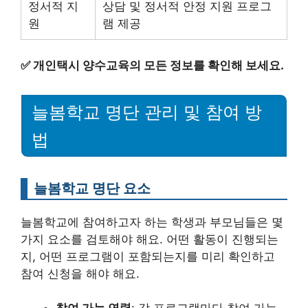
정서적 지
상담 및 정서적 안정 지원 프로그
원
램 제공
✅
개인택시 양수교육의 모든 정보를 확인해 보세요.
늘봄학교 명단 관리 및 참여 방
법
늘봄학교 명단 요소
늘봄학교에 참여하고자 하는 학생과 부모님들은 몇
가지 요소를 검토해야 해요. 어떤 활동이 진행되는
지, 어떤 프로그램이 포함되는지를 미리 확인하고
참여 신청을 해야 해요.