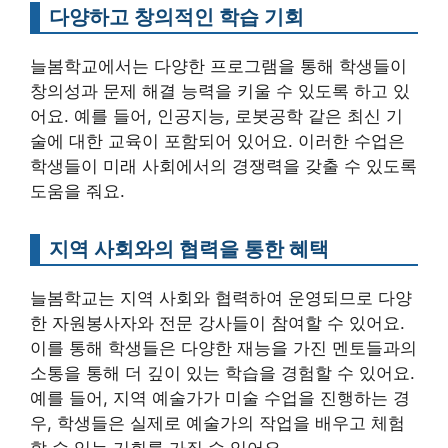
다양하고 창의적인 학습 기회
늘봄학교에서는 다양한 프로그램을 통해 학생들이
창의성과 문제 해결 능력을 키울 수 있도록 하고 있
어요. 예를 들어, 인공지능, 로봇공학 같은 최신 기
술에 대한 교육이 포함되어 있어요. 이러한 수업은
학생들이 미래 사회에서의 경쟁력을 갖출 수 있도록
도움을 줘요.
지역 사회와의 협력을 통한 혜택
늘봄학교는 지역 사회와 협력하여 운영되므로 다양
한 자원봉사자와 전문 강사들이 참여할 수 있어요.
이를 통해 학생들은 다양한 재능을 가진 멘토들과의
소통을 통해 더 깊이 있는 학습을 경험할 수 있어요.
예를 들어, 지역 예술가가 미술 수업을 진행하는 경
우, 학생들은 실제로 예술가의 작업을 배우고 체험