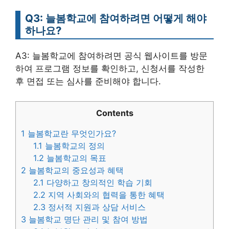
Q3: 늘봄학교에 참여하려면 어떻게 해야
하나요?
A3: 늘봄학교에 참여하려면 공식 웹사이트를 방문
하여 프로그램 정보를 확인하고, 신청서를 작성한
후 면접 또는 심사를 준비해야 합니다.
Contents
1
늘봄학교란 무엇인가요?
1.1
늘봄학교의 정의
1.2
늘봄학교의 목표
2
늘봄학교의 중요성과 혜택
2.1
다양하고 창의적인 학습 기회
2.2
지역 사회와의 협력을 통한 혜택
2.3
정서적 지원과 상담 서비스
3
늘봄학교 명단 관리 및 참여 방법