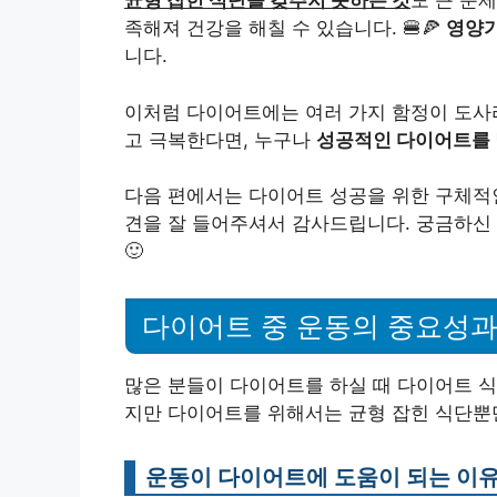
균형 잡힌 식단을 갖추지 못하는 것
도 큰 문
족해져 건강을 해칠 수 있습니다. 🍔🍕
영양가
니다.
이처럼 다이어트에는 여러 가지 함정이 도사리
고 극복한다면, 누구나
성공적인 다이어트를
다음 편에서는 다이어트 성공을 위한 구체적
견을 잘 들어주셔서 감사드립니다. 궁금하신
🙂
다이어트 중 운동의 중요성과
많은 분들이 다이어트를 하실 때 다이어트 
지만 다이어트를 위해서는 균형 잡힌 식단뿐
운동이 다이어트에 도움이 되는 이