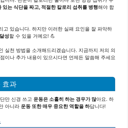
제입니다. 단순히 칼로리만 줄이다 보면 영양 섭취가 부
 있는 식단을 짜고, 적절한 칼로리 섭취를 병행
해야 합
고 있습니다. 하지만 이러한 실패 요인을 잘 파악하
 달성
할 수 있을 거예요! 💪
인 실천 방법을 소개해드리겠습니다. 지금까지 저의 의
 점이나 추가 내용이 있으시다면 언제든 말씀해 주세요
 효과
식단만 신경 쓰고
운동은 소홀히 하는 경우가 많
아요. 하
만 아니라
운동 또한 매우 중요한 역할을 하
답니다!
유