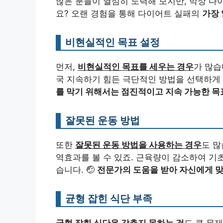
많은 분들이 열심히 노력해 보지만, 막상 다
요? 오랜 경험을 통해 다이어트 실패의
가장
비현실적인 목표 설정
먼저,
비현실적인 목표를 세우는 경우
가 많습
국 지속하기 힘든 극단적인 방법을 선택하게 됩
를 막기 위해서는 점진적이고 지속 가능한 목
잘못된 운동 방법
또한
잘못된 운동 방법을 사용하는 경우
도 많
역효과를 볼 수 있죠. 근육량이 감소하여 기
습니다. 🤕
전문가의 도움을 받아 자신에게 맞
균형 잡힌 식단 부족