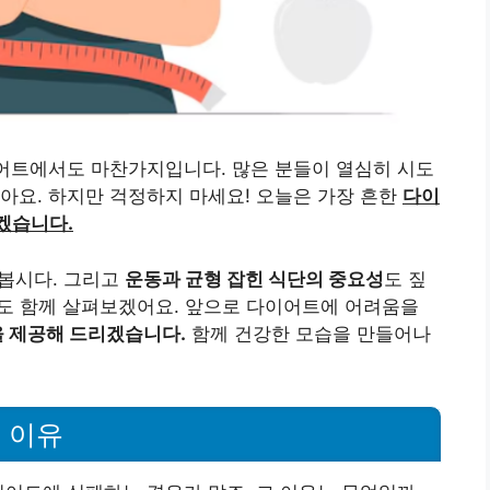
이어트에서도 마찬가지입니다. 많은 분들이 열심히 시도
아요. 하지만 걱정하지 마세요! 오늘은 가장 흔한
다이
겠습니다.
봅시다. 그리고
운동과 균형 잡힌 식단의 중요성
도 짚
도 함께 살펴보겠어요. 앞으로 다이어트에 어려움을
 제공해 드리겠습니다.
함께 건강한 모습을 만들어나
 이유