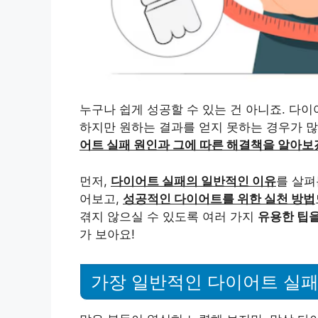
누구나 쉽게 성공할 수 있는 건 아니죠. 다
하지만 원하는 결과를 얻지 못하는 경우가 많
어트 실패 원인과 그에 따른 해결책을 알아보
먼저,
다이어트 실패의 일반적인 이유
를 살펴
어보고,
성공적인 다이어트를 위한 실천 방법
겪지 않으실 수 있도록 여러 가지
유용한 팁을
가 보아요!
가장 일반적인 다이어트 실패