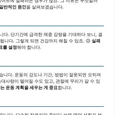
이어트에 실패하는 경우가 많죠. 그 이유는 무엇일까
 일반적인 원인
을 살펴보겠습니다.
니다. 단기간에 급격한 체중 감량을 기대하다 보니, 결
니다. 그렇게 되면 건강까지 해칠 수 있죠. 😥
실패
표를 설정
해야 합니다.
습니다. 운동의 강도나 기간, 방법이 잘못되면 오히려
초대사량이 떨어질 수도 있고, 관절에 무리가 갈 수 있
는 운동 계획을 세우는 게 중요
합니다.