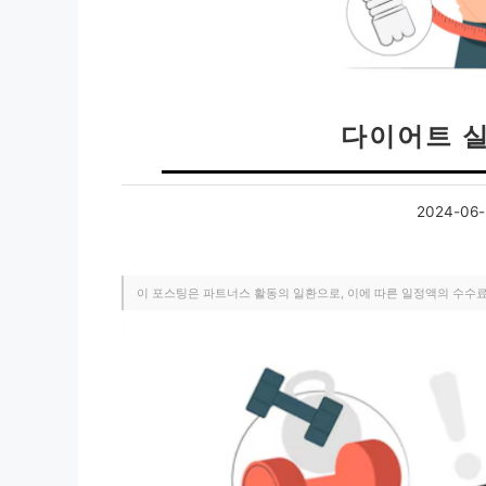
다이어트 
2024-06-
이 포스팅은 파트너스 활동의 일환으로, 이에 따른 일정액의 수수