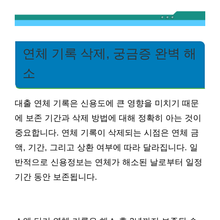
연체 기록 삭제, 궁금증 완벽 해
소
대출 연체 기록은 신용도에 큰 영향을 미치기 때문
에 보존 기간과 삭제 방법에 대해 정확히 아는 것이
중요합니다. 연체 기록이 삭제되는 시점은 연체 금
액, 기간, 그리고 상환 여부에 따라 달라집니다. 일
반적으로 신용정보는 연체가 해소된 날로부터 일정
기간 동안 보존됩니다.