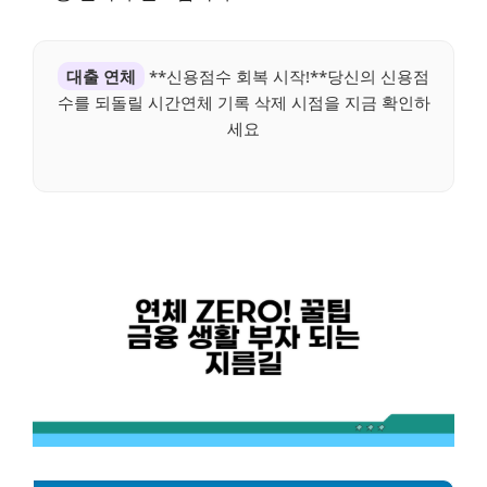
대출 연체
**신용점수 회복 시작!**당신의 신용점
수를 되돌릴 시간연체 기록 삭제 시점을 지금 확인하
세요