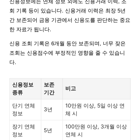
신용정보에는 연체 정보 외에도 신용거래 이력, 조
회 기록 등이 있습니다. 신용거래 이력은 최장 5년
간 보존되어 금융 기관에서 신용도를 판단하는 중요
한 자료가 됩니다.
신용 조회 기록은 6개월 동안 보존되며, 너무 잦은
조회는 신용점수에 부정적인 영향을 줄 수 있습니
다.
신용정보
보존
비고
종류
기간
단기 연체
10만원 이상, 5일 이상 연
3년
정보
체 시
장기 연체
100만원 이상, 3개월 이상
5년
정보
연체 시