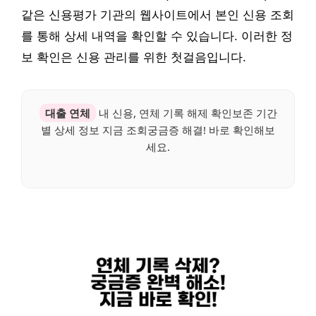
같은 신용평가 기관의 웹사이트에서 본인 신용 조회
를 통해 상세 내역을 확인할 수 있습니다. 이러한 정
보 확인은 신용 관리를 위한 첫걸음입니다.
대출 연체
내 신용, 연체 기록 해제 확인보존 기간
별 상세 정보 지금 조회궁금증 해결! 바로 확인해보
세요.