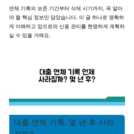
연체 기록의 보존 기간부터 삭제 시기까지, 꼭 알아
야 할 핵심 정보만 담았습니다. 이 글 하나로 명확하
게 이해하고 앞으로의 신용 관리를 현명하게 계획하
실 수 있을 거예요.
대출 연체 기록, 몇 년 후 사라