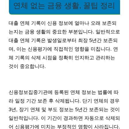
연체 없는 금융 생활, 꿀팁 정리
대출 연체 기록이 신용 정보에 얼마나 오래 보존되
는지는 금융 생활의 중요한 부분입니다. 일반적으로
대출 연체 기록은 발생일로부터 최장 5년간 보존되
며, 이는 신용평가에 직접적인 영향을 미칩니다. 연
체 기록의 삭제 시점을 정확히 인지하고 관리하는
것이 중요합니다.
신용정보집중기관에 등록된 연체 정보는 법률에 따
라 일정 기간 보존 후 삭제됩니다. 단기 연체의 경우
3년, 장기 연체 및 부도 정보는 5년간 보존되는 것이
일반적입니다. 이 기간이 경과하면 자동으로 삭제되
어 신용평가에 미치는 부정적인 영향이 사라집니다.