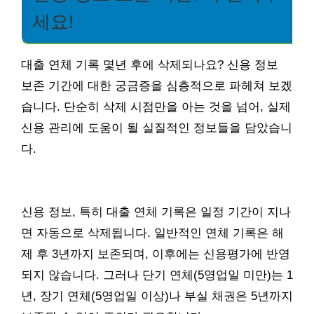
세요!
대출 연체 기록 몇년 후에 삭제되나요? 신용 정보
보존 기간에 대한 궁금증을 심층적으로 파헤쳐 보겠
습니다. 단순히 삭제 시점만을 아는 것을 넘어, 실제
신용 관리에 도움이 될 실질적인 정보들을 담았습니
다.
신용 정보, 특히 대출 연체 기록은 일정 기간이 지나
면 자동으로 삭제됩니다. 일반적인 연체 기록은 해
제 후 3년까지 보존되며, 이후에는 신용평가에 반영
되지 않습니다. 그러나 단기 연체(5영업일 미만)는 1
년, 장기 연체(5영업일 이상)나 부실 채권은 5년까지