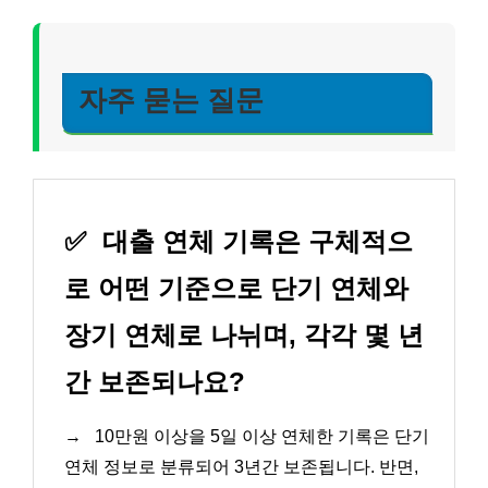
자주 묻는 질문
✅
대출 연체 기록은 구체적으
로 어떤 기준으로 단기 연체와
장기 연체로 나뉘며, 각각 몇 년
간 보존되나요?
→
10만원 이상을 5일 이상 연체한 기록은 단기
연체 정보로 분류되어 3년간 보존됩니다. 반면,