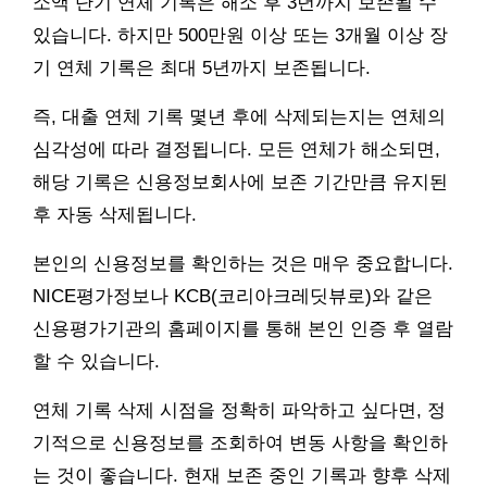
소액 단기 연체 기록은 해소 후 3년까지 보존될 수
있습니다. 하지만 500만원 이상 또는 3개월 이상 장
기 연체 기록은 최대 5년까지 보존됩니다.
즉, 대출 연체 기록 몇년 후에 삭제되는지는 연체의
심각성에 따라 결정됩니다. 모든 연체가 해소되면,
해당 기록은 신용정보회사에 보존 기간만큼 유지된
후 자동 삭제됩니다.
본인의 신용정보를 확인하는 것은 매우 중요합니다.
NICE평가정보나 KCB(코리아크레딧뷰로)와 같은
신용평가기관의 홈페이지를 통해 본인 인증 후 열람
할 수 있습니다.
연체 기록 삭제 시점을 정확히 파악하고 싶다면, 정
기적으로 신용정보를 조회하여 변동 사항을 확인하
는 것이 좋습니다. 현재 보존 중인 기록과 향후 삭제