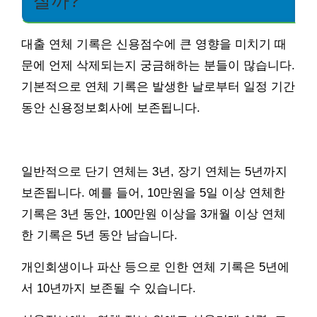
질까?
대출 연체 기록은 신용점수에 큰 영향을 미치기 때
문에 언제 삭제되는지 궁금해하는 분들이 많습니다.
기본적으로 연체 기록은 발생한 날로부터 일정 기간
동안 신용정보회사에 보존됩니다.
일반적으로 단기 연체는 3년, 장기 연체는 5년까지
보존됩니다. 예를 들어, 10만원을 5일 이상 연체한
기록은 3년 동안, 100만원 이상을 3개월 이상 연체
한 기록은 5년 동안 남습니다.
개인회생이나 파산 등으로 인한 연체 기록은 5년에
서 10년까지 보존될 수 있습니다.