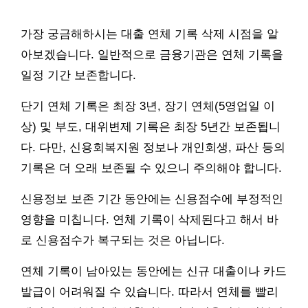
가장 궁금해하시는 대출 연체 기록 삭제 시점을 알
아보겠습니다. 일반적으로 금융기관은 연체 기록을
일정 기간 보존합니다.
단기 연체 기록은 최장 3년, 장기 연체(5영업일 이
상) 및 부도, 대위변제 기록은 최장 5년간 보존됩니
다. 다만, 신용회복지원 정보나 개인회생, 파산 등의
기록은 더 오래 보존될 수 있으니 주의해야 합니다.
신용정보 보존 기간 동안에는 신용점수에 부정적인
영향을 미칩니다. 연체 기록이 삭제된다고 해서 바
로 신용점수가 복구되는 것은 아닙니다.
연체 기록이 남아있는 동안에는 신규 대출이나 카드
발급이 어려워질 수 있습니다. 따라서 연체를 빨리