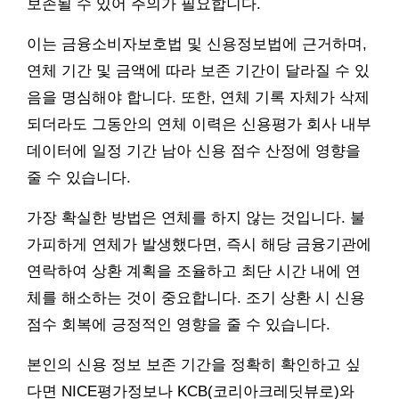
보존될 수 있어 주의가 필요합니다.
이는 금융소비자보호법 및 신용정보법에 근거하며,
연체 기간 및 금액에 따라 보존 기간이 달라질 수 있
음을 명심해야 합니다. 또한, 연체 기록 자체가 삭제
되더라도 그동안의 연체 이력은 신용평가 회사 내부
데이터에 일정 기간 남아 신용 점수 산정에 영향을
줄 수 있습니다.
가장 확실한 방법은 연체를 하지 않는 것입니다. 불
가피하게 연체가 발생했다면, 즉시 해당 금융기관에
연락하여 상환 계획을 조율하고 최단 시간 내에 연
체를 해소하는 것이 중요합니다. 조기 상환 시 신용
점수 회복에 긍정적인 영향을 줄 수 있습니다.
본인의 신용 정보 보존 기간을 정확히 확인하고 싶
다면 NICE평가정보나 KCB(코리아크레딧뷰로)와