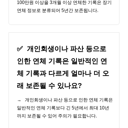
100만원 이상을 3개월 이상 연체한 기록은 장기
연체 정보로 분류되어 5년간 보존됩니다.
✅
개인회생이나 파산 등으로
인한 연체 기록은 일반적인 연
체 기록과 다르게 얼마나 더 오
래 보존될 수 있나요?
→
개인회생이나 파산 등으로 인한 연체 기록은
일반적인 연체 기록보다 긴 5년에서 최대 10년
까지 보존될 수 있어 주의가 필요합니다.