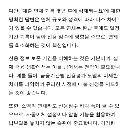
다만, ‘대출 연체 기록 몇년 후에 삭제되나요’에 대한
명확한 답변은 연체 규모와 성격에 따라 다소 차이
가 있을 수 있습니다. 모든 연체는 완납 후에도 일정
기간 기록이 남아 신용 점수에 영향을 주므로, 연체
를 최소화하는 것이 핵심입니다.
신용 정보 보존 기간을 이해하는 것은 기본이며, 실
제 금융 생활에서는 이를 넘어서는 전략이 필요합니
다. 예를 들어, 금융기관별 신용평가 모델의 미세한
차이를 파악하여 유리한 시점에 대출 신청을 시도하
는 것이 좋습니다.
또한, 소액의 연체라도 신용점수 하락 폭이 클 수 있
으므로, 자동이체 설정이나 알림 기능을 활용하여
납부일을 놓치지 않는 습관이 중요합니다. 이러한