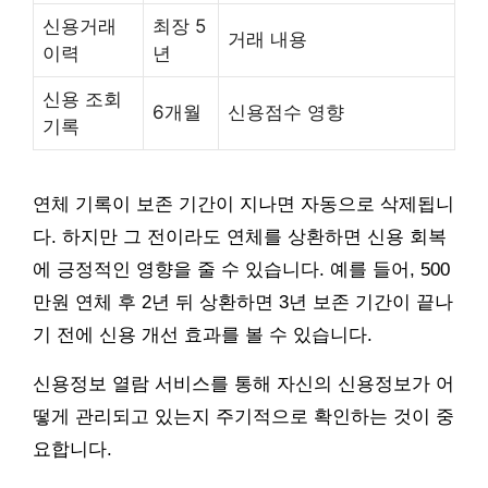
신용거래
최장 5
거래 내용
이력
년
신용 조회
6개월
신용점수 영향
기록
연체 기록이 보존 기간이 지나면 자동으로 삭제됩니
다. 하지만 그 전이라도 연체를 상환하면 신용 회복
에 긍정적인 영향을 줄 수 있습니다. 예를 들어, 500
만원 연체 후 2년 뒤 상환하면 3년 보존 기간이 끝나
기 전에 신용 개선 효과를 볼 수 있습니다.
신용정보 열람 서비스를 통해 자신의 신용정보가 어
떻게 관리되고 있는지 주기적으로 확인하는 것이 중
요합니다.