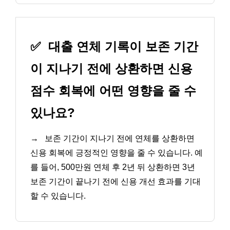
✅
대출 연체 기록이 보존 기간
이 지나기 전에 상환하면 신용
점수 회복에 어떤 영향을 줄 수
있나요?
→
보존 기간이 지나기 전에 연체를 상환하면
신용 회복에 긍정적인 영향을 줄 수 있습니다. 예
를 들어, 500만원 연체 후 2년 뒤 상환하면 3년
보존 기간이 끝나기 전에 신용 개선 효과를 기대
할 수 있습니다.