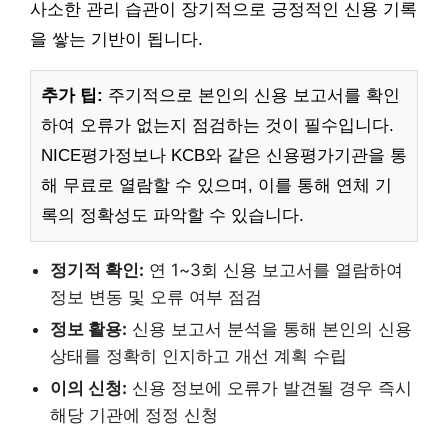
사소한 관리 습관이 장기적으로 긍정적인 신용 기록
을 쌓는 기반이 됩니다.
추가 팁:
주기적으로 본인의 신용 보고서를 확인
하여 오류가 없는지 점검하는 것이 필수입니다.
NICE평가정보나 KCB와 같은 신용평가기관을 통
해 무료로 열람할 수 있으며, 이를 통해 연체 기
록의 정확성도 파악할 수 있습니다.
정기적 확인:
연 1~3회 신용 보고서를 열람하여
정보 변동 및 오류 여부 점검
정보 활용:
신용 보고서 분석을 통해 본인의 신용
상태를 정확히 인지하고 개선 계획 수립
이의 신청:
신용 정보에 오류가 발견될 경우 즉시
해당 기관에 정정 신청