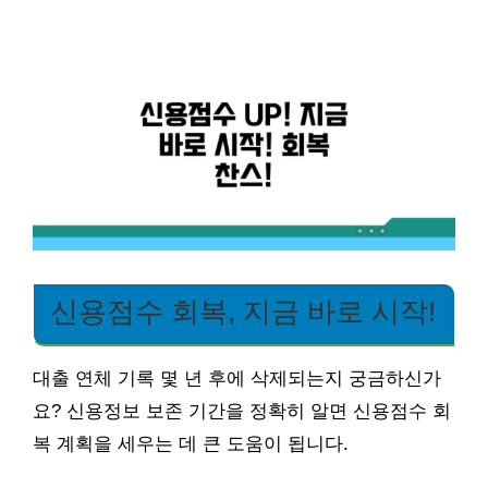
신용점수 회복, 지금 바로 시작!
대출 연체 기록 몇 년 후에 삭제되는지 궁금하신가
요? 신용정보 보존 기간을 정확히 알면 신용점수 회
복 계획을 세우는 데 큰 도움이 됩니다.