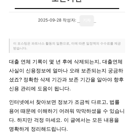
2025-09-28
작성자:
기자
이 포스팅은 파트너스 활동의 일환으로, 이에 따른 일정액의 수수료를 제공
받습니다.
대출 연체 기록이 몇 년 후에 삭제되는지, 대출연체
사실이 신용정보에 얼마나 오래 보존되는지 궁금하
셨죠? 정확한 삭제 기간과 보존 기간을 알아야 향후
신용 관리에 도움이 됩니다.
인터넷에서 찾아보면 정보가 조금씩 다르고, 법률
용어 때문에 이해하기 어려워 막막하셨을 수 있습니
다. 하지만 걱정 마세요. 이 글에서는 모든 내용을
명확하게 정리해드립니다.