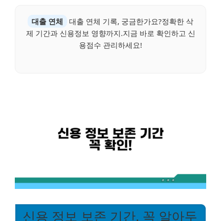
대출 연체
대출 연체 기록, 궁금한가요?정확한 삭
제 기간과 신용정보 영향까지.지금 바로 확인하고 신
용점수 관리하세요!
신용 정보 보존 기간, 꼭 알아두