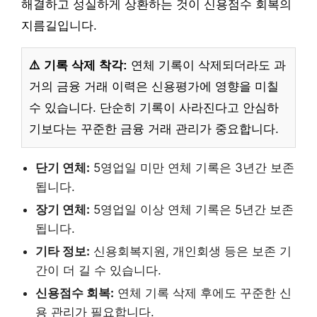
해결하고 성실하게 상환하는 것이 신용점수 회복의
지름길입니다.
⚠️ 기록 삭제 착각:
연체 기록이 삭제되더라도 과
거의 금융 거래 이력은 신용평가에 영향을 미칠
수 있습니다. 단순히 기록이 사라진다고 안심하
기보다는 꾸준한 금융 거래 관리가 중요합니다.
단기 연체:
5영업일 미만 연체 기록은 3년간 보존
됩니다.
장기 연체:
5영업일 이상 연체 기록은 5년간 보존
됩니다.
기타 정보:
신용회복지원, 개인회생 등은 보존 기
간이 더 길 수 있습니다.
신용점수 회복:
연체 기록 삭제 후에도 꾸준한 신
용 관리가 필요합니다.