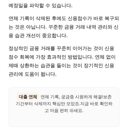
예정일을 파악할 수 있습니다.
연체 기록이 삭제된 후에도 신용점수가 바로 복구되
는 것은 아닙니다. 꾸준한 금융 거래 내역 관리와 신
용 습관 개선이 중요합니다.
정상적인 금융 거래를 꾸준히 이어가는 것이 신용
점수 회복에 가장 효과적인 방법입니다. 연체 없이
제때 상환하는 습관을 들이는 것이 장기적인 신용
관리에 도움이 됩니다.
대출 연체
연체 기록, 궁금증 시원하게 해결!보존
기간부터 삭제까지 핵심만 모았죠.지금 바로 확인하
고 마음 편히 쉬세요.