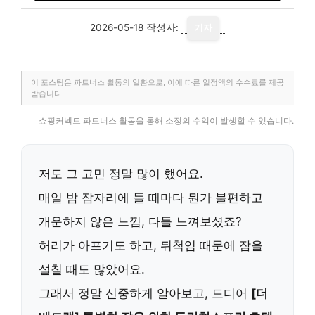
2026-05-18
작성자:
기자
이 포스팅은 파트너스 활동의 일환으로, 이에 따른 일정액의 수수료를 제공
받습니다.
쇼핑커넥트 파트너스 활동을 통해 소정의 수익이 발생할 수 있습니다.
저도 그 고민 정말 많이 했어요.
매일 밤 잠자리에 들 때마다 뭔가 불편하고
개운하지 않은 느낌, 다들 느껴보셨죠?
허리가 아프기도 하고, 뒤척임 때문에 잠을
설칠 때도 많았어요.
그래서 정말 신중하게 알아보고, 드디어
[더