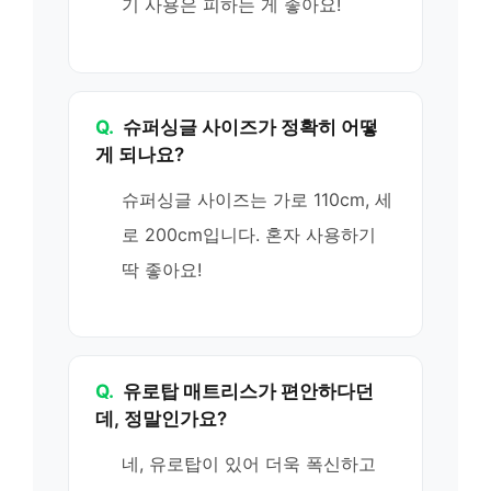
기 사용은 피하는 게 좋아요!
Q.
슈퍼싱글 사이즈가 정확히 어떻
게 되나요?
슈퍼싱글 사이즈는 가로 110cm, 세
로 200cm입니다. 혼자 사용하기
딱 좋아요!
Q.
유로탑 매트리스가 편안하다던
데, 정말인가요?
네, 유로탑이 있어 더욱 폭신하고