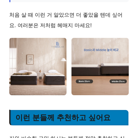
처음 살 때 이런 거 알았으면 더 좋았을 텐데 싶어
요. 여러분은 저처럼 헤매지 마세요!
이런 분들께 추천하고 싶어요