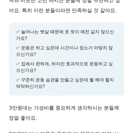
저와 비슷한 고민 하시는 분들께 정말 추천하고 싶
어요. 특히 이런 분들이라면 만족하실 것 같아요.
✅ 늘어나는 뱃살 때문에 옷 핏이 예전 같지 않으신
가요?
✅ 운동은 하고 싶은데 시간이나 장소가 마땅치 않
으신가요?
✅ 집에서 편하게, 하지만 효과적으로 운동하고 싶
으신가요?
✅ 꾸준히 운동 습관을 만들고 싶은데 뭘 해야 할지
막막하신가요?
3만원대는
가성비
를 중요하게 생각하시는 분들께
정말 좋아요.