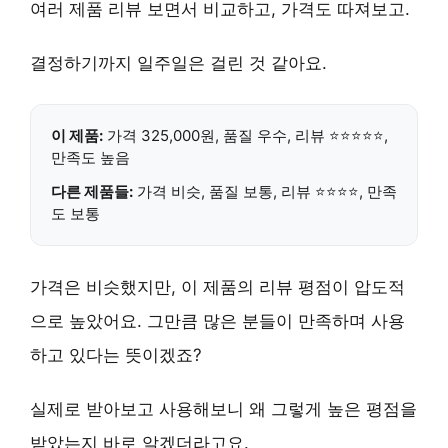
여러 제품 리뷰 보면서 비교하고, 가격도 따져보고.
결정하기까지 일주일은 걸린 것 같아요.
이 제품:
가격 325,000원,
품질 우수
, 리뷰 ⭐⭐⭐⭐⭐,
만족도 높음
다른 제품들:
가격 비슷, 품질 보통, 리뷰 ⭐⭐⭐⭐, 만족
도 보통
가격은 비슷했지만, 이 제품의
리뷰 평점이 압도적
으로 높았어요
. 그만큼 많은 분들이 만족하며 사용
하고 있다는 뜻이겠죠?
실제로 받아보고 사용해보니 왜 그렇게 높은 평점을
받았는지 바로 알겠더라고요.