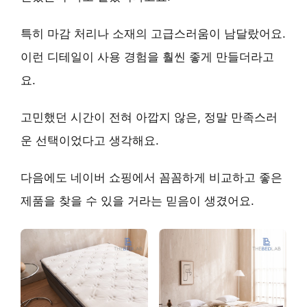
특히
마감 처리나 소재의 고급스러움
이 남달랐어요.
이런 디테일이 사용 경험을 훨씬 좋게 만들더라고
요.
고민했던 시간이 전혀 아깝지 않은,
정말 만족스러
운 선택
이었다고 생각해요.
다음에도 네이버 쇼핑에서 꼼꼼하게 비교하고 좋은
제품을 찾을 수 있을 거라는 믿음이 생겼어요.