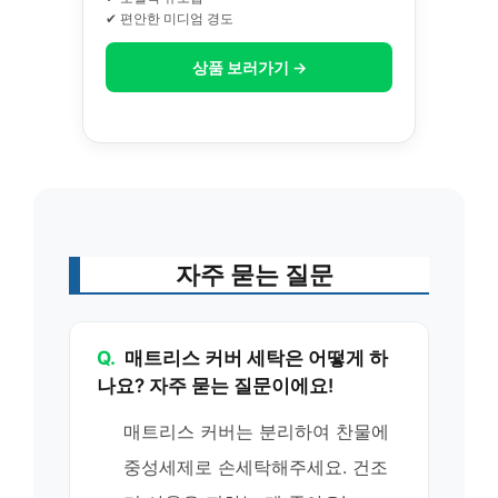
✔ 편안한 미디엄 경도
상품 보러가기 →
자주 묻는 질문
Q.
매트리스 커버 세탁은 어떻게 하
나요? 자주 묻는 질문이에요!
매트리스 커버는 분리하여 찬물에
중성세제로 손세탁해주세요. 건조