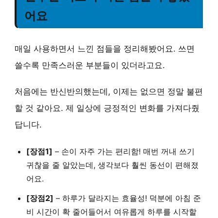
어요
매일 사용하면서 느낀 점들을 정리해봤어요. 쓰면
쓸수록 만족스러운 부분들이 있더라고요.
처음에는 반신반의했는데, 이제는 없으면 정말 불편
할 것 같아요. 제 일상에 긍정적인 변화를 가져다줬
답니다.
[장점1]
–
손이 자주 가는 편리함
! 매번 꺼내 쓰기
귀찮을 줄 알았는데, 생각보다 훨씬 동선이 편해졌
어요.
[장점2]
–
하루가 달라지는 효율성
! 덕분에 아침 준
비 시간이 확 줄어들어서 여유롭게 하루를 시작할