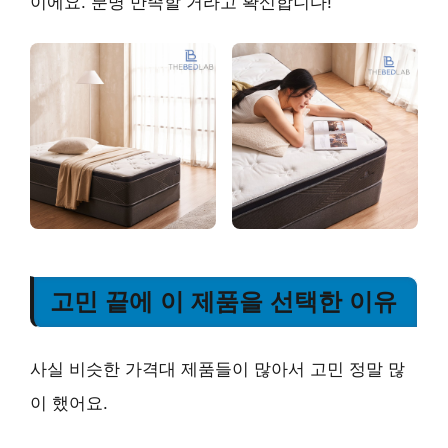
이에요. 분명 만족할 거라고 확신합니다!
고민 끝에 이 제품을 선택한 이유
사실 비슷한 가격대 제품들이 많아서 고민 정말 많
이 했어요.