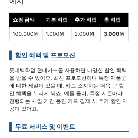
예시
쇼핑 금액
기본 적립
추가 적립
총 적립
100.000원
1.000원
2.000원
3.000원
할인 혜택 및 프로모션
롯데백화점 현대카드를 사용하면 다양한 할인 혜택
을 받을 수 있어요. 최신 프로모션이나 특정 제품군
에 대한 세일이 있을 때, 카드 소지자는 더욱 큰 할
인 혜택을 누리게 되죠. 예를 들어, 특정 시즌마다
진행되는 세일 기간 동안 카드 결제 시 추가 할인 제
공이 있어요.
무료 서비스 및 이벤트