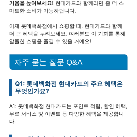
거움을 높여보세요!
현대카드와 함께라면 좀 더 스
마트한 소비가 가능하답니다.
이제 롯데백화점에서 쇼핑할 때, 현대카드와 함께
더 큰 혜택을 누려보세요. 여러분도 이 기회를 통해
알뜰한 쇼핑을 즐길 수 있을 거예요!
자주 묻는 질문 Q&A
Q1: 롯데백화점 현대카드의 주요 혜택은
무엇인가요?
A1: 롯데백화점 현대카드는 포인트 적립, 할인 혜택,
무료 서비스 및 이벤트 등 다양한 혜택을 제공합니
다.