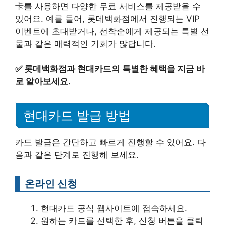
卡를 사용하면 다양한 무료 서비스를 제공받을 수
있어요. 예를 들어, 롯데백화점에서 진행되는 VIP
이벤트에 초대받거나, 선착순에게 제공되는 특별 선
물과 같은 매력적인 기회가 많답니다.
✅
롯데백화점과 현대카드의 특별한 혜택을 지금 바
로 알아보세요.
현대카드 발급 방법
카드 발급은 간단하고 빠르게 진행할 수 있어요. 다
음과 같은 단계로 진행해 보세요.
온라인 신청
현대카드 공식 웹사이트에 접속하세요.
원하는 카드를 선택한 후, 신청 버튼을 클릭