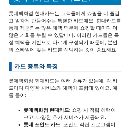
롯데백화점 현대카드는 고객들에게 쇼핑을 더 즐겁
고 알차게 만들어주는 특별한 카드예요. 현대카드를
통해 제공되는 많은 혜택 덕분에 쇼핑할 때마다 더
많은 기회를 누릴 수 있답니다. 이러한 카드들은 특
정 혜택을 기반으로 다르게 구성되기 때문에, 본인
의 스타일에 맞는 카드를 선택하는 것이 중요해요.
카드 종류와 특징
롯데백화점 현대카드는 여러 종류가 있는데, 각 카
드마다 다양한 서비스와 혜택이 포함돼 있어요. 예
를 들어:
롯데백화점 현대카드
: 쇼핑 시 적립 혜택이
크고, 다양한 추가 서비스가 제공돼요.
롯데 포인트 카드
: 포인트 적립 프로그램이