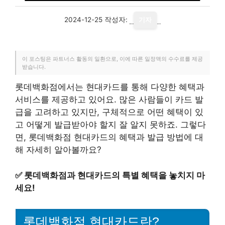
2024-12-25
작성자:
기자
이 포스팅은 파트너스 활동의 일환으로, 이에 따른 일정액의 수수료를 제공
받습니다.
롯데백화점에서는 현대카드를 통해 다양한 혜택과
서비스를 제공하고 있어요. 많은 사람들이 카드 발
급을 고려하고 있지만, 구체적으로 어떤 혜택이 있
고 어떻게 발급받아야 할지 잘 알지 못하죠. 그렇다
면, 롯데백화점 현대카드의 혜택과 발급 방법에 대
해 자세히 알아볼까요?
✅
롯데백화점과 현대카드의 특별 혜택을 놓치지 마
세요!
롯데백화점 현대카드란?