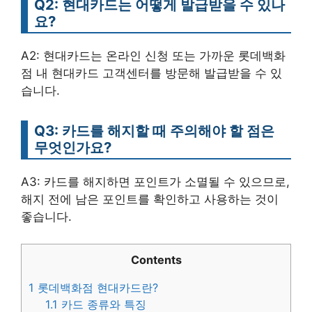
Q2: 현대카드는 어떻게 발급받을 수 있나
요?
A2: 현대카드는 온라인 신청 또는 가까운 롯데백화
점 내 현대카드 고객센터를 방문해 발급받을 수 있
습니다.
Q3: 카드를 해지할 때 주의해야 할 점은
무엇인가요?
A3: 카드를 해지하면 포인트가 소멸될 수 있으므로,
해지 전에 남은 포인트를 확인하고 사용하는 것이
좋습니다.
Contents
1
롯데백화점 현대카드란?
1.1
카드 종류와 특징