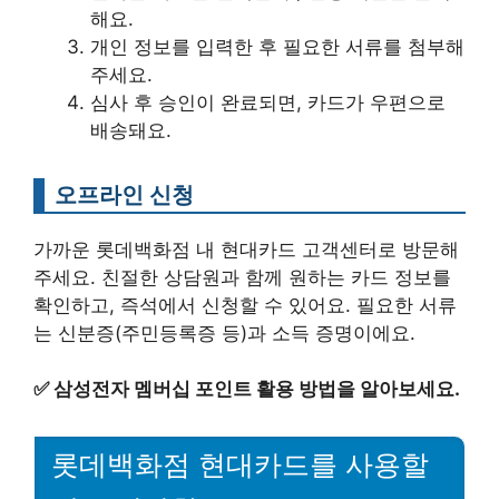
해요.
개인 정보를 입력한 후 필요한 서류를 첨부해
주세요.
심사 후 승인이 완료되면, 카드가 우편으로
배송돼요.
오프라인 신청
가까운 롯데백화점 내 현대카드 고객센터로 방문해
주세요. 친절한 상담원과 함께 원하는 카드 정보를
확인하고, 즉석에서 신청할 수 있어요. 필요한 서류
는 신분증(주민등록증 등)과 소득 증명이에요.
✅
삼성전자 멤버십 포인트 활용 방법을 알아보세요.
롯데백화점 현대카드를 사용할