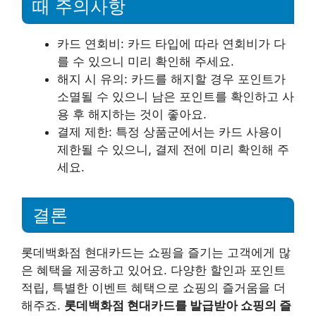
때 주의사항
카드 연회비: 카드 타입에 따라 연회비가 다
를 수 있으니 미리 확인해 주세요.
해지 시 유의: 카드를 해지할 경우 포인트가
소멸될 수 있으니 남은 포인트를 확인하고 사
용 후 해지하는 것이 좋아요.
결제 제한: 특정 상품군에서는 카드 사용이
제한될 수 있으니, 결제 전에 미리 확인해 주
세요.
결론
롯데백화점 현대카드는 쇼핑을 즐기는 고객에게 많
은 혜택을 제공하고 있어요. 다양한 할인과 포인트
적립, 특별한 이벤트 혜택으로 쇼핑의 즐거움을 더
해주죠.
롯데백화점 현대카드를 발급받아 쇼핑의 즐