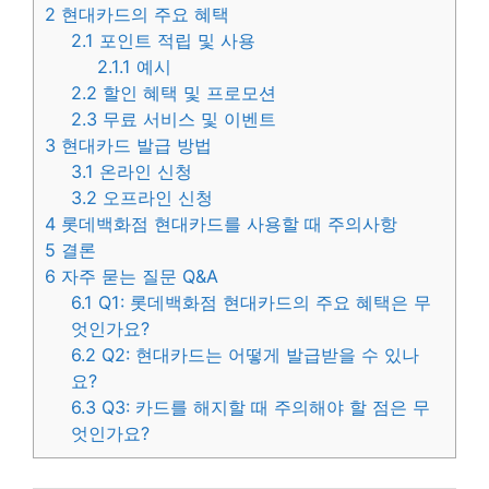
2
현대카드의 주요 혜택
2.1
포인트 적립 및 사용
2.1.1
예시
2.2
할인 혜택 및 프로모션
2.3
무료 서비스 및 이벤트
3
현대카드 발급 방법
3.1
온라인 신청
3.2
오프라인 신청
4
롯데백화점 현대카드를 사용할 때 주의사항
5
결론
6
자주 묻는 질문 Q&A
6.1
Q1: 롯데백화점 현대카드의 주요 혜택은 무
엇인가요?
6.2
Q2: 현대카드는 어떻게 발급받을 수 있나
요?
6.3
Q3: 카드를 해지할 때 주의해야 할 점은 무
엇인가요?