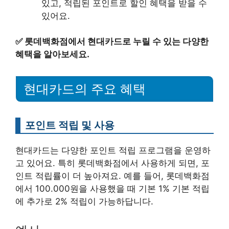
있고, 적립된 포인트로 할인 혜택을 받을 수
있어요.
✅
롯데백화점에서 현대카드로 누릴 수 있는 다양한
혜택을 알아보세요.
현대카드의 주요 혜택
포인트 적립 및 사용
현대카드는 다양한 포인트 적립 프로그램을 운영하
고 있어요. 특히 롯데백화점에서 사용하게 되면, 포
인트 적립률이 더 높아져요. 예를 들어, 롯데백화점
에서 100.000원을 사용했을 때 기본 1% 기본 적립
에 추가로 2% 적립이 가능하답니다.