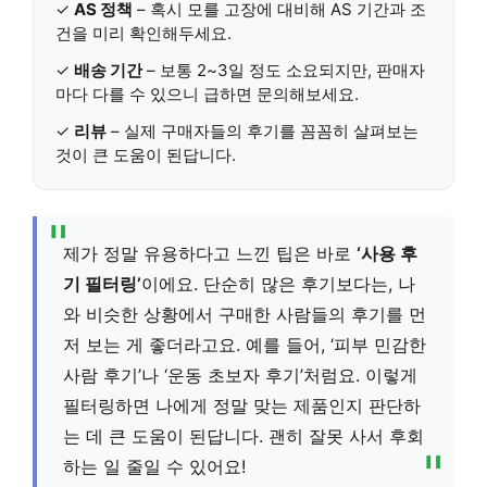
✓
AS 정책
– 혹시 모를 고장에 대비해 AS 기간과 조
건을 미리 확인해두세요.
✓
배송 기간
– 보통 2~3일 정도 소요되지만, 판매자
마다 다를 수 있으니 급하면 문의해보세요.
✓
리뷰
– 실제 구매자들의 후기를 꼼꼼히 살펴보는
것이 큰 도움이 된답니다.
제가 정말 유용하다고 느낀 팁은 바로
‘사용 후
기 필터링’
이에요. 단순히 많은 후기보다는, 나
와 비슷한 상황에서 구매한 사람들의 후기를 먼
저 보는 게 좋더라고요. 예를 들어, ‘피부 민감한
사람 후기’나 ‘운동 초보자 후기’처럼요. 이렇게
필터링하면 나에게 정말 맞는 제품인지 판단하
는 데 큰 도움이 된답니다. 괜히 잘못 사서 후회
하는 일 줄일 수 있어요!