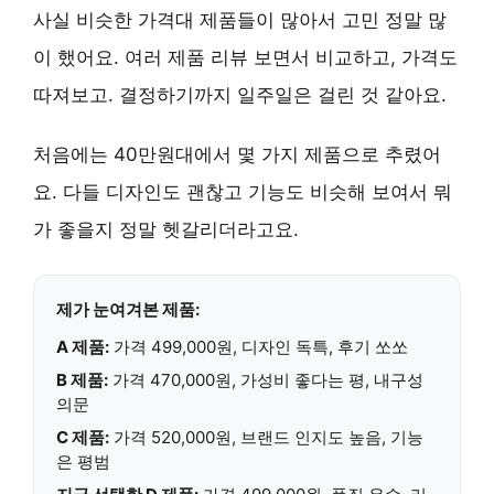
사실 비슷한 가격대 제품들이 많아서 고민 정말 많
이 했어요. 여러 제품 리뷰 보면서 비교하고, 가격도
따져보고. 결정하기까지 일주일은 걸린 것 같아요.
처음에는 40만원대에서 몇 가지 제품으로 추렸어
요. 다들 디자인도 괜찮고 기능도 비슷해 보여서 뭐
가 좋을지 정말 헷갈리더라고요.
제가 눈여겨본 제품:
A 제품:
가격 499,000원, 디자인 독특, 후기 쏘쏘
B 제품:
가격 470,000원, 가성비 좋다는 평, 내구성
의문
C 제품:
가격 520,000원, 브랜드 인지도 높음, 기능
은 평범