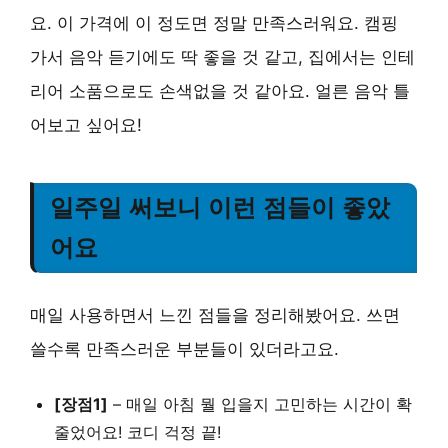
요. 이 가격에 이 정도면 정말 만족스러워요. 캠핑
가서 음악 듣기에도 딱 좋을 것 같고, 집에서는
인테
리어 소품
으로도 손색없을 것 같아요. 얼른 음악 틀
어보고 싶어요!
일주일 써보니 이런 점들이 좋았
어요
매일 사용하면서 느낀 점들을 정리해봤어요. 쓰면
쓸수록 만족스러운 부분들이 있더라고요.
[장점1]
–
매일 아침 뭘 입을지 고민하는 시간이 확
줄었어요!
코디 걱정 끝!