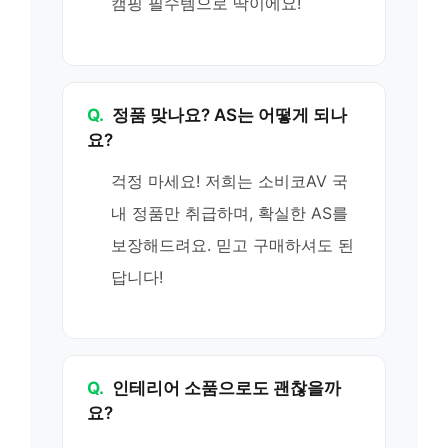
캠핑 필수템으로 딱이에요!
Q.
정품 맞나요? AS는 어떻게 되나
요?
걱정 마세요! 저희는 소비코AV 국
내 정품만 취급하며, 확실한 AS를
보장해드려요. 믿고 구매하셔도 된
답니다!
Q.
인테리어 소품으로도 괜찮을까
요?