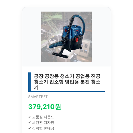
공장 공장용 청소기 공업용 진공
청소기 업소형 영업용 분진 청소
기
SMARTPET
379,210원
✔ 고품질 사운드
✔ 세련된 디자인
✔ 강력한 휴대성