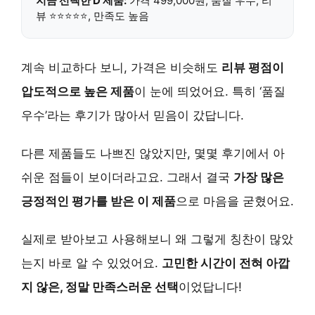
지금 선택한 D 제품:
가격 499,000원, 품질 우수, 리
뷰 ⭐⭐⭐⭐⭐, 만족도 높음
계속 비교하다 보니, 가격은 비슷해도
리뷰 평점이
압도적으로 높은 제품
이 눈에 띄었어요. 특히 ‘품질
우수’라는 후기가 많아서 믿음이 갔답니다.
다른 제품들도 나쁘진 않았지만, 몇몇 후기에서 아
쉬운 점들이 보이더라고요. 그래서 결국
가장 많은
긍정적인 평가를 받은 이 제품
으로 마음을 굳혔어요.
실제로 받아보고 사용해보니 왜 그렇게 칭찬이 많았
는지 바로 알 수 있었어요.
고민한 시간이 전혀 아깝
지 않은, 정말 만족스러운 선택
이었답니다!