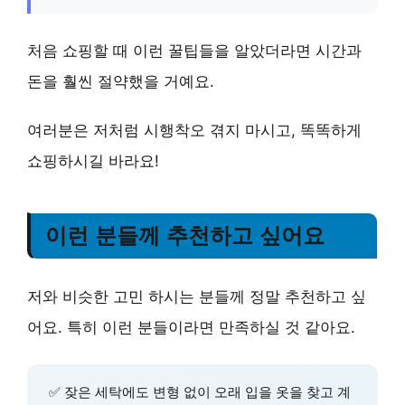
처음 쇼핑할 때 이런 꿀팁들을 알았더라면 시간과
돈을 훨씬 절약했을 거예요.
여러분은 저처럼 시행착오 겪지 마시고, 똑똑하게
쇼핑하시길 바라요!
이런 분들께 추천하고 싶어요
저와 비슷한 고민 하시는 분들께 정말 추천하고 싶
어요. 특히 이런 분들이라면 만족하실 것 같아요.
✅ 잦은 세탁에도 변형 없이 오래 입을 옷을 찾고 계