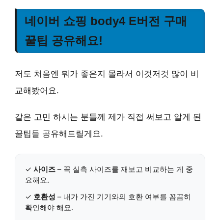
네이버 쇼핑 body4 E버전 구매
꿀팁 공유해요!
저도 처음엔 뭐가 좋은지 몰라서 이것저것 많이 비
교해봤어요.
같은 고민 하시는 분들께 제가 직접 써보고 알게 된
꿀팁들 공유해드릴게요.
✓
사이즈
– 꼭 실측 사이즈를 재보고 비교하는 게 중
요해요.
✓
호환성
– 내가 가진 기기와의 호환 여부를 꼼꼼히
확인해야 해요.