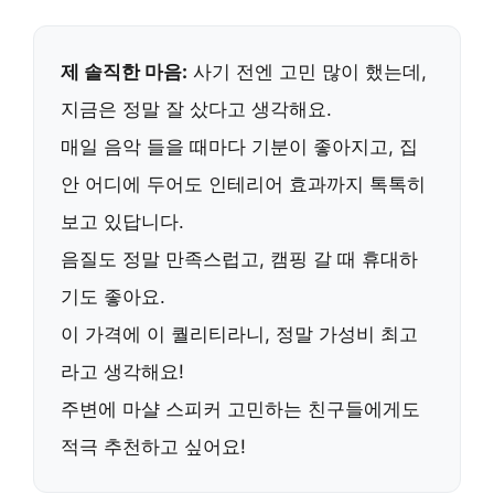
제 솔직한 마음:
사기 전엔 고민 많이 했는데,
지금은 정말 잘 샀다고 생각해요.
매일 음악 들을 때마다 기분이 좋아지고, 집
안 어디에 두어도
인테리어 효과
까지 톡톡히
보고 있답니다.
음질도 정말 만족스럽고, 캠핑 갈 때 휴대하
기도 좋아요.
이 가격에 이 퀄리티라니, 정말
가성비 최고
라고 생각해요!
주변에
마샬 스피커
고민하는 친구들에게도
적극 추천하고 싶어요!