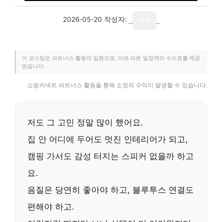
2026-05-20
작성자:
기자
이 포스팅은 파트너스 활동의 일환으로, 이에 따른 일정액의 수수료를 제공
받습니다.
쇼핑커넥트 파트너스 활동을 통해 소정의 수익이 발생할 수 있습니다.
저도 그 고민 정말 많이 했어요.
집 안 어디에 두어도 멋진 인테리어가 되고,
캠핑 가서도 감성 터지는 스피커 없을까 하고
요.
음질은 당연히 좋아야 하고, 블루투스 연결도
편해야 하고.