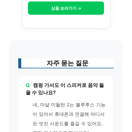
상품 보러가기 →
자주 묻는 질문
Q.
캠핑 가서도 이 스피커로 음악 들
을 수 있나요?
네, 마샬 미들턴 2는 블루투스 기능
이 있어서 휴대폰과 연결해 어디서
든 멋진 사운드를 즐길 수 있어요.