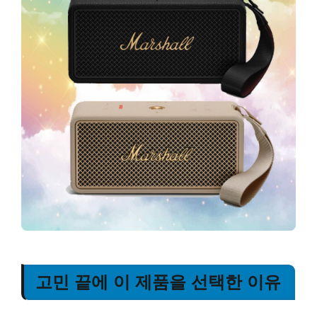
고민 끝에 이 제품을 선택한 이유