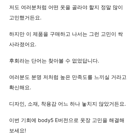
저도 여러분처럼 어떤 옷을 골라야 할지 정말 많이
고민했거든요.
하지만 이 제품을 구매하고 나서는 그런 고민이 싹
사라졌어요.
후회라는 단어는 찾아볼 수 없었답니다.
여러분도 분명 저처럼
높은 만족도
를 느끼실 거라고
확신해요.
디자인, 소재, 착용감 어느 하나 놓치지 않았거든요.
이번 기회에 body5 E버전으로 옷장 고민을 해결해
보세요!