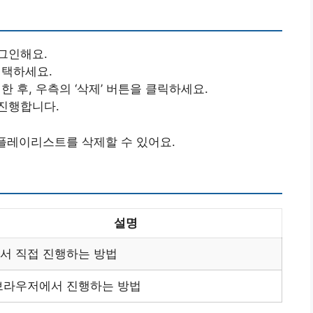
그인해요.
선택하세요.
후, 우측의 ‘삭제’ 버튼을 클릭하세요.
진행합니다.
 플레이리스트를 삭제할 수 있어요.
설명
서 직접 진행하는 방법
브라우저에서 진행하는 방법