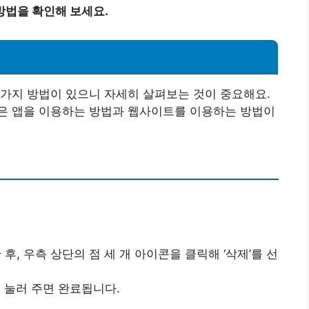
방법을 확인해 보세요.
법
가지 방법이 있으니 자세히 살펴보는 것이 중요해요.
은 앱을 이용하는 방법과 웹사이트를 이용하는 방법이
.
, 우측 상단의 점 세 개 아이콘을 클릭해 ‘삭제’를 선
을 눌러 주면 완료됩니다.