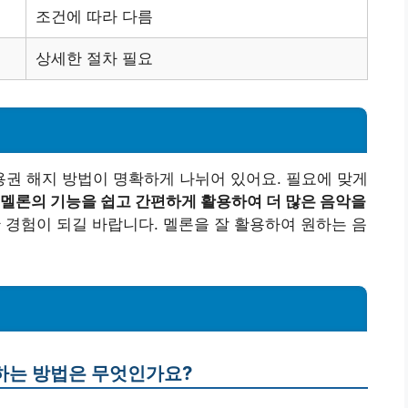
조건에 따라 다름
상세한 절차 필요
권 해지 방법이 명확하게 나뉘어 있어요. 필요에 맞게
멜론의 기능을 쉽고 간편하게 활용하여 더 많은 음악을
 경험이 되길 바랍니다. 멜론을 잘 활용하여 원하는 음
하는 방법은 무엇인가요?