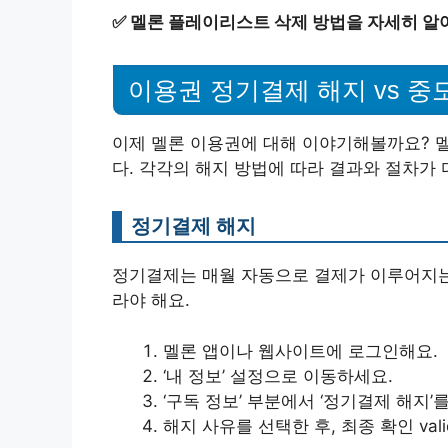
✅
멜론 플레이리스트 삭제 방법을 자세히 알
이용권 정기결제 해지 vs 중
이제 멜론 이용권에 대해 이야기해볼까요? 
다. 각각의 해지 방법에 따라 결과와 절차가
정기결제 해지
정기결제는 매월 자동으로 결제가 이루어지는
라야 해요.
멜론 앱이나 웹사이트에 로그인해요.
‘내 정보’ 설정으로 이동하세요.
‘구독 정보’ 부분에서 ‘정기결제 해지’
해지 사유를 선택한 후, 최종 확인 va