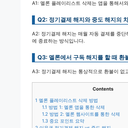
A1: 멜론 플레이리스트 삭제는 앱을 통해서
Q2: 정기결제 해지와 중도 해지의
A2: 정기결제 해지는 매월 자동 결제를 중단
에 종료하는 방식입니다.
Q3: 멜론에서 구독 해지를 할 때 
A3: 정기결제 해지는 통상적으로 환불이 없
Contents
1
멜론 플레이리스트 삭제 방법
1.1
방법 1: 멜론 앱을 통한 삭제
1.2
방법 2: 멜론 웹사이트를 통한 삭제
1.3
중요 포인트 요약
2
이용권 정기결제 해지 vs 중도 해지