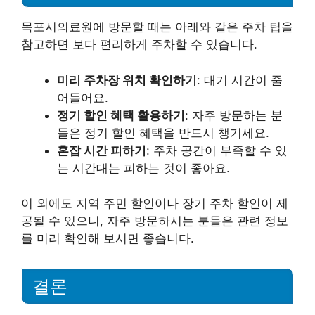
목포시의료원에 방문할 때는 아래와 같은 주차 팁을
참고하면 보다 편리하게 주차할 수 있습니다.
미리 주차장 위치 확인하기
: 대기 시간이 줄
어들어요.
정기 할인 혜택 활용하기
: 자주 방문하는 분
들은 정기 할인 혜택을 반드시 챙기세요.
혼잡 시간 피하기
: 주차 공간이 부족할 수 있
는 시간대는 피하는 것이 좋아요.
이 외에도 지역 주민 할인이나 장기 주차 할인이 제
공될 수 있으니, 자주 방문하시는 분들은 관련 정보
를 미리 확인해 보시면 좋습니다.
결론