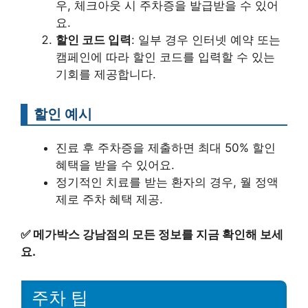
우, 체크아웃 시 주차증을 발급받을 수 있어
요.
할인 코드 입력
: 일부 경우 인터넷 예약 또는
캠페인에 따라 할인 코드를 입력할 수 있는
기회를 제공합니다.
할인 예시
진료 후 주차증을 제출하면 최대 50% 할인
혜택을 받을 수 있어요.
정기적인 치료를 받는 환자의 경우, 월 정액
제로 주차 혜택 제공.
✅
메가박스 강남점의 모든 정보를 지금 확인해 보세
요.
주차 팁