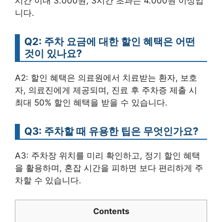
시간 이내 3.000원, 3시간 초과는 4.000원 이상입
니다.
Q2: 주차 요금에 대한 할인 혜택은 어떤
것이 있나요?
A2: 할인 혜택은 의료원에서 치료받는 환자, 보호
자, 의료진에게 제공되며, 진료 후 주차증 제출 시
최대 50% 할인 혜택을 받을 수 있습니다.
Q3: 주차할 때 유용한 팁은 무엇인가요?
A3: 주차장 위치를 미리 확인하고, 정기 할인 혜택
을 활용하며, 혼잡 시간을 피하면 보다 편리하게 주
차할 수 있습니다.
Contents