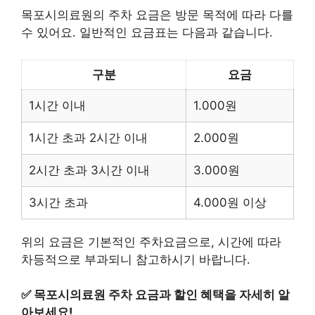
목포시의료원의 주차 요금은 방문 목적에 따라 다를
수 있어요. 일반적인 요금표는 다음과 같습니다.
구분
요금
1시간 이내
1.000원
1시간 초과 2시간 이내
2.000원
2시간 초과 3시간 이내
3.000원
3시간 초과
4.000원 이상
위의 요금은 기본적인 주차요금으로, 시간에 따라
차등적으로 부과되니 참고하시기 바랍니다.
✅
목포시의료원 주차 요금과 할인 혜택을 자세히 알
아보세요!