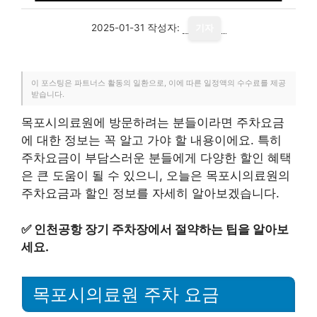
2025-01-31
작성자:
기자
이 포스팅은 파트너스 활동의 일환으로, 이에 따른 일정액의 수수료를 제공
받습니다.
목포시의료원에 방문하려는 분들이라면 주차요금
에 대한 정보는 꼭 알고 가야 할 내용이에요. 특히
주차요금이 부담스러운 분들에게 다양한 할인 혜택
은 큰 도움이 될 수 있으니, 오늘은 목포시의료원의
주차요금과 할인 정보를 자세히 알아보겠습니다.
✅
인천공항 장기 주차장에서 절약하는 팁을 알아보
세요.
목포시의료원 주차 요금