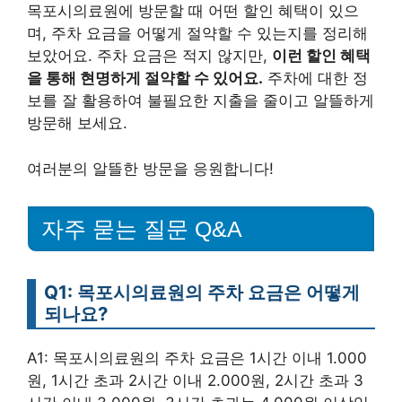
목포시의료원에 방문할 때 어떤 할인 혜택이 있으
며, 주차 요금을 어떻게 절약할 수 있는지를 정리해
보았어요. 주차 요금은 적지 않지만,
이런 할인 혜택
을 통해 현명하게 절약할 수 있어요.
주차에 대한 정
보를 잘 활용하여 불필요한 지출을 줄이고 알뜰하게
방문해 보세요.
여러분의 알뜰한 방문을 응원합니다!
자주 묻는 질문 Q&A
Q1: 목포시의료원의 주차 요금은 어떻게
되나요?
A1: 목포시의료원의 주차 요금은 1시간 이내 1.000
원, 1시간 초과 2시간 이내 2.000원, 2시간 초과 3