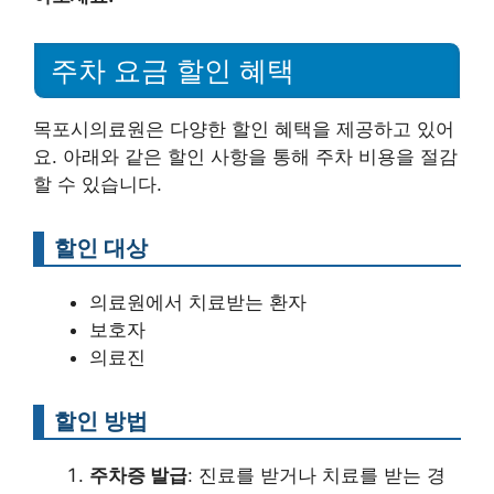
주차 요금 할인 혜택
목포시의료원은 다양한 할인 혜택을 제공하고 있어
요. 아래와 같은 할인 사항을 통해 주차 비용을 절감
할 수 있습니다.
할인 대상
의료원에서 치료받는 환자
보호자
의료진
할인 방법
주차증 발급
: 진료를 받거나 치료를 받는 경