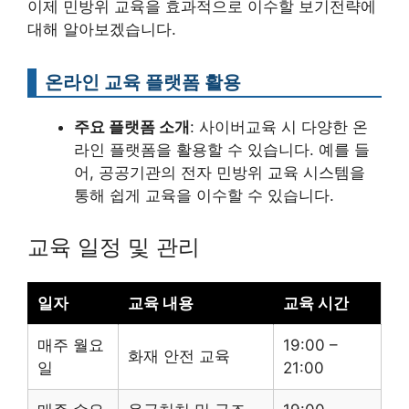
이제 민방위 교육을 효과적으로 이수할 보기전략에
대해 알아보겠습니다.
온라인 교육 플랫폼 활용
주요 플랫폼 소개
: 사이버교육 시 다양한 온
라인 플랫폼을 활용할 수 있습니다. 예를 들
어, 공공기관의 전자 민방위 교육 시스템을
통해 쉽게 교육을 이수할 수 있습니다.
교육 일정 및 관리
일자
교육 내용
교육 시간
매주 월요
19:00 –
화재 안전 교육
일
21:00