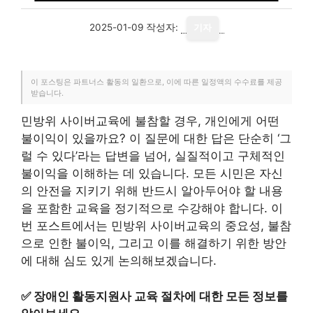
2025-01-09
작성자:
기자
이 포스팅은 파트너스 활동의 일환으로, 이에 따른 일정액의 수수료를 제공
받습니다.
민방위 사이버교육에 불참할 경우, 개인에게 어떤
불이익이 있을까요? 이 질문에 대한 답은 단순히 ‘그
럴 수 있다’라는 답변을 넘어, 실질적이고 구체적인
불이익을 이해하는 데 있습니다. 모든 시민은 자신
의 안전을 지키기 위해 반드시 알아두어야 할 내용
을 포함한 교육을 정기적으로 수강해야 합니다. 이
번 포스트에서는 민방위 사이버교육의 중요성, 불참
으로 인한 불이익, 그리고 이를 해결하기 위한 방안
에 대해 심도 있게 논의해보겠습니다.
✅
장애인 활동지원사 교육 절차에 대한 모든 정보를