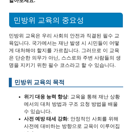
알아보세요.
민방위 교육의 중요성
민방위 교육은 우리 사회의 안전과 직결된 필수 교
육입니다. 국가에서는 재난 발생 시 시민들이 어떻
게 대처해야 할지를 가르칩니다. 그러므로 이 교육
은 단순한 의무가 아닌, 스스로와 주변 사람들의 생
명을 지키기 위한 필수 코스라고 할 수 있습니다.
민방위 교육의 목적
위기 대응 능력 향상
: 교육을 통해 재난 상황
에서의 대처 방법과 구조 요청 방법을 배울
수 있습니다.
사전 예방 태세 강화
: 안정적인 사회를 위해
사전에 대비하는 방향으로 교육이 이루어집