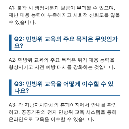
A1: 불참 시 행정처분과 벌금이 부과될 수 있으며,
재난 대응 능력이 부족해지고 사회적 신뢰도를 잃을
수 있습니다.
Q2: 민방위 교육의 주요 목적은 무엇인가
요?
A2: 민방위 교육의 주요 목적은 위기 대응 능력을
향상시키고 사전 예방 태세를 강화하는 것입니다.
Q3: 민방위 교육을 어떻게 이수할 수 있
나요?
A3: 각 지방자치단체의 홈페이지에서 안내를 확인
하고, 공공기관의 전자 민방위 교육 시스템을 통해
온라인으로 교육을 이수할 수 있습니다.