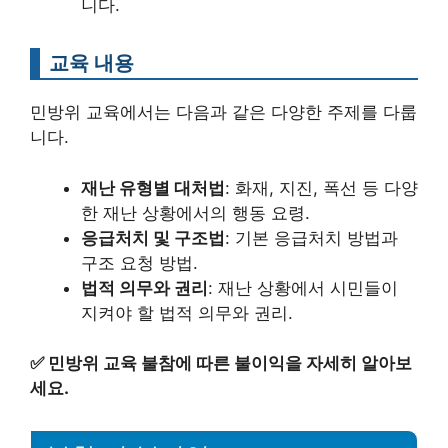
니다.
교육 내용
민방위 교육에서는 다음과 같은 다양한 주제를 다룹
니다.
재난 유형별 대처법
: 화재, 지진, 폭선 등 다양
한 재난 상황에서의 행동 요령.
응급처치 및 구조법
: 기본 응급처치 방법과
구조 요청 방법.
법적 의무와 권리
: 재난 상황에서 시민들이
지켜야 할 법적 의무와 권리.
✅
민방위 교육 불참에 따른 불이익을 자세히 알아보
세요.