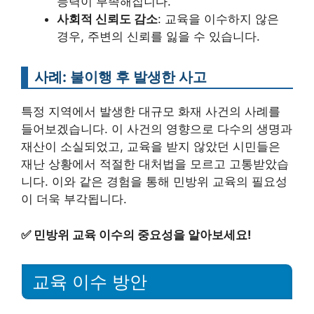
능력이 부족해집니다.
사회적 신뢰도 감소
: 교육을 이수하지 않은
경우, 주변의 신뢰를 잃을 수 있습니다.
사례: 불이행 후 발생한 사고
특정 지역에서 발생한 대규모 화재 사건의 사례를
들어보겠습니다. 이 사건의 영향으로 다수의 생명과
재산이 소실되었고, 교육을 받지 않았던 시민들은
재난 상황에서 적절한 대처법을 모르고 고통받았습
니다. 이와 같은 경험을 통해 민방위 교육의 필요성
이 더욱 부각됩니다.
✅
민방위 교육 이수의 중요성을 알아보세요!
교육 이수 방안