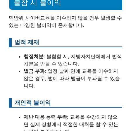
불참 시 불이익
민방위 사이버교육을 이수하지 않을 경우 발생할 수
있는 다양한 불이익이 존재합니다.
법적 제재
행정처분
: 불참할 시, 지방자치단체에서 법적
처분을 받을 수 있습니다.
벌금 부과
: 일정 날짜 안에 교육을 이수하지
않은 경우, 법에 따라 벌금이 부과될 수 있습
니다.
개인적 불이익
재난 대응 능력 부족
: 교육을 수강하지 않으
면 실제 상황에서 적절한 대처를 할 수 있는