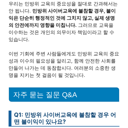
우리는 민방위 교육의 중요성을 절대로 간과해서는
안 됩니다.
민방위 사이버교육에 불참할 경우, 불이
익은 단순히 행정적인 것에 그치지 않고, 실제 생명
의 안전에까지 영향을 미칩니다.
그러므로 교육을
이수하는 것은 개인의 의무이자 책임이라고 할 수
있습니다.
이번 기회에 주변 사람들에게도 민방위 교육의 중요
성과 이수의 필요성을 알리고, 함께 안전한 사회를
만들어 나가는 데 동참합시다. 여러분의 소중한 생
명을 지키는 첫 걸음이 될 것입니다.
자주 묻는 질문 Q&A
Q1: 민방위 사이버교육에 불참할 경우 어
떤 불이익이 있나요?