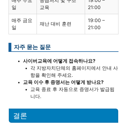
매주 수요
응급처치 및 구조
19:00 –
일
교육
21:00
매주 금요
19:00 –
재난 대비 훈련
일
21:00
자주 묻는 질문
사이버교육에 어떻게 접속하나요?
각 지방자치단체의 홈페이지에서 안내 사
항을 확인해 주세요.
교육 이수 후 증명서는 어떻게 받나요?
교육 종료 후 자동으로 증명서가 발급됩
니다.
결론