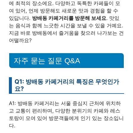
에 최적의 장소에요. 다양하고 독특한 카페들이 모
여 있어, 언제 방문해도 새로운 맛과 경험을 할 수
있답니다.
방배동 카페거리를 방문해 보세요
. 맛있
는 음식과 함께 느긋한 시간을 보낼 수 있을 거예요.
지금 바로 방배동에서 즐거움을 찾으러 나가보는 건
어떨까요?
자주 묻는 질문 Q&A
Q1: 방배동 카페거리의 특징은 무엇인가
요?
A1: 방배동 카페거리는 서울 중심지 근처에 위치하
고 교통이 편리하며, 다양한 분위기의 카페와 레스
토랑이 모여 있어 방문객들에게 인기 있는 장소입니
다.