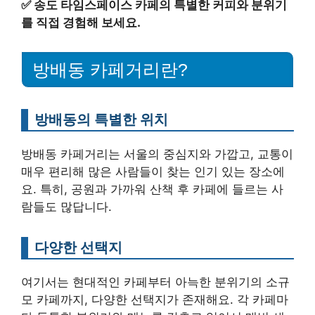
✅
송도 타임스페이스 카페의 특별한 커피와 분위기
를 직접 경험해 보세요.
방배동 카페거리란?
방배동의 특별한 위치
방배동 카페거리는 서울의 중심지와 가깝고, 교통이
매우 편리해 많은 사람들이 찾는 인기 있는 장소에
요. 특히, 공원과 가까워 산책 후 카페에 들르는 사
람들도 많답니다.
다양한 선택지
여기서는 현대적인 카페부터 아늑한 분위기의 소규
모 카페까지, 다양한 선택지가 존재해요. 각 카페마