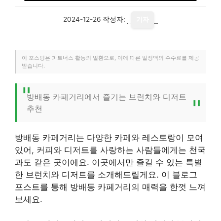
2024-12-26
작성자:
기자
이 포스팅은 파트너스 활동의 일환으로, 이에 따른 일정액의 수수료를 제공
받습니다.
방배동 카페거리에서 즐기는 브런치와 디저트
추천
방배동 카페거리는 다양한 카페와 레스토랑이 모여
있어, 커피와 디저트를 사랑하는 사람들에게는 천국
과도 같은 곳이에요. 이곳에서만 즐길 수 있는 특별
한 브런치와 디저트를 소개해드릴게요. 이 블로그
포스트를 통해 방배동 카페거리의 매력을 한껏 느껴
보세요.