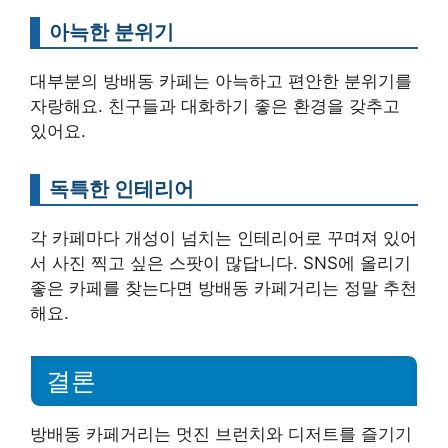
아늑한 분위기
대부분의 방배동 카페는 아늑하고 편안한 분위기를
자랑해요. 친구들과 대화하기 좋은 환경을 갖추고
있어요.
독특한 인테리어
각 카페마다 개성이 넘치는 인테리어로 꾸며져 있어
서 사진 찍고 싶은 스팟이 많답니다. SNS에 올리기
좋은 카페를 찾는다면 방배동 카페거리는 정말 추천
해요.
결론
방배동 카페거리는 멋진 브런치와 디저트를 즐기기