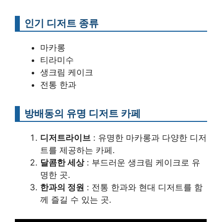
인기 디저트 종류
마카롱
티라미수
생크림 케이크
전통 한과
방배동의 유명 디저트 카페
디저트라이브
: 유명한 마카롱과 다양한 디저
트를 제공하는 카페.
달콤한 세상
: 부드러운 생크림 케이크로 유
명한 곳.
한과의 정원
: 전통 한과와 현대 디저트를 함
께 즐길 수 있는 곳.