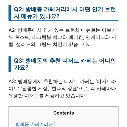
Q2: 방배동 카페거리에서 어떤 인기 브런
치 메뉴가 있나요?
A2: 방배동에서 인기 있는 브런치 메뉴로는 아보카
도 토스트, 스크램블 에그와 베이컨, 팬케이크와 시
럽, 샐러드와 그릴드 치킨이 있습니다.
Q3: 방배동의 추천 디저트 카페는 어디인
가요?
A3: 방배동에서 추천하는 디저트 카페는 ‘디저트라
이브’, ‘달콤한 세상’, ‘한과의 정원’으로, 각 카페마다
유명한 디저트를 제공하고 있습니다.
Contents
1
방배동 카페거리란?