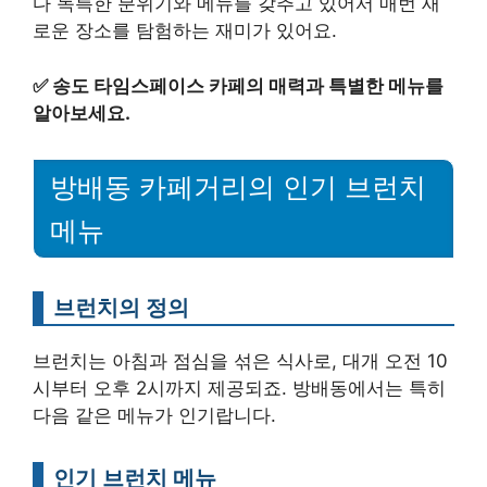
다 독특한 분위기와 메뉴를 갖추고 있어서 매번 새
로운 장소를 탐험하는 재미가 있어요.
✅
송도 타임스페이스 카페의 매력과 특별한 메뉴를
알아보세요.
방배동 카페거리의 인기 브런치
메뉴
브런치의 정의
브런치는 아침과 점심을 섞은 식사로, 대개 오전 10
시부터 오후 2시까지 제공되죠. 방배동에서는 특히
다음 같은 메뉴가 인기랍니다.
인기 브런치 메뉴