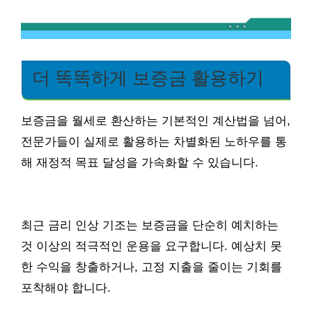
더 똑똑하게 보증금 활용하기
보증금을 월세로 환산하는 기본적인 계산법을 넘어,
전문가들이 실제로 활용하는 차별화된 노하우를 통
해 재정적 목표 달성을 가속화할 수 있습니다.
최근 금리 인상 기조는 보증금을 단순히 예치하는
것 이상의 적극적인 운용을 요구합니다. 예상치 못
한 수익을 창출하거나, 고정 지출을 줄이는 기회를
포착해야 합니다.