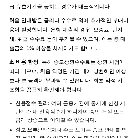
급 유효기간을 놓치는 경우가 대표적입니다.
처음 안내받은 금리나 수수료 외에 추가적인 부대비
용이 발생합니다. 은행 대출의 경우, 보증료, 인지
세, 취급 수수료 등이 추가될 수 있으며, 이는 총 대
출금의 1% 이상을 차지하기도 합니다.
⚠️ 비용 함정:
특히 중도상환수수료는 상환 시점에
따라 다르며, 처음 약정된 기간 내에 상환하면 예상
보다 큰 금액이 부과될 수 있습니다. 최초 약정 시
조항을 꼼꼼히 확인해야 합니다.
신용점수 관리:
여러 금융기관에 동시에 신청 시
단기간 내 신용점수가 하락하여 승인 거절 또는
금리 상승으로 이어질 수 있습니다.
정보 오류:
연락처나 주소 오기는 중요 안내를 받