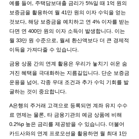
예를 들어, 주택담보대출 금리가 5%일 때 1억 원의
보증금을 활용하여 월 41만 원의 이자 수익을 얻는
것보다, 해당 보증금을 예치하고 연 4% 이자를 받는
다면 연 400만 원의 이자 소득이 발생합니다. 이는
월 33만 원 수준으로, 월세 환산액보다 더 큰 경제적
이득을 가져다줄 수 있습니다.
금융 상품 간의 연계 활용은 우리가 놓치기 쉬운 숨
겨진 혜택을 극대화하는 지름길입니다. 단순 보증금
운용을 넘어, 각종 우대 조건과 추가 수익 기회를 발
굴하는 것이 중요합니다.
A은행의 주거래 고객으로 등록되면 계좌 유지 수수
료 면제는 물론, 타 금융기관의 예금 상품에 비해
0.2%p 높은 금리를 제공받을 수 있습니다. 더불어
카드사와의 연계 프로모션을 활용하면 월 최대 1만