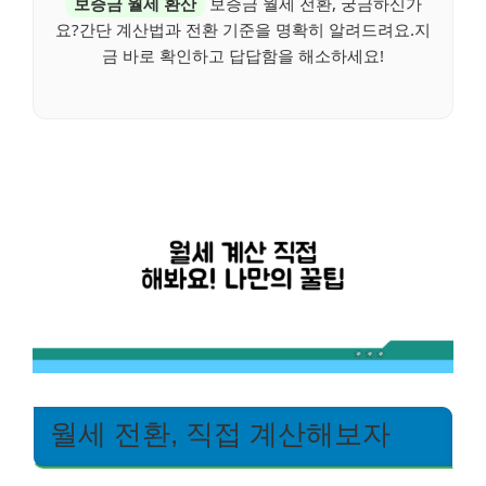
보증금 월세 환산
보증금 월세 전환, 궁금하신가
요?간단 계산법과 전환 기준을 명확히 알려드려요.지
금 바로 확인하고 답답함을 해소하세요!
월세 전환, 직접 계산해보자