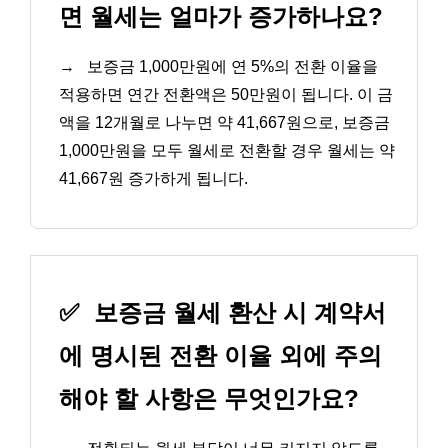
면 월세는 얼마가 증가하나요?
→
보증금 1,000만원에 연 5%의 전환 이율을
적용하면 연간 전환액은 50만원이 됩니다. 이 금
액을 12개월로 나누면 약 41,667원으로, 보증금
1,000만원을 모두 월세로 전환할 경우 월세는 약
41,667원 증가하게 됩니다.
✅
보증금 월세 환산 시 계약서
에 명시된 전환 이율 외에 주의
해야 할 사항은 무엇인가요?