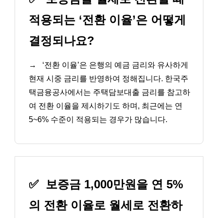
적용되는 ‘전환 이율’은 어떻게
결정되나요?
→
‘전환 이율’은 은행의 예금 금리와 유사하게
현재 시중 금리를 반영하여 정해집니다. 한국주
택금융공사에서는 주택담보대출 금리를 참고하
여 전환 이율을 제시하기도 하며, 최근에는 연
5~6% 수준이 적용되는 경우가 많습니다.
✅
보증금 1,000만원을 연 5%
의 전환 이율로 월세로 전환하