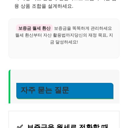
융 상품 조합을 설계하세요.
보증금 월세 환산
보증금을 똑똑하게 관리하세요
월세 환산부터 자산 활용법까지당신의 재정 목표, 지
금 달성하세요!
자주 묻는 질문
✅
보증금을 월세로 전환할 때