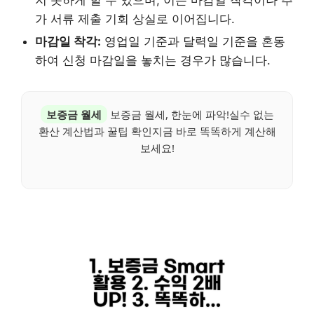
지 못하게 할 수 있으며, 이는 마감일 착각이나 추
가 서류 제출 기회 상실로 이어집니다.
마감일 착각:
영업일 기준과 달력일 기준을 혼동
하여 신청 마감일을 놓치는 경우가 많습니다.
보증금 월세
보증금 월세, 한눈에 파악!실수 없는
환산 계산법과 꿀팁 확인지금 바로 똑똑하게 계산해
보세요!