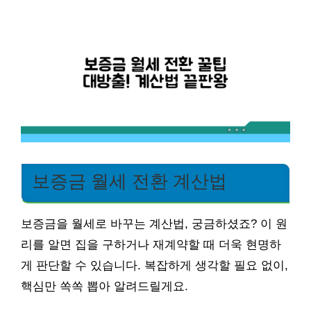
보증금 월세 전환 계산법
보증금을 월세로 바꾸는 계산법, 궁금하셨죠? 이 원
리를 알면 집을 구하거나 재계약할 때 더욱 현명하
게 판단할 수 있습니다. 복잡하게 생각할 필요 없이,
핵심만 쏙쏙 뽑아 알려드릴게요.