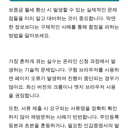
보증금 월세 환산 시 발생할 수 있는 실제적인 문제
점들을 미리 알고 대비하는 것이 중요합니다. 막연
한 정보보다는 구체적인 사례를 통해 함정을 피하는
방법을 알아보세요.
가장 흔하게 겪는 실수는 온라인 신청 과정에서 발
생하는 기술적 문제입니다. 구형 브라우저를 사용하
면 페이지 오류가 발생하여 진행이 중단되는 경우가
많아요. 최신 버전의 크롬이나 엣지 브라우저 사용
을 권장합니다.
또한, 서류 제출 시 요구되는 서류명을 정확히 확인
하지 않아 재방문하는 사례가 빈번합니다. 주민등록
등본과 초본을 혼동하거나, 필요한 인감증명서의 발