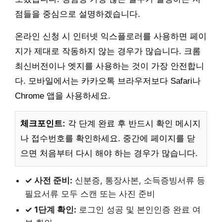
점들을 중심으로 설명하겠습니다.
온라인 신청 시 인터넷 익스플로러를 사용하면 페이
지가 제대로 작동하지 않는 경우가 많습니다. 크롬
최신버전이나 엣지를 사용하는 것이 가장 안전합니
다. 모바일에서는 카카오톡 브라우저보다 Safari나
Chrome 앱을 사용하세요.
체크포인트:
각 단계 완료 후 반드시 확인 메시지
나 접수번호를 확인하세요. 중간에 페이지를 닫
으면 처음부터 다시 해야 하는 경우가 많습니다.
✓ 사전 준비:
신분증, 통장사본, 소득증빙서류 등
필요서류 모두 스캔 또는 사진 준비
✓ 1단계 확인:
로그인 성공 및 본인인증 완료 여