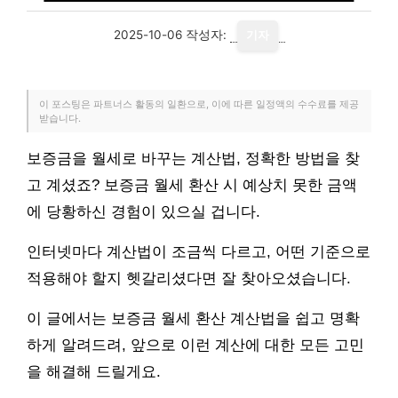
2025-10-06
작성자:
기자
이 포스팅은 파트너스 활동의 일환으로, 이에 따른 일정액의 수수료를 제공
받습니다.
보증금을 월세로 바꾸는 계산법, 정확한 방법을 찾
고 계셨죠? 보증금 월세 환산 시 예상치 못한 금액
에 당황하신 경험이 있으실 겁니다.
인터넷마다 계산법이 조금씩 다르고, 어떤 기준으로
적용해야 할지 헷갈리셨다면 잘 찾아오셨습니다.
이 글에서는 보증금 월세 환산 계산법을 쉽고 명확
하게 알려드려, 앞으로 이런 계산에 대한 모든 고민
을 해결해 드릴게요.