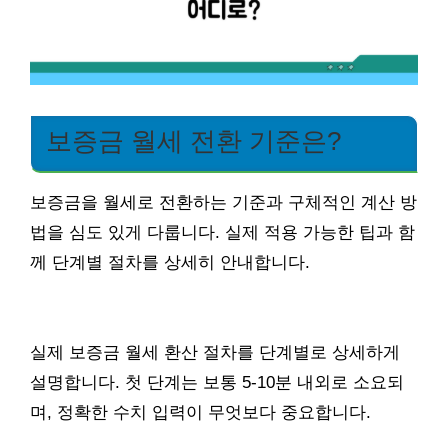
보증금 월세 전환 기준은?
보증금을 월세로 전환하는 기준과 구체적인 계산 방
법을 심도 있게 다룹니다. 실제 적용 가능한 팁과 함
께 단계별 절차를 상세히 안내합니다.
실제 보증금 월세 환산 절차를 단계별로 상세하게
설명합니다. 첫 단계는 보통 5-10분 내외로 소요되
며, 정확한 수치 입력이 무엇보다 중요합니다.