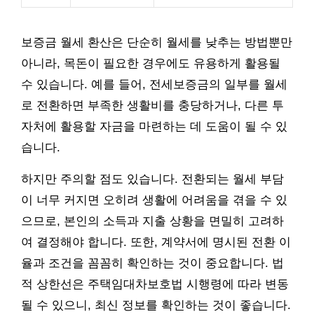
보증금 월세 환산은 단순히 월세를 낮추는 방법뿐만
아니라, 목돈이 필요한 경우에도 유용하게 활용될
수 있습니다. 예를 들어, 전세보증금의 일부를 월세
로 전환하면 부족한 생활비를 충당하거나, 다른 투
자처에 활용할 자금을 마련하는 데 도움이 될 수 있
습니다.
하지만 주의할 점도 있습니다. 전환되는 월세 부담
이 너무 커지면 오히려 생활에 어려움을 겪을 수 있
으므로, 본인의 소득과 지출 상황을 면밀히 고려하
여 결정해야 합니다. 또한, 계약서에 명시된 전환 이
율과 조건을 꼼꼼히 확인하는 것이 중요합니다. 법
적 상한선은 주택임대차보호법 시행령에 따라 변동
될 수 있으니, 최신 정보를 확인하는 것이 좋습니다.