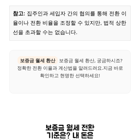
참고:
집주인과 세입자 간의 협의를 통해 전환 이
율이나 전환 비율을 조정할 수 있지만, 법적 상한
선을 초과할 수는 없습니다.
보증금 월세 환산
보증금 월세 환산, 궁금하시죠?
정확한 전환 이율과 계산법을 알려드려요.지금 바로
확인하고 현명한 선택하세요!