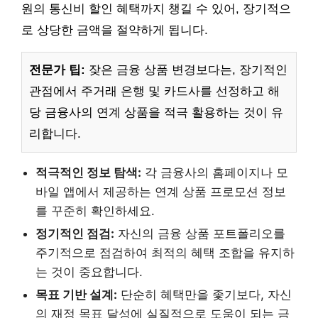
원의 통신비 할인 혜택까지 챙길 수 있어, 장기적으
로 상당한 금액을 절약하게 됩니다.
전문가 팁:
잦은 금융 상품 변경보다는, 장기적인
관점에서 주거래 은행 및 카드사를 선정하고 해
당 금융사의 연계 상품을 적극 활용하는 것이 유
리합니다.
적극적인 정보 탐색:
각 금융사의 홈페이지나 모
바일 앱에서 제공하는 연계 상품 프로모션 정보
를 꾸준히 확인하세요.
정기적인 점검:
자신의 금융 상품 포트폴리오를
주기적으로 점검하여 최적의 혜택 조합을 유지하
는 것이 중요합니다.
목표 기반 설계:
단순히 혜택만을 좇기보다, 자신
의 재정 목표 달성에 실질적으로 도움이 되는 금