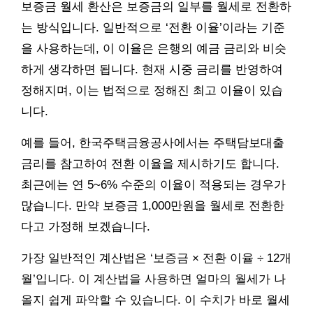
보증금 월세 환산은 보증금의 일부를 월세로 전환하
는 방식입니다. 일반적으로 ‘전환 이율’이라는 기준
을 사용하는데, 이 이율은 은행의 예금 금리와 비슷
하게 생각하면 됩니다. 현재 시중 금리를 반영하여
정해지며, 이는 법적으로 정해진 최고 이율이 있습
니다.
예를 들어, 한국주택금융공사에서는 주택담보대출
금리를 참고하여 전환 이율을 제시하기도 합니다.
최근에는 연 5~6% 수준의 이율이 적용되는 경우가
많습니다. 만약 보증금 1,000만원을 월세로 전환한
다고 가정해 보겠습니다.
가장 일반적인 계산법은 ‘보증금 × 전환 이율 ÷ 12개
월’입니다. 이 계산법을 사용하면 얼마의 월세가 나
올지 쉽게 파악할 수 있습니다. 이 수치가 바로 월세