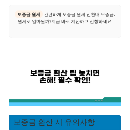
보증금 월세
간편하게 보증금 월세 전환내 보증금,
월세로 얼마될까?지금 바로 계산하고 신청하세요!
보증금 환산 시 유의사항