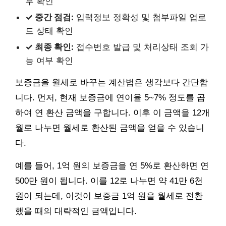
부 확인
✓ 중간 점검:
입력정보 정확성 및 첨부파일 업로
드 상태 확인
✓ 최종 확인:
접수번호 발급 및 처리상태 조회 가
능 여부 확인
보증금을 월세로 바꾸는 계산법은 생각보다 간단합
니다. 먼저, 현재 보증금에 연이율 5~7% 정도를 곱
하여 연 환산 금액을 구합니다. 이후 이 금액을 12개
월로 나누면 월세로 환산된 금액을 얻을 수 있습니
다.
예를 들어, 1억 원의 보증금을 연 5%로 환산하면 연
500만 원이 됩니다. 이를 12로 나누면 약 41만 6천
원이 되는데, 이것이 보증금 1억 원을 월세로 전환
했을 때의 대략적인 금액입니다.