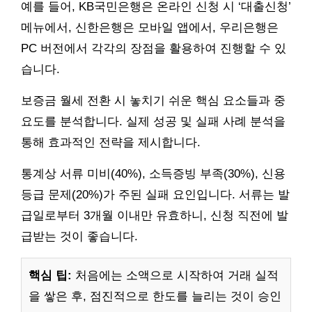
예를 들어, KB국민은행은 온라인 신청 시 ‘대출신청’
메뉴에서, 신한은행은 모바일 앱에서, 우리은행은
PC 버전에서 각각의 장점을 활용하여 진행할 수 있
습니다.
보증금 월세 전환 시 놓치기 쉬운 핵심 요소들과 중
요도를 분석합니다. 실제 성공 및 실패 사례 분석을
통해 효과적인 전략을 제시합니다.
통계상 서류 미비(40%), 소득증빙 부족(30%), 신용
등급 문제(20%)가 주된 실패 요인입니다. 서류는 발
급일로부터 3개월 이내만 유효하니, 신청 직전에 발
급받는 것이 좋습니다.
핵심 팁:
처음에는 소액으로 시작하여 거래 실적
을 쌓은 후, 점진적으로 한도를 늘리는 것이 승인