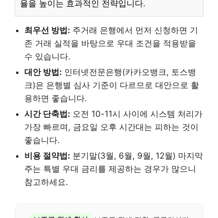
율을 높이는 효과적인 전략입니다.
최우선 방법:
주거래 은행에서 먼저 신청하면 기
존 거래 실적을 바탕으로 우대 조건을 적용받을
수 있습니다.
대안 방법:
인터넷전문은행(카카오뱅크, 토스뱅
크)은 은행별 심사 기준이 다르므로 대안으로 활
용하면 좋습니다.
시간 단축법:
오전 10-11시 사이에 시스템 처리가
가장 빠르며, 금요일 오후 시간대는 피하는 것이
좋습니다.
비용 절약법:
분기말(3월, 6월, 9월, 12월) 마지막
주는 특별 우대 금리를 제공하는 경우가 많으니
참고하세요.