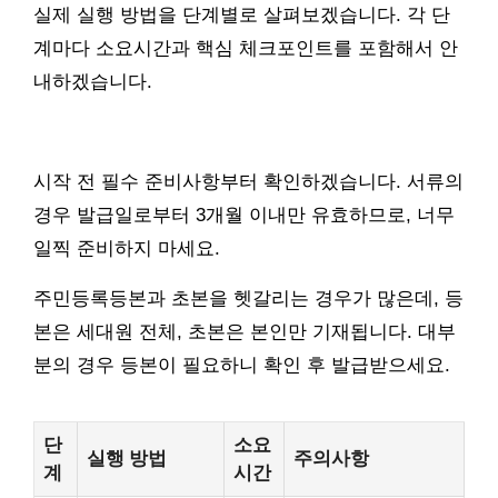
실제 실행 방법을 단계별로 살펴보겠습니다. 각 단
계마다 소요시간과 핵심 체크포인트를 포함해서 안
내하겠습니다.
시작 전 필수 준비사항부터 확인하겠습니다. 서류의
경우 발급일로부터 3개월 이내만 유효하므로, 너무
일찍 준비하지 마세요.
주민등록등본과 초본을 헷갈리는 경우가 많은데, 등
본은 세대원 전체, 초본은 본인만 기재됩니다. 대부
분의 경우 등본이 필요하니 확인 후 발급받으세요.
단
소요
실행 방법
주의사항
계
시간