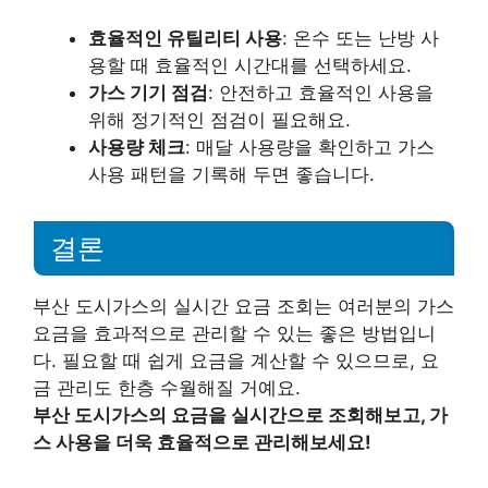
효율적인 유틸리티 사용
: 온수 또는 난방 사
용할 때 효율적인 시간대를 선택하세요.
가스 기기 점검
: 안전하고 효율적인 사용을
위해 정기적인 점검이 필요해요.
사용량 체크
: 매달 사용량을 확인하고 가스
사용 패턴을 기록해 두면 좋습니다.
결론
부산 도시가스의 실시간 요금 조회는 여러분의 가스
요금을 효과적으로 관리할 수 있는 좋은 방법입니
다. 필요할 때 쉽게 요금을 계산할 수 있으므로, 요
금 관리도 한층 수월해질 거예요.
부산 도시가스의 요금을 실시간으로 조회해보고, 가
스 사용을 더욱 효율적으로 관리해보세요!