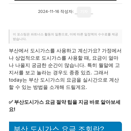
2024-11-16
작성자:
기자
이 포스팅은 파트너스 활동의 일환으로, 이에 따른 일정액의 수수료를 제공
받습니다.
부산에서 도시가스를 사용하고 계신가요? 가정에서
나 상업적으로 도시가스를 사용할 때, 요금이 얼마
나 나올지 궁금한 순간이 많습니다. 특히 월말에 고
지서를 보고 놀라는 경우도 종종 있죠. 그래서
today는 부산 도시가스의 요금을 실시간으로 계산
할 수 있는 방법을 소개해 드릴게요.
✅
부산도시가스 요금 절약 팁을 지금 바로 알아보세
요!
부산 도시가스 요금 조회란?