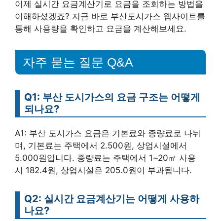
이제 실시간 요금계산기로 요금을 조회하는 방법을
이해하셨겠죠? 지금 바로 부산도시가스 웹사이트를
통해 사용량을 확인하고 요금을 계산해보세요.
자주 묻는 질문 Q&A
Q1: 부산 도시가스의 요금 구조는 어떻게
되나요?
A1: 부산 도시가스 요금은 기본료와 종량료로 나뉘
며, 기본료는 주택에서 2.500원, 상업시설에서
5.000원입니다. 종량료는 주택에서 1~20㎥ 사용
시 182.4원, 상업시설은 205.0원이 부과됩니다.
Q2: 실시간 요금계산기는 어떻게 사용하
나요?