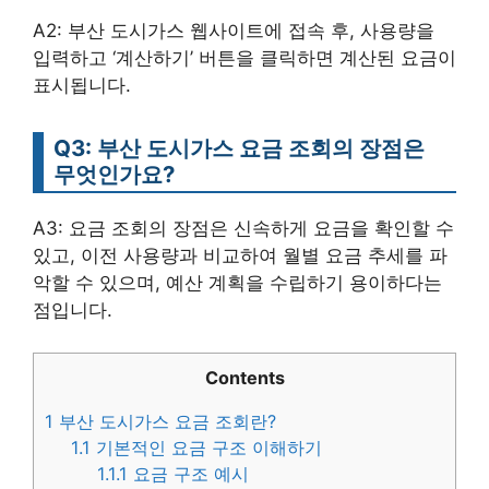
A2: 부산 도시가스 웹사이트에 접속 후, 사용량을
입력하고 ‘계산하기’ 버튼을 클릭하면 계산된 요금이
표시됩니다.
Q3: 부산 도시가스 요금 조회의 장점은
무엇인가요?
A3: 요금 조회의 장점은 신속하게 요금을 확인할 수
있고, 이전 사용량과 비교하여 월별 요금 추세를 파
악할 수 있으며, 예산 계획을 수립하기 용이하다는
점입니다.
Contents
1
부산 도시가스 요금 조회란?
1.1
기본적인 요금 구조 이해하기
1.1.1
요금 구조 예시