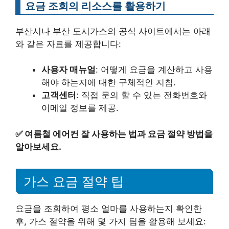
요금 조회의 리소스를 활용하기
부산시나 부산 도시가스의 공식 사이트에서는 아래
와 같은 자료를 제공합니다:
사용자 매뉴얼
: 어떻게 요금을 계산하고 사용
해야 하는지에 대한 구체적인 지침.
고객센터
: 직접 문의 할 수 있는 전화번호와
이메일 정보를 제공.
✅
여름철 에어컨 잘 사용하는 법과 요금 절약 방법을
알아보세요.
가스 요금 절약 팁
요금을 조회하여 평소 얼마를 사용하는지 확인한
후, 가스 절약을 위해 몇 가지 팁을 활용해 보세요: