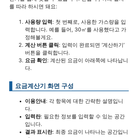
를 따라 하시면 돼요:
사용량 입력
: 첫 번째로, 사용한 가스량을 입
력합니다. 예를 들어, 30㎥를 사용했다고 가
정해볼게요.
계산 버튼 클릭
: 입력이 완료되면 ‘계산하기’
버튼을 클릭합니다.
요금 확인
: 계산된 요금이 아래쪽에 나타납니
다.
요금계산기 화면 구성
이용안내
: 각 항목에 대한 간략한 설명입니
다.
입력란
: 필요한 정보를 입력할 수 있는 공간
입니다.
결과 표시란
: 최종 요금이 나타나는 공간입니