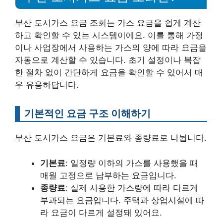
부산 도시가스 요금 조회는 가스 요금을 쉽게 계산
하고 확인할 수 있는 시스템이에요. 이를 통해 가정
이나 사업장에서 사용하는 가스의 양에 따라 요금을
자동으로 계산할 수 있습니다. 초기 설정이나 복잡
한 절차 없이 간단하게 요금을 확인할 수 있어서 매
우 유용하답니다.
기본적인 요금 구조 이해하기
부산 도시가스 요금은 기본료와 종량료로 나뉩니다.
기본료
: 일정량 이하의 가스를 사용했을 때
매월 고정으로 납부하는 요금입니다.
종량료
: 실제 사용한 가스량에 따라 다르게
부과되는 요금입니다. 주택과 상업시설에 따
라 요금이 다르게 설정돼 있어요.