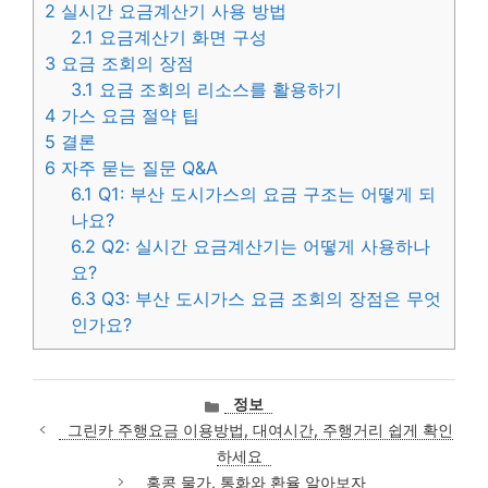
2
실시간 요금계산기 사용 방법
2.1
요금계산기 화면 구성
3
요금 조회의 장점
3.1
요금 조회의 리소스를 활용하기
4
가스 요금 절약 팁
5
결론
6
자주 묻는 질문 Q&A
6.1
Q1: 부산 도시가스의 요금 구조는 어떻게 되
나요?
6.2
Q2: 실시간 요금계산기는 어떻게 사용하나
요?
6.3
Q3: 부산 도시가스 요금 조회의 장점은 무엇
인가요?
카
정보
테
그린카 주행요금 이용방법, 대여시간, 주행거리 쉽게 확인
고
하세요
리
홍콩 물가, 통화와 환율 알아보자