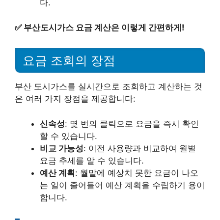
다.
✅
부산도시가스 요금 계산은 이렇게 간편하게!
요금 조회의 장점
부산 도시가스를 실시간으로 조회하고 계산하는 것
은 여러 가지 장점을 제공합니다:
신속성
: 몇 번의 클릭으로 요금을 즉시 확인
할 수 있습니다.
비교 가능성
: 이전 사용량과 비교하여 월별
요금 추세를 알 수 있습니다.
예산 계획
: 월말에 예상치 못한 요금이 나오
는 일이 줄어들어 예산 계획을 수립하기 용이
합니다.