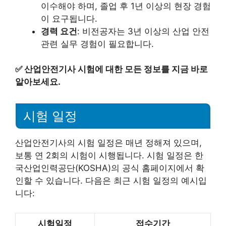
이수해야 하며, 졸업 후 1년 이상의 현장 경험
이 요구됩니다.
경력 요건
: 비전공자는 3년 이상의 산업 안전
관련 실무 경험이 필요합니다.
✅
산업안전기사 시험에 대한 모든 정보를 지금 바로
알아보세요.
시험 일정
산업안전기사의 시험 일정은 매년 정해져 있으며,
보통 연 2회의 시험이 시행됩니다. 시험 일정은 한
국산업인력공단(KOSHA)의 공식 홈페이지에서 확
인할 수 있습니다. 다음은 최근 시험 일정의 예시입
니다:
시험일정
접수기간