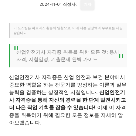
2024-11-01
작성자:
기자
이 포스팅은 파트너스 활동의 일환으로, 이에 따른 일정액의 수수료를 제공
받습니다.
산업안전기사 자격증 취득을 위한 모든 것: 응시
자격, 시험일정, 기출문제 완벽 가이드
산업안전기사 자격증은 산업 안전과 보건 분야에서
중요한 역할을 하는 전문가를 양성하는 이론과 실무
능력을 검증하는 상징적인 시험입니다.
산업안전기
사 자격증을 통해 자신의 경력을 한 단계 발전시키고
더 나은 직업 기회를 잡을 수 있습니다!
이제 이 자격
증을 취득하기 위해 필요한 모든 정보를 자세히 알
아보겠습니다.