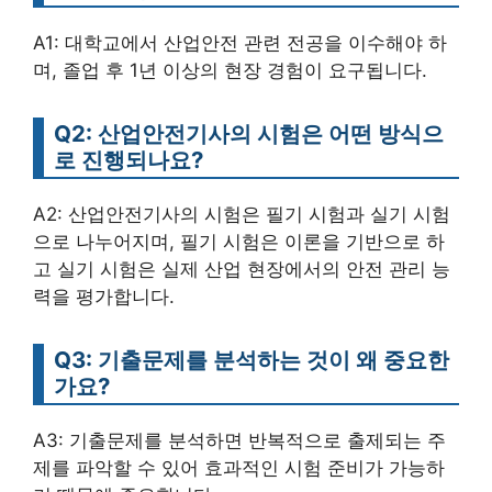
A1: 대학교에서 산업안전 관련 전공을 이수해야 하
며, 졸업 후 1년 이상의 현장 경험이 요구됩니다.
Q2: 산업안전기사의 시험은 어떤 방식으
로 진행되나요?
A2: 산업안전기사의 시험은 필기 시험과 실기 시험
으로 나누어지며, 필기 시험은 이론을 기반으로 하
고 실기 시험은 실제 산업 현장에서의 안전 관리 능
력을 평가합니다.
Q3: 기출문제를 분석하는 것이 왜 중요한
가요?
A3: 기출문제를 분석하면 반복적으로 출제되는 주
제를 파악할 수 있어 효과적인 시험 준비가 가능하