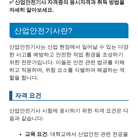
✅
산업안전기사 자격증의 응시자격과 취득 방법을
자세히 알아보세요.
산업안전기사란?
산업안전기사는 산업 현장에서 일어날 수 있는 다양
한 사고를 예방하고 안전한 작업 환경을 조성하기
위한 전문가입니다. 이들은 안전 관련 법규를 이해
하고 적용하며, 위험 요소를 식별하여 해결하는 역
할을 합니다.
자격 요건
산업안전기사 시험에 응시하기 위한 자격 요건은 다
음과 같습니다:
교육 요건
: 대학교에서 산업안전 관련 전공을