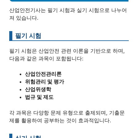
산업안전기사는 필기 시험과 실기 시험으로 나누어
져 있습니다.
필기 시험
필기 시험은 산업안전 관련 이론을 기반으로 하며,
다음과 같은 과목이 포함됩니다:
산업안전관리론
위험관리 및 평가
산업위생학
법규 및 제도
각 과목은 다양항 문제 유형으로 출제되며, 기출문
제를 활용하여 공부하는 것이 효과적입니다.