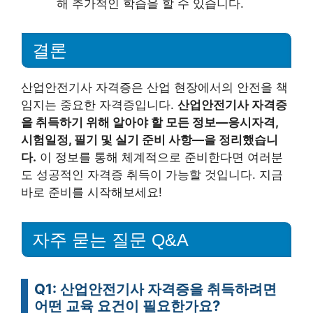
해 추가적인 학습을 할 수 있습니다.
결론
산업안전기사 자격증은 산업 현장에서의 안전을 책
임지는 중요한 자격증입니다.
산업안전기사 자격증
을 취득하기 위해 알아야 할 모든 정보—응시자격,
시험일정, 필기 및 실기 준비 사항—을 정리했습니
다.
이 정보를 통해 체계적으로 준비한다면 여러분
도 성공적인 자격증 취득이 가능할 것입니다. 지금
바로 준비를 시작해보세요!
자주 묻는 질문 Q&A
Q1: 산업안전기사 자격증을 취득하려면
어떤 교육 요건이 필요한가요?