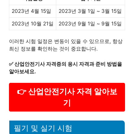
2023년 4월 15일
2023년 3월 1일 ~ 3월 15일
2023년 10월 21일
2023년 9월 1일 ~ 9월 15일
이러한 시험 일정은 변동이 있을 수 있으므로, 항상
최신 정보를 확인하는 것이 중요합니다.
✅
산업안전기사 자격증의 응시 자격과 준비 방법을
알아보세요.
👉 산업안전기사 자격 알아보
기
필기 및 실기 시험