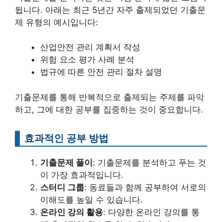
됩니다. 아래는 최근 5년간 자주 출제되었던 기출문
제 유형의 예시입니다:
산업안전 관리 계획서 작성
위험 요소 평가 사례 분석
법규에 따른 안전 관리 절차 설명
기출문제를 통해 반복적으로 출제되는 주제를 파악
하고, 그에 대한 공부를 집중하는 것이 중요합니다.
효과적인 공부 방법
기출문제 풀이
: 기출문제를 분석하고 푸는 것
이 가장 효과적입니다.
스터디 그룹
: 동료들과 함께 공부하여 서로의
이해도를 높일 수 있습니다.
온라인 강의 활용
: 다양한 온라인 강의를 통