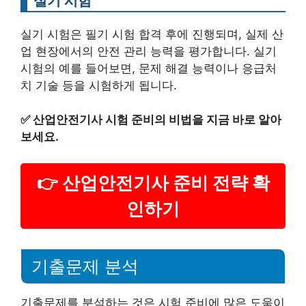
실기 시험
실기 시험은 필기 시험 합격 후에 진행되며, 실제 산
업 현장에서의 안전 관리 능력을 평가합니다. 실기
시험의 예를 들어보면, 문제 해결 능력이나 응급처
치 기술 등을 시험하게 됩니다.
✅
산업안전기사 시험 준비의 비법을 지금 바로 알아
보세요.
👉 산업안전기사 준비 전략 확
인하기
기출문제 분석
기출문제를 분석하는 것은 시험 준비에 많은 도움이