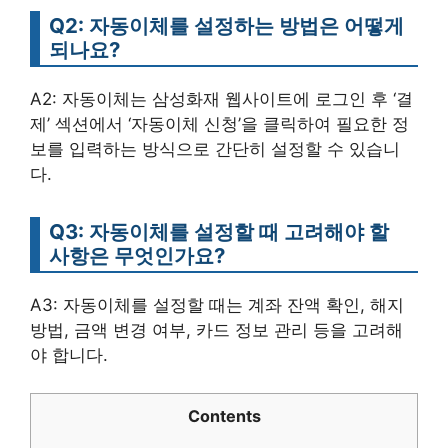
Q2: 자동이체를 설정하는 방법은 어떻게
되나요?
A2: 자동이체는 삼성화재 웹사이트에 로그인 후 ‘결
제’ 섹션에서 ‘자동이체 신청’을 클릭하여 필요한 정
보를 입력하는 방식으로 간단히 설정할 수 있습니
다.
Q3: 자동이체를 설정할 때 고려해야 할
사항은 무엇인가요?
A3: 자동이체를 설정할 때는 계좌 잔액 확인, 해지
방법, 금액 변경 여부, 카드 정보 관리 등을 고려해
야 합니다.
Contents