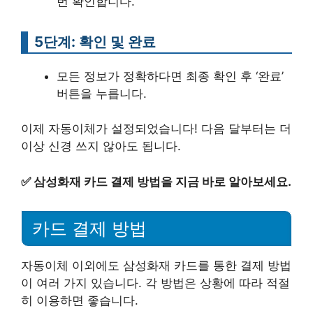
번 확인합니다.
5단계: 확인 및 완료
모든 정보가 정확하다면 최종 확인 후 ‘완료’
버튼을 누릅니다.
이제 자동이체가 설정되었습니다! 다음 달부터는 더
이상 신경 쓰지 않아도 됩니다.
✅
삼성화재 카드 결제 방법을 지금 바로 알아보세요.
카드 결제 방법
자동이체 이외에도 삼성화재 카드를 통한 결제 방법
이 여러 가지 있습니다. 각 방법은 상황에 따라 적절
히 이용하면 좋습니다.