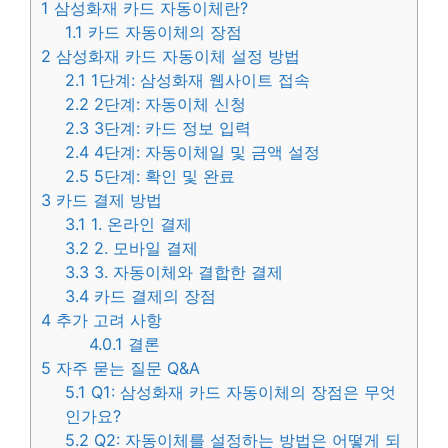
1
삼성화재 카드 자동이체란?
1.1
카드 자동이체의 장점
2
삼성화재 카드 자동이체 설정 방법
2.1
1단계: 삼성화재 웹사이트 접속
2.2
2단계: 자동이체 신청
2.3
3단계: 카드 정보 입력
2.4
4단계: 자동이체일 및 금액 설정
2.5
5단계: 확인 및 완료
3
카드 결제 방법
3.1
1. 온라인 결제
3.2
2. 모바일 결제
3.3
3. 자동이체와 결합한 결제
3.4
카드 결제의 장점
4
추가 고려 사항
4.0.1
결론
5
자주 묻는 질문 Q&A
5.1
Q1: 삼성화재 카드 자동이체의 장점은 무엇
인가요?
5.2
Q2: 자동이체를 설정하는 방법은 어떻게 되