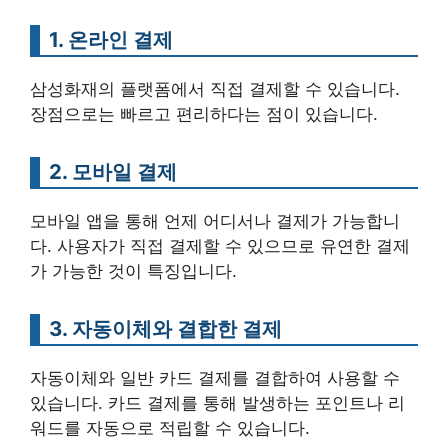
1. 온라인 결제
삼성화재의 플랫폼에서 직접 결제할 수 있습니다.
장점으로는 빠르고 편리하다는 점이 있습니다.
2. 모바일 결제
모바일 앱을 통해 언제 어디서나 결제가 가능합니
다. 사용자가 직접 결제할 수 있으므로 유연한 결제
가 가능한 것이 특징입니다.
3. 자동이체와 결합한 결제
자동이체와 일반 카드 결제를 결합하여 사용할 수
있습니다. 카드 결제를 통해 발생하는 포인트나 리
워드를 자동으로 적립할 수 있습니다.