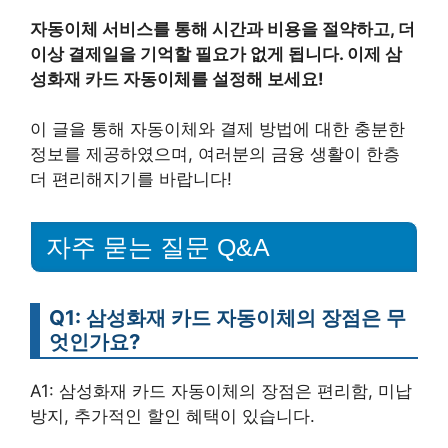
자동이체 서비스를 통해 시간과 비용을 절약하고, 더
이상 결제일을 기억할 필요가 없게 됩니다. 이제 삼
성화재 카드 자동이체를 설정해 보세요!
이 글을 통해 자동이체와 결제 방법에 대한 충분한
정보를 제공하였으며, 여러분의 금융 생활이 한층
더 편리해지기를 바랍니다!
자주 묻는 질문 Q&A
Q1: 삼성화재 카드 자동이체의 장점은 무
엇인가요?
A1: 삼성화재 카드 자동이체의 장점은 편리함, 미납
방지, 추가적인 할인 혜택이 있습니다.