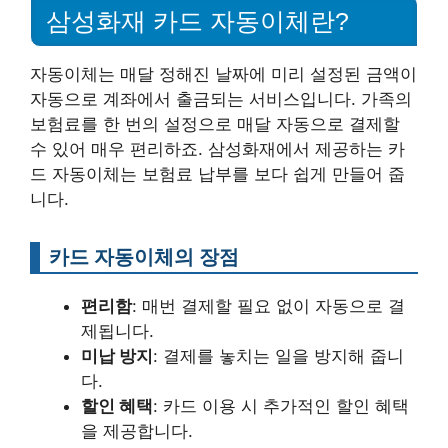
삼성화재 카드 자동이체란?
자동이체는 매달 정해진 날짜에 미리 설정된 금액이
자동으로 계좌에서 출금되는 서비스입니다. 가족의
보험료를 한 번의 설정으로 매달 자동으로 결제할
수 있어 매우 편리하죠. 삼성화재에서 제공하는 카
드 자동이체는 보험료 납부를 보다 쉽게 만들어 줍
니다.
카드 자동이체의 장점
편리함
: 매번 결제할 필요 없이 자동으로 결
제됩니다.
미납 방지
: 결제를 놓치는 일을 방지해 줍니
다.
할인 혜택
: 카드 이용 시 추가적인 할인 혜택
을 제공합니다.