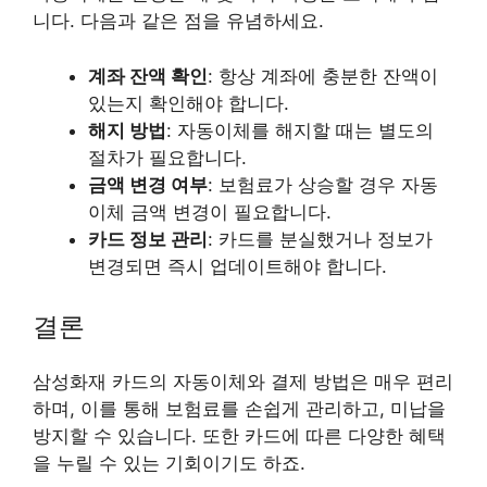
니다. 다음과 같은 점을 유념하세요.
계좌 잔액 확인
: 항상 계좌에 충분한 잔액이
있는지 확인해야 합니다.
해지 방법
: 자동이체를 해지할 때는 별도의
절차가 필요합니다.
금액 변경 여부
: 보험료가 상승할 경우 자동
이체 금액 변경이 필요합니다.
카드 정보 관리
: 카드를 분실했거나 정보가
변경되면 즉시 업데이트해야 합니다.
결론
삼성화재 카드의 자동이체와 결제 방법은 매우 편리
하며, 이를 통해 보험료를 손쉽게 관리하고, 미납을
방지할 수 있습니다. 또한 카드에 따른 다양한 혜택
을 누릴 수 있는 기회이기도 하죠.