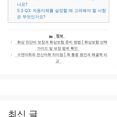
나요?
5.3
Q3: 자동이체를 설정할 때 고려해야 할 사항
은 무엇인가요?
카
정보
테
화상 진단비 보장과 화상보험 준비 방법 | 화상보험 선택
고
가이드 및 보장 범위 확인
리
수면마취와 전신마취 차이점 | 목 통증 원인과 해결책 비
교
최신 글