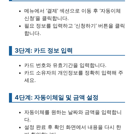
메뉴에서 ‘결제’ 섹션으로 이동 후 ‘자동이체
신청’을 클릭합니다.
필요 정보를 입력하고 ‘신청하기’ 버튼을 클릭
합니다.
3단계: 카드 정보 입력
카드 번호와 유효기간을 입력합니다.
카드 소유자의 개인정보를 정확히 입력해 주
세요.
4단계: 자동이체일 및 금액 설정
자동이체를 원하는 날짜와 금액을 입력합니
다.
설정 완료 후 확인 화면에서 내용을 다시 한