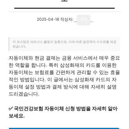
2025-04-18
작성자:
기자
이 포스팅은 파트너스 활동의 일환으로, 이에 따른 일정액의 수수료를 제공
받습니다.
자동이체와 현금 결제는 금융 서비스에서 매우 중요
한 역할을 합니다. 특히 삼성화재의 카드를 이용한
자동이체는 보험료를 간편하게 관리할 수 있는 효율
적인 방법입니다. 이 글에서는 삼성화재 카드의 자
동이체 설정 방법과 결제 방식에 대해 자세히 설명
드리겠습니다.
✅
국민건강보험 자동이체 신청 방법을 자세히 알아
보세요.