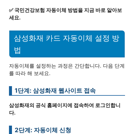
✅
국민건강보험 자동이체 방법을 지금 바로 알아보
세요.
삼성화재 카드 자동이체 설정 방
법
자동이체를 설정하는 과정은 간단합니다. 다음 단계
를 따라 해 보세요.
1단계: 삼성화재 웹사이트 접속
삼성화재의 공식 홈페이지에 접속하여 로그인합니
다.
2단계: 자동이체 신청