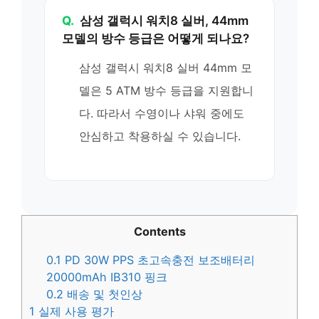
Q.
삼성 갤럭시 워치8 실버, 44mm
모델의 방수 등급은 어떻게 되나요?
삼성 갤럭시 워치8 실버 44mm 모
델은 5 ATM 방수 등급을 지원합니
다. 따라서 수영이나 샤워 중에도
안심하고 착용하실 수 있습니다.
Contents
0.1
PD 30W PPS 초고속충전 보조배터리
20000mAh IB310 핑크
0.2
배송 및 첫인상
1
실제 사용 평가