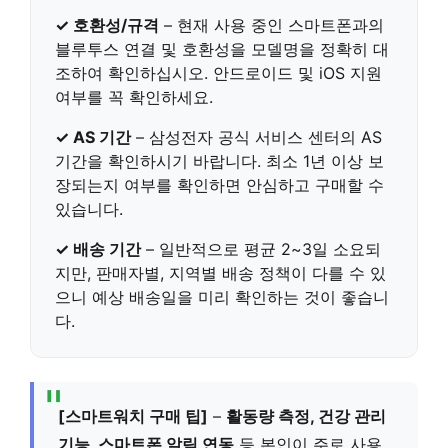
✓ 호환성/규격
– 현재 사용 중인 스마트폰과의
블루투스
연결 및 호환성을 모델명을 정확히 대
조하여 확인하십시오. 안드로이드 및 iOS 지원
여부를 꼭 확인하세요.
✓ AS 기간
– 삼성전자 공식 서비스 센터의
AS
기간
을 확인하시기 바랍니다. 최소 1년 이상 보
장되는지 여부를 확인하면 안심하고 구매할 수
있습니다.
✓ 배송 기간
– 일반적으로 평균 2~3일 소요되
지만, 판매자별, 지역별 배송 정책이 다를 수 있
으니 예상 배송일을 미리 확인하는 것이 좋습니
다.
[스마트워치 구매 팁]
–
활동량 측정, 건강 관리
기능, 스마트폰 알림 연동
등 본인이 주로 사용