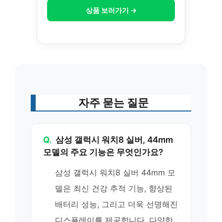
상품 보러가기 →
자주 묻는 질문
Q.
삼성 갤럭시 워치8 실버, 44mm
모델의 주요 기능은 무엇인가요?
삼성 갤럭시 워치8 실버 44mm 모
델은 최신 건강 추적 기능, 향상된
배터리 성능, 그리고 더욱 선명해진
디스플레이를 제공합니다. 다양한