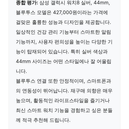
종합 평가:
삼성 갤럭시 워치8 실버, 44mm,
블루투스
모델은 427,000원이라는 가격에
걸맞은 훌륭한 성능과 디자인을 제공합니다.
일상적인 건강 관리 기능부터 스마트한 알림
기능까지, 사용자 편의성을 높이는 다양한 기
능이 탑재되어 있습니다. 특히
실버 색상과
44mm 사이즈
는 어떤 스타일에나 잘 어울립
니다.
블루투스 연결 또한 안정적이며, 스마트폰과
의 연동성이 뛰어납니다.
재구매 의향은 매우
높으며
, 활동적인 라이프스타일을 즐기거나
최신 스마트 워치 기능을 경험하고 싶은 분들
께 적극 추천해 드립니다.