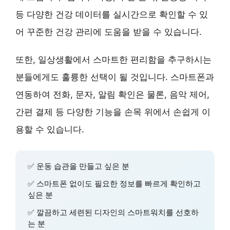
등 다양한 건강 데이터를 실시간으로 확인할 수 있
어 꾸준한 건강 관리에 도움을 받을 수 있습니다.
또한,
일상생활에서 스마트한 편리함을 추구하시는
분들
에게도 훌륭한 선택이 될 것입니다. 스마트폰과
연동하여 전화, 문자, 알림 확인은 물론, 음악 제어,
간편 결제 등 다양한 기능을 손목 위에서 손쉽게 이
용할 수 있습니다.
✅
운동 습관을 만들고 싶은 분
✅
스마트폰 없이도 필요한 정보를 빠르게 확인하고
싶은 분
✅
깔끔하고 세련된 디자인의 스마트워치를 선호하
는 분