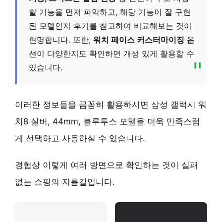
할 기능을 먼저 파악하고, 해당 기능이 잘 구현
된 모델인지 후기를 참고하여 비교해보는 것이
현명합니다. 또한,
워치 페이스 커스터마이징
옵
션이 다양한지도 확인하면 개성 있게 활용할 수
있습니다.
이러한 정보들을 꼼꼼히 활용하시면 삼성 갤럭시 워
치8 실버, 44mm, 블루투스 모델을 더욱 만족스럽
게 선택하고 사용하실 수 있습니다.
경험상 이렇게 여러 방면으로 확인하는 것이 실패
없는 쇼핑의 지름길입니다.