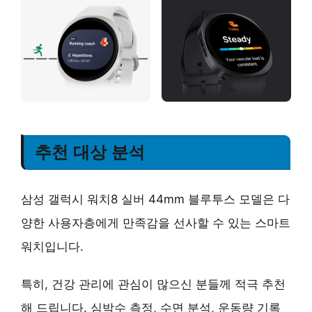
추천 대상 분석
삼성 갤럭시 워치8 실버 44mm 블루투스 모델은 다
양한 사용자층에게 만족감을 선사할 수 있는 스마트
워치입니다.
특히,
건강 관리에 관심이 많으신 분들
께 적극 추천
해 드립니다. 심박수 측정, 수면 분석, 운동량 기록