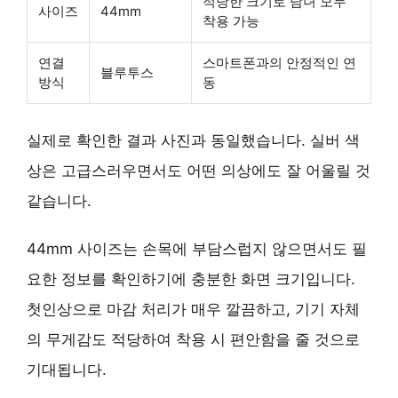
적당한 크기로 남녀 모두
사이즈
44mm
착용 가능
연결
스마트폰과의 안정적인 연
블루투스
방식
동
실제로 확인한 결과 사진과 동일했습니다.
실버 색
상
은 고급스러우면서도 어떤 의상에도 잘 어울릴 것
같습니다.
44mm 사이즈는 손목에 부담스럽지 않으면서도 필
요한 정보를 확인하기에 충분한 화면 크기입니다.
첫인상으로
마감 처리
가 매우 깔끔하고, 기기 자체
의 무게감도 적당하여 착용 시 편안함을 줄 것으로
기대됩니다.