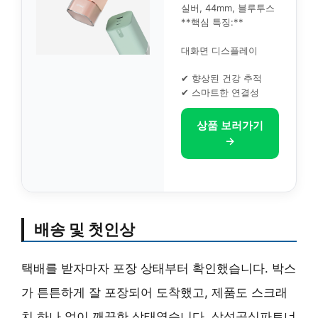
실버, 44mm, 블루투스
**핵심 특징:**
대화면 디스플레이
✔ 향상된 건강 추적
✔ 스마트한 연결성
상품 보러가기
→
배송 및 첫인상
택배를 받자마자 포장 상태부터 확인했습니다. 박스
가 튼튼하게 잘 포장되어 도착했고, 제품도 스크래
치 하나 없이 깨끗한 상태였습니다. 삼성공식파트너