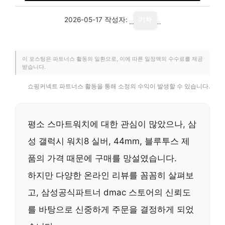
2026-05-17
작성자:
기자
이 포스팅은 파트너스 활동의 일환으로, 이에 따른 일정액의 수수료를 제공
받습니다.
쇼핑커넥트 파트너스 활동을 통해 소정의 수익이 발생할 수 있습니다.
평소 스마트워치에 대한 관심이 많았으나,
삼
성 갤럭시 워치8 실버, 44mm, 블루투스
제
품의 가격 때문에 구매를 망설였습니다.
하지만 다양한 온라인 리뷰를 꼼꼼히 살펴보
고, 삼성공식파트너 dmac 스토어의 신뢰도
를 바탕으로 신중하게 주문을 결정하게 되었