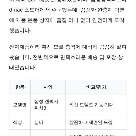
dmac 스토어에서 주문했는데, 꼼꼼한 완충재 덕분
에 제품 본품 상자에 흠집 하나 없이 안전하게 도착
했습니다.
전자제품이라 혹시 모를 충격에 대비해 꼼꼼히 살펴
봤습니다. 전반적으로 만족스러운 배송 및 포장 상
태였습니다.
항목
사양
비교/평가
삼성 갤럭시
모델명
최신 모델로 기능 기대
워치8
색상
실버
깔끔하고 세련된 느낌