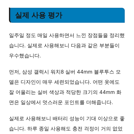
실제 사용 평가
일주일 정도 매일 사용하면서 느낀 장점들을 정리했
습니다. 실제로 사용해보니 다음과 같은 부분들이
우수했습니다.
먼저,
삼성 갤럭시 워치8 실버 44mm 블루투스 모
델
은 디자인이 매우 세련되었습니다. 어떤 옷에도
잘 어울리는 실버 색상과 적당한 크기의 44mm 화
면은 일상에서 멋스러운 포인트를 더해줍니다.
실제로 사용해보니
배터리 성능이 기대 이상
으로 좋
습니다. 하루 종일 사용해도 충전 걱정이 거의 없었