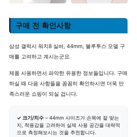
구매 전 확인사항
삼성 갤럭시 워치8 실버, 44mm, 블루투스 모델 구
매를 고려하고 계시는군요.
제품 사용하면서 파악한 유용한 정보들입니다. 구매
하실 때 다음 사항들을 꼼꼼히 확인하시면 더욱 만
족스러운 쇼핑이 되실 겁니다.
✓ 크기/치수
–
44mm
사이즈가 손목에 잘 맞는
지, 착용감을 고려하여 실제 사용 공간을 대략적
으로 측정해보시는 것을 추천합니다.