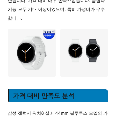
단됩니다. 가격 대비 매우 만족스럽습니다. 품질과
기능 모두 기대 이상이었으며, 특히 가성비가 우수
합니다.
가격 대비 만족도 분석
삼성 갤럭시 워치8 실버 44mm 블루투스 모델의 가