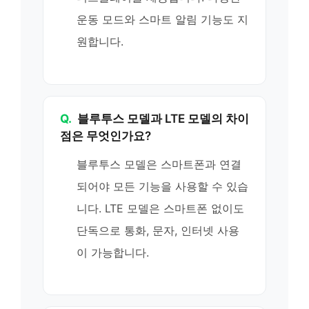
운동 모드와 스마트 알림 기능도 지
원합니다.
Q.
블루투스 모델과 LTE 모델의 차이
점은 무엇인가요?
블루투스 모델은 스마트폰과 연결
되어야 모든 기능을 사용할 수 있습
니다. LTE 모델은 스마트폰 없이도
단독으로 통화, 문자, 인터넷 사용
이 가능합니다.