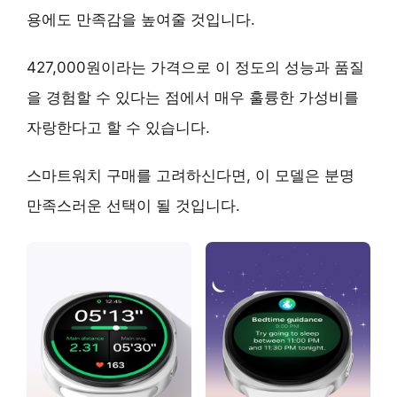
용에도 만족감을 높여줄 것입니다.
427,000원이라는 가격으로 이 정도의 성능과 품질
을 경험할 수 있다는 점에서
매우 훌륭한 가성비
를
자랑한다고 할 수 있습니다.
스마트워치 구매를 고려하신다면, 이 모델은 분명
만족스러운 선택이 될 것입니다.