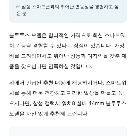
✅
삼성 스마트폰과의 뛰어난 연동성을 경험하고 싶
은 분
블루투스 모델은 합리적인 가격으로 최신 스마트워
치 기능을 경험할 수 있다는 장점이 있습니다.
가성
비를 고려하면서도 뛰어난 성능과 디자인을 갖춘 제
품
을 찾으신다면 만족하실 것입니다.
위에서 언급된 추천 대상에 해당하시거나, 스마트워
치를 통해 더욱 건강하고 편리한 일상을 만들고 싶
으시다면, 삼성 갤럭시 워치8 실버 44mm 블루투스
모델을 자신 있게 추천해 드립니다.