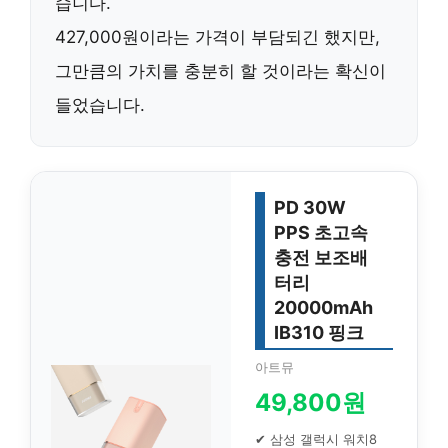
습니다.
427,000원
이라는 가격이 부담되긴 했지만,
그만큼의 가치를 충분히 할 것이라는 확신이
들었습니다.
PD 30W
PPS 초고속
충전 보조배
터리
20000mAh
IB310 핑크
아트뮤
49,800원
✔ 삼성 갤럭시 워치8