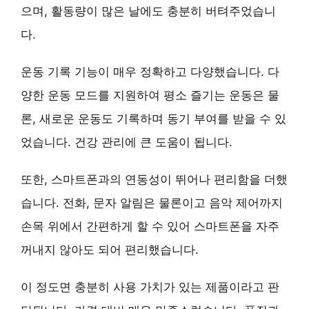
으며, 활동량이 많은 날에도 충분히 버텨주었습니
다.
운동 기록 기능이 매우 정확하고 다양했습니다.
다
양한 운동 모드를 지원
하여 평소 즐기는 운동은 물
론, 새로운 운동도 기록하며 동기 부여를 받을 수 있
었습니다. 건강 관리에 큰 도움이 됩니다.
또한,
스마트폰과의 연동성이 뛰어나
편리함을 더했
습니다. 전화, 문자 알림은 물론이고 음악 제어까지
손목 위에서 간편하게 할 수 있어 스마트폰을 자주
꺼내지 않아도 되어 편리했습니다.
이 정도면 충분히 사용 가치가 있는 제품이라고 판