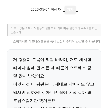
2026-05-24
작성자:
기자
이 포스팅은 파트너스 활동의 일환으로, 이에 따른 일정액의 수수료를 제공
받습니다.
쇼핑커넥트 파트너스 활동을 통해 소정의 수익이 발생할 수 있습니다.
제 경험이 도움이 되길 바라며, 저도 세차할
때마다 휠에 낀 찌든 때 때문에 스트레스 정
말 많이 받았어요.
이것저것 다 써봤는데, 제대로 닦이지도 않고
냄새만 심하거나, 아니면 휠에 손상 갈까 봐
조심스럽기만 했거든요.