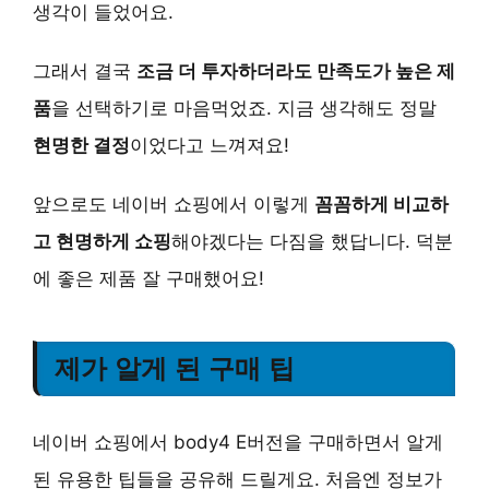
생각이 들었어요.
그래서 결국
조금 더 투자하더라도 만족도가 높은 제
품
을 선택하기로 마음먹었죠. 지금 생각해도 정말
현명한 결정
이었다고 느껴져요!
앞으로도 네이버 쇼핑에서 이렇게
꼼꼼하게 비교하
고 현명하게 쇼핑
해야겠다는 다짐을 했답니다. 덕분
에 좋은 제품 잘 구매했어요!
제가 알게 된 구매 팁
네이버 쇼핑에서 body4 E버전을 구매하면서 알게
된 유용한 팁들을 공유해 드릴게요. 처음엔 정보가