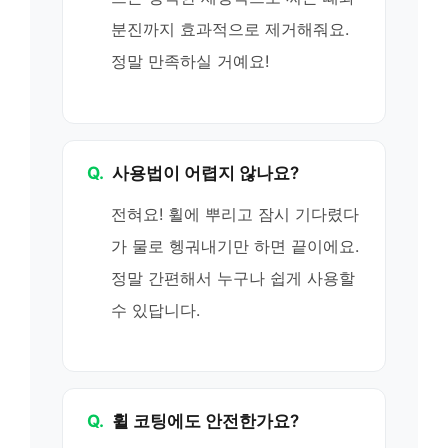
분진까지 효과적으로 제거해줘요.
정말 만족하실 거예요!
Q.
사용법이 어렵지 않나요?
전혀요! 휠에 뿌리고 잠시 기다렸다
가 물로 헹궈내기만 하면 끝이에요.
정말 간편해서 누구나 쉽게 사용할
수 있답니다.
Q.
휠 코팅에도 안전한가요?