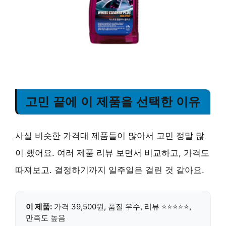
고민 끝에 이 제품을 선택한 이유
사실 비슷한 가격대 제품들이 많아서 고민 정말 많
이 했어요. 여러 제품 리뷰 보면서 비교하고, 가격도
따져보고. 결정하기까지 일주일은 걸린 것 같아요.
이 제품:
가격 39,500원, 품질 우수, 리뷰 ⭐⭐⭐⭐⭐,
만족도 높음