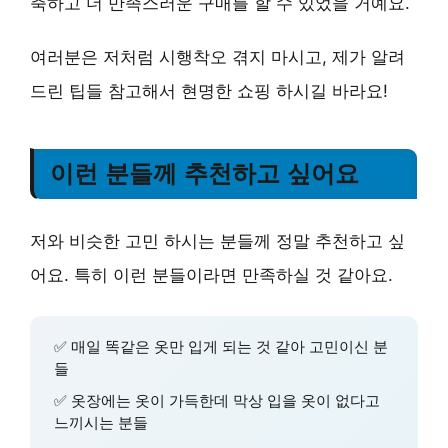
축하고 더 만족스러운 구매를 할 수 있었을 거예요.
여러분은 저처럼 시행착오 겪지 마시고, 제가 알려
드린 팁들 참고해서 현명한 쇼핑 하시길 바라요!
이런 분들께 추천하고 싶어요
저와 비슷한 고민 하시는 분들께 정말 추천하고 싶
어요. 특히 이런 분들이라면 만족하실 것 같아요.
✅ 매일 똑같은 옷만 입게 되는 것 같아 고민이신 분
들
✅ 옷장에는 옷이 가득한데 막상 입을 옷이 없다고
느끼시는 분들