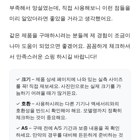
부족해서 망설였는데, 직접 사용해보니 이런 점들을
미리 알았더라면 좋았을 거라고 생각했어요.
같은 제품을 구매하시려는 분들께 제 경험이 조금이
나마 도움이 되었으면 좋겠어요. 꼼꼼하게 체크하셔
서 만족스러운 쇼핑 하시길 바랍니다!
✓
크기
– 제품 상세 페이지에 나와 있는 실측 사이즈
를 꼭! 직접 재보세요. 사진만으로는 실제 크기를 가
늠하기 어려울 때가 많거든요.
✓
호환
– 사용하시려는 다른 기기나 액세서리와의
호환성을 반드시 확인해야 해요. 모델명까지 정확히
체크하는 것이 중요해요.
✓
AS
– 구매 전에 A/S 기간과 보증 내용을 꼭 확인
하세요. 만약의 경우를 대비해 든든하게 준비하는 것