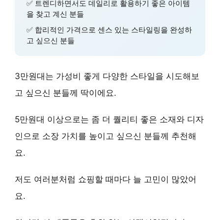
✅ 트렌디하면서도 데일리로 활용하기 좋은 아이템
을 찾고 계신 분들
✅ 합리적인 가격으로 센스 있는 스타일링을 완성하
고 싶으신 분들
3만원대
는 가성비 좋게 다양한 스타일을 시도해보
고 싶으신 분들께 딱이에요.
5만원대 이상
으로는 좀 더 퀄리티 좋은 소재와 디자
인으로 소장 가치를 높이고 싶으신 분들께 추천해
요.
저도 여러분처럼 쇼핑할 때마다 늘 고민이 많았어
요.