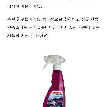
감사한 마음이에요.
주변 친구들에게도 적극적으로 추천하고 싶을 만큼
만족스러운 구매였습니다. 네이버 쇼핑 덕분에 좋은
제품을 만난 것 같아요!