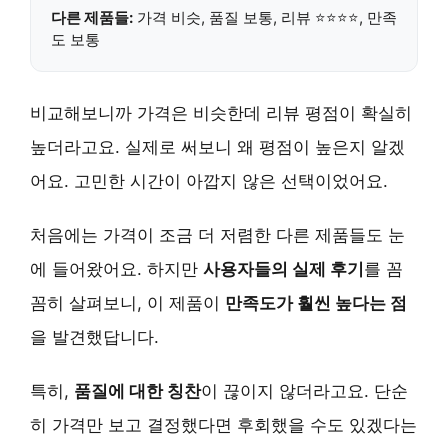
다른 제품들:
가격 비슷, 품질 보통, 리뷰 ⭐⭐⭐⭐, 만족
도 보통
비교해보니까 가격은 비슷한데 리뷰 평점이 확실히
높더라고요. 실제로 써보니 왜 평점이 높은지 알겠
어요. 고민한 시간이 아깝지 않은 선택이었어요.
처음에는 가격이 조금 더 저렴한 다른 제품들도 눈
에 들어왔어요. 하지만
사용자들의 실제 후기
를 꼼
꼼히 살펴보니, 이 제품이
만족도가 훨씬 높다는 점
을 발견했답니다.
특히,
품질에 대한 칭찬
이 끊이지 않더라고요. 단순
히 가격만 보고 결정했다면 후회했을 수도 있겠다는