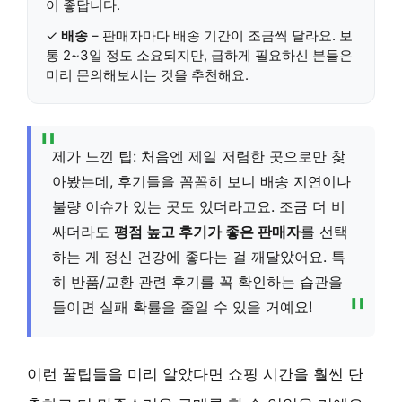
이 좋답니다.
✓
배송
– 판매자마다 배송 기간이 조금씩 달라요. 보
통 2~3일 정도 소요되지만, 급하게 필요하신 분들은
미리 문의해보시는 것을 추천해요.
제가 느낀 팁: 처음엔 제일 저렴한 곳으로만 찾
아봤는데, 후기들을 꼼꼼히 보니 배송 지연이나
불량 이슈가 있는 곳도 있더라고요. 조금 더 비
싸더라도
평점 높고 후기가 좋은 판매자
를 선택
하는 게 정신 건강에 좋다는 걸 깨달았어요. 특
히 반품/교환 관련 후기를 꼭 확인하는 습관을
들이면 실패 확률을 줄일 수 있을 거예요!
이런 꿀팁들을 미리 알았다면 쇼핑 시간을 훨씬 단