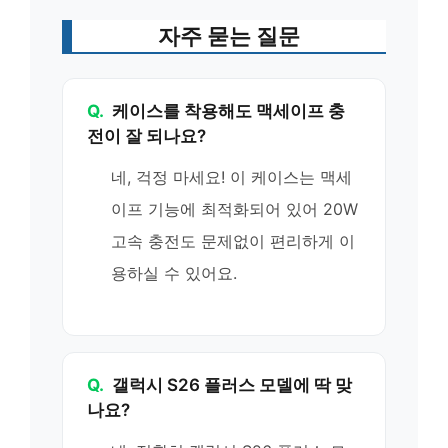
자주 묻는 질문
Q.
케이스를 착용해도 맥세이프 충
전이 잘 되나요?
네, 걱정 마세요! 이 케이스는 맥세
이프 기능에 최적화되어 있어 20W
고속 충전도 문제없이 편리하게 이
용하실 수 있어요.
Q.
갤럭시 S26 플러스 모델에 딱 맞
나요?