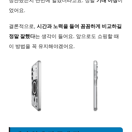
칭찬했는지 단번에 알겠더라고요. 정말
기대 이상
이
었어요.
결론적으로,
시간과 노력을 들여 꼼꼼하게 비교하길
정말 잘했다
는 생각이 들어요. 앞으로도 쇼핑할 때
이 방법을 꼭 유지해야겠어요.