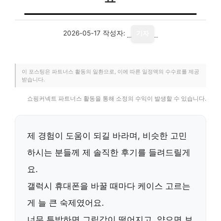
2026-05-17
작성자:
기자
이 포스팅은 파트너스 활동의 일환으로, 이에 따른 일정액의 수수료를 제공
받습니다.
쇼핑커넥트 파트너스 활동을 통해 소정의 수익이 발생할 수 있습니다.
제 경험이 도움이 되길 바라며, 비슷한 고민
하시는 분들께 제 솔직한 후기를 들려드릴게
요.
갤럭시 휴대폰을 바꿀 때마다 케이스 고르는
게 늘 큰 숙제였어요.
너무 투박하면 그립감이 떨어지고, 얇으면 보