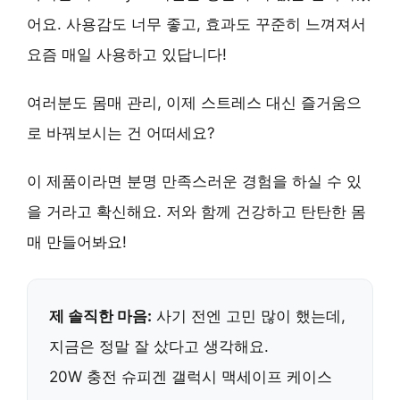
어요.
사용감도 너무 좋고, 효과도 꾸준히 느껴져서
요즘 매일 사용하고 있답니다!
여러분도
몸매 관리, 이제 스트레스 대신 즐거움으
로
바꿔보시는 건 어떠세요?
이 제품이라면 분명
만족스러운 경험
을 하실 수 있
을 거라고 확신해요. 저와 함께 건강하고 탄탄한 몸
매 만들어봐요!
제 솔직한 마음:
사기 전엔 고민 많이 했는데,
지금은 정말 잘 샀다고 생각해요.
20W 충전 슈피겐 갤럭시 맥세이프 케이스