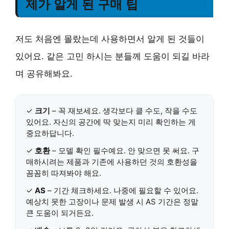
제가 알게 된 구매 팁
저도 처음엔 몰랐는데 사용하면서 알게 된 것들이
있어요. 같은 고민 하시는 분들께 도움이 되길 바라
며 공유해봐요.
✓
크기
– 꼭 재보세요. 생각보다 클 수도, 작을 수도
있어요.
자신의 공간에 딱 맞는지 미리 확인하는 게
중요하답니다.
✓
호환
– 모델 확인 필수예요. 안 맞으면 못 써요.
구
매하시려는 제품과 기존에 사용하던 것의 호환성을
꼼꼼히 따져봐야 해요.
✓
AS
– 기간 체크하세요. 나중에 필요할 수 있어요.
예상치 못한 고장이나 문제 발생 시 AS 기간은 정말
큰 도움이 되거든요.