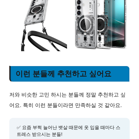
이런 분들께 추천하고 싶어요
저와 비슷한 고민 하시는 분들께 정말 추천하고 싶
어요. 특히 이런 분들이라면 만족하실 것 같아요.
✅ 요즘 부쩍 늘어난 뱃살 때문에 옷 입을 때마다 스
트레스 받으시는 분들!