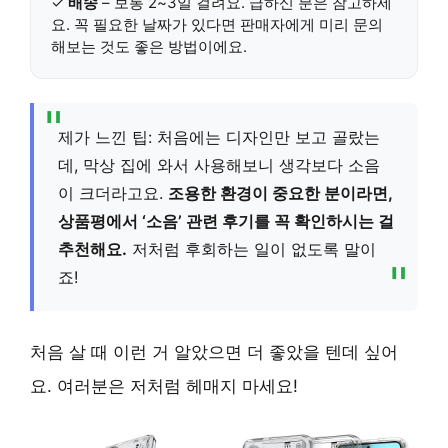
✓
배송
– 보통 2~3일 걸려요. 급하신 분은 참고하세
요.
꼭 필요한 날짜가 있다면 판매자에게 미리 문의
해보는 것도 좋은 방법이에요.
제가 느낀 팁: 처음에는 디자인만 보고 골랐는
데, 막상 집에 와서 사용해보니 생각보다 소음
이 크더라고요.
조용한 환경이 중요한 분이라면,
상품평에서 ‘소음’ 관련 후기를 꼭 확인하시는 걸
추천해요.
저처럼 후회하는 일이 없도록 말이
죠!
처음 살 때 이런 거 알았으면 더 좋았을 텐데 싶어
요. 여러분은 저처럼 헤매지 마세요!