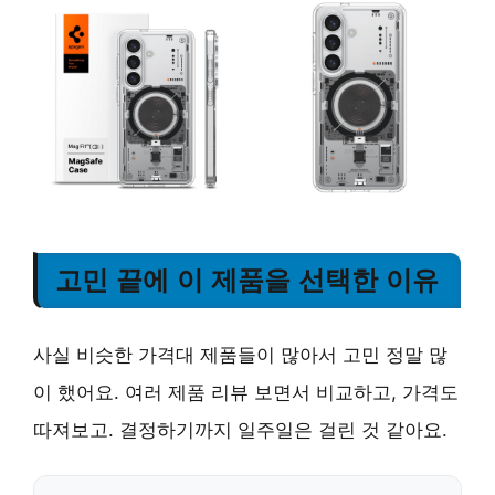
고민 끝에 이 제품을 선택한 이유
사실 비슷한 가격대 제품들이 많아서 고민 정말 많
이 했어요. 여러 제품 리뷰 보면서 비교하고, 가격도
따져보고. 결정하기까지 일주일은 걸린 것 같아요.