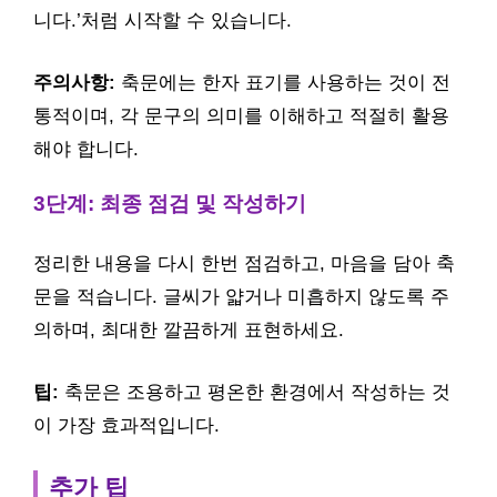
니다.’처럼 시작할 수 있습니다.
주의사항:
축문에는 한자 표기를 사용하는 것이 전
통적이며, 각 문구의 의미를 이해하고 적절히 활용
해야 합니다.
3단계: 최종 점검 및 작성하기
정리한 내용을 다시 한번 점검하고, 마음을 담아 축
문을 적습니다. 글씨가 얇거나 미흡하지 않도록 주
의하며, 최대한 깔끔하게 표현하세요.
팁:
축문은 조용하고 평온한 환경에서 작성하는 것
이 가장 효과적입니다.
추가 팁