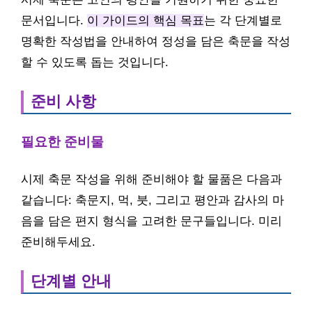
문서입니다.
이 가이드의 핵심 목표
는 각 단계별로
명확한 작성법을 안내하여 정성을 담은 축문을 작성
할 수 있도록 돕는 것입니다.
준비 사항
필요한 준비물
시제 축문 작성을 위해 준비해야 할 물품은 다음과
같습니다: 축문지, 먹, 붓, 그리고 평안과 감사의 마
음을 담은 편지 형식을 고려한 문구들입니다. 미리
준비해두세요.
단계별 안내