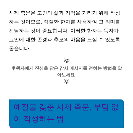
시제 축문은 고인의 삶과 기억을 기리기 위해 작성
하는 것이므로, 적절한 한자를 사용하여 그 의미를
전달하는 것이 중요합니다. 이러한 한자는 독자가
고인에 대한 존경과 추모의 마음을 느낄 수 있도록
돕습니다.
💡
후원자에게 진심을 담은 감사 메시지를 전하는 방법을 알
아보세요.
💡
예절을 갖춘 시제 축문, 부담 없
이 작성하는 법