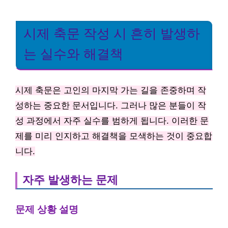
시제 축문 작성 시 흔히 발생하
는 실수와 해결책
시제 축문은 고인의 마지막 가는 길을 존중하며 작
성하는 중요한 문서입니다. 그러나 많은 분들이 작
성 과정에서 자주 실수를 범하게 됩니다. 이러한 문
제를 미리 인지하고 해결책을 모색하는 것이 중요합
니다.
자주 발생하는 문제
문제 상황 설명