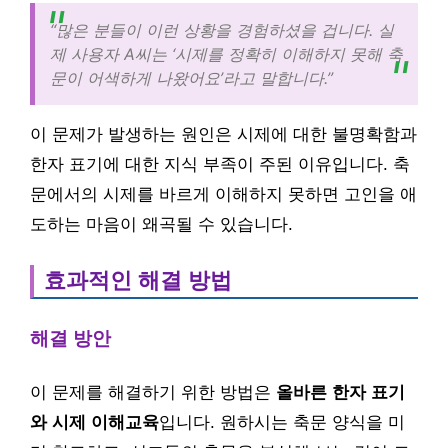
“많은 분들이 이런 상황을 경험하셨을 겁니다. 실
제 사용자 A씨는 ‘시제를 정확히 이해하지 못해 축
문이 어색하게 나왔어요’라고 말합니다.”
이 문제가 발생하는 원인은 시제에 대한 불명확함과
한자 표기에 대한 지식 부족이 주된 이유입니다. 축
문에서의 시제를 바르게 이해하지 못하면 고인을 애
도하는 마음이 왜곡될 수 있습니다.
효과적인 해결 방법
해결 방안
이 문제를 해결하기 위한 방법은
올바른 한자 표기
와 시제 이해교육
입니다. 원하시는 축문 양식을 미