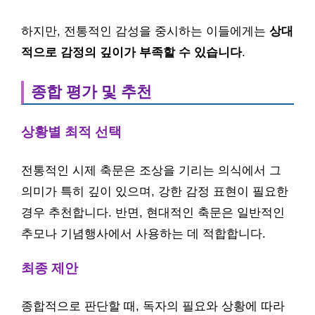
하지만, 전통적인 감성을 중시하는 이들에게는
상대
적으로 감정의 깊이가 부족할 수 있습니다
.
종합 평가 및 추천
상황별 최적 선택
전통적인 시제 축문은 조상을 기리는 의식에서 그
의미가 특히 깊이 있으며, 강한 감정 표현이 필요한
경우 추천합니다. 반면, 현대적인 축문은 일반적인
추모나 기념행사에서 사용하는 데 적합합니다.
최종 제안
종합적으로 판단할 때, 독자의 필요와 상황에 따라