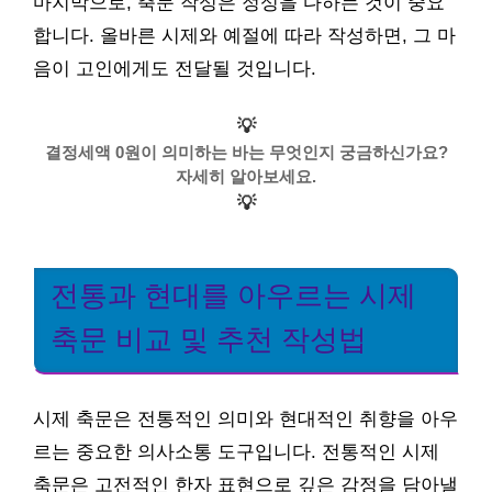
마지막으로, 축문 작성은 정성을 다하는 것이 중요
합니다. 올바른 시제와 예절에 따라 작성하면, 그 마
음이 고인에게도 전달될 것입니다.
💡
결정세액 0원이 의미하는 바는 무엇인지 궁금하신가요?
자세히 알아보세요.
💡
전통과 현대를 아우르는 시제
축문 비교 및 추천 작성법
시제 축문은 전통적인 의미와 현대적인 취향을 아우
르는 중요한 의사소통 도구입니다. 전통적인 시제
축문은 고전적인 한자 표현으로 깊은 감정을 담아낼