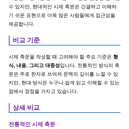
수 있지만, 현대적인 시제 축문은 간결하고 이해하
기 쉬운 표현으로 더욱 많은 사람들에게 접근성을
제공합니다.
비교 기준
시제 축문을 작성할 때 고려해야 할 주요 기준은
형
식, 내용, 그리고 대중성
입니다. 전통적인 방식의 축
문은 주로 한자로 쓰여져 문맥의 깊이를 느낄 수 있
지만, 현대 방식은 누구나 쉽게 읽고 이해할 수 있는
점에서 장점을 가지고 있습니다.
상세 비교
전통적인 시제 축문