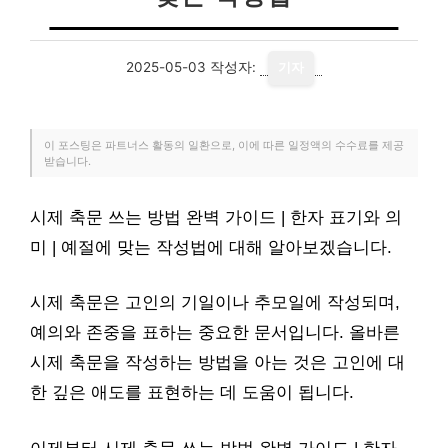
2025-05-03
작성자:
기자
이 포스팅은 파트너스 활동의 일환으로, 이에 따른 일정액의 수수료를 제공
받습니다.
시제 축문 쓰는 방법 완벽 가이드 | 한자 표기와 의
미 | 예절에 맞는 작성법에 대해 알아보겠습니다.
시제 축문은 고인의 기일이나 추모일에 작성되며,
예의와 존중을 표하는 중요한 문서입니다. 올바른
시제 축문을 작성하는 방법을 아는 것은 고인에 대
한 깊은 애도를 표현하는 데 도움이 됩니다.