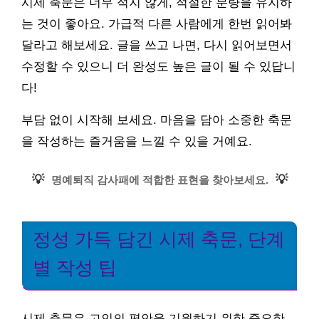
시제 축문은 너무 적지 않게, 적절한 분량을 유지하
는 것이 좋아요. 가급적 다른 사람에게 한번 읽어봐
달라고 해보세요. 글을 쓰고 나면, 다시 읽어보면서
수정할 수 있으니 더 완성도 높은 글이 될 수 있답니
다!
부담 없이 시작해 보세요. 마음을 담아 소중한 축문
을 작성하는 즐거움을 느낄 수 있을 거예요.
💡
💡
명예퇴직 감사패에 적합한 표현을 찾아보세요.
정성 가득 담긴 시제 축문, 단계
별 작성 팁
시제 축문은 고인의 평안을 기원하기 위한 중요한