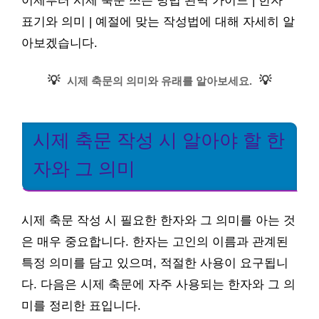
이제부터 시제 축문 쓰는 방법 완벽 가이드 | 한자
표기와 의미 | 예절에 맞는 작성법에 대해 자세히 알
아보겠습니다.
💡
💡
시제 축문의 의미와 유래를 알아보세요.
시제 축문 작성 시 알아야 할 한
자와 그 의미
시제 축문 작성 시 필요한 한자와 그 의미를 아는 것
은 매우 중요합니다. 한자는 고인의 이름과 관계된
특정 의미를 담고 있으며, 적절한 사용이 요구됩니
다. 다음은 시제 축문에 자주 사용되는 한자와 그 의
미를 정리한 표입니다.