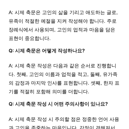
A: 시제 축문은 고인의 삶을 기리고 애도하는 글로,
유족이 적절한 예절을 지켜 작성해야 합니다. 주로
장례식에서 사용되며, 고인의 업적과 마음을 담은
표현이 중요합니다.
Q: 시제 축문은 어떻게 작성하나요?
A: 시제 축문 작성은 다음과 같은 순서로 진행합니
다. 첫째, 고인의 이름과 업적을 적고, 둘째, 유가족
의 감정과 마지막 인사를 표현합니다. 셋째, 한자 표
기를 적절히 포함해 의미를 더합니다.
Q: 시제 축문 작성 시 어떤 주의사항이 있나요?
A: 시제 축문 작성 시 주의할 점은 정중한 언어 사용
과 고인을 존중하는 마음입니다. 감정이 격해져서