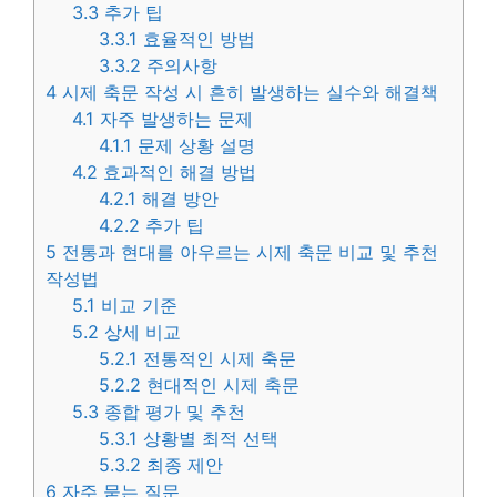
3.3
추가 팁
3.3.1
효율적인 방법
3.3.2
주의사항
4
시제 축문 작성 시 흔히 발생하는 실수와 해결책
4.1
자주 발생하는 문제
4.1.1
문제 상황 설명
4.2
효과적인 해결 방법
4.2.1
해결 방안
4.2.2
추가 팁
5
전통과 현대를 아우르는 시제 축문 비교 및 추천
작성법
5.1
비교 기준
5.2
상세 비교
5.2.1
전통적인 시제 축문
5.2.2
현대적인 시제 축문
5.3
종합 평가 및 추천
5.3.1
상황별 최적 선택
5.3.2
최종 제안
6
자주 묻는 질문