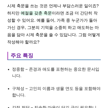
시제 축문을 쓰는 것은 언제나 부담스러운 일이죠?
하지만
예절을 갖춘 축문
이라면 조금 더 간단히 작
성할 수 있어요. 예를 들어, 가족 중 누군가가 돌아
가신 경우, 그분의 기억을 소중히 하고 애도하는 마
음을 담아 시제 축문을 쓸 수 있답니다. 그럼 어떻게
작성해야 할까요?
주요 특징
정중함 – 존경과 애도를 표현하는 중요한 문서입
니다.
구체성 – 고인의 이름과 생몰 연도 등을 포함해야
합니다.
감정 전달 – 진솔한 마음이 담긴 글이 필요합니