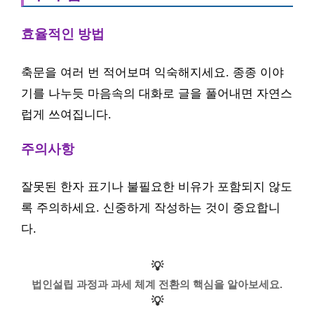
효율적인 방법
축문을 여러 번 적어보며 익숙해지세요. 종종 이야
기를 나누듯 마음속의 대화로 글을 풀어내면 자연스
럽게 쓰여집니다.
주의사항
잘못된 한자 표기나 불필요한 비유가 포함되지 않도
록 주의하세요. 신중하게 작성하는 것이 중요합니
다.
💡
법인설립 과정과 과세 체계 전환의 핵심을 알아보세요.
💡