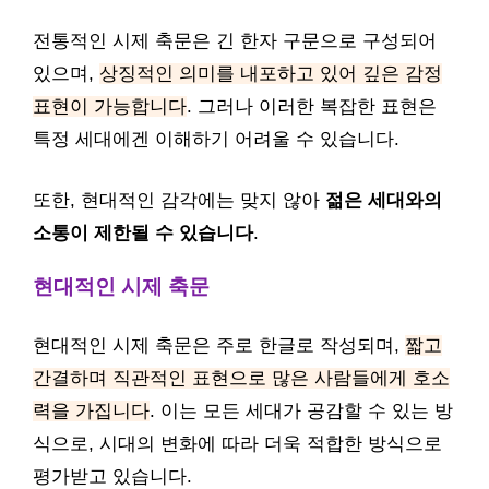
전통적인 시제 축문은 긴 한자 구문으로 구성되어
있으며,
상징적인 의미를 내포하고 있어 깊은 감정
표현이 가능합니다
. 그러나 이러한 복잡한 표현은
특정 세대에겐 이해하기 어려울 수 있습니다.
또한, 현대적인 감각에는 맞지 않아
젊은 세대와의
소통이 제한될 수 있습니다
.
현대적인 시제 축문
현대적인 시제 축문은 주로 한글로 작성되며,
짧고
간결하며 직관적인 표현으로 많은 사람들에게 호소
력을 가집니다
. 이는 모든 세대가 공감할 수 있는 방
식으로, 시대의 변화에 따라 더욱 적합한 방식으로
평가받고 있습니다.