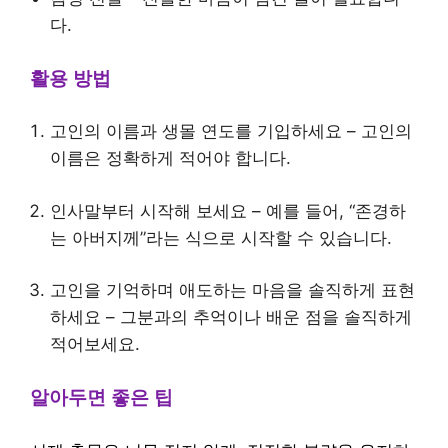
다.
활용 방법
고인의 이름과 생몰 연도를 기입하세요 – 고인의
이름은 정확하게 적어야 합니다.
인사말부터 시작해 보세요 – 예를 들어, “존경하
는 아버지께”라는 식으로 시작할 수 있습니다.
고인을 기억하며 애도하는 마음을 솔직하게 표현
하세요 – 그분과의 추억이나 배운 점을 솔직하게
적어보세요.
알아두면 좋은 팁