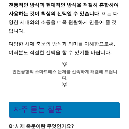
전통적인 방식과 현대적인 방식을 적절히 혼합하여
사용하는 것이 최상의 선택일 수 있습니다
. 이는 다
양한 세대와의 소통을 더욱 원활하게 만들어 줄 것
입니다.
다양한 시제 축문의 방식과 의미를 이해함으로써,
여러분도 적절한 선택을 할 수 있기를 바랍니다.
💡
인천공항의 스마트패스 문제를 신속하게 해결해 드립니
다.
💡
자주 묻는 질문
Q: 시제 축문이란 무엇인가요?