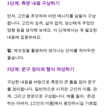
1단계: 축문 내용 구상하기
먼저, 고인을 추모하며 어떤 메시지를 담을지 구상
합니다. 고인의 성격, 삶의 업적, 당신에게 주었던
영향 등을 생각해 보세요. 이 단계에서는 꼭 필요한
내용에 집중하세요.
팁:
메모장을 활용하여 생각나는 단어를 적어두면
좋습니다.
2단계: 문구 정리와 형식 작성하기
구상한 내용을 바탕으로 축문의 큰 틀을 잡아 문구
를 정리합니다. 일반적으로 시작은 고인의 이름, 관
계, 그리고 본문으로 구성됩니다. 예를 들어, ‘존경
하는 아버지, [고인의 이름]께서 평안하시길 기원합