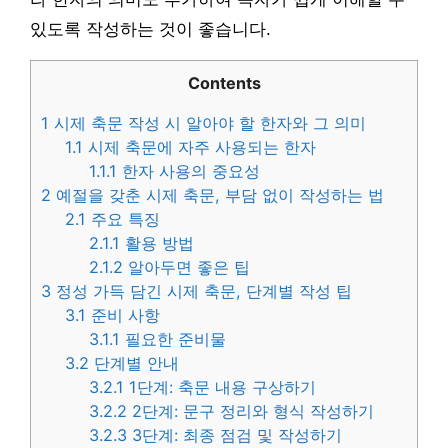
있도록 작성하는 것이 좋습니다.
Contents
1
시제 축문 작성 시 알아야 할 한자와 그 의미
1.1
시제 축문에 자주 사용되는 한자
1.1.1
한자 사용의 중요성
2
예절을 갖춘 시제 축문, 부담 없이 작성하는 법
2.1
주요 특징
2.1.1
활용 방법
2.1.2
알아두면 좋은 팁
3
정성 가득 담긴 시제 축문, 단계별 작성 팁
3.1
준비 사항
3.1.1
필요한 준비물
3.2
단계별 안내
3.2.1
1단계: 축문 내용 구상하기
3.2.2
2단계: 문구 정리와 형식 작성하기
3.2.3
3단계: 최종 점검 및 작성하기