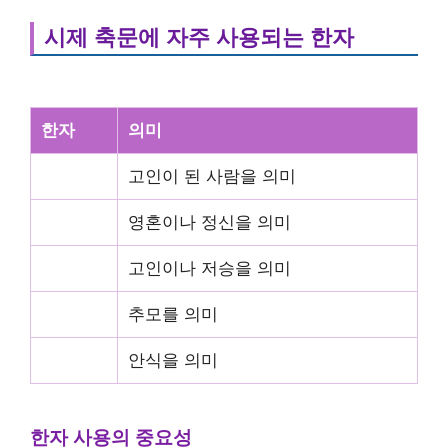
시제 축문에 자주 사용되는 한자
한자
의미
고인이 된 사람을 의미
영혼이나 정신을 의미
고인이나 저승을 의미
추모를 의미
안식을 의미
한자 사용의 중요성