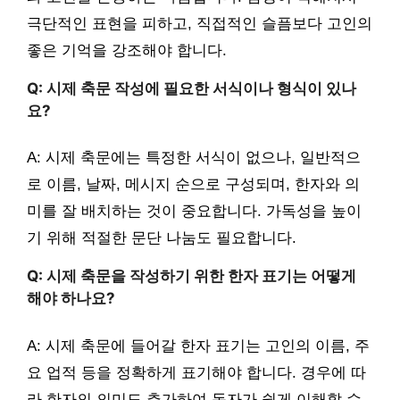
극단적인 표현을 피하고, 직접적인 슬픔보다 고인의
좋은 기억을 강조해야 합니다.
Q: 시제 축문 작성에 필요한 서식이나 형식이 있나
요?
A: 시제 축문에는 특정한 서식이 없으나, 일반적으
로 이름, 날짜, 메시지 순으로 구성되며, 한자와 의
미를 잘 배치하는 것이 중요합니다. 가독성을 높이
기 위해 적절한 문단 나눔도 필요합니다.
Q: 시제 축문을 작성하기 위한 한자 표기는 어떻게
해야 하나요?
A: 시제 축문에 들어갈 한자 표기는 고인의 이름, 주
요 업적 등을 정확하게 표기해야 합니다. 경우에 따
라 한자의 의미도 추가하여 독자가 쉽게 이해할 수