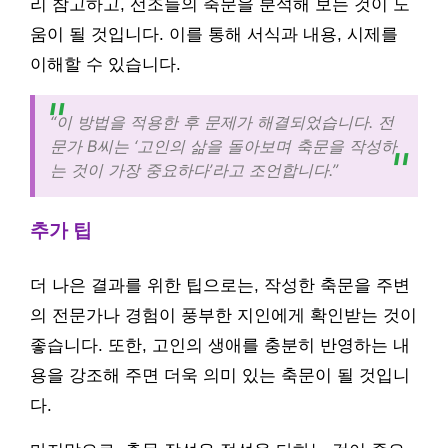
리 참고하고, 선조들의 축문을 분석해 보는 것이 도
움이 될 것입니다. 이를 통해 서식과 내용, 시제를
이해할 수 있습니다.
“이 방법을 적용한 후 문제가 해결되었습니다. 전
문가 B씨는 ‘고인의 삶을 돌아보며 축문을 작성하
는 것이 가장 중요하다’라고 조언합니다.”
추가 팁
더 나은 결과를 위한 팁으로는, 작성한 축문을 주변
의 전문가나 경험이 풍부한 지인에게 확인받는 것이
좋습니다. 또한, 고인의 생애를 충분히 반영하는 내
용을 강조해 주면 더욱 의미 있는 축문이 될 것입니
다.