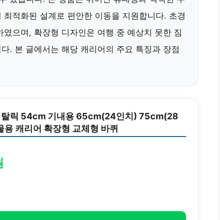
 최적화된 설계로 편안한 이동을 지원합니다. 초경
하였으며, 확장형 디자인은 여행 중 예상치 못한 짐
다. 본 글에서는 해당 캐리어의 주요 특징과 장점
릭 54cm 기내용 65cm(24인치) 75cm(28
물용 캐리어 확장형 교체형 바퀴
원