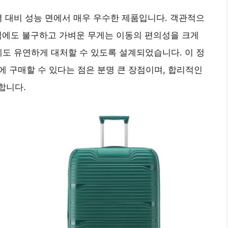
격 대비 성능 면에서 매우 우수한 제품입니다. 객관적으
이즈임에도 불구하고 가벼운 무게는 이동의 편의성을 크게
에도 유연하게 대처할 수 있도록 설계되었습니다. 이 정
에 구매할 수 있다는 점은 분명 큰 장점이며, 합리적인
합니다.