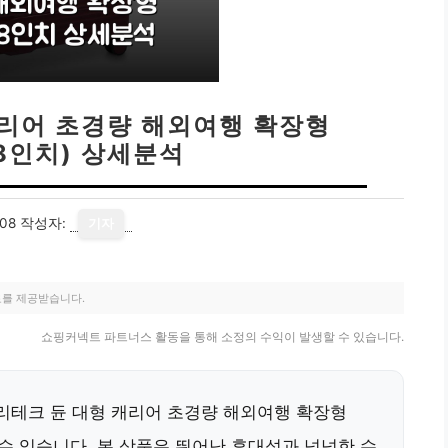
캐리어 초경량 해외여행 확장형
28인치) 상세분석
08
작성자:
기자
료를 제공받습니다.
쇼핑커넥트 파트너스 활동을 통해 소정의 수익이 발생할 수 있습니다.
큐리테크 듄 대형 캐리어 초경량 해외여행 확장형
보실 수 있습니다. 본 상품은 뛰어난 휴대성과 넉넉한 수