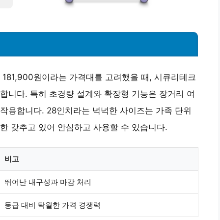
181,900원이라는 가격대를 고려했을 때, 시큐리테크
합니다. 특히 초경량 설계와 확장형 기능은 장거리 여
작용합니다. 28인치라는 넉넉한 사이즈는 가족 단위
한 갖추고 있어 안심하고 사용할 수 있습니다.
비고
뛰어난 내구성과 마감 처리
동급 대비 탁월한 가격 경쟁력