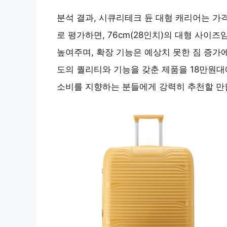
분석 결과, 시큐리테크 듄 대형 캐리어는 가
로 평가하면, 76cm(28인치)의 대형 사
높여주며, 확장 기능은 예상치 못한 짐 증가
도의 퀄리티와 기능을 갖춘 제품을 18만원대
소비를 지향하는 분들에게 강력히 추천할 만