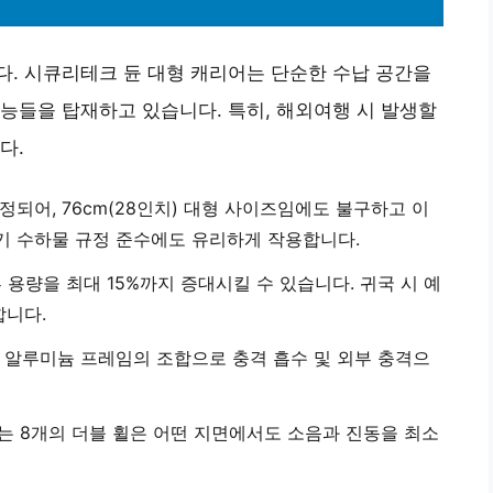
. 시큐리테크 듄 대형 캐리어는 단순한 수납 공간을
능들을 탑재하고 있습니다. 특히, 해외여행 시 발생할
다.
측정되어, 76cm(28인치) 대형 사이즈임에도 불구하고 이
공기 수하물 규정 준수에도 유리하게 작용합니다.
 용량을 최대 15%까지 증대시킬 수 있습니다. 귀국 시 예
합니다.
화 알루미늄 프레임의 조합으로 충격 흡수 및 외부 충격으
는 8개의 더블 휠은 어떤 지면에서도 소음과 진동을 최소