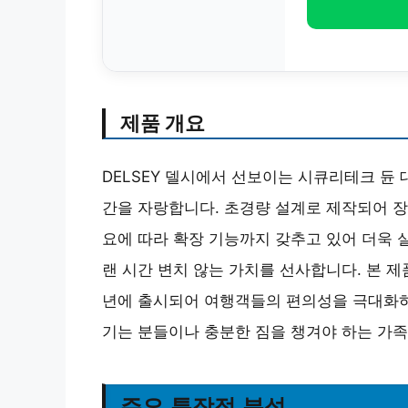
제품 개요
DELSEY 델시에서 선보이는 시큐리테크 듄 
간을 자랑합니다. 초경량 설계로 제작되어 장
요에 따라 확장 기능까지 갖추고 있어 더욱 
랜 시간 변치 않는 가치를 선사합니다. 본 제
년에 출시되어 여행객들의 편의성을 극대화하는
기는 분들이나 충분한 짐을 챙겨야 하는 가족
주요 특장점 분석