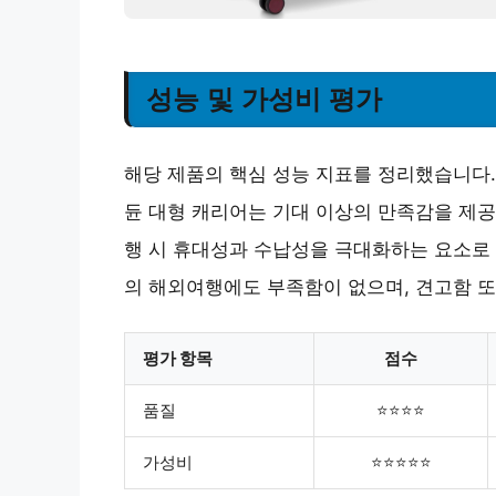
성능 및 가성비 평가
해당 제품의 핵심 성능 지표를 정리했습니다. 
듄 대형 캐리어는 기대 이상의 만족감을 제공
행 시 휴대성과 수납성을 극대화하는 요소로 
의 해외여행에도 부족함이 없으며, 견고함 또
평가 항목
점수
품질
⭐⭐⭐⭐
가성비
⭐⭐⭐⭐⭐