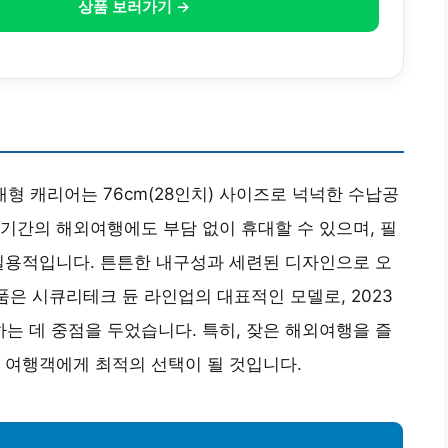
상품 보러가기 →
대형 캐리어는 76cm(28인치) 사이즈로 넉넉한 수납공
기간의 해외여행에도 부담 없이 휴대할 수 있으며, 필
실용적입니다. 튼튼한 내구성과 세련된 디자인으로 오
품은 시큐리테크 듄 라인업의 대표적인 모델로, 2023
 데 중점을 두었습니다. 특히, 잦은 해외여행을 즐
 여행객에게 최적의 선택이 될 것입니다.