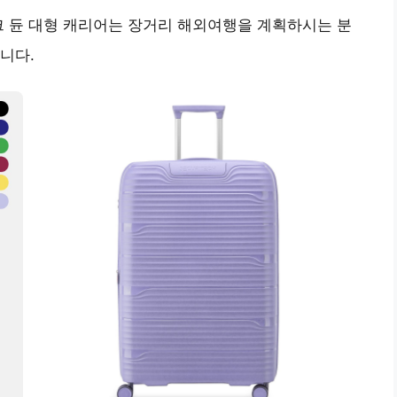
크 듄 대형 캐리어는 장거리 해외여행을 계획하시는 분
니다.