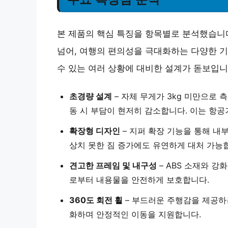
본 제품의 핵심 특징을 항목별로 분석했습니다
넘어, 여행의 편의성을 극대화하는 다양한 기
수 있는 여러 상황에 대비한 설계가 돋보입니
초경량 설계
– 자체 무게가 3kg 미만으로 
동 시 부담이 현저히 감소합니다. 이는 항
확장형 디자인
– 지퍼 확장 기능을 통해 내부
상치 못한 짐 증가에도 유연하게 대처 가능
견고한 프레임 및 내구성
– ABS 소재와 강
로부터 내용물을 안전하게 보호합니다.
360도 회전 휠
– 부드러운 주행감을 제공하
화하며 안정적인 이동을 지원합니다.