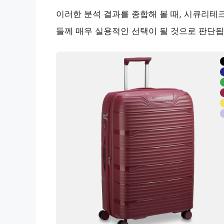
이러한 분석 결과를 종합해 볼 때, 시큐리테
들께 매우 실용적인 선택이 될 것으로 판단됩