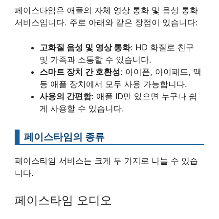
페이스타임은 애플의 자체 영상 통화 및 음성 통화
서비스입니다. 주로 아래와 같은 장점이 있습니다:
고화질 음성 및 영상 통화
: HD 화질로 친구
및 가족과 소통할 수 있습니다.
스마트 장치 간 호환성
: 아이폰, 아이패드, 맥
등 애플 장치에서 모두 사용 가능합니다.
사용의 간편함
: 애플 ID만 있으면 누구나 쉽
게 사용할 수 있습니다.
페이스타임의 종류
페이스타임 서비스는 크게 두 가지로 나눌 수 있습
니다.
페이스타임 오디오