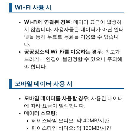
Wi-Fi 사용 시
Wi-Fi에 연결된 경우
: 데이터 요금이 발생하
지 않습니다. 사용자들은 데이터가 아닌 인터
넷을 통해 무료로 통화를 이용할 수 있습니
다.
공공장소의 Wi-Fi를 이용하는 경우
: 속도가
느리거나 연결이 불안정할 수 있으니 주의해
야 합니다.
모바일 데이터 사용 시
모바일 데이터를 사용할 경우
: 사용한 데이터
에 따라 요금이 발생합니다.
데이터 소모량
:
페이스타임 오디오: 약 40MB/시간
페이스타임 비디오: 약 120MB/시간