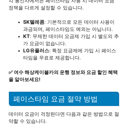
각 통신사에서는 페이스타임 사용 시 데이터 요금
정책을 다르게 설정할 수 있습니다.
SK텔레콤
: 기본적으로 모든 데이터 사용이
과금되며, 페이스타임도 예외는 아닙니다.
KT
: 무제한 데이터 요금제 가입 시 별도의 추
가 요금이 없습니다.
LG유플러스
: 특정 요금제에 가입 시 페이스
타임을 무료로 제공합니다.
✅
여수 해상케이블카의 운행 정보와 요금 할인 혜택
을 알아보세요!
페이스타임 요금 절약 방법
데이터 요금이 걱정된다면 다음과 같은 방법으로 절
약할 수 있습니다.