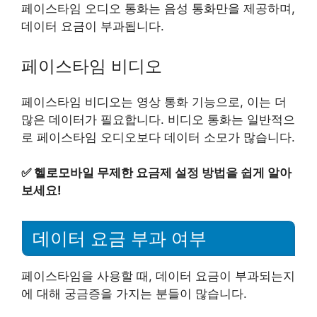
페이스타임 오디오 통화는 음성 통화만을 제공하며,
데이터 요금이 부과됩니다.
페이스타임 비디오
페이스타임 비디오는 영상 통화 기능으로, 이는 더
많은 데이터가 필요합니다. 비디오 통화는 일반적으
로 페이스타임 오디오보다 데이터 소모가 많습니다.
✅
헬로모바일 무제한 요금제 설정 방법을 쉽게 알아
보세요!
데이터 요금 부과 여부
페이스타임을 사용할 때, 데이터 요금이 부과되는지
에 대해 궁금증을 가지는 분들이 많습니다.