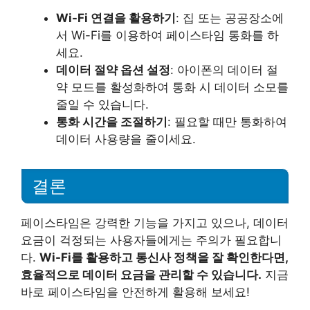
Wi-Fi 연결을 활용하기
: 집 또는 공공장소에
서 Wi-Fi를 이용하여 페이스타임 통화를 하
세요.
데이터 절약 옵션 설정
: 아이폰의 데이터 절
약 모드를 활성화하여 통화 시 데이터 소모를
줄일 수 있습니다.
통화 시간을 조절하기
: 필요할 때만 통화하여
데이터 사용량을 줄이세요.
결론
페이스타임은 강력한 기능을 가지고 있으나, 데이터
요금이 걱정되는 사용자들에게는 주의가 필요합니
다.
Wi-Fi를 활용하고 통신사 정책을 잘 확인한다면,
효율적으로 데이터 요금을 관리할 수 있습니다.
지금
바로 페이스타임을 안전하게 활용해 보세요!