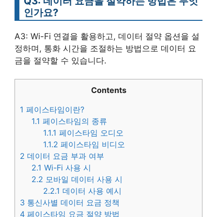
Q3: 데이터 요금을 절약하는 방법은 무엇
인가요?
A3: Wi-Fi 연결을 활용하고, 데이터 절약 옵션을 설
정하며, 통화 시간을 조절하는 방법으로 데이터 요
금을 절약할 수 있습니다.
Contents
1
페이스타임이란?
1.1
페이스타임의 종류
1.1.1
페이스타임 오디오
1.1.2
페이스타임 비디오
2
데이터 요금 부과 여부
2.1
Wi-Fi 사용 시
2.2
모바일 데이터 사용 시
2.2.1
데이터 사용 예시
3
통신사별 데이터 요금 정책
4
페이스타임 요금 절약 방법