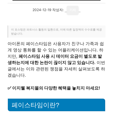
2024-12-19
작성자:
기자
이 포스팅은 파트너스 활동의 일환으로, 이에 따른 일정액의 수수료를 제공
받습니다.
아이폰의 페이스타임은 사용자가 친구나 가족과 쉽
게 영상 통화를 할 수 있는 어플리케이션입니다. 하
지만,
페이스타임 사용 시 데이터 요금이 별도로 발
생하는지에 대한 논란이 끊이지 않고 있습니다.
이번
글에서는 이와 관련된 쟁점을 자세히 살펴보도록 하
겠습니다.
✅
이지웰 복지몰의 다양한 혜택을 놓치지 마세요!
페이스타임이란?