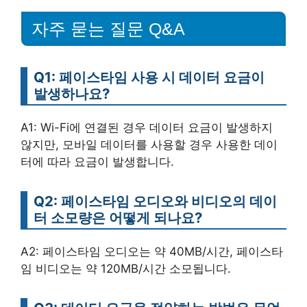
자주 묻는 질문 Q&A
Q1: 페이스타임 사용 시 데이터 요금이
발생하나요?
A1: Wi-Fi에 연결된 경우 데이터 요금이 발생하지
않지만, 모바일 데이터를 사용할 경우 사용한 데이
터에 따라 요금이 발생합니다.
Q2: 페이스타임 오디오와 비디오의 데이
터 소모량은 어떻게 되나요?
A2: 페이스타임 오디오는 약 40MB/시간, 페이스타
임 비디오는 약 120MB/시간 소모됩니다.