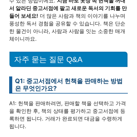
수 있는 방법이에요.
지금 바로 옷장 속 헌책을 꺼내
서 알라딘 중고서점에 팔고 새로운 독서의 기회를 만
들어 보세요!
더 많은 사람과 책의 이야기를 나누며
풍성한 독서 경험을 공유할 수 있습니다. 책은 단순
한 물건이 아니라, 사람과 사람을 잇는 소중한 매개
체이니까요.
자주 묻는 질문 Q&A
Q1: 중고서점에서 헌책을 판매하는 방법
은 무엇인가요?
A1: 헌책을 판매하려면, 판매할 책을 선택하고 가격
을 확인한 후, 책의 상태를 평가하고 중고서점에 등
록하면 됩니다. 거래가 완료되면 대금을 수령하게
됩니다.