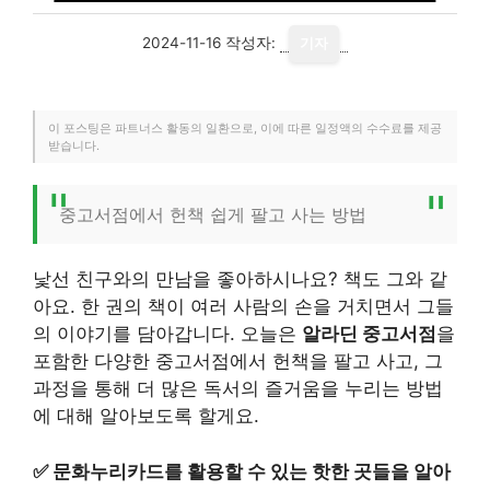
2024-11-16
작성자:
기자
이 포스팅은 파트너스 활동의 일환으로, 이에 따른 일정액의 수수료를 제공
받습니다.
중고서점에서 헌책 쉽게 팔고 사는 방법
낯선 친구와의 만남을 좋아하시나요? 책도 그와 같
아요. 한 권의 책이 여러 사람의 손을 거치면서 그들
의 이야기를 담아갑니다. 오늘은
알라딘 중고서점
을
포함한 다양한 중고서점에서 헌책을 팔고 사고, 그
과정을 통해 더 많은 독서의 즐거움을 누리는 방법
에 대해 알아보도록 할게요.
✅
문화누리카드를 활용할 수 있는 핫한 곳들을 알아