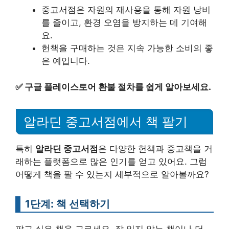
중고서점은 자원의 재사용을 통해 자원 낭비
를 줄이고, 환경 오염을 방지하는 데 기여해
요.
헌책을 구매하는 것은 지속 가능한 소비의 좋
은 예입니다.
✅
구글 플레이스토어 환불 절차를 쉽게 알아보세요.
알라딘 중고서점에서 책 팔기
특히
알라딘 중고서점
은 다양한 헌책과 중고책을 거
래하는 플랫폼으로 많은 인기를 얻고 있어요. 그럼
어떻게 책을 팔 수 있는지 세부적으로 알아볼까요?
1단계: 책 선택하기
팔고 싶은 책을 고르세요. 잘 읽지 않는 책이나 더