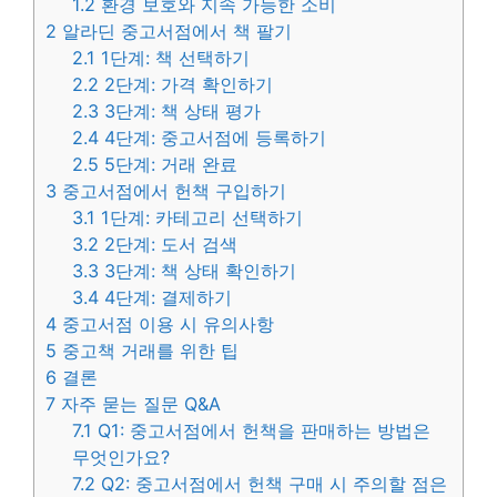
1.2
환경 보호와 지속 가능한 소비
2
알라딘 중고서점에서 책 팔기
2.1
1단계: 책 선택하기
2.2
2단계: 가격 확인하기
2.3
3단계: 책 상태 평가
2.4
4단계: 중고서점에 등록하기
2.5
5단계: 거래 완료
3
중고서점에서 헌책 구입하기
3.1
1단계: 카테고리 선택하기
3.2
2단계: 도서 검색
3.3
3단계: 책 상태 확인하기
3.4
4단계: 결제하기
4
중고서점 이용 시 유의사항
5
중고책 거래를 위한 팁
6
결론
7
자주 묻는 질문 Q&A
7.1
Q1: 중고서점에서 헌책을 판매하는 방법은
무엇인가요?
7.2
Q2: 중고서점에서 헌책 구매 시 주의할 점은