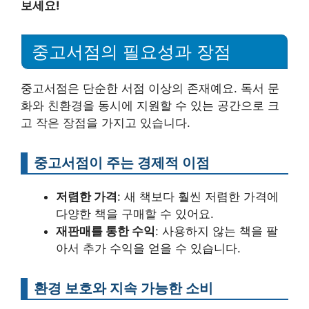
보세요!
중고서점의 필요성과 장점
중고서점은 단순한 서점 이상의 존재예요. 독서 문
화와 친환경을 동시에 지원할 수 있는 공간으로 크
고 작은 장점을 가지고 있습니다.
중고서점이 주는 경제적 이점
저렴한 가격
: 새 책보다 훨씬 저렴한 가격에
다양한 책을 구매할 수 있어요.
재판매를 통한 수익
: 사용하지 않는 책을 팔
아서 추가 수익을 얻을 수 있습니다.
환경 보호와 지속 가능한 소비