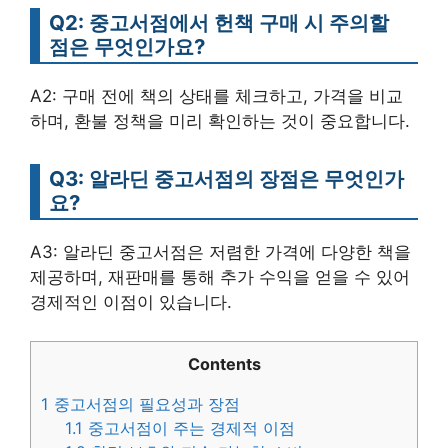
Q2: 중고서점에서 헌책 구매 시 주의할
점은 무엇인가요?
A2: 구매 전에 책의 상태를 체크하고, 가격을 비교
하며, 환불 정책을 미리 확인하는 것이 중요합니다.
Q3: 알라딘 중고서점의 장점은 무엇인가
요?
A3: 알라딘 중고서점은 저렴한 가격에 다양한 책을
제공하며, 재판매를 통해 추가 수익을 얻을 수 있어
경제적인 이점이 있습니다.
Contents
1
중고서점의 필요성과 장점
1.1
중고서점이 주는 경제적 이점