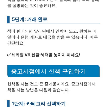
를 설명하는 것이 중요해요.
5단계: 거래 완료
책이 판매되면 알라딘에서 연락이 오고, 원하는 메
일이나 은행 계좌로 대금을 받을 수 있습니다. 매우
간단해요!
✅
세라젬 V9 렌탈 혜택을 놓치지 마세요!
중고서점에서 헌책 구입하기
헌책을 사는 것도 큰 즐거움이에요. 중고서점에서
책을 사는 방법은 다음과 같습니다.
1단계: 카테고리 선택하기