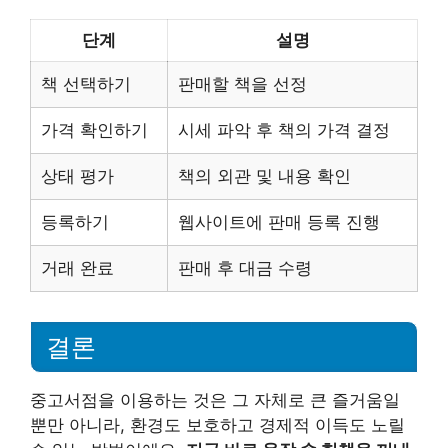
단계
설명
책 선택하기
판매할 책을 선정
가격 확인하기
시세 파악 후 책의 가격 결정
상태 평가
책의 외관 및 내용 확인
등록하기
웹사이트에 판매 등록 진행
거래 완료
판매 후 대금 수령
결론
중고서점을 이용하는 것은 그 자체로 큰 즐거움일
뿐만 아니라, 환경도 보호하고 경제적 이득도 노릴