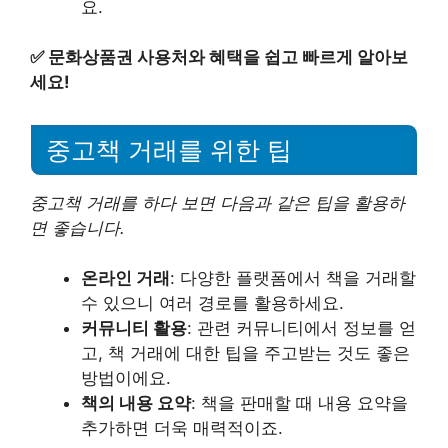
요.
✅
문화상품권 사용처와 혜택을 쉽고 빠르게 알아보
세요!
중고책 거래를 위한 팁
중고책 거래를 하다 보면 다음과 같은 팁을 활용하
면 좋습니다.
온라인 거래
: 다양한 플랫폼에서 책을 거래할
수 있으니 여러 경로를 활용하세요.
커뮤니티 활용
: 관련 커뮤니티에서 정보를 얻
고, 책 거래에 대한 팁을 주고받는 것도 좋은
방법이에요.
책의 내용 요약
: 책을 판매할 때 내용 요약을
추가하면 더욱 매력적이죠.