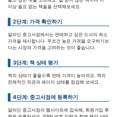
이상 필요 없는 책들을 선택해보세요.
2단계: 가격 확인하기
알라딘 중고서점에서는 판매하고 싶은 도서의 최소
가격을 제시합니다. 무조건 높은 가격을 요구하기보
다는 시장의 가격을 고려하는 것이 좋습니다.
3단계: 책 상태 평가
책의 상태가 좋을수록 판매 가격이 높아져요. 책의
전체적인 외관과 페이지 상태를 점검해 보세요.
4단계: 중고서점에 등록하기
알라딘 중고서점의 웹사이트에 접속해, 회원가입 후
책을 등록하세요. ISBN 번호 입력과 함께 책의 상태