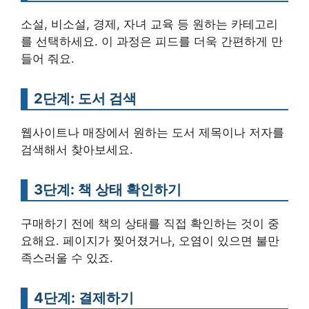
소설, 비소설, 경제, 자녀 교육 등 원하는 카테고리
를 선택하세요. 이 과정은 피드를 더욱 간편하게 만
들어 줘요.
2단계: 도서 검색
웹사이트나 매장에서 원하는 도서 제목이나 저자를
검색해서 찾아보세요.
3단계: 책 상태 확인하기
구매하기 전에 책의 상태를 직접 확인하는 것이 중
요해요. 페이지가 찢어졌거나, 오염이 있으면 불만
족스러울 수 있죠.
4단계: 결제하기