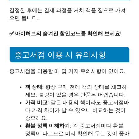
결정한 후에는 결제 과정을 거쳐 책을 집으로 가져
오면 됩니다.
✅
아이허브의 숨겨진 할인코드를 확인해 보세요!
중고서점 이용 시 유의사항
중고서점을 이용할 때 몇 가지 유의사항이 있어요.
책 상태
: 항상 구매 전에 책의 상태를 체크하
세요. 불량이 있을 경우 반품은 어렵습니다.
가격 비교
: 같은 내용의 책이라도 중고서점마
다 가격 차이가 날 수 있으니 비교하는 것이
중요해요.
환불 정책 이해하기
: 각 중고서점마다 환불
정책이 다르므로 미리 확인해 두는 것이 좋아