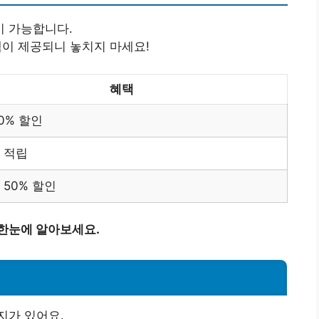
이 가능합니다.
택이 제공되니 놓치지 마세요!
혜택
0% 할인
 적립
 50% 할인
 한눈에 알아보세요.
지가 있어요.