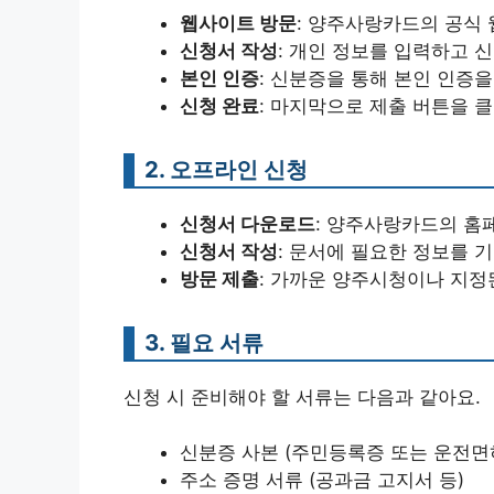
웹사이트 방문
: 양주사랑카드의 공식
신청서 작성
: 개인 정보를 입력하고 
본인 인증
: 신분증을 통해 본인 인증
신청 완료
: 마지막으로 제출 버튼을 
2. 오프라인 신청
신청서 다운로드
: 양주사랑카드의 홈
신청서 작성
: 문서에 필요한 정보를 
방문 제출
: 가까운 양주시청이나 지정
3. 필요 서류
신청 시 준비해야 할 서류는 다음과 같아요.
신분증 사본 (주민등록증 또는 운전면
주소 증명 서류 (공과금 고지서 등)