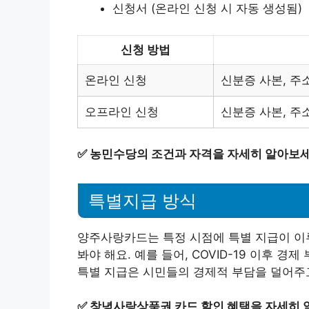
신청서 (온라인 신청 시 자동 생성됨)
신청 방법
온라인 신청
신분증 사본, 주
오프라인 신청
신분증 사본, 주
✅
농민수당의 조건과 자격을 자세히 알아보세
특별지급 방식
양주사랑카드는 특정 시점에 특별 지급이 이루
봐야 해요. 예를 들어, COVID-19 이후 
특별 지급은 시민들의 경제적 부담을 덜어주고
✅
창녕사랑상품권 카드 할인 혜택을 자세히 