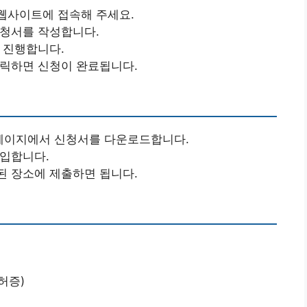
 웹사이트에 접속해 주세요.
신청서를 작성합니다.
을 진행합니다.
클릭하면 신청이 완료됩니다.
페이지에서 신청서를 다운로드합니다.
기입합니다.
된 장소에 제출하면 됩니다.
허증)