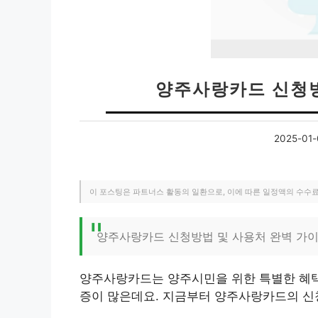
양주사랑카드 신청방
2025-01-
이 포스팅은 파트너스 활동의 일환으로, 이에 따른 일정액의 수수
양주사랑카드 신청방법 및 사용처 완벽 가
양주사랑카드는 양주시민을 위한 특별한 혜택
증이 많은데요. 지금부터 양주사랑카드의 신