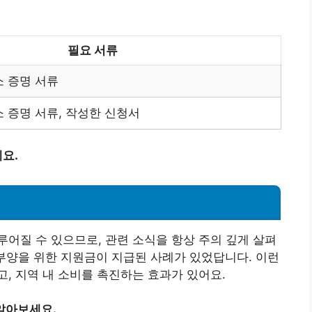
필요 서류
소 증명 서류
소 증명 서류, 작성한 신청서
요.
어질 수 있으므로, 관련 소식을 항상 주의 깊게 살펴
경제 부양을 위한 지원금이 지급된 사례가 있었답니다. 이런
, 지역 내 소비를 촉진하는 효과가 있어요.
알아보세요.