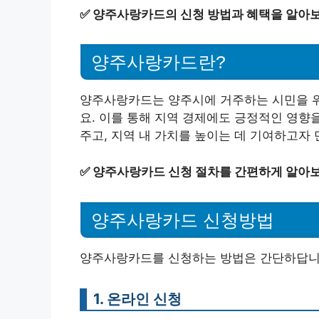
✅
양주사랑카드의 신청 방법과 혜택을 알아보
양주사랑카드란?
양주사랑카드는 양주시에 거주하는 시민을 위
요. 이를 통해 지역 경제에도 긍정적인 영향
주고, 지역 내 가치를 높이는 데 기여하고자
✅
양주사랑카드 신청 절차를 간편하게 알아보
양주사랑카드 신청방법
양주사랑카드를 신청하는 방법은 간단하답니다
1. 온라인 신청