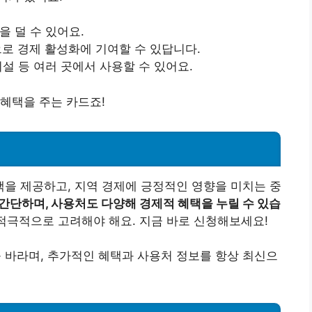
을 덜 수 있어요.
으로 경제 활성화에 기여할 수 있답니다.
시설 등 여러 곳에서 사용할 수 있어요.
혜택을 주는 카드죠!
을 제공하고, 지역 경제에 긍정적인 영향을 미치는 중
간단하며, 사용처도 다양해 경제적 혜택을 누릴 수 있습
적극적으로 고려해야 해요. 지금 바로 신청해보세요!
바라며, 추가적인 혜택과 사용처 정보를 항상 최신으