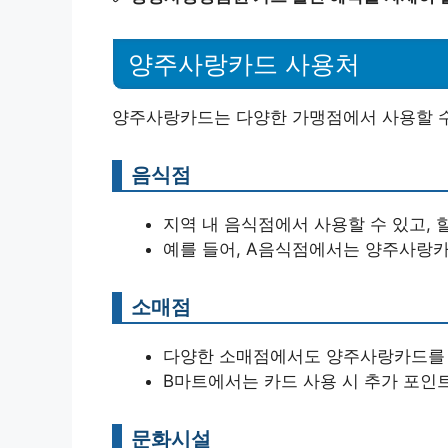
양주사랑카드 사용처
양주사랑카드는 다양한 가맹점에서 사용할 수
음식점
지역 내 음식점에서 사용할 수 있고, 
예를 들어, A음식점에서는 양주사랑카
소매점
다양한 소매점에서도 양주사랑카드를 
B마트에서는 카드 사용 시 추가 포인
문화시설