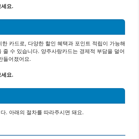
세요.
한 카드로, 다양한 할인 혜택과 포인트 적립이 가능해
을 줄 수 있습니다. 양주사랑카드는 경제적 부담을 덜어
 만들어졌어요.
세요.
. 아래의 절차를 따라주시면 돼요.