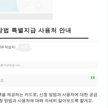
법 특별지급 사용처 안내
06
작성자:
기자
료를 제공받습니다.
이드
을 제공하는 카드로, 신청 방법과 사용처에 대한 궁금
청 방법과 사용처에 대해 자세히 알아보도록 할게요.