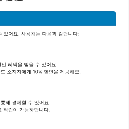
 있어요. 사용처는 다음과 같답니다:
할인 혜택을 받을 수 있어요.
드 소지자에게 10% 할인을 제공해요.
통해 결제할 수 있어요.
트 적립이 가능하답니다.