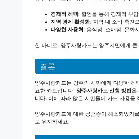
경제적 혜택
: 할인을 통해 경제적 부담
지역 경제 활성화
: 지역 내 소비 촉진
다양한 사용처
: 음식점, 소매점, 문화
한 마디로, 양주사랑카드는 양주시민에게 큰 
결론
양주사랑카드는 양주의 시민에게 다양한 혜택
요한 카드입니다.
양주사랑카드 신청 방법은 
니다.
이에 따라 많은 시민들이 카드 사용을 
양주사랑카드에 대한 궁금증이 해소되었기를 
로 유지하세요.