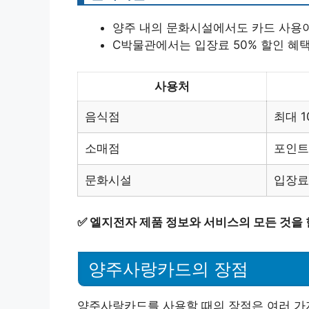
양주 내의 문화시설에서도 카드 사용
C박물관에서는 입장료 50% 할인 혜
사용처
음식점
최대 1
소매점
포인트
문화시설
입장료
✅
엘지전자 제품 정보와 서비스의 모든 것을
양주사랑카드의 장점
양주사랑카드를 사용할 때의 장점은 여러 가