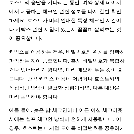
호스트의 응답을 기다리는 동안, 예약 상세 페이지
에서 제공하는 체크인 관련 정보를 다시 한번 확인
하세요. 호스트가 미리 안내한 특정 체크인 시간이
나 키박스 관련 지침이 있는지 꼼꼼히 살펴보는 것
이 중요합니다.
키박스를 이용하는 경우, 비밀번호와 위치를 정확히
파악하는 것이 중요합니다. 혹시 비밀번호가 복잡하
거나 잊어버리기 쉽다면, 미리 메모해 두는 것이 좋
습니다. 만약 키박스 이용이 어렵거나 호스트와의
직접적인 만남이 필요한 상황이라면, 다른 대안을
미리 논의해야 합니다.
예를 들어, 늦은 밤 체크인이나 이른 아침 체크아웃
시에는 셀프 체크인 방식이 흔하게 사용됩니다. 이
경우, 호스트는 디지털 도어록 비밀번호를 공유하거