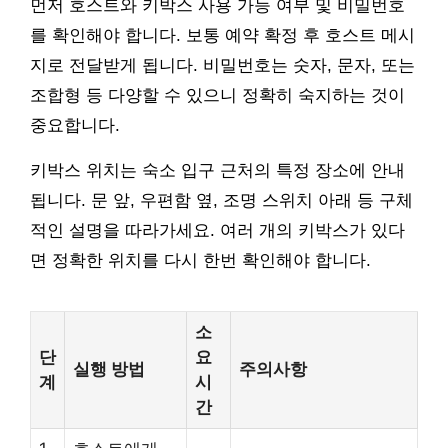
먼저 호스트와 키박스 사용 가능 여부 및 비밀번호
를 확인해야 합니다. 보통 예약 확정 후 호스트 메시
지로 전달받게 됩니다. 비밀번호는 숫자, 문자, 또는
조합형 등 다양할 수 있으니 정확히 숙지하는 것이
중요합니다.
키박스 위치는 숙소 입구 근처의 특정 장소에 안내
됩니다. 문 앞, 우편함 옆, 조명 스위치 아래 등 구체
적인 설명을 따라가세요. 여러 개의 키박스가 있다
면 정확한 위치를 다시 한번 확인해야 합니다.
소
단
요
실행 방법
주의사항
계
시
간