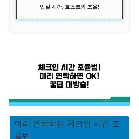
입실 시간, 호스트와 조율!
미리 연락하는 체크인 시간 조
율법