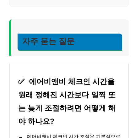
자주 묻는 질문
✅
에어비앤비 체크인 시간을
원래 정해진 시간보다 일찍 또
는 늦게 조절하려면 어떻게 해
야 하나요?
→
에어비앤비 체크인 시간 조절은 기본적으로