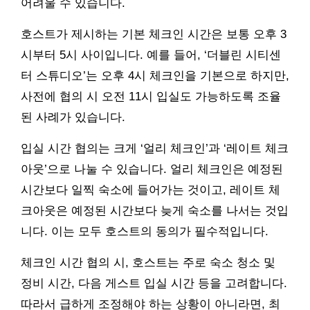
어려울 수 있습니다.
호스트가 제시하는 기본 체크인 시간은 보통 오후 3
시부터 5시 사이입니다. 예를 들어, ‘더블린 시티센
터 스튜디오’는 오후 4시 체크인을 기본으로 하지만,
사전에 협의 시 오전 11시 입실도 가능하도록 조율
된 사례가 있습니다.
입실 시간 협의는 크게 ‘얼리 체크인’과 ‘레이트 체크
아웃’으로 나눌 수 있습니다. 얼리 체크인은 예정된
시간보다 일찍 숙소에 들어가는 것이고, 레이트 체
크아웃은 예정된 시간보다 늦게 숙소를 나서는 것입
니다. 이는 모두 호스트의 동의가 필수적입니다.
체크인 시간 협의 시, 호스트는 주로 숙소 청소 및
정비 시간, 다음 게스트 입실 시간 등을 고려합니다.
따라서 급하게 조정해야 하는 상황이 아니라면, 최