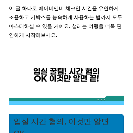
이 글 하나로 에어비앤비 체크인 시간을 유연하게
조율하고 키박스를 능숙하게 사용하는 법까지 모두
마스터하실 수 있을 거예요. 설레는 여행을 더욱 편
안하게 시작해보세요.
입실 시간 협의, 이것만 알면