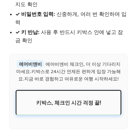
지도 확인
✓ 비밀번호 입력:
신중하게, 여러 번 확인하며 입
력
✓ 키 반납:
사용 후 반드시 키박스 안에 넣고 잠
금 확인
에어비앤비
에어비앤비 체크인, 더 이상 기다리지
마세요.키박스로 24시간 언제든 편하게 입장 가능해
요.지금 바로 경험하고 여유로운 여행 시작하세요!
키박스, 체크인 시간 걱정 끝!