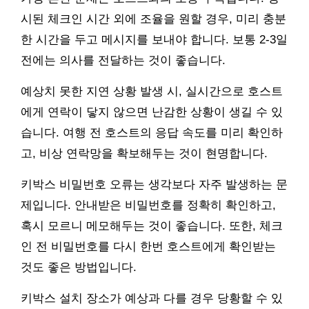
시된 체크인 시간 외에 조율을 원할 경우, 미리 충분
한 시간을 두고 메시지를 보내야 합니다. 보통 2-3일
전에는 의사를 전달하는 것이 좋습니다.
예상치 못한 지연 상황 발생 시, 실시간으로 호스트
에게 연락이 닿지 않으면 난감한 상황이 생길 수 있
습니다. 여행 전 호스트의 응답 속도를 미리 확인하
고, 비상 연락망을 확보해두는 것이 현명합니다.
키박스 비밀번호 오류는 생각보다 자주 발생하는 문
제입니다. 안내받은 비밀번호를 정확히 확인하고,
혹시 모르니 메모해두는 것이 좋습니다. 또한, 체크
인 전 비밀번호를 다시 한번 호스트에게 확인받는
것도 좋은 방법입니다.
키박스 설치 장소가 예상과 다를 경우 당황할 수 있