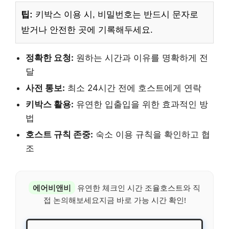
팁:
키박스 이용 시, 비밀번호는 반드시 문자로
받거나 안전한 곳에 기록해두세요.
정확한 요청:
원하는 시간과 이유를 명확하게 전
달
사전 통보:
최소 24시간 전에 호스트에게 연락
키박스 활용:
유연한 입출입을 위한 효과적인 방
법
호스트 규칙 존중:
숙소 이용 규칙을 확인하고 협
조
에어비앤비
유연한 체크인 시간 조율호스트와 직
접 논의해보세요지금 바로 가능 시간 확인!