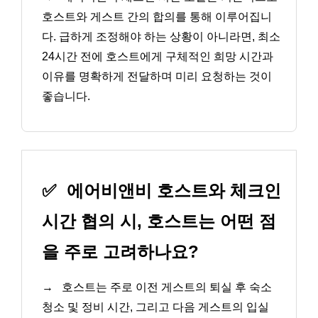
호스트와 게스트 간의 합의를 통해 이루어집니
다. 급하게 조정해야 하는 상황이 아니라면, 최소
24시간 전에 호스트에게 구체적인 희망 시간과
이유를 명확하게 전달하며 미리 요청하는 것이
좋습니다.
✅
에어비앤비 호스트와 체크인
시간 협의 시, 호스트는 어떤 점
을 주로 고려하나요?
→
호스트는 주로 이전 게스트의 퇴실 후 숙소
청소 및 정비 시간, 그리고 다음 게스트의 입실