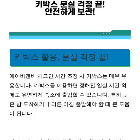
키박스 활용, 분실 걱정 끝!
에어비앤비 체크인 시간 조정 시 키박스는 매우 유
용합니다. 키박스를 이용하면 정해진 입실 시간 외
에도 유연하게 숙소에 출입할 수 있습니다. 특히 늦
은 밤 도착하거나 이른 아침 출발해야 할 때 큰 도움
이 됩니다.