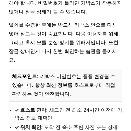
해야 합니다. 비밀번호가 틀리면 키박스가 작동하지
않거나 잠금 상태가 될 수 있습니다.
열쇠를 수령한 후에는 반드시 키박스 안으로 다시
넣어 잠그는 것이 중요합니다. 다음 이용자를 위해,
그리고 혹시 모를 분실 방지를 위해서입니다. 또한,
잠금 상태인지 다시 한번 확인하는 습관을 들이세
요.
체크포인트:
키박스 비밀번호는 종종 변경될 수
있습니다. 항상 최신 정보를 호스트로부터 직접
확인하는 것이 안전합니다.
✓ 호스트 연락:
체크인 전 최소 24시간 이전에 키
박스 정보 재확인
✓ 위치 확인:
도착 전 숙소 주변 사진 또는 상세