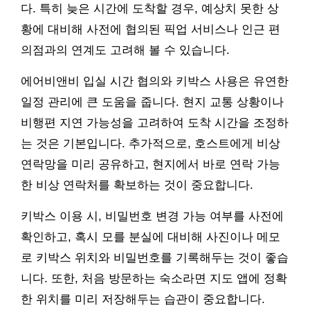
다. 특히 늦은 시간에 도착할 경우, 예상치 못한 상
황에 대비해 사전에 협의된 픽업 서비스나 인근 편
의점과의 연계도 고려해 볼 수 있습니다.
에어비앤비 입실 시간 협의와 키박스 사용은 유연한
일정 관리에 큰 도움을 줍니다. 현지 교통 상황이나
비행편 지연 가능성을 고려하여 도착 시간을 조정하
는 것은 기본입니다. 추가적으로, 호스트에게 비상
연락망을 미리 공유하고, 현지에서 바로 연락 가능
한 비상 연락처를 확보하는 것이 중요합니다.
키박스 이용 시, 비밀번호 변경 가능 여부를 사전에
확인하고, 혹시 모를 분실에 대비해 사진이나 메모
로 키박스 위치와 비밀번호를 기록해두는 것이 좋습
니다. 또한, 처음 방문하는 숙소라면 지도 앱에 정확
한 위치를 미리 저장해두는 습관이 중요합니다.