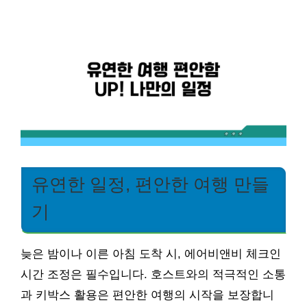
유연한 일정, 편안한 여행 만들
기
늦은 밤이나 이른 아침 도착 시, 에어비앤비 체크인
시간 조정은 필수입니다. 호스트와의 적극적인 소통
과 키박스 활용은 편안한 여행의 시작을 보장합니