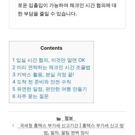
로운 입출입이 가능하여 체크인 시간 협의에 대
한 부담을 줄일 수 있습니다.
Contents
1
입실 시간 협의, 이것만 알면 OK
2
미리 연락하는 체크인 시간 조율법
3
키박스 활용, 분실 걱정 끝!
4
도착 전 준비와 안전 수칙
5
유연한 일정, 편안한 여행 만들기
6
자주 묻는 질문
카
정보
테
국세청 홈택스 부가세 신고기간 | 홈택스 부가세 신고 방
고
법, 절차, 꿀팁 완벽 정리