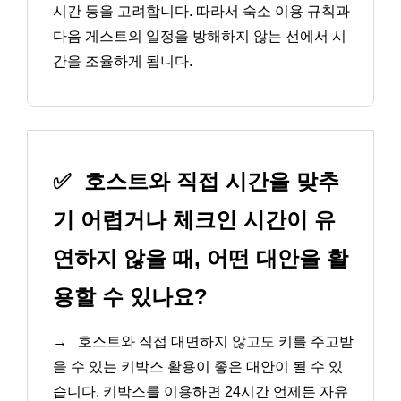
시간 등을 고려합니다. 따라서 숙소 이용 규칙과
다음 게스트의 일정을 방해하지 않는 선에서 시
간을 조율하게 됩니다.
✅
호스트와 직접 시간을 맞추
기 어렵거나 체크인 시간이 유
연하지 않을 때, 어떤 대안을 활
용할 수 있나요?
→
호스트와 직접 대면하지 않고도 키를 주고받
을 수 있는 키박스 활용이 좋은 대안이 될 수 있
습니다. 키박스를 이용하면 24시간 언제든 자유