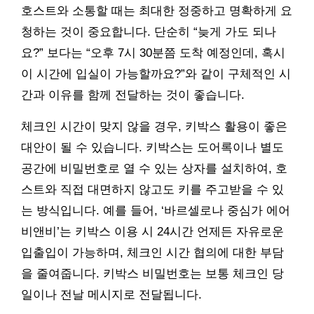
호스트와 소통할 때는 최대한 정중하고 명확하게 요
청하는 것이 중요합니다. 단순히 “늦게 가도 되나
요?” 보다는 “오후 7시 30분쯤 도착 예정인데, 혹시
이 시간에 입실이 가능할까요?”와 같이 구체적인 시
간과 이유를 함께 전달하는 것이 좋습니다.
체크인 시간이 맞지 않을 경우, 키박스 활용이 좋은
대안이 될 수 있습니다. 키박스는 도어록이나 별도
공간에 비밀번호로 열 수 있는 상자를 설치하여, 호
스트와 직접 대면하지 않고도 키를 주고받을 수 있
는 방식입니다. 예를 들어, ‘바르셀로나 중심가 에어
비앤비’는 키박스 이용 시 24시간 언제든 자유로운
입출입이 가능하며, 체크인 시간 협의에 대한 부담
을 줄여줍니다. 키박스 비밀번호는 보통 체크인 당
일이나 전날 메시지로 전달됩니다.