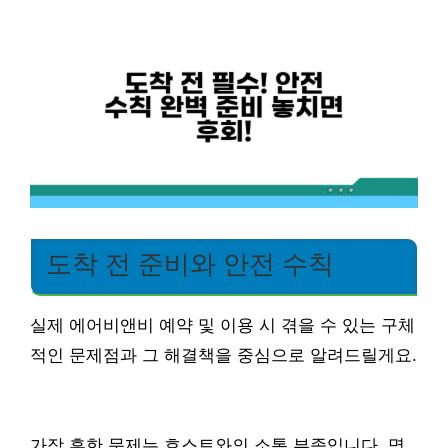
도착 전 준비와 안전 수칙
실제 에어비앤비 예약 및 이용 시 겪을 수 있는 구체
적인 문제점과 그 해결책을 중심으로 알려드릴게요.
가장 흔한 문제는 호스트와의 소통 부족입니다. 명