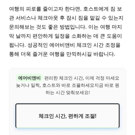
여행의 피로를 줄이고자 한다면, 호스트에게 짐 보
관 서비스나 체크아웃 후 잠시 짐을 맡길 수 있는지
문의해보는 것도 좋은 방법입니다. 이는 여행 마지
막 날까지 편안하게 일정을 소화하는 데 큰 도움이
됩니다. 성공적인 에어비앤비 체크인 시간 조정을
통해 더욱 즐거운 여행을 만끽하시길 바랍니다.
에어비앤비
편리한 체크인 시간, 이제 걱정 마세요
늦거나 일찍, 호스트와 바로 조율하세요지금 바로 원
하는 시간 맞춰보세요!
체크인 시간, 편하게 조절!