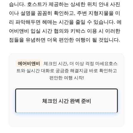
습니다. 호스트가 제공하는 상세한 위치 안내 사진
이나 설명을 꼼꼼히 확인하고, 주변 지형지물을 미
리 파악해두면 헤매는 시간을 줄일 수 있습니다. 에
어비앤비 입실 시간 협의와 키박스 이용 시 이러한
점들을 유념하면 더욱 편안한 여행이 될 것입니다.
에어비앤비
체크인 시간, 더 이상 걱정 마세요호스
트와 실시간 대화로 궁금증 해결지금 바로 확인하고
편안한 여행 시작!
체크인 시간 완벽 준비