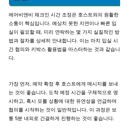
에어비앤비 체크인 시간 조정은 호스트와의 원활한
소통이 핵심입니다. 예상치 못한 지연이나 빠른 입
실이 필요할 때, 미리 연락하는 몇 가지 실질적인 방
법과 절차를 상세히 안내합니다. 이는 마치 입실 시
간 협의와 키박스 활용법을 마스터하는 것과 같습니
다.
가장 먼저, 예약 확정 후 호스트에게 메시지를 보내
는 것이 좋습니다. 도착 예정 시간을 구체적으로 명
시하고, 혹시 모를 상황에 대한 유연성을 언급하며
협의를 시작하는 것이 일반적입니다. 이 과정은 보
통 5분 내외로 간결하게 진행하는 것이 좋습니다.