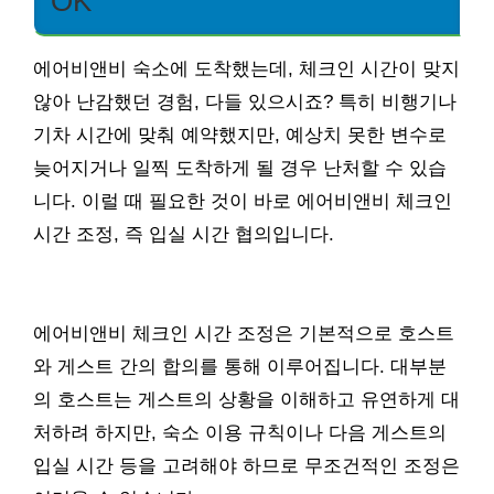
OK
에어비앤비 숙소에 도착했는데, 체크인 시간이 맞지
않아 난감했던 경험, 다들 있으시죠? 특히 비행기나
기차 시간에 맞춰 예약했지만, 예상치 못한 변수로
늦어지거나 일찍 도착하게 될 경우 난처할 수 있습
니다. 이럴 때 필요한 것이 바로 에어비앤비 체크인
시간 조정, 즉 입실 시간 협의입니다.
에어비앤비 체크인 시간 조정은 기본적으로 호스트
와 게스트 간의 합의를 통해 이루어집니다. 대부분
의 호스트는 게스트의 상황을 이해하고 유연하게 대
처하려 하지만, 숙소 이용 규칙이나 다음 게스트의
입실 시간 등을 고려해야 하므로 무조건적인 조정은