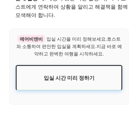
스트에게 연락하여 상황을 알리고 해결책을 함께
모색해야 합니다.
에어비앤비
입실 시간을 미리 정해보세요.호스트
와 소통하여 편안한 입실을 계획하세요.지금 바로 예
약하고 완벽한 여행을 시작하세요.
입실 시간 미리 정하기