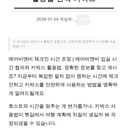
2026-01-24
작성자:
기자
이 포스팅은 파트너스 활동의 일환으로, 이에 따른 일정액의 수수료를 제공
받습니다.
에어비앤비 체크인 시간 조정 | 에어비앤비 입실 시
간 협의와 키박스 활용법, 정확한 정보를 찾고 계시
죠? 지금부터 복잡한 절차 없이 원하는 시간에 체크
인하고 키박스를 안전하게 사용하는 방법을 명확하
게 알려드릴게요.
호스트와 시간을 맞추는 게 번거롭거나, 키박스 사
용법이 헷갈려서 여행 계획에 차질이 생길까 봐 걱
정되셨을 수 있습니다.