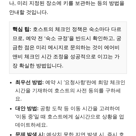
나, 미리 지정된 장소에 키를 보관하는 등의 방법을
안내할 것입니다.
핵심 팁:
호스트의 체크인 정책은 숙소마다 다르
므로, 예약 전 ‘숙소 규정’을 반드시 확인하고, 궁
금한 점은 미리 메시지로 문의하는 것이 에어비
앤비 체크인 시간 조정을 성공적으로 이끄는 가
장 확실한 방법입니다.
최우선 방법:
예약 시 ‘요청사항’란에 희망 체크인
시간을 기재하여 호스트의 사전 동의를 구하세
요.
대안 방법:
공항 도착 등 이동 시간을 고려하여
‘이동 중’일 때 호스트에게 실시간으로 상황을 업
데이트하세요.
문제 발생 시:
예상치 못한 지연 발생 시, 즉시 호