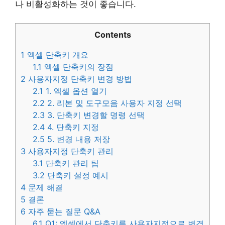
나 비활성화하는 것이 좋습니다.
Contents
1
엑셀 단축키 개요
1.1
엑셀 단축키의 장점
2
사용자지정 단축키 변경 방법
2.1
1. 엑셀 옵션 열기
2.2
2. 리본 및 도구모음 사용자 지정 선택
2.3
3. 단축키 변경할 명령 선택
2.4
4. 단축키 지정
2.5
5. 변경 내용 저장
3
사용자지정 단축키 관리
3.1
단축키 관리 팁
3.2
단축키 설정 예시
4
문제 해결
5
결론
6
자주 묻는 질문 Q&A
6.1
Q1: 엑셀에서 단축키를 사용자지정으로 변경