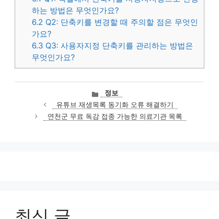
하는 방법은 무엇인가요?
6.2
Q2: 단축키를 변경할 때 주의할 점은 무엇인
가요?
6.3
Q3: 사용자지정 단축키를 관리하는 방법은
무엇인가요?
카
정보
테
유튜브 재생목록 동기화 오류 해결하기
고
연천군 무료 독감 접종 가능한 의료기관 목록
리
최신 글