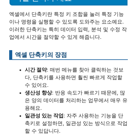
엑셀에서 단축키란 특정 키 조합을 눌러 특정 기능
이나 명령을 실행할 수 있도록 도와주는 요소예요.
이러한 단축키는 특히 데이터 입력, 분석 및 수정 작
업에서 시간을 절약할 수 있게 해줍니다.
엑셀 단축키의 장점
시간 절약
: 매번 메뉴를 찾아 클릭하는 것보
다, 단축키를 사용하면 훨씬 빠르게 작업할
수 있어요.
생산성 향상
: 반응 속도가 빠르기 때문에, 많
은 양의 데이터를 처리하는 업무에서 매우 유
용해요.
일관성 있는 작업
: 자주 사용하는 기능을 단
축키로 설정하면, 일관성 있는 방식으로 작업
할 수 있답니다.