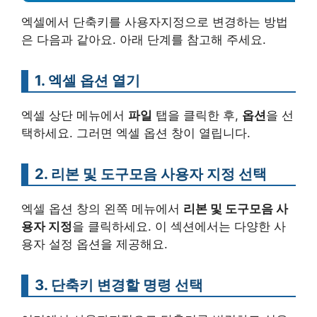
엑셀에서 단축키를 사용자지정으로 변경하는 방법
은 다음과 같아요. 아래 단계를 참고해 주세요.
1. 엑셀 옵션 열기
엑셀 상단 메뉴에서
파일
탭을 클릭한 후,
옵션
을 선
택하세요. 그러면 엑셀 옵션 창이 열립니다.
2. 리본 및 도구모음 사용자 지정 선택
엑셀 옵션 창의 왼쪽 메뉴에서
리본 및 도구모음 사
용자 지정
을 클릭하세요. 이 섹션에서는 다양한 사
용자 설정 옵션을 제공해요.
3. 단축키 변경할 명령 선택