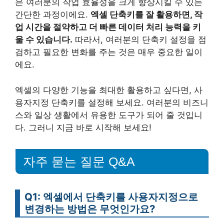
은 여러분의 작업 효율성을 크게 향상시킬 수 있는
간단한 과정이에요.
엑셀 단축키를 잘 활용하면, 작
업 시간을 절약하고 더 빠른 데이터 처리 능력을 키
울 수 있습니다.
따라서, 여러분의 단축키 설정을 점
검하고 필요한 변화를 주는 것은 매우 중요한 일이
에요.
엑셀의 다양한 기능을 최대한 활용하고 싶다면, 사
용자지정 단축키를 설정해 보세요. 여러분의 비즈니
스와 일상 생활에서 유용한 도구가 되어 줄 것입니
다. 그러니 지금 바로 시작해 보세요!
자주 묻는 질문 Q&A
Q1: 엑셀에서 단축키를 사용자지정으로
변경하는 방법은 무엇인가요?