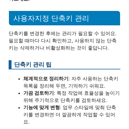
사용자지정 단축키 관리
단축키를 변경한 후에는 관리가 필요할 수 있어요.
필요할 때마다 다시 확인하고, 사용하지 않는 단축
키는 삭제하거나 비활성화하는 것이 좋답니다.
단축키 관리 팁
체계적으로 정리하기
: 자주 사용하는 단축키
목록을 정리해 두면, 기억하기 쉬워요.
가끔 검토하기
: 특정 작업에 효율성을 높이기
위해 주기적으로 단축키를 검토하세요.
기능에 맞게 변형
: 업무 스타일에 맞춰 단축
키를 변경하면 더 깔끔하게 작업할 수 있어
요.