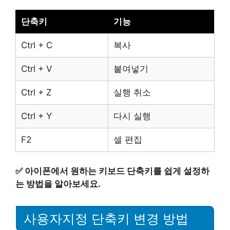
단축키
기능
Ctrl + C
복사
Ctrl + V
붙여넣기
Ctrl + Z
실행 취소
Ctrl + Y
다시 실행
F2
셀 편집
✅
아이폰에서 원하는 키보드 단축키를 쉽게 설정하
는 방법을 알아보세요.
사용자지정 단축키 변경 방법