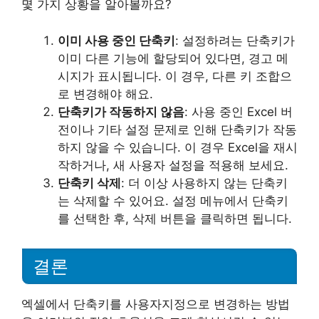
몇 가지 상황을 알아볼까요?
이미 사용 중인 단축키
: 설정하려는 단축키가
이미 다른 기능에 할당되어 있다면, 경고 메
시지가 표시됩니다. 이 경우, 다른 키 조합으
로 변경해야 해요.
단축키가 작동하지 않음
: 사용 중인 Excel 버
전이나 기타 설정 문제로 인해 단축키가 작동
하지 않을 수 있습니다. 이 경우 Excel을 재시
작하거나, 새 사용자 설정을 적용해 보세요.
단축키 삭제
: 더 이상 사용하지 않는 단축키
는 삭제할 수 있어요. 설정 메뉴에서 단축키
를 선택한 후, 삭제 버튼을 클릭하면 됩니다.
결론
엑셀에서 단축키를 사용자지정으로 변경하는 방법