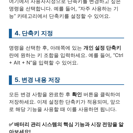
여기에서 사용자지정으로 단축키를 변경하고 싶은
명령을 선택합니다. 예를 들어, “자주 사용하는 기
능” 카테고리에서 단축키를 설정할 수 있어요.
4. 단축키 지정
명령을 선택한 후, 아래쪽에 있는
개인 설정 단축키
란에 원하는 키 조합을 입력하세요. 예를 들어, “Ctrl
+ Alt + N”을 입력할 수 있어요.
5. 변경 내용 저장
모든 변경 사항을 완료한 후
확인
버튼을 클릭하여
저장하세요. 이제 설정한 단축키가 적용되며, 앞으
로 해당 기능을 사용할 때 이를 사용하면 됩니다.
✅
배터리 관리 시스템의 핵심 기능과 시장 전망을 알
아보세요!