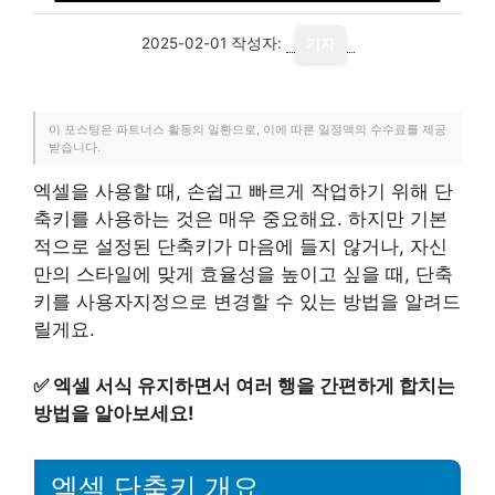
2025-02-01
작성자:
기자
이 포스팅은 파트너스 활동의 일환으로, 이에 따른 일정액의 수수료를 제공
받습니다.
엑셀을 사용할 때, 손쉽고 빠르게 작업하기 위해 단
축키를 사용하는 것은 매우 중요해요. 하지만 기본
적으로 설정된 단축키가 마음에 들지 않거나, 자신
만의 스타일에 맞게 효율성을 높이고 싶을 때, 단축
키를 사용자지정으로 변경할 수 있는 방법을 알려드
릴게요.
✅
엑셀 서식 유지하면서 여러 행을 간편하게 합치는
방법을 알아보세요!
엑셀 단축키 개요