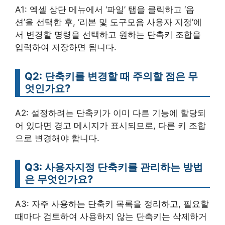
A1: 엑셀 상단 메뉴에서 ‘파일’ 탭을 클릭하고 ‘옵
션’을 선택한 후, ‘리본 및 도구모음 사용자 지정’에
서 변경할 명령을 선택하고 원하는 단축키 조합을
입력하여 저장하면 됩니다.
Q2: 단축키를 변경할 때 주의할 점은 무
엇인가요?
A2: 설정하려는 단축키가 이미 다른 기능에 할당되
어 있다면 경고 메시지가 표시되므로, 다른 키 조합
으로 변경해야 합니다.
Q3: 사용자지정 단축키를 관리하는 방법
은 무엇인가요?
A3: 자주 사용하는 단축키 목록을 정리하고, 필요할
때마다 검토하여 사용하지 않는 단축키는 삭제하거