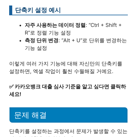
단축키 설정 예시
자주 사용하는 데이터 정렬
: “Ctrl + Shift +
R”로 정렬 기능 설정
측정 단위 변경
: “Alt + U”로 단위를 변경하는
기능 설정
이렇게 여러 가지 기능에 대해 자신만의 단축키를
설정하면, 엑셀 작업이 훨씬 수월해질 거예요.
✅
카카오뱅크 대출 심사 기준을 알고 싶다면 클릭하
세요!
문제 해결
단축키를 설정하는 과정에서 문제가 발생할 수 있는