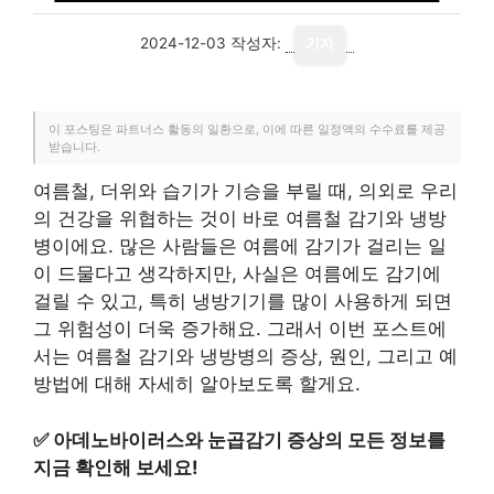
2024-12-03
작성자:
기자
이 포스팅은 파트너스 활동의 일환으로, 이에 따른 일정액의 수수료를 제공
받습니다.
여름철, 더위와 습기가 기승을 부릴 때, 의외로 우리
의 건강을 위협하는 것이 바로 여름철 감기와 냉방
병이에요. 많은 사람들은 여름에 감기가 걸리는 일
이 드물다고 생각하지만, 사실은 여름에도 감기에
걸릴 수 있고, 특히 냉방기기를 많이 사용하게 되면
그 위험성이 더욱 증가해요. 그래서 이번 포스트에
서는 여름철 감기와 냉방병의 증상, 원인, 그리고 예
방법에 대해 자세히 알아보도록 할게요.
✅
아데노바이러스와 눈곱감기 증상의 모든 정보를
지금 확인해 보세요!