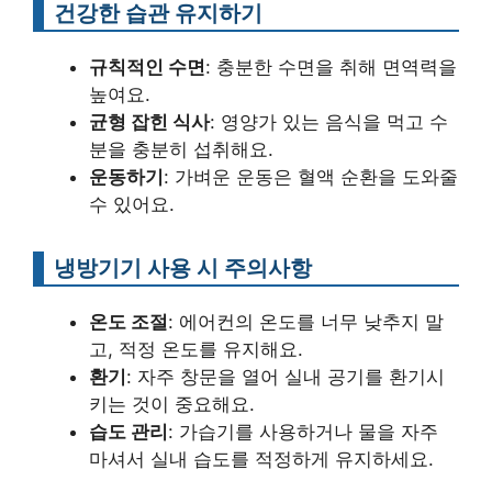
건강한 습관 유지하기
규칙적인 수면
: 충분한 수면을 취해 면역력을
높여요.
균형 잡힌 식사
: 영양가 있는 음식을 먹고 수
분을 충분히 섭취해요.
운동하기
: 가벼운 운동은 혈액 순환을 도와줄
수 있어요.
냉방기기 사용 시 주의사항
온도 조절
: 에어컨의 온도를 너무 낮추지 말
고, 적정 온도를 유지해요.
환기
: 자주 창문을 열어 실내 공기를 환기시
키는 것이 중요해요.
습도 관리
: 가습기를 사용하거나 물을 자주
마셔서 실내 습도를 적정하게 유지하세요.