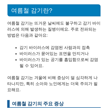
여름철 감기란?
여름철 감기는 뜨거운 날씨에도 불구하고 감기 바이
러스에 의해 발생하는 질병이에요. 주로 전파되는
방법은 다음과 같아요:
감기 바이러스에 감염된 사람과의 접촉
바이러스가 묻어있는 표면을 만지거나
바이러스가 있는 공기를 흡입함으로써 감염
될 수 있어요.
여름철 감기는 겨울에 비해 증상이 덜 심각하게 나
타나지만, 특히 소아와 노인에게는 더욱 주의가 필
요해요.
여름철 감기의 주요 증상