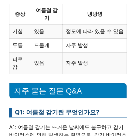
여름철 감
증상
냉방병
기
기침
있음
정도에 따라 있을 수 있음
두통
드물게
자주 발생
피로
있음
자주 발생
감
자주 묻는 질문 Q&A
Q1: 여름철 감기란 무엇인가요?
A1: 여름철 감기는 뜨거운 날씨에도 불구하고 감기
바이러스에 의해 발생하는 질병으로, 감기 바이러스