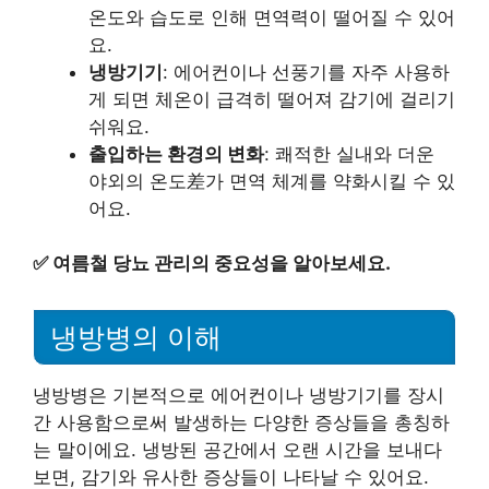
온도와 습도로 인해 면역력이 떨어질 수 있어
요.
냉방기기
: 에어컨이나 선풍기를 자주 사용하
게 되면 체온이 급격히 떨어져 감기에 걸리기
쉬워요.
출입하는 환경의 변화
: 쾌적한 실내와 더운
야외의 온도差가 면역 체계를 약화시킬 수 있
어요.
✅
여름철 당뇨 관리의 중요성을 알아보세요.
냉방병의 이해
냉방병은 기본적으로 에어컨이나 냉방기기를 장시
간 사용함으로써 발생하는 다양한 증상들을 총칭하
는 말이에요. 냉방된 공간에서 오랜 시간을 보내다
보면, 감기와 유사한 증상들이 나타날 수 있어요.