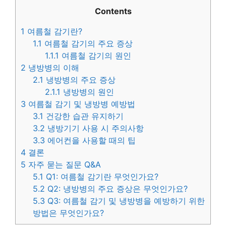
Contents
1
여름철 감기란?
1.1
여름철 감기의 주요 증상
1.1.1
여름철 감기의 원인
2
냉방병의 이해
2.1
냉방병의 주요 증상
2.1.1
냉방병의 원인
3
여름철 감기 및 냉방병 예방법
3.1
건강한 습관 유지하기
3.2
냉방기기 사용 시 주의사항
3.3
에어컨을 사용할 때의 팁
4
결론
5
자주 묻는 질문 Q&A
5.1
Q1: 여름철 감기란 무엇인가요?
5.2
Q2: 냉방병의 주요 증상은 무엇인가요?
5.3
Q3: 여름철 감기 및 냉방병을 예방하기 위한
방법은 무엇인가요?