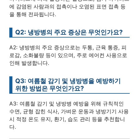
에 감염된 사람과의 접촉이나 오염된 표면 접촉 등
을 통해 전파됩니다.
Q2: 냉방병의 주요 증상은 무엇인가요?
A2: 냉방병의 주요 증상으로는 두통, 근육 통증, 피
로감, 소화불량 등이 있으며, 주로 에어컨 사용으로
인해 발생합니다.
Q3: 여름철 감기 및 냉방병을 예방하기
위한 방법은 무엇인가요?
A3: 여름철 감기 및 냉방병 예방을 위해 규칙적인
수면, 균형 잡힌 식사, 가벼운 운동과 냉방기기 사용
시 적정 온도 유지, 환기, 습도 관리 등을 추천합니
다.