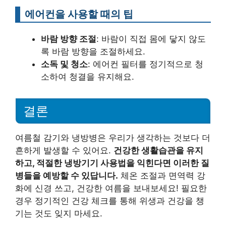
에어컨을 사용할 때의 팁
바람 방향 조절
: 바람이 직접 몸에 닿지 않도
록 바람 방향을 조절하세요.
소독 및 청소
: 에어컨 필터를 정기적으로 청
소하여 청결을 유지해요.
결론
여름철 감기와 냉방병은 우리가 생각하는 것보다 더
흔하게 발생할 수 있어요.
건강한 생활습관을 유지
하고, 적절한 냉방기기 사용법을 익힌다면 이러한 질
병들을 예방할 수 있답니다.
체온 조절과 면역력 강
화에 신경 쓰고, 건강한 여름을 보내보세요! 필요한
경우 정기적인 건강 체크를 통해 위생과 건강을 챙
기는 것도 잊지 마세요.