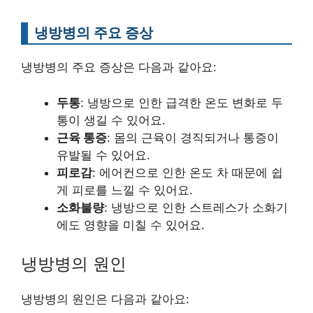
냉방병의 주요 증상
냉방병의 주요 증상은 다음과 같아요:
두통
: 냉방으로 인한 급격한 온도 변화로 두
통이 생길 수 있어요.
근육 통증
: 몸의 근육이 경직되거나 통증이
유발될 수 있어요.
피로감
: 에어컨으로 인한 온도 차 때문에 쉽
게 피로를 느낄 수 있어요.
소화불량
: 냉방으로 인한 스트레스가 소화기
에도 영향을 미칠 수 있어요.
냉방병의 원인
냉방병의 원인은 다음과 같아요: