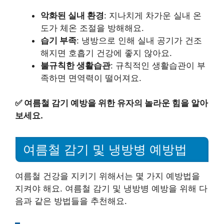
악화된 실내 환경
: 지나치게 차가운 실내 온
도가 체온 조절을 방해해요.
습기 부족
: 냉방으로 인해 실내 공기가 건조
해지면 호흡기 건강에 좋지 않아요.
불규칙한 생활습관
: 규칙적인 생활습관이 부
족하면 면역력이 떨어져요.
✅
여름철 감기 예방을 위한 유자의 놀라운 힘을 알아
보세요.
여름철 감기 및 냉방병 예방법
여름철 건강을 지키기 위해서는 몇 가지 예방법을
지켜야 해요. 여름철 감기 및 냉방병 예방을 위해 다
음과 같은 방법들을 추천해요.