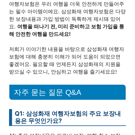
여행자보험은 우리 여행을 더욱 안전하게 만들어주
는 필수 아이템이에요. 삼성화재 여행자보험은 다양
한 보장내용과 가입 방법이 독특하게 제시돼 있어
요.
여행을 떠나기 전, 미리 준비하고 보험 가입을 통
해 안전한 여행을 만드세요!
저희가 이야기한 내용을 바탕으로 삼성화재 여행자
보험에 대해 충분히 이해가 되어 도움이 되었으면
좋겠어요. 필요할 때 언제든지 삼성화재의 지원을
받으실 수 있으니, 안심하고 여행을 즐기세요요!
자주 묻는 질문 Q&A
Q1: 삼성화재 여행자보험의 주요 보장내
용은 무엇인가요?