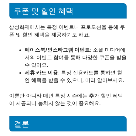
쿠폰 및 할인 혜택
삼성화재에서는 특정 이벤트나 프로모션을 통해 쿠
폰 및 할인 혜택을 제공하기도 해요.
페이스북/인스타그램 이벤트
: 소셜 미디어에
서의 이벤트 참여를 통해 다양한 쿠폰을 받을
수 있어요.
제휴 카드 이용
: 특정 신용카드를 통하면 할
인 혜택을 받을 수 있으니, 미리 알아보세요.
이뿐만 아니라 매년 특정 시즌에는 추가 할인 혜택
이 제공되니 놓치지 않는 것이 중요해요.
결론