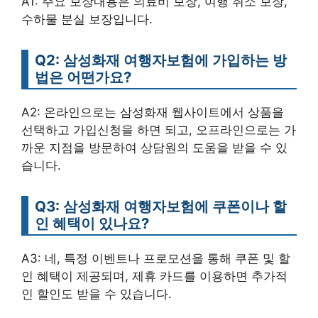
A1: 주요 보장내용은 의료비 보장, 여행 취소 보장,
수하물 분실 보장입니다.
Q2: 삼성화재 여행자보험에 가입하는 방
법은 어떤가요?
A2: 온라인으로는 삼성화재 웹사이트에서 상품을
선택하고 가입신청을 하면 되고, 오프라인으로는 가
까운 지점을 방문하여 상담원의 도움을 받을 수 있
습니다.
Q3: 삼성화재 여행자보험에 쿠폰이나 할
인 혜택이 있나요?
A3: 네, 특정 이벤트나 프로모션을 통해 쿠폰 및 할
인 혜택이 제공되며, 제휴 카드를 이용하면 추가적
인 할인도 받을 수 있습니다.