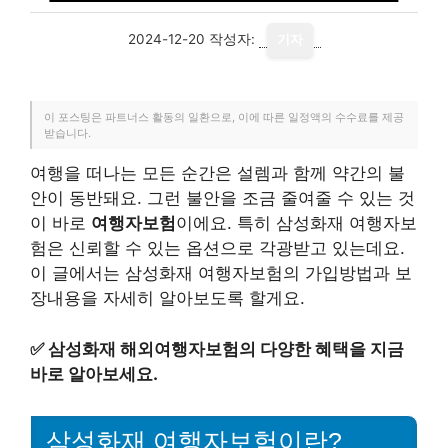
2024-12-20
작성자:
기자
이 포스팅은 파트너스 활동의 일환으로, 이에 따른 일정액의 수수료를 제공
받습니다.
여행을 떠나는 모든 순간은 설렘과 함께 약간의 불
안이 동반돼요. 그런 불안을 조금 줄여줄 수 있는 것
이 바로
여행자보험
이에요. 특히 삼성화재 여행자보
험은 신뢰할 수 있는 옵션으로 각광받고 있는데요.
이 글에서는 삼성화재 여행자보험의 가입방법과 보
장내용을 자세히 알아보도록 할게요.
✅
삼성화재 해외여행자보험의 다양한 혜택을 지금
바로 알아보세요.
삼성화재 여행자보험이란?