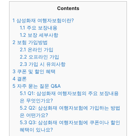
Contents
1
삼성화재 여행자보험이란?
1.1
주요 보장내용
1.2
보장 세부사항
2
보험 가입방법
2.1
온라인 가입
2.2
오프라인 가입
2.3
가입 시 유의사항
3
쿠폰 및 할인 혜택
4
결론
5
자주 묻는 질문 Q&A
5.1
Q1: 삼성화재 여행자보험의 주요 보장내용
은 무엇인가요?
5.2
Q2: 삼성화재 여행자보험에 가입하는 방법
은 어떤가요?
5.3
Q3: 삼성화재 여행자보험에 쿠폰이나 할인
혜택이 있나요?