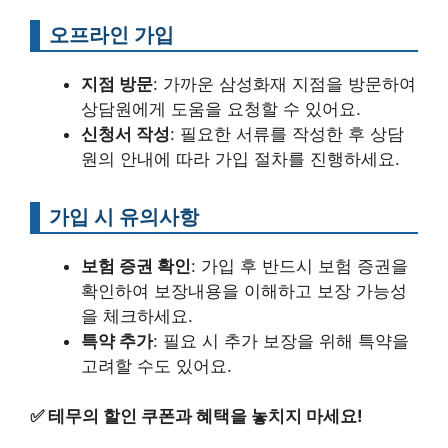
오프라인 가입
지점 방문
: 가까운 삼성화재 지점을 방문하여
상담원에게 도움을 요청할 수 있어요.
신청서 작성
: 필요한 서류를 작성한 후 상담
원의 안내에 따라 가입 절차를 진행하세요.
가입 시 유의사항
보험 증권 확인
: 가입 후 반드시 보험 증권을
확인하여 보장내용을 이해하고 보장 가능성
을 체크하세요.
특약 추가
: 필요 시 추가 보장을 위해 특약을
고려할 수도 있어요.
✅
테무의 할인 쿠폰과 혜택을 놓치지 마세요!