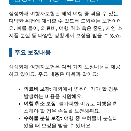
삼성화재 여행자보험은 해외 여행 중 겪을 수 있는
다양한 위험에 대비할 수 있도록 도와주는 보험이에
요. 예를 들어, 의료비, 여행 취소 혹은 중단, 개인 소
지품 분실 등 다양한 상황에서 보장을 받을 수 있죠.
주요 보장내용
삼성화재 여행자보험은 여러 가지 보장내용을 제공
하고 있어요. 주요 내용은 다음과 같아요:
의료비 보장
: 해외에서 병원에 가야 할 경우
발생하는 비용을 지원해요.
여행 취소 보장
: 불가피한 이유로 여행을 취
소해야 할 경우 손실을 보전해줘요.
수하물 분실 보장
: 여행 중 수하물이 분실되
었을 때 보상을 받을 수 있어요.