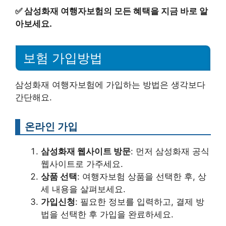
✅
삼성화재 여행자보험의 모든 혜택을 지금 바로 알
아보세요.
보험 가입방법
삼성화재 여행자보험에 가입하는 방법은 생각보다
간단해요.
온라인 가입
삼성화재 웹사이트 방문
: 먼저 삼성화재 공식
웹사이트로 가주세요.
상품 선택
: 여행자보험 상품을 선택한 후, 상
세 내용을 살펴보세요.
가입신청
: 필요한 정보를 입력하고, 결제 방
법을 선택한 후 가입을 완료하세요.