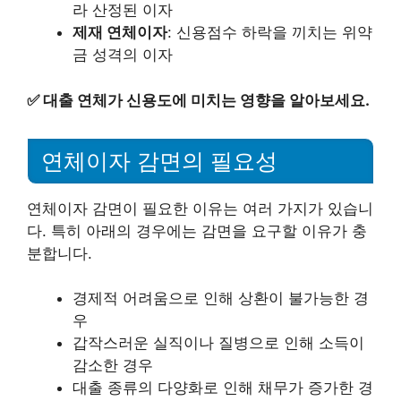
라 산정된 이자
제재 연체이자
: 신용점수 하락을 끼치는 위약
금 성격의 이자
✅
대출 연체가 신용도에 미치는 영향을 알아보세요.
연체이자 감면의 필요성
연체이자 감면이 필요한 이유는 여러 가지가 있습니
다. 특히 아래의 경우에는 감면을 요구할 이유가 충
분합니다.
경제적 어려움으로 인해 상환이 불가능한 경
우
갑작스러운 실직이나 질병으로 인해 소득이
감소한 경우
대출 종류의 다양화로 인해 채무가 증가한 경