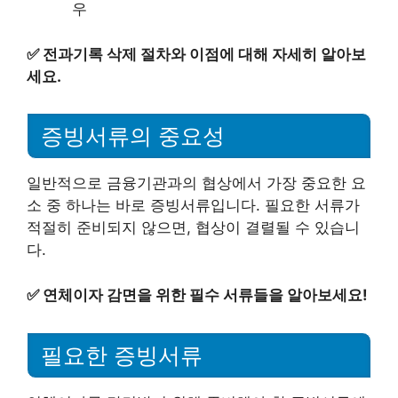
우
✅
전과기록 삭제 절차와 이점에 대해 자세히 알아보
세요.
증빙서류의 중요성
일반적으로 금융기관과의 협상에서 가장 중요한 요
소 중 하나는 바로 증빙서류입니다. 필요한 서류가
적절히 준비되지 않으면, 협상이 결렬될 수 있습니
다.
✅
연체이자 감면을 위한 필수 서류들을 알아보세요!
필요한 증빙서류