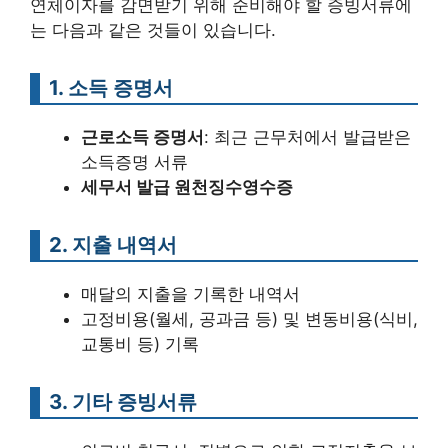
연체이자를 감면받기 위해 준비해야 할 증빙서류에
는 다음과 같은 것들이 있습니다.
1. 소득 증명서
근로소득 증명서
: 최근 근무처에서 발급받은
소득증명 서류
세무서 발급 원천징수영수증
2. 지출 내역서
매달의 지출을 기록한 내역서
고정비용(월세, 공과금 등) 및 변동비용(식비,
교통비 등) 기록
3. 기타 증빙서류