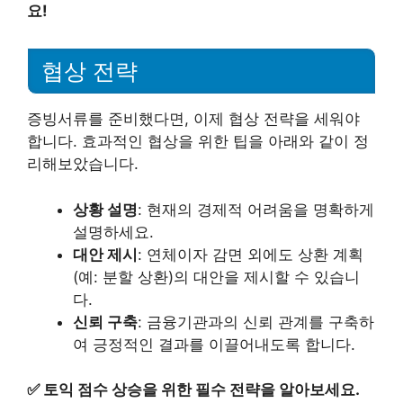
요!
협상 전략
증빙서류를 준비했다면, 이제 협상 전략을 세워야
합니다. 효과적인 협상을 위한 팁을 아래와 같이 정
리해보았습니다.
상황 설명
: 현재의 경제적 어려움을 명확하게
설명하세요.
대안 제시
: 연체이자 감면 외에도 상환 계획
(예: 분할 상환)의 대안을 제시할 수 있습니
다.
신뢰 구축
: 금융기관과의 신뢰 관계를 구축하
여 긍정적인 결과를 이끌어내도록 합니다.
✅
토익 점수 상승을 위한 필수 전략을 알아보세요.