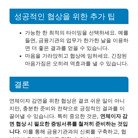
성공적인 협상을 위한 추가 팁
가능한 한 최적의 타이밍을 선택하세요. 예를
들면, 금융기관의 업무가 한가한 날을 이용하
면 더 좋은 결과를 얻을 수 있습니다.
마음을 가라앉히고 협상에 임하세요. 긴장된
마음가짐은 오히려 역효과를 낼 수 있습니다.
결론
연체이자 감면을 위한 협상은 결코 쉬운 일이 아니
지만, 충분한 준비와 전략으로 긍정적인 결과를 이
끌어낼 수 있습니다. 특히 중요한 것은,
연체이자 감
면 협상 시 필요한 증빙서류를 철저히 준비하는 것입
니다
. 이를 통해 금융기관과의 신뢰를 구축하고, 협