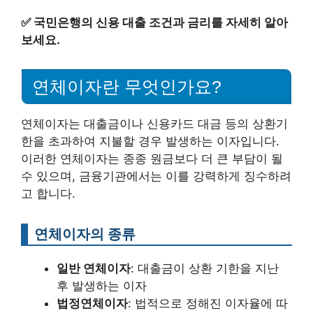
✅
국민은행의 신용 대출 조건과 금리를 자세히 알아
보세요.
연체이자란 무엇인가요?
연체이자는 대출금이나 신용카드 대금 등의 상환기
한을 초과하여 지불할 경우 발생하는 이자입니다.
이러한 연체이자는 종종 원금보다 더 큰 부담이 될
수 있으며, 금융기관에서는 이를 강력하게 징수하려
고 합니다.
연체이자의 종류
일반 연체이자
: 대출금이 상환 기한을 지난
후 발생하는 이자
법정연체이자
: 법적으로 정해진 이자율에 따