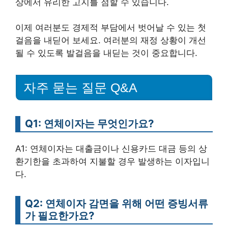
상에서 유리한 고지를 점할 수 있습니다.
이제 여러분도 경제적 부담에서 벗어날 수 있는 첫
걸음을 내딛어 보세요. 여러분의 재정 상황이 개선
될 수 있도록 발걸음을 내딛는 것이 중요합니다.
자주 묻는 질문 Q&A
Q1: 연체이자는 무엇인가요?
A1: 연체이자는 대출금이나 신용카드 대금 등의 상
환기한을 초과하여 지불할 경우 발생하는 이자입니
다.
Q2: 연체이자 감면을 위해 어떤 증빙서류
가 필요한가요?