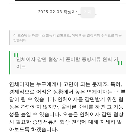
2025-02-03
작성자:
기자
이 포스팅은 파트너스 활동의 일환으로, 이에 따른 일정액의 수수료를 제공
받습니다.
연체이자 감면 협상 시 준비할 증빙서류 완벽 가
이드
연체이자는 누구에게나 고민이 되는 문제죠. 특히,
경제적으로 어려운 상황에서 높은 연체이자는 큰 부
담이 될 수 있습니다. 연체이자를 감면받기 위한 협
상은 간단하지 않지만, 올바른 준비를 하면 그 가능
성을 높일 수 있습니다. 오늘은 연체이자 감면 협상
시 필요한 증빙서류와 협상 전략에 대해 자세히 알
아보도록 하겠습니다.