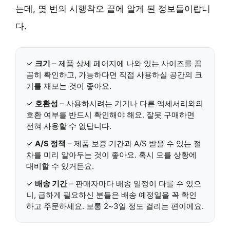
는데, 몇 번의 시행착오 끝에 알게 된 정보들이랍니
다.
✓
크기
– 제품 상세 페이지에 나와 있는 사이즈를 꼼
꼼히 확인하고, 가능하다면 직접 사용하실 공간의 크
기를 재보는 것이 좋아요.
✓
호환성
– 사용하시려는 기기나 다른 액세서리와의
호환 여부를 반드시 확인해야 해요. 잘못 구매하면
전혀 사용할 수 없답니다.
✓
A/S 정책
– 제품 보증 기간과 A/S 받을 수 있는 절
차를 미리 알아두는 것이 좋아요. 혹시 모를 상황에
대비할 수 있거든요.
✓
배송 기간
– 판매자마다 배송 일정이 다를 수 있으
니, 급하게 필요하신 분들은 배송 예정일을 꼭 확인
하고 주문하세요. 보통 2~3일 정도 걸리는 편이에요.