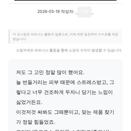
2026-05-19
작성자:
기자
이 포스팅은 파트너스 활동의 일환으로, 이에 따른 일정액의 수수료를 제공
받습니다.
쇼핑커넥트 파트너스 활동을 통해 소정의 수익이 발생할 수 있습니다.
저도 그 고민 정말 많이 했어요.
늘 번들거리는 피부 때문에 스트레스받고, 그
렇다고 너무 건조하게 두자니 당기는 느낌이
싫었거든요.
이것저것 써봐도 그때뿐이고, 맞는 제품 찾기
가 정말 힘들었죠.