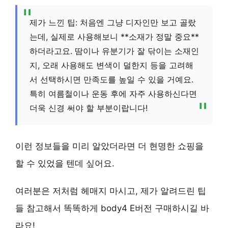
제가 느낀 팁: 처음엔 그냥 디자인만 보고 골랐
는데, 실제로 사용해보니 **소재가 정말 중요**
하더라고요. 땀이나 유분기가 잘 닦이는 소재인
지, 오래 사용해도 변색이 덜한지 등을 고려해
서 선택하시면 만족도를 높일 수 있을 거예요.
특히 여름철이나 운동 후에 자주 사용하신다면
더욱 신경 써야 할 부분이랍니다!
이런 정보들을 미리 알았더라면 더 현명한 쇼핑을
할 수 있었을 텐데 싶어요.
여러분은 저처럼 헤매지 마시고, 제가 알려드린 팁
들 참고해서 똑똑하게 body4 E버전 구매하시길 바
라요!