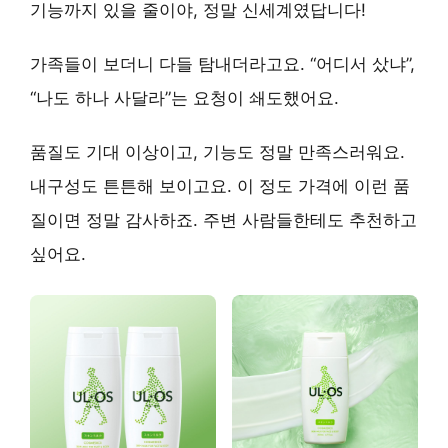
기능까지 있을 줄이야, 정말 신세계였답니다!
가족들이 보더니 다들 탐내더라고요.
“어디서 샀냐”,
“나도 하나 사달라”
는 요청이 쇄도했어요.
품질도 기대 이상이고, 기능도 정말 만족스러워요.
내구성도 튼튼해 보이고요
. 이 정도 가격에 이런 품
질이면 정말 감사하죠. 주변 사람들한테도 추천하고
싶어요.