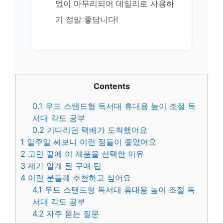
없이 마무리되어 데일리로 사용하
기 정말 좋답니다!
Contents
0.1
우드 스탠드형 독서대 휴대용 높이 조절 독
서대 각도 공부
0.2
기다리던 택배가 도착했어요
1
일주일 써보니 이런 점들이 좋았어요
2
고민 끝에 이 제품을 선택한 이유
3
제가 알게 된 구매 팁
4
이런 분들께 추천하고 싶어요
4.1
우드 스탠드형 독서대 휴대용 높이 조절 독
서대 각도 공부
4.2
자주 묻는 질문