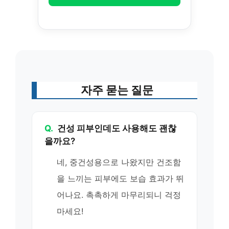
자주 묻는 질문
Q.
건성 피부인데도 사용해도 괜찮
을까요?
네, 중건성용으로 나왔지만 건조함
을 느끼는 피부에도 보습 효과가 뛰
어나요. 촉촉하게 마무리되니 걱정
마세요!