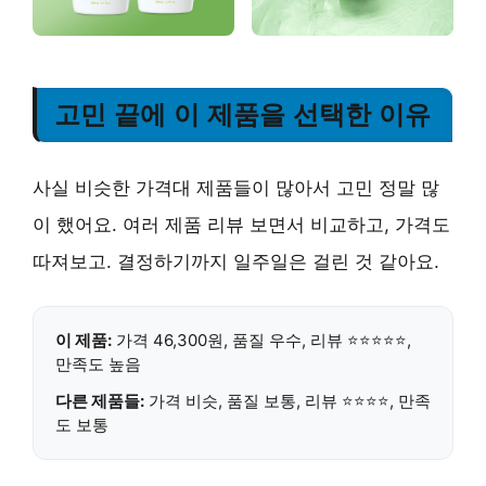
고민 끝에 이 제품을 선택한 이유
사실 비슷한 가격대 제품들이 많아서 고민 정말 많
이 했어요. 여러 제품 리뷰 보면서 비교하고, 가격도
따져보고. 결정하기까지 일주일은 걸린 것 같아요.
이 제품:
가격 46,300원, 품질 우수, 리뷰 ⭐⭐⭐⭐⭐,
만족도 높음
다른 제품들:
가격 비슷, 품질 보통, 리뷰 ⭐⭐⭐⭐, 만족
도 보통