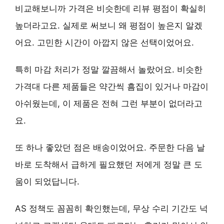
비교해보니까 가격은 비슷한데 리뷰 평점이 확실히
높더라고요. 실제로 써보니 왜 평점이 높은지 알겠
어요. 고민한 시간이 아깝지 않은 선택이었어요.
특히
마감 처리
가 정말 깔끔해서 놀랐어요. 비슷한
가격대 다른 제품들은 약간씩 흠집이 있거나 마감이
아쉬웠는데, 이 제품은 전혀 그런 부분이 없더라고
요.
또 하나 좋았던 점은
배송
이었어요. 주문한 다음 날
바로 도착해서 급하게 필요했던 저에게 정말 큰 도
움이 되었답니다.
AS 정책
도 꼼꼼히 확인했는데, 무상 수리 기간도 넉