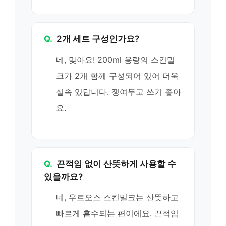
Q.
2개 세트 구성인가요?
네, 맞아요! 200ml 용량의 스킨밀
크가 2개 함께 구성되어 있어 더욱
실속 있답니다. 쟁여두고 쓰기 좋아
요.
Q.
끈적임 없이 산뜻하게 사용할 수
있을까요?
네, 우르오스 스킨밀크는 산뜻하고
빠르게 흡수되는 편이에요. 끈적임