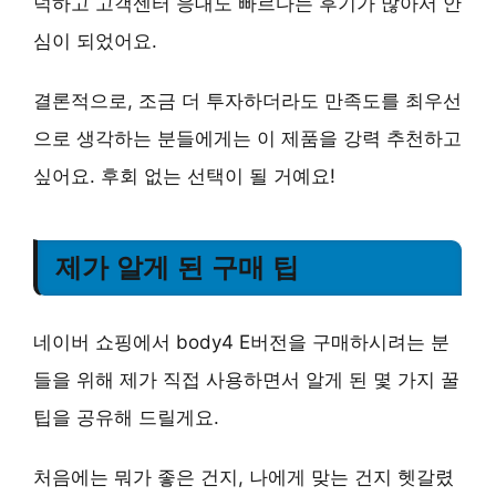
넉하고 고객센터 응대도 빠르다는 후기가 많아서 안
심이 되었어요.
결론적으로, 조금 더 투자하더라도
만족도를 최우선
으로 생각하는 분들에게는 이 제품을 강력 추천하고
싶어요. 후회 없는 선택이 될 거예요!
제가 알게 된 구매 팁
네이버 쇼핑에서 body4 E버전을 구매하시려는 분
들을 위해 제가 직접 사용하면서 알게 된 몇 가지 꿀
팁을 공유해 드릴게요.
처음에는 뭐가 좋은 건지, 나에게 맞는 건지 헷갈렸