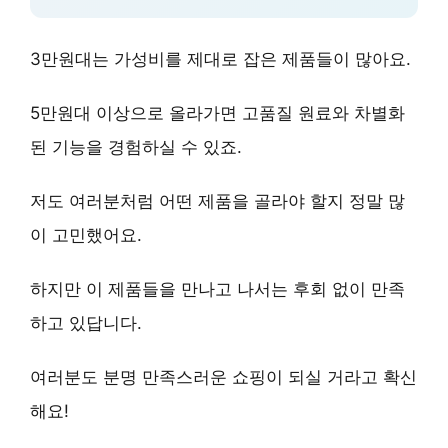
3만원대는
가성비
를 제대로 잡은 제품들이 많아요.
5만원대 이상으로 올라가면
고품질 원료와 차별화
된 기능
을 경험하실 수 있죠.
저도 여러분처럼 어떤 제품을 골라야 할지 정말 많
이 고민했어요.
하지만 이 제품들을 만나고 나서는
후회 없이 만족
하고 있답니다.
여러분도 분명
만족스러운 쇼핑
이 되실 거라고 확신
해요!