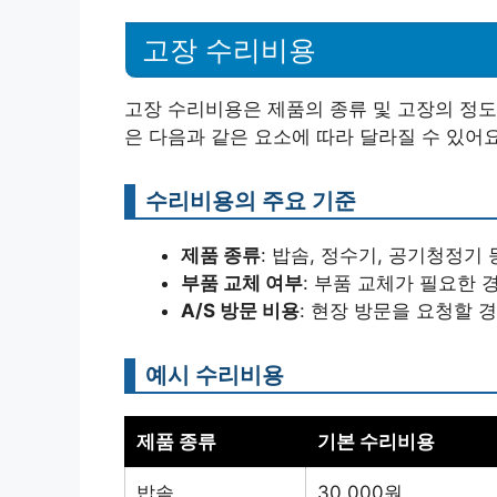
고장 수리비용
고장 수리비용은 제품의 종류 및 고장의 정도
은 다음과 같은 요소에 따라 달라질 수 있어요
수리비용의 주요 기준
제품 종류
: 밥솜, 정수기, 공기청정기
부품 교체 여부
: 부품 교체가 필요한 
A/S 방문 비용
: 현장 방문을 요청할 경
예시 수리비용
제품 종류
기본 수리비용
밥솥
30.000원