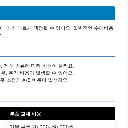
에 따라 다르게 책정될 수 있어요. 일반적인 수리비용
.
 등 제품 종류에 따라 비용이 달라요.
경우, 추가 비용이 발생할 수 있어요.
우 소정의 A/S 비용이 발생해요.
부품 교체 비용
기본 부품 20.000~50.000원