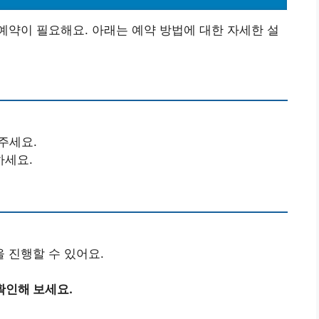
약이 필요해요. 아래는 예약 방법에 대한 자세한 설
주세요.
하세요.
 진행할 수 있어요.
확인해 보세요.