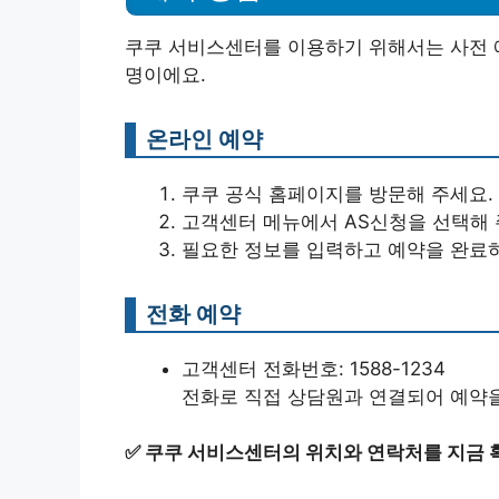
쿠쿠 서비스센터를 이용하기 위해서는 사전 예
명이에요.
온라인 예약
쿠쿠 공식 홈페이지를 방문해 주세요.
고객센터 메뉴에서 AS신청을 선택해 
필요한 정보를 입력하고 예약을 완료
전화 예약
고객센터 전화번호: 1588-1234
전화로 직접 상담원과 연결되어 예약을
✅
쿠쿠 서비스센터의 위치와 연락처를 지금 