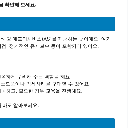
금 확인해 보세요.
원 및 애프터서비스(AS)를 제공하는 곳이에요. 여기
점검, 정기적인 유지보수 등이 포함되어 있어요.
신속하게 수리해 주는 역할을 해요.
우 소모품이나 악세사리를 구매할 수 있어요.
제공하고, 필요한 경우 교육을 진행해요.
 바로 알아보세요.