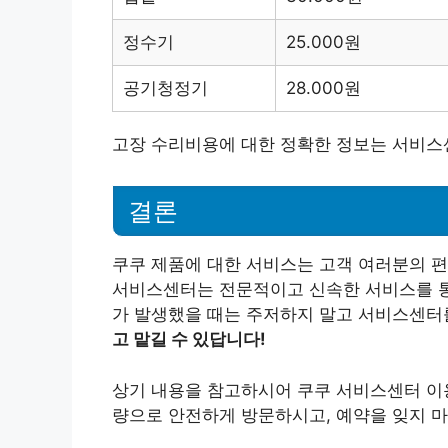
정수기
25.000원
공기청정기
28.000원
고장 수리비용에 대한 정확한 정보는 서비스
결론
쿠쿠 제품에 대한 서비스는 고객 여러분의 편
서비스센터는 전문적이고 신속한 서비스를 통
가 발생했을 때는 주저하지 말고 서비스센터
고 맡길 수 있답니다!
상기 내용을 참고하시어 쿠쿠 서비스센터 이용
량으로 안전하게 방문하시고, 예약을 잊지 마