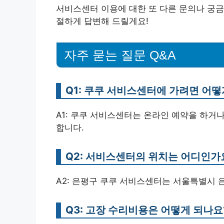
서비스센터 이용에 대한 또 다른 문의나 궁금
절하게 답변해 드릴게요!
자주 묻는 질문 Q&A
Q1: 쿠쿠 서비스센터에 가려면 어
A1: 쿠쿠 서비스센터는 온라인 예약을 하거나
합니다.
Q2: 서비스센터의 위치는 어디인가
A2: 은평구 쿠쿠 서비스센터는 서울특별시 
Q3: 고장 수리비용은 어떻게 되나요