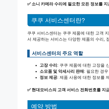
✅
소니 카메라 수리에 필요한 모든 정보를 지
쿠쿠 서비스센터란?
쿠쿠 서비스센터는 쿠쿠 제품에 대한 고객 지
서 제공하는 서비스는 다양한 제품의 수리, 
서비스센터의 주요 역할
고장 수리
: 쿠쿠 제품에 대한 고장을 
소모품 및 악세사리 판매
: 필요한 경
정보 제공
: 제품 사용에 대한 정보를 
✅
현대모비스의 고객 서비스 전화번호를 지금
예약 방법