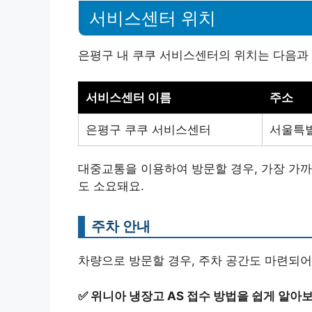
서비스센터 위치
은평구 내 쿠쿠 서비스센터의 위치는 다음과 
서비스센터 이름
주소
은평구 쿠쿠 서비스센터
서울특별
대중교통을 이용하여 방문할 경우, 가장 가까
도 소요돼요.
주차 안내
차량으로 방문할 경우, 주차 공간도 마련되어
✅
위니아 냉장고 AS 접수 방법을 쉽게 알아