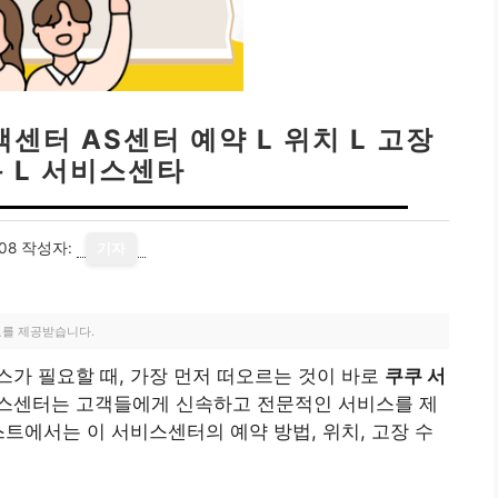
센터 AS센터 예약 L 위치 L 고장
 L 서비스센타
08
작성자:
기자
료를 제공받습니다.
가 필요할 때, 가장 먼저 떠오르는 것이 바로
쿠쿠 서
비스센터는 고객들에게 신속하고 전문적인 서비스를 제
스트에서는 이 서비스센터의 예약 방법, 위치, 고장 수