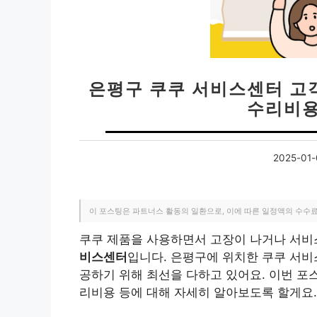
은평구 쿠쿠 서비스센터 고객
수리비용
2025-01-
이 포스팅은 파트너스 활동의 일환으로, 이에 따른 일정액의 수수
쿠쿠 제품을 사용하면서 고장이 나거나 서비스
비스센터
입니다. 은평구에 위치한 쿠쿠 서
공하기 위해 최선을 다하고 있어요. 이번 포
리비용 등에 대해 자세히 알아보도록 할게요.