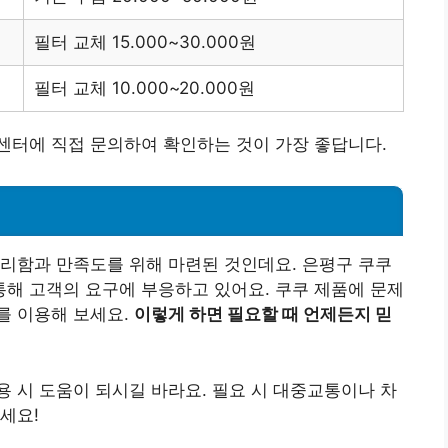
필터 교체 15.000~30.000원
필터 교체 10.000~20.000원
센터에 직접 문의하여 확인하는 것이 가장 좋답니다.
리함과 만족도를 위해 마련된 것인데요. 은평구 쿠쿠
해 고객의 요구에 부응하고 있어요. 쿠쿠 제품에 문제
를 이용해 보세요.
이렇게 하면 필요할 때 언제든지 믿
 시 도움이 되시길 바라요. 필요 시 대중교통이나 차
세요!