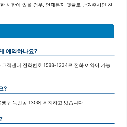
한 사항이 있을 경우, 언제든지 댓글로 남겨주시면 친
떻게 예약하나요?
 고객센터 전화번호 1588-1234로 전화 예약이 가능
요?
은평구 녹번동 130에 위치하고 있습니다.
?