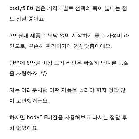
body5 E버전은 가격대별로 선택의 폭이 넓다는 점
도 정말 좋아요.
3만원대 제품은 부담 없이 시작하기 좋은 가성비 라
인
으로, 꾸준히 관리하기에 안성맞춤이에요.
반면에
5만원 이상 고가 라인은 확실히 남다른 품질
을 자랑하죠. */}
저는 여러분처럼 어떤 제품을 골라야 할지 정말 많
이 고민했거든요.
하지만 body5 E버전을 사용해보고 나서는 정말 후
회 없었어요.