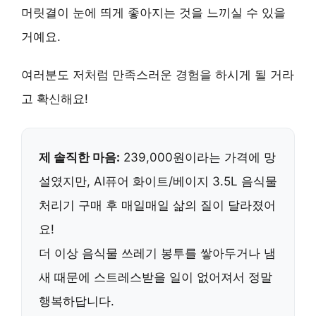
머릿결이 눈에 띄게 좋아지는 것을 느끼실 수 있을
거예요.
여러분도 저처럼 만족스러운 경험을 하시게 될 거라
고 확신해요!
제 솔직한 마음:
239,000원이라는 가격에 망
설였지만,
AI퓨어 화이트/베이지 3.5L 음식물
처리기
구매 후 매일매일 삶의 질이 달라졌어
요!
더 이상 음식물 쓰레기 봉투를 쌓아두거나 냄
새 때문에 스트레스받을 일이 없어져서 정말
행복하답니다.