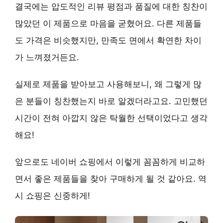
결국에는
압도적인 리뷰 평점
과
품질에 대한 칭찬
이
많았던 이 제품으로 마음을 굳혔어요. 다른 제품들
도 가격은 비슷했지만, 만족도 면에서 확연한 차이
가 느껴졌거든요.
실제로 제품을 받아보고 사용해보니, 왜 그렇게 많
은 분들이 칭찬했는지 바로 알겠더라고요.
고민했던
시간이 전혀 아깝지 않은 탁월한 선택
이었다고 생각
해요!
앞으로도 네이버 쇼핑에서 이렇게 꼼꼼하게 비교하
면서 좋은 제품들을 찾아 구매하게 될 것 같아요. 역
시 쇼핑은 신중하게!