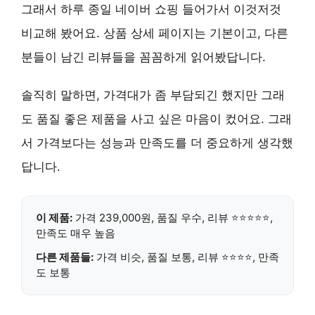
그래서 하루 종일 네이버 쇼핑 들어가서 이것저것
비교해 봤어요. 상품 상세 페이지는 기본이고, 다른
분들이 남긴 리뷰들을 꼼꼼하게 읽어봤답니다.
솔직히 말하면, 가격대가 좀 부담되긴 했지만 그래
도
품질 좋은 제품
을 사고 싶은 마음이 컸어요. 그래
서 가격보다는 성능과 만족도를 더 중요하게 생각했
답니다.
이 제품:
가격 239,000원,
품질 우수
, 리뷰 ⭐⭐⭐⭐⭐,
만족도 매우 높음
다른 제품들:
가격 비슷, 품질 보통, 리뷰 ⭐⭐⭐⭐, 만족
도 보통