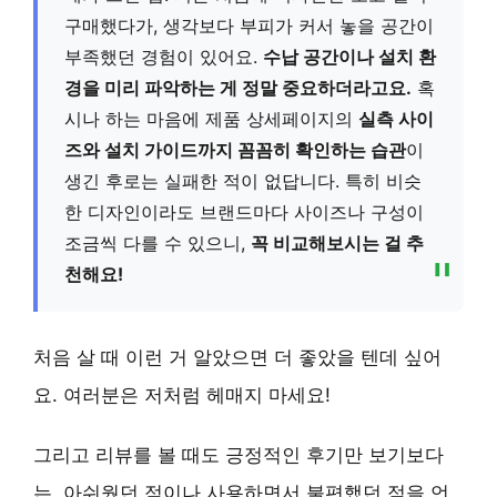
구매했다가, 생각보다 부피가 커서 놓을 공간이
부족했던 경험이 있어요.
수납 공간이나 설치 환
경을 미리 파악하는 게 정말 중요하더라고요.
혹
시나 하는 마음에 제품 상세페이지의
실측 사이
즈와 설치 가이드까지 꼼꼼히 확인하는 습관
이
생긴 후로는 실패한 적이 없답니다. 특히 비슷
한 디자인이라도 브랜드마다 사이즈나 구성이
조금씩 다를 수 있으니,
꼭 비교해보시는 걸 추
천해요!
처음 살 때 이런 거 알았으면 더 좋았을 텐데 싶어
요. 여러분은 저처럼 헤매지 마세요!
그리고
리뷰를 볼 때도 긍정적인 후기만 보기보다
는, 아쉬웠던 점이나 사용하면서 불편했던 점을 언