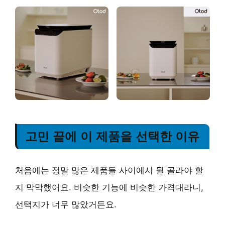
고민 끝에 이 제품을 선택한 이유
처음에는 정말 많은 제품들 사이에서 뭘 골라야 할
지 막막했어요. 비슷한 기능에 비슷한 가격대라니,
선택지가 너무 많았거든요.