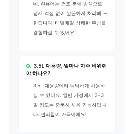
네, AI퓨어는 건조 분쇄 방식으로
냄새 걱정 없이 깔끔하게 처리해 드
린답니다. 매일매일 상쾌한 주방을
경험하실 수 있어요!
Q.
3.5L 대용량, 얼마나 자주 비워줘
야 하나요?
3.5L 대용량이라 넉넉하게 사용하
실 수 있어요. 일반 가정에서 2~3
일 정도는 충분히 사용 가능하답니
다. 편리함이 가득이에요!