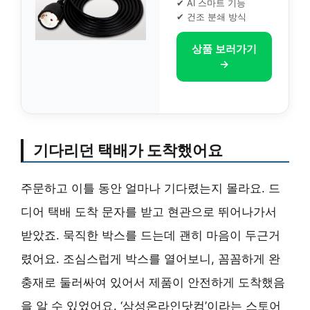
✔ AI 스마트 기능
✔ 건조 분쇄 방식
상품 보러가기
→
기다리던 택배가 도착했어요
주문하고 이틀 동안 얼마나 기다렸는지 몰라요. 드
디어 택배 도착 문자를 받고 현관으로 뛰어나가서
받았죠. 묵직한 박스를 드는데 괜히 마음이 두근거
렸어요. 조심스럽게 박스를 열어보니, 꼼꼼하게 완
충재로 둘러싸여 있어서 제품이 안전하게 도착했음
을 알 수 있었어요. ‘삼성온라인닷컴’이라는 스토어