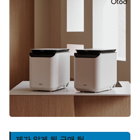
제가 알게 된 구매 팁