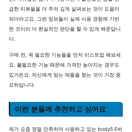
급한 리뷰들을 더 주의 깊게 살펴보는 것이 도움
이
되더라고요. 그런 정보들이 실제 사용 경험에 기반
한 것이라 더 현실적인 판단을 할 수 있게 해준답니
다.
구매 전, 꼭 필요한 기능들을 먼저 리스트업 해보세
요.
불필요한 기능 때문에 가격만 높아지는 경우도
있거든요.
자신에게 맞는 제품을 찾는 것이 가장 중
요
하답니다.
이런 분들께 추천하고 싶어요
제가 요즘 정말 만족하며 사용하고 있는 body5 E버