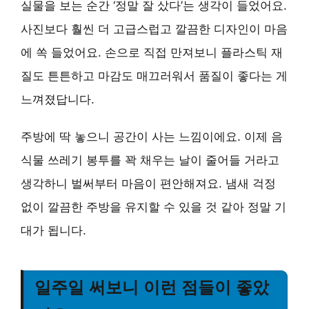
실물을 보는 순간 ‘정말 잘 샀다’는 생각이 들었어요.
사진보다 훨씬 더 고급스럽고 깔끔한 디자인이 마음
에 쏙 들었어요. 손으로 직접 만져보니 플라스틱 재
질도 튼튼하고 마감도 매끄러워서 품질이 좋다는 게
느껴졌답니다.
주방에 딱 놓으니 공간이 사는 느낌이에요. 이제 음
식물 쓰레기 봉투를 꽉 채우는 날이 줄어들 거라고
생각하니 벌써부터 마음이 편안해져요. 냄새 걱정
없이 깔끔한 주방을 유지할 수 있을 것 같아 정말 기
대가 됩니다.
일주일 써보니 이런 점들이 좋았