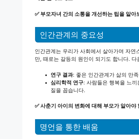
✅
부모자녀 간의 소통을 개선하는 팁을 알아
인간관계의 중요성
인간관계는 우리가 사회에서 살아가며 자연스
만, 때로는 갈등의 원인이 되기도 합니다. 다
연구 결과
: 좋은 인간관계가 삶의 만
심리학적 연구
: 사람들은 행복을 느끼
질을 꼽습니다.
✅
사춘기 아이의 변화에 대해 부모가 알아야 
명언을 통한 배움