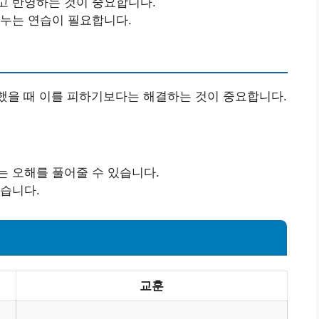
고 반영하는 것이 중요합니다.
나누는 연습이 필요합니다.
생했을 때 이를 피하기보다는 해결하는 것이 중요합니다.
는 오해를 풀어줄 수 있습니다.
있습니다.
교훈