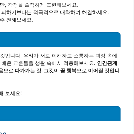
지만, 감정을 솔직하게 표현해보세요.
을 피하기보다는 적극적으로 대화하여 해결하세요.
자주 전해보세요.
것입니다. 우리가 서로 이해하고 소통하는 과정 속에
해 배운 교훈들을 생활 속에서 적용해보세요.
인간관계
음으로 다가가는 것. 그것이 곧 행복으로 이어질 것입니
해 보세요!