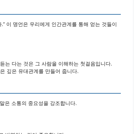
다.” 이 명언은 우리에게 인간관계를 통해 얻는 것들이
 듣는 다는 것은 그 사람을 이해하는 첫걸음입니다.
들은 깊은 유대관계를 만들어 줍니다.
이 말은 소통의 중요성을 강조합니다.