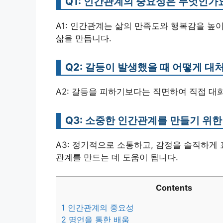
Q1: 인간관계의 중요성은 무엇인가
A1: 인간관계는 삶의 만족도와 행복감을 높
삶을 만듭니다.
Q2: 갈등이 발생했을 때 어떻게 대
A2: 갈등을 피하기보다는 직면하여 직접 대
Q3: 소중한 인간관계를 만들기 위
A3: 정기적으로 소통하고, 감정을 솔직하게
관계를 만드는 데 도움이 됩니다.
Contents
1
인간관계의 중요성
2
명언을 통한 배움