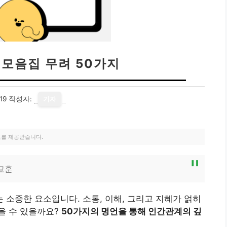
 모음집 무려 50가지
19
작성자:
기자
료를 제공받습니다.
교훈
소중한 요소입니다. 소통, 이해, 그리고 지혜가 얽히
을 수 있을까요?
50가지의 명언을 통해 인간관계의 깊