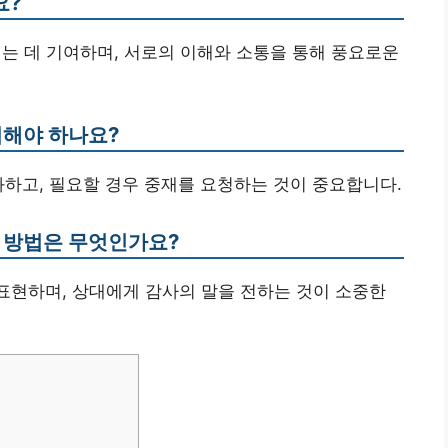
요?
이는 데 기여하며, 서로의 이해와 소통을 통해 풍요로운
처해야 하나요?
화하고, 필요할 경우 중재를 요청하는 것이 중요합니다.
한 방법은 무엇인가요?
 표현하며, 상대에게 감사의 말을 전하는 것이 소중한