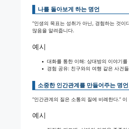
나를 돌아보게 하는 명언
“인생의 목표는 성취가 아닌, 경험하는 것이
많음을 알려줍니다.
예시
대화를 통한 이해: 상대방의 이야기를
경험 공유: 친구와의 여행 같은 사건
소중한 인간관계를 만들어주는 명언
“인간관계의 질은 소통의 질에 비례한다.” 
예시