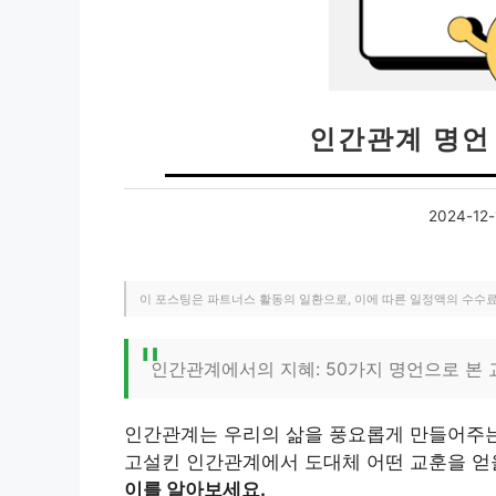
인간관계 명언
2024-12-
이 포스팅은 파트너스 활동의 일환으로, 이에 따른 일정액의 수수
인간관계에서의 지혜: 50가지 명언으로 본 
인간관계는 우리의 삶을 풍요롭게 만들어주는 
고설킨 인간관계에서 도대체 어떤 교훈을 얻
이를 알아보세요.