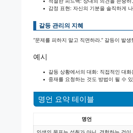
적절한 피드백: 상대의 의견을 존중하
감정 표현: 자신의 기분을 솔직하게 
갈등 관리의 지혜
“문제를 피하지 말고 직면하라.” 갈등이 발
예시
갈등 상황에서의 대화: 직접적인 대화
중재를 요청하는 것도 방법이 될 수 
명언 요약 테이블
명언
인생의 목표는 성취가 아닌, 경험하는 것이