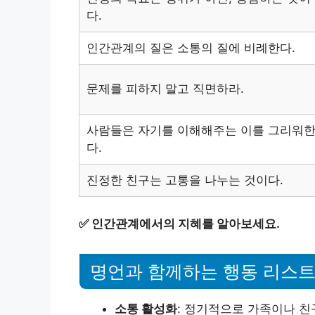
다.
인간관계의 질은 소통의 질에 비례한다.
문제를 피하지 말고 직면하라.
사람들은 자기를 이해해주는 이를 그리워
다.
진정한 친구는 고통을 나누는 것이다.
✅
인간관계에서의 지혜를 알아보세요.
명언과 함께하는 행동 리스
소통 활성화
: 정기적으로 가족이나 친