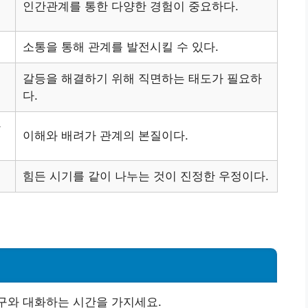
인간관계를 통한 다양한 경험이 중요하다.
소통을 통해 관계를 발전시킬 수 있다.
갈등을 해결하기 위해 직면하는 태도가 필요하
다.
한
이해와 배려가 관계의 본질이다.
힘든 시기를 같이 나누는 것이 진정한 우정이다.
트
구와 대화하는 시간을 가지세요.