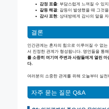
감정 표출
: 부담스럽게 느껴질 수 있
갈등 해결
: 갈등이 발생했을 때 그것
감사 표현
: 상대방에게 감사의 말을 
결론
인간관계는 혼자의 힘으로 이루어질 수 없는 
서 진정한 관계가 형성됩니다. 명언들을 통
를 소중히 여기며 주변과 사람들에게 열린 마
다.
여러분의 소중한 관계를 위해 오늘부터 실천
자주 묻는 질문 Q&A