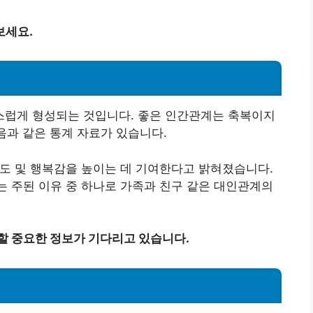
보세요.
럽게 형성되는 것입니다. 좋은 인간관계는 축복이지
음과 같은 통계 자료가 있습니다.
족도 및 행복감을 높이는 데 기여한다고 밝혀졌습니다.
는 주된 이유 중 하나로 가족과 친구 같은 대인관계의
할 중요한 정보가 기다리고 있습니다.