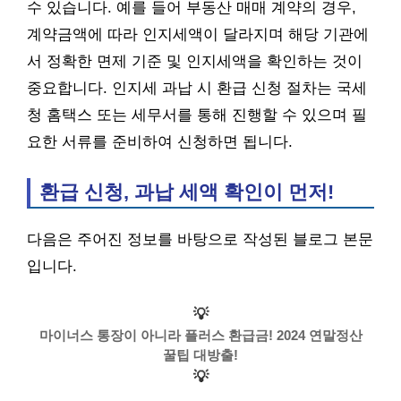
수 있습니다. 예를 들어 부동산 매매 계약의 경우,
계약금액에 따라 인지세액이 달라지며 해당 기관에
서 정확한 면제 기준 및 인지세액을 확인하는 것이
중요합니다. 인지세 과납 시 환급 신청 절차는 국세
청 홈택스 또는 세무서를 통해 진행할 수 있으며 필
요한 서류를 준비하여 신청하면 됩니다.
환급 신청, 과납 세액 확인이 먼저!
다음은 주어진 정보를 바탕으로 작성된 블로그 본문
입니다.
💡
마이너스 통장이 아니라 플러스 환급금! 2024 연말정산
꿀팁 대방출!
💡