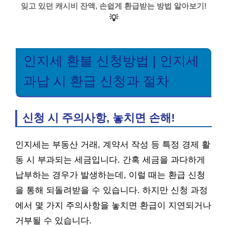
잊고 있던 캐시비 잔액, 손쉽게 환급받는 방법 알아보기!
💡
인지세 환불 신청방법 | 인지세
과납 시 환급 신청과 절차
신청 시 주의사항, 놓치면 손해!
인지세는 부동산 거래, 계약서 작성 등 특정 경제 활
동 시 부과되는 세금입니다. 간혹 세금을 과다하게
납부하는 경우가 발생하는데, 이럴 때는 환급 신청
을 통해 되돌려받을 수 있습니다. 하지만 신청 과정
에서 몇 가지 주의사항을 놓치면 환급이 지연되거나
거부될 수 있습니다.