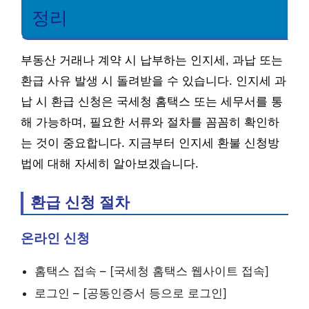
정리
부동산 거래나 계약 시 납부하는 인지세, 과납 또는
환급 사유 발생 시 돌려받을 수 있습니다. 인지세 과
납 시 환급 신청은 국세청 홈택스 또는 세무서를 통
해 가능하며, 필요한 서류와 절차를 꼼꼼히 확인하
는 것이 중요합니다. 지금부터 인지세 환불 신청방
법에 대해 자세히 알아보겠습니다.
환급 신청 절차
온라인 신청
홈택스 접속 – [국세청 홈택스 웹사이트 접속]
로그인 – [공동인증서 등으로 로그인]