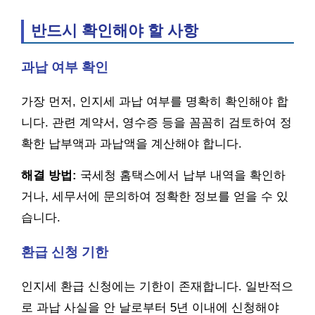
반드시 확인해야 할 사항
과납 여부 확인
가장 먼저, 인지세 과납 여부를 명확히 확인해야 합
니다. 관련 계약서, 영수증 등을 꼼꼼히 검토하여 정
확한 납부액과 과납액을 계산해야 합니다.
해결 방법:
국세청 홈택스에서 납부 내역을 확인하
거나, 세무서에 문의하여 정확한 정보를 얻을 수 있
습니다.
환급 신청 기한
인지세 환급 신청에는 기한이 존재합니다. 일반적으
로 과납 사실을 안 날로부터 5년 이내에 신청해야