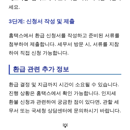
세요.
3단계: 신청서 작성 및 제출
홈택스에서 환급 신청서를 작성하고 준비된 서류를
첨부하여 제출합니다. 세무서 방문 시, 서류를 지참
하여 직접 신청 가능합니다.
환급 관련 추가 정보
환급 결정 및 지급까지 시간이 소요될 수 있습니다.
진행 상황은 홈택스에서 확인 가능합니다. 인지세
환불 신청과 관련하여 궁금한 점이 있다면, 관할 세
무서 또는 국세청 상담센터에 문의하시기 바랍니다.
💡