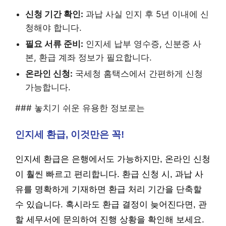
신청 기간 확인:
과납 사실 인지 후 5년 이내에 신
청해야 합니다.
필요 서류 준비:
인지세 납부 영수증, 신분증 사
본, 환급 계좌 정보가 필요합니다.
온라인 신청:
국세청 홈택스에서 간편하게 신청
가능합니다.
### 놓치기 쉬운 유용한 정보로는
인지세 환급, 이것만은 꼭!
인지세 환급은 은행에서도 가능하지만, 온라인 신청
이 훨씬 빠르고 편리합니다. 환급 신청 시, 과납 사
유를 명확하게 기재하면 환급 처리 기간을 단축할
수 있습니다. 혹시라도 환급 결정이 늦어진다면, 관
할 세무서에 문의하여 진행 상황을 확인해 보세요.