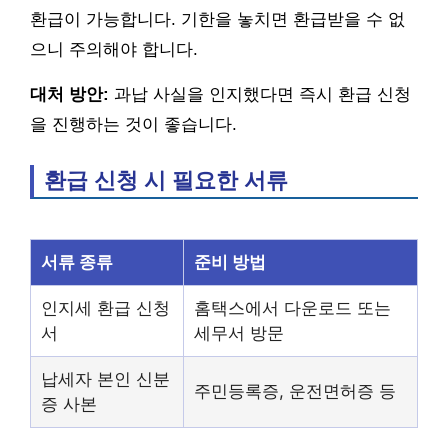
환급이 가능합니다. 기한을 놓치면 환급받을 수 없
으니 주의해야 합니다.
대처 방안:
과납 사실을 인지했다면 즉시 환급 신청
을 진행하는 것이 좋습니다.
환급 신청 시 필요한 서류
서류 종류
준비 방법
인지세 환급 신청
홈택스에서 다운로드 또는
서
세무서 방문
납세자 본인 신분
주민등록증, 운전면허증 등
증 사본