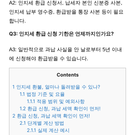
A2: 인지세 환급 신청서, 납세자 본인 신분증 사본,
인지세 납부 영수증, 환급받을 통장 사본 등이 필요
합니다.
Q3: 인지세 환급 신청 기한은 언제까지인가요?
A3: 일반적으로 과납 사실을 안 날로부터 5년 이내
에 신청해야 환급받을 수 있습니다.
Contents
1
인지세 환불, 얼마나 돌려받을 수 있나?
1.1
법정 기준 및 요율
1.1.1
적용 범위 및 예외사항
1.2
환급 신청, 과납 세액 확인이 먼저!
2
환급 신청, 과납 세액 확인이 먼저!
2.1
단계별 계산 방법
2.1.1
실제 계산 예시