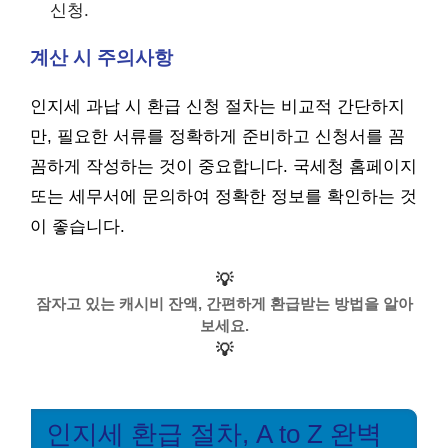
신청.
계산 시 주의사항
인지세 과납 시 환급 신청 절차는 비교적 간단하지
만, 필요한 서류를 정확하게 준비하고 신청서를 꼼
꼼하게 작성하는 것이 중요합니다. 국세청 홈페이지
또는 세무서에 문의하여 정확한 정보를 확인하는 것
이 좋습니다.
💡
잠자고 있는 캐시비 잔액, 간편하게 환급받는 방법을 알아
보세요.
💡
인지세 환급 절차, A to Z 완벽