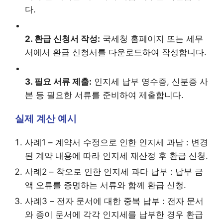
다.
2. 환급 신청서 작성:
국세청 홈페이지 또는 세무
서에서 환급 신청서를 다운로드하여 작성합니다.
3. 필요 서류 제출:
인지세 납부 영수증, 신분증 사
본 등 필요한 서류를 준비하여 제출합니다.
실제 계산 예시
사례1 – 계약서 수정으로 인한 인지세 과납 : 변경
된 계약 내용에 따라 인지세 재산정 후 환급 신청.
사례2 – 착오로 인한 인지세 과다 납부 : 납부 금
액 오류를 증명하는 서류와 함께 환급 신청.
사례3 – 전자 문서에 대한 중복 납부 : 전자 문서
와 종이 문서에 각각 인지세를 납부한 경우 환급