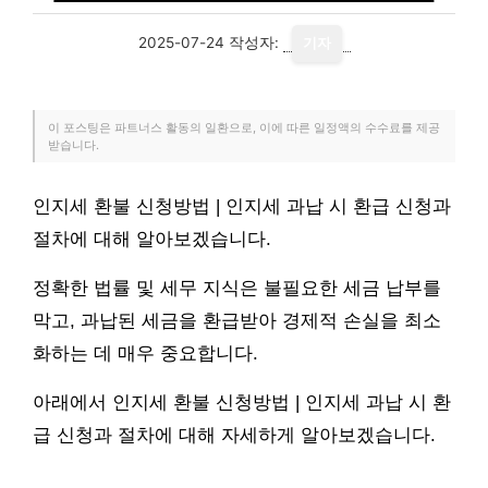
2025-07-24
작성자:
기자
이 포스팅은 파트너스 활동의 일환으로, 이에 따른 일정액의 수수료를 제공
받습니다.
인지세 환불 신청방법 | 인지세 과납 시 환급 신청과
절차에 대해 알아보겠습니다.
정확한 법률 및 세무 지식은 불필요한 세금 납부를
막고, 과납된 세금을 환급받아 경제적 손실을 최소
화하는 데 매우 중요합니다.
아래에서 인지세 환불 신청방법 | 인지세 과납 시 환
급 신청과 절차에 대해 자세하게 알아보겠습니다.