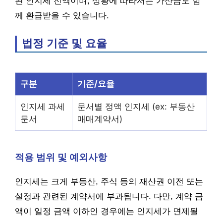
된 인지세 전액이며, 상황에 따라서는 가산금도 함
께 환급받을 수 있습니다.
법정 기준 및 요율
구분
기준/요율
인지세 과세
문서별 정액 인지세 (ex: 부동산
문서
매매계약서)
적용 범위 및 예외사항
인지세는 크게 부동산, 주식 등의 재산권 이전 또는
설정과 관련된 계약서에 부과됩니다. 다만, 계약 금
액이 일정 금액 이하인 경우에는 인지세가 면제될