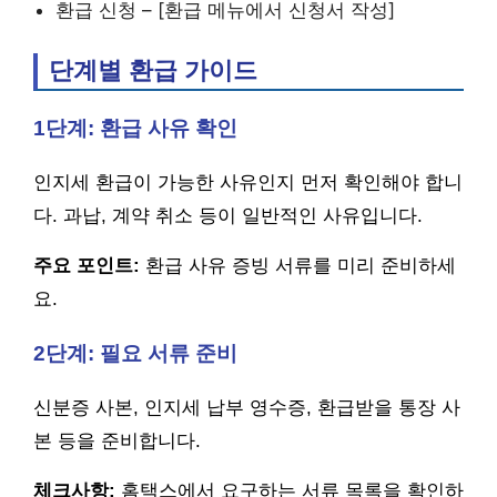
환급 신청 – [환급 메뉴에서 신청서 작성]
단계별 환급 가이드
1단계: 환급 사유 확인
인지세 환급이 가능한 사유인지 먼저 확인해야 합니
다. 과납, 계약 취소 등이 일반적인 사유입니다.
주요 포인트:
환급 사유 증빙 서류를 미리 준비하세
요.
2단계: 필요 서류 준비
신분증 사본, 인지세 납부 영수증, 환급받을 통장 사
본 등을 준비합니다.
체크사항:
홈택스에서 요구하는 서류 목록을 확인하