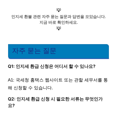
💡
인지세 환불 관련 자주 묻는 질문과 답변을 모았습니다.
지금 바로 확인하세요.
💡
자주 묻는 질문
Q1: 인지세 환급 신청은 어디서 할 수 있나요?
A1: 국세청 홈택스 웹사이트 또는 관할 세무서를 통
해 신청할 수 있습니다.
Q2: 인지세 환급 신청 시 필요한 서류는 무엇인가
요?