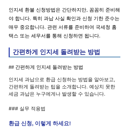
인지세 환불 신청방법은 간단하지만, 꼼꼼히 준비해
야 합니다. 특히 과납 사실 확인과 신청 기한 준수는
매우 중요합니다. 관련 서류를 준비하여 국세청 홈
택스 또는 세무서를 통해 신청하면 됩니다.
간편하게 인지세 돌려받는 방법
## 간편하게 인지세 돌려받는 방법
인지세 과납으로 환급 신청하는 방법을 알아보고,
간편하게 돌려받는 팁을 소개합니다. 예상치 못한
세금 과납은 누구에게나 발생할 수 있습니다.
### 실무 적용법
환급 신청, 이렇게 하세요!