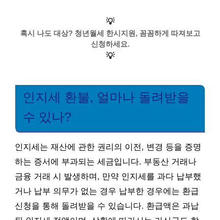
💡
혹시 나도 대상? 청년월세 한시지원, 꼼꼼하게 따져보고
신청하세요.
💡
인지세 환불, 얼마나 돌려받을
수 있나?
인지세는 재산에 관한 권리의 이전, 변경 등을 증명
하는 증서에 부과되는 세금입니다. 부동산 거래나
금융 거래 시 발생하며, 만약 인지세를 과다 납부했
거나 납부 의무가 없는 경우 납부한 경우에는 환급
신청을 통해 돌려받을 수 있습니다. 환급액은 과납