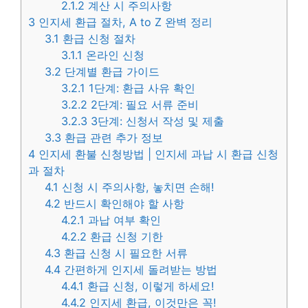
2.1.2
계산 시 주의사항
3
인지세 환급 절차, A to Z 완벽 정리
3.1
환급 신청 절차
3.1.1
온라인 신청
3.2
단계별 환급 가이드
3.2.1
1단계: 환급 사유 확인
3.2.2
2단계: 필요 서류 준비
3.2.3
3단계: 신청서 작성 및 제출
3.3
환급 관련 추가 정보
4
인지세 환불 신청방법 | 인지세 과납 시 환급 신청
과 절차
4.1
신청 시 주의사항, 놓치면 손해!
4.2
반드시 확인해야 할 사항
4.2.1
과납 여부 확인
4.2.2
환급 신청 기한
4.3
환급 신청 시 필요한 서류
4.4
간편하게 인지세 돌려받는 방법
4.4.1
환급 신청, 이렇게 하세요!
4.4.2
인지세 환급, 이것만은 꼭!