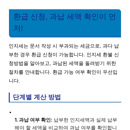
환급 신청, 과납 세액 확인이 먼
저!
인지세는 문서 작성 시 부과되는 세금으로, 과다 납
부한 경우 환급 신청이 가능합니다. 인지세 환불 신
청방법을 알아보고, 과납된 세액을 돌려받기 위한
절차를 안내합니다. 환급 가능 여부 확인이 우선입
니다.
단계별 계산 방법
1. 과납 여부 확인:
납부한 인지세액과 실제 납부
해야 할 세액을 비교하여 과납 여부를 확인합니