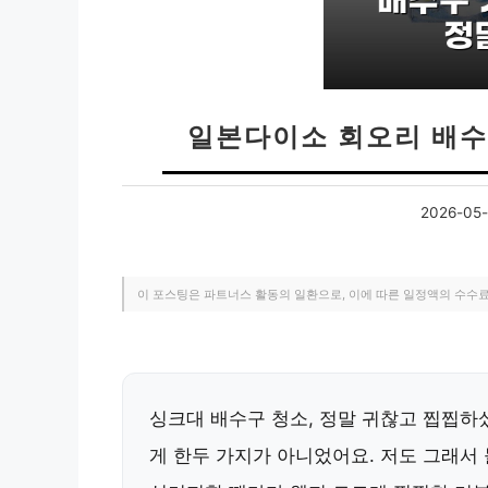
일본다이소 회오리 배수
2026-05-
이 포스팅은 파트너스 활동의 일환으로, 이에 따른 일정액의 수수
싱크대 배수구 청소, 정말 귀찮고 찝찝하
게 한두 가지가 아니었어요. 저도 그래서