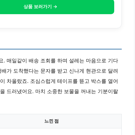
상품 보러가기 →
. 매일같이 배송 조회를 하며 설레는 마음으로 기다
택배가 도착했다는 문자를 받고 신나게 현관으로 달려
이 차올랐죠. 조심스럽게 테이프를 뜯고 박스를 열어
을 드러냈어요. 마치 소중한 보물을 꺼내는 기분이랄
느낀 점