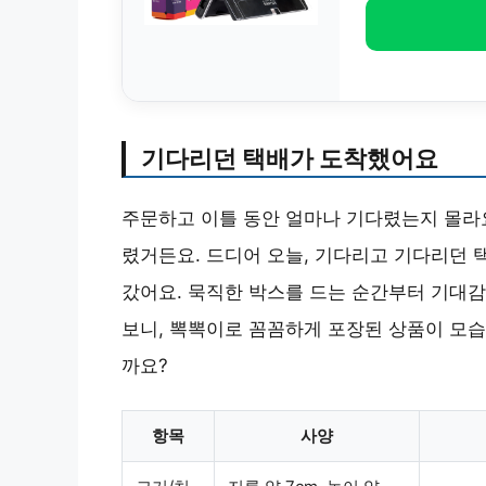
기다리던 택배가 도착했어요
주문하고 이틀 동안 얼마나 기다렸는지 몰라요
렸거든요. 드디어 오늘, 기다리고 기다리던 
갔어요. 묵직한 박스를 드는 순간부터 기대감
보니, 뽁뽁이로 꼼꼼하게 포장된 상품이 모습
까요?
항목
사양