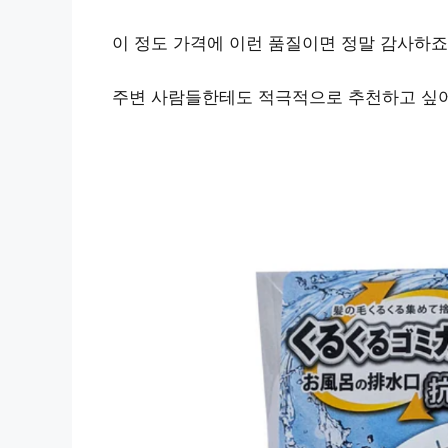
이 정도 가격에 이런 품질이면 정말 감사하죠
주변 사람들한테도
적극적으로 추천하고 싶어