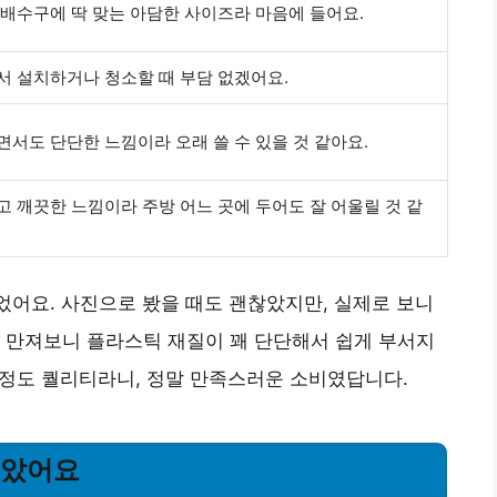
배수구에 딱 맞는 아담한 사이즈라 마음에 들어요.
서 설치하거나 청소할 때 부담 없겠어요.
서도 단단한 느낌이라 오래 쓸 수 있을 것 같아요.
 깨끗한 느낌이라 주방 어느 곳에 두어도 잘 어울릴 것 같
들었어요. 사진으로 봤을 때도 괜찮았지만, 실제로 보니
 만져보니 플라스틱 재질이 꽤 단단해서 쉽게 부서지
이 정도 퀄리티라니, 정말 만족스러운 소비였답니다.
좋았어요